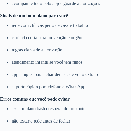
acompanhe tudo pelo app e guarde autorizações
Sinais de um bom plano para você
rede com clínicas perto de casa e trabalho
carência curta para prevenção e urgência
regras claras de autorização
atendimento infantil se você tem filhos
app simples para achar dentistas e ver o extrato
suporte rápido por telefone e WhatsApp
Erros comuns que você pode evitar
assinar plano básico esperando implante
não testar a rede antes de fechar