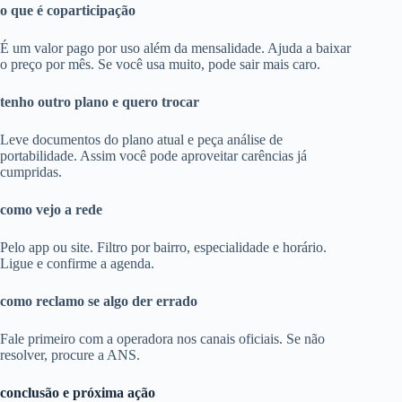
o que é coparticipação
É um valor pago por uso além da mensalidade. Ajuda a baixar
o preço por mês. Se você usa muito, pode sair mais caro.
tenho outro plano e quero trocar
Leve documentos do plano atual e peça análise de
portabilidade. Assim você pode aproveitar carências já
cumpridas.
como vejo a rede
Pelo app ou site. Filtro por bairro, especialidade e horário.
Ligue e confirme a agenda.
como reclamo se algo der errado
Fale primeiro com a operadora nos canais oficiais. Se não
resolver, procure a ANS.
conclusão e próxima ação