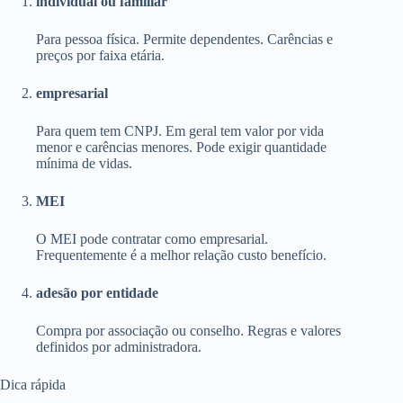
individual ou familiar
Para pessoa física. Permite dependentes. Carências e
preços por faixa etária.
empresarial
Para quem tem CNPJ. Em geral tem valor por vida
menor e carências menores. Pode exigir quantidade
mínima de vidas.
MEI
O MEI pode contratar como empresarial.
Frequentemente é a melhor relação custo benefício.
adesão por entidade
Compra por associação ou conselho. Regras e valores
definidos por administradora.
Dica rápida