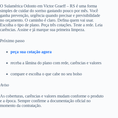
O Sulamérica Odonto em Victor Graeff – RS é uma forma
simples de cuidar do sorriso gastando pouco por mês. Você
ganha prevenção, urgência quando precisar e previsibilidade
no orçamento. O caminho é claro. Defina quem vai usar.
Escolha o tipo de plano. Peça três cotações. Teste a rede. Leia
carências. Assine e já marque sua primeira limpeza.
Próximo passo
peça sua cotação agora
receba a lâmina do plano com rede, carências e valores
compare e escolha o que cabe no seu bolso
Aviso
As coberturas, carências e valores mudam conforme o produto
e a época. Sempre confirme a documentação oficial no
momento da contratação.