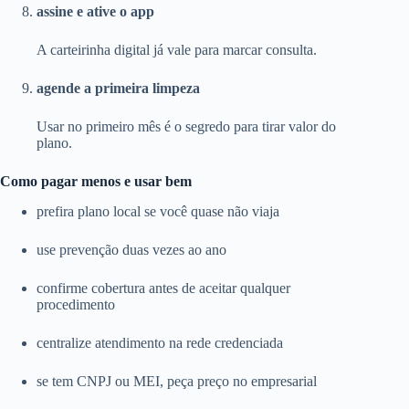
assine e ative o app
A carteirinha digital já vale para marcar consulta.
agende a primeira limpeza
Usar no primeiro mês é o segredo para tirar valor do
plano.
Como pagar menos e usar bem
prefira plano local se você quase não viaja
use prevenção duas vezes ao ano
confirme cobertura antes de aceitar qualquer
procedimento
centralize atendimento na rede credenciada
se tem CNPJ ou MEI, peça preço no empresarial