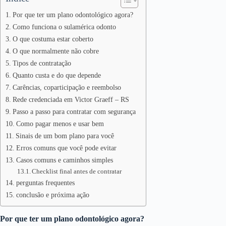
Por que ter um plano odontológico agora?
Como funciona o sulamérica odonto
O que costuma estar coberto
O que normalmente não cobre
Tipos de contratação
Quanto custa e do que depende
Carências, coparticipação e reembolso
Rede credenciada em Victor Graeff – RS
Passo a passo para contratar com segurança
Como pagar menos e usar bem
Sinais de um bom plano para você
Erros comuns que você pode evitar
Casos comuns e caminhos simples
Checklist final antes de contratar
perguntas frequentes
conclusão e próxima ação
Por que ter um plano odontológico agora?