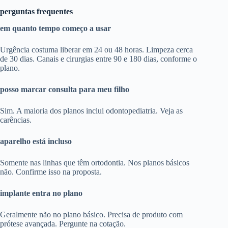
perguntas frequentes
em quanto tempo começo a usar
Urgência costuma liberar em 24 ou 48 horas. Limpeza cerca
de 30 dias. Canais e cirurgias entre 90 e 180 dias, conforme o
plano.
posso marcar consulta para meu filho
Sim. A maioria dos planos inclui odontopediatria. Veja as
carências.
aparelho está incluso
Somente nas linhas que têm ortodontia. Nos planos básicos
não. Confirme isso na proposta.
implante entra no plano
Geralmente não no plano básico. Precisa de produto com
prótese avançada. Pergunte na cotação.