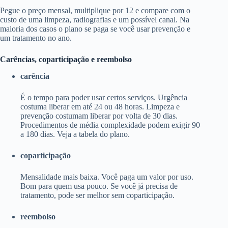
Pegue o preço mensal, multiplique por 12 e compare com o
custo de uma limpeza, radiografias e um possível canal. Na
maioria dos casos o plano se paga se você usar prevenção e
um tratamento no ano.
Carências, coparticipação e reembolso
carência
É o tempo para poder usar certos serviços. Urgência
costuma liberar em até 24 ou 48 horas. Limpeza e
prevenção costumam liberar por volta de 30 dias.
Procedimentos de média complexidade podem exigir 90
a 180 dias. Veja a tabela do plano.
coparticipação
Mensalidade mais baixa. Você paga um valor por uso.
Bom para quem usa pouco. Se você já precisa de
tratamento, pode ser melhor sem coparticipação.
reembolso