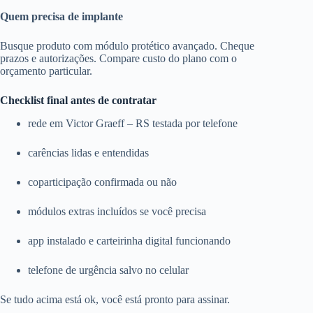
Quem precisa de implante
Busque produto com módulo protético avançado. Cheque
prazos e autorizações. Compare custo do plano com o
orçamento particular.
Checklist final antes de contratar
rede em Victor Graeff – RS testada por telefone
carências lidas e entendidas
coparticipação confirmada ou não
módulos extras incluídos se você precisa
app instalado e carteirinha digital funcionando
telefone de urgência salvo no celular
Se tudo acima está ok, você está pronto para assinar.