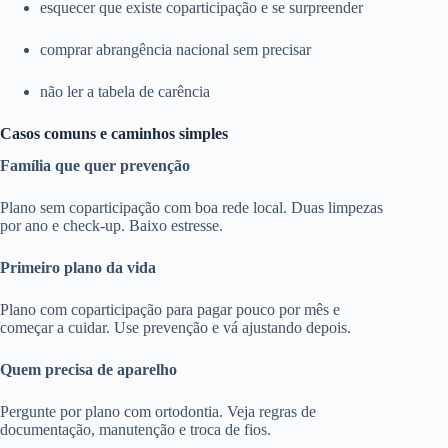
esquecer que existe coparticipação e se surpreender
comprar abrangência nacional sem precisar
não ler a tabela de carência
Casos comuns e caminhos simples
Família que quer prevenção
Plano sem coparticipação com boa rede local. Duas limpezas
por ano e check-up. Baixo estresse.
Primeiro plano da vida
Plano com coparticipação para pagar pouco por mês e
começar a cuidar. Use prevenção e vá ajustando depois.
Quem precisa de aparelho
Pergunte por plano com ortodontia. Veja regras de
documentação, manutenção e troca de fios.