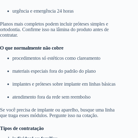
urgência e emergência 24 horas
Planos mais completos podem incluir próteses simples e
ortodontia. Confirme isso na lâmina do produto antes de
contratar.
O que normalmente não cobre
procedimentos só estéticos como clareamento
materiais especiais fora do padrão do plano
implantes e próteses sobre implante em linhas básicas
atendimento fora da rede sem reembolso
Se você precisa de implante ou aparelho, busque uma linha
que traga esses módulos. Pergunte isso na cotação.
Tipos de contratação