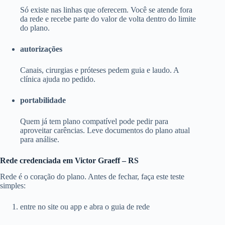
Só existe nas linhas que oferecem. Você se atende fora
da rede e recebe parte do valor de volta dentro do limite
do plano.
autorizações
Canais, cirurgias e próteses pedem guia e laudo. A
clínica ajuda no pedido.
portabilidade
Quem já tem plano compatível pode pedir para
aproveitar carências. Leve documentos do plano atual
para análise.
Rede credenciada em Victor Graeff – RS
Rede é o coração do plano. Antes de fechar, faça este teste
simples:
entre no site ou app e abra o guia de rede