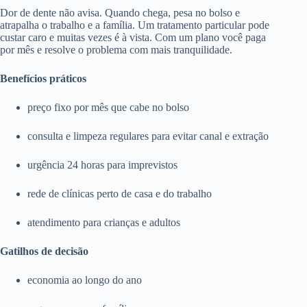
Dor de dente não avisa. Quando chega, pesa no bolso e
atrapalha o trabalho e a família. Um tratamento particular pode
custar caro e muitas vezes é à vista. Com um plano você paga
por mês e resolve o problema com mais tranquilidade.
Benefícios práticos
preço fixo por mês que cabe no bolso
consulta e limpeza regulares para evitar canal e extração
urgência 24 horas para imprevistos
rede de clínicas perto de casa e do trabalho
atendimento para crianças e adultos
Gatilhos de decisão
economia ao longo do ano