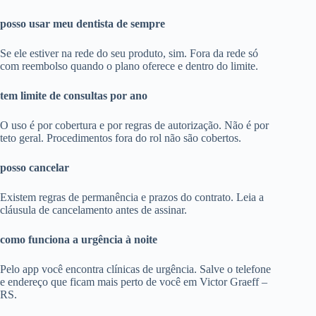
posso usar meu dentista de sempre
Se ele estiver na rede do seu produto, sim. Fora da rede só
com reembolso quando o plano oferece e dentro do limite.
tem limite de consultas por ano
O uso é por cobertura e por regras de autorização. Não é por
teto geral. Procedimentos fora do rol não são cobertos.
posso cancelar
Existem regras de permanência e prazos do contrato. Leia a
cláusula de cancelamento antes de assinar.
como funciona a urgência à noite
Pelo app você encontra clínicas de urgência. Salve o telefone
e endereço que ficam mais perto de você em Victor Graeff –
RS.