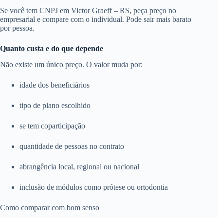
Se você tem CNPJ em Victor Graeff – RS, peça preço no
empresarial e compare com o individual. Pode sair mais barato
por pessoa.
Quanto custa e do que depende
Não existe um único preço. O valor muda por:
idade dos beneficiários
tipo de plano escolhido
se tem coparticipação
quantidade de pessoas no contrato
abrangência local, regional ou nacional
inclusão de módulos como prótese ou ortodontia
Como comparar com bom senso