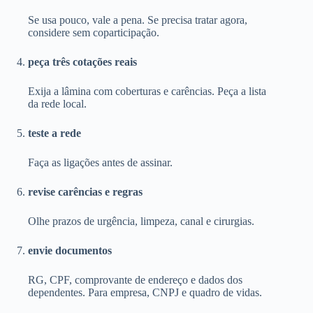
Se usa pouco, vale a pena. Se precisa tratar agora,
considere sem coparticipação.
peça três cotações reais
Exija a lâmina com coberturas e carências. Peça a lista
da rede local.
teste a rede
Faça as ligações antes de assinar.
revise carências e regras
Olhe prazos de urgência, limpeza, canal e cirurgias.
envie documentos
RG, CPF, comprovante de endereço e dados dos
dependentes. Para empresa, CNPJ e quadro de vidas.