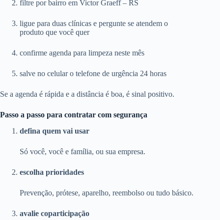
filtre por bairro em Victor Graeff – RS
ligue para duas clínicas e pergunte se atendem o
produto que você quer
confirme agenda para limpeza neste mês
salve no celular o telefone de urgência 24 horas
Se a agenda é rápida e a distância é boa, é sinal positivo.
Passo a passo para contratar com segurança
defina quem vai usar
Só você, você e família, ou sua empresa.
escolha prioridades
Prevenção, prótese, aparelho, reembolso ou tudo básico.
avalie coparticipação