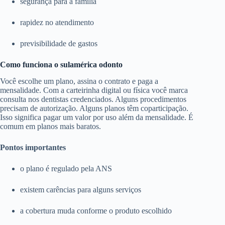
segurança para a família
rapidez no atendimento
previsibilidade de gastos
Como funciona o sulamérica odonto
Você escolhe um plano, assina o contrato e paga a
mensalidade. Com a carteirinha digital ou física você marca
consulta nos dentistas credenciados. Alguns procedimentos
precisam de autorização. Alguns planos têm coparticipação.
Isso significa pagar um valor por uso além da mensalidade. É
comum em planos mais baratos.
Pontos importantes
o plano é regulado pela ANS
existem carências para alguns serviços
a cobertura muda conforme o produto escolhido