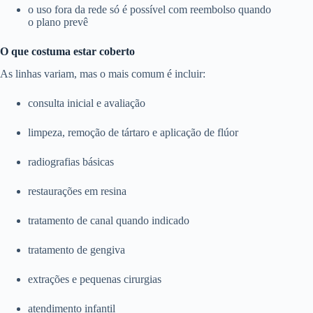
o uso fora da rede só é possível com reembolso quando
o plano prevê
O que costuma estar coberto
As linhas variam, mas o mais comum é incluir:
consulta inicial e avaliação
limpeza, remoção de tártaro e aplicação de flúor
radiografias básicas
restaurações em resina
tratamento de canal quando indicado
tratamento de gengiva
extrações e pequenas cirurgias
atendimento infantil