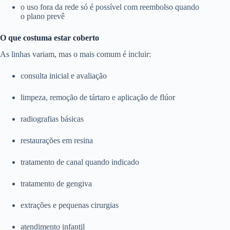
o uso fora da rede só é possível com reembolso quando
o plano prevê
O que costuma estar coberto
As linhas variam, mas o mais comum é incluir:
consulta inicial e avaliação
limpeza, remoção de tártaro e aplicação de flúor
radiografias básicas
restaurações em resina
tratamento de canal quando indicado
tratamento de gengiva
extrações e pequenas cirurgias
atendimento infantil