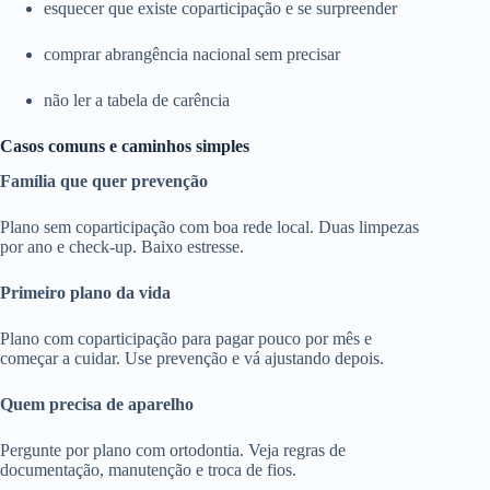
esquecer que existe coparticipação e se surpreender
comprar abrangência nacional sem precisar
não ler a tabela de carência
Casos comuns e caminhos simples
Família que quer prevenção
Plano sem coparticipação com boa rede local. Duas limpezas
por ano e check-up. Baixo estresse.
Primeiro plano da vida
Plano com coparticipação para pagar pouco por mês e
começar a cuidar. Use prevenção e vá ajustando depois.
Quem precisa de aparelho
Pergunte por plano com ortodontia. Veja regras de
documentação, manutenção e troca de fios.