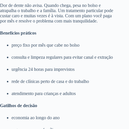
Dor de dente não avisa. Quando chega, pesa no bolso e
atrapalha o trabalho e a família. Um tratamento particular pode
custar caro e muitas vezes é à vista. Com um plano você paga
por mês e resolve o problema com mais tranquilidade.
Benefícios práticos
preço fixo por mês que cabe no bolso
consulta e limpeza regulares para evitar canal e extração
urgência 24 horas para imprevistos
rede de clínicas perto de casa e do trabalho
atendimento para crianças e adultos
Gatilhos de decisão
economia ao longo do ano