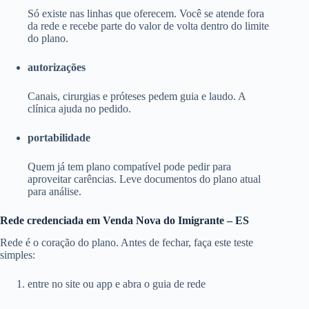
Só existe nas linhas que oferecem. Você se atende fora
da rede e recebe parte do valor de volta dentro do limite
do plano.
autorizações
Canais, cirurgias e próteses pedem guia e laudo. A
clínica ajuda no pedido.
portabilidade
Quem já tem plano compatível pode pedir para
aproveitar carências. Leve documentos do plano atual
para análise.
Rede credenciada em Venda Nova do Imigrante – ES
Rede é o coração do plano. Antes de fechar, faça este teste
simples:
entre no site ou app e abra o guia de rede