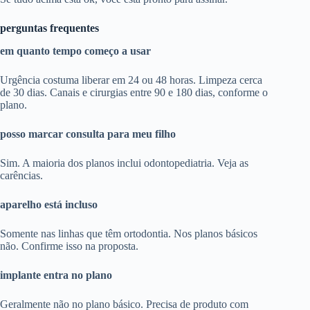
perguntas frequentes
em quanto tempo começo a usar
Urgência costuma liberar em 24 ou 48 horas. Limpeza cerca
de 30 dias. Canais e cirurgias entre 90 e 180 dias, conforme o
plano.
posso marcar consulta para meu filho
Sim. A maioria dos planos inclui odontopediatria. Veja as
carências.
aparelho está incluso
Somente nas linhas que têm ortodontia. Nos planos básicos
não. Confirme isso na proposta.
implante entra no plano
Geralmente não no plano básico. Precisa de produto com