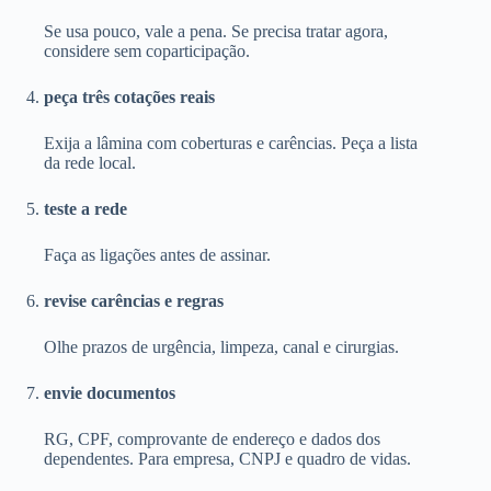
Se usa pouco, vale a pena. Se precisa tratar agora,
considere sem coparticipação.
peça três cotações reais
Exija a lâmina com coberturas e carências. Peça a lista
da rede local.
teste a rede
Faça as ligações antes de assinar.
revise carências e regras
Olhe prazos de urgência, limpeza, canal e cirurgias.
envie documentos
RG, CPF, comprovante de endereço e dados dos
dependentes. Para empresa, CNPJ e quadro de vidas.