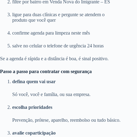
filtre por bairro em Venda Nova do Imigrante – ES
ligue para duas clínicas e pergunte se atendem o
produto que você quer
confirme agenda para limpeza neste mês
salve no celular o telefone de urgência 24 horas
Se a agenda é rápida e a distância é boa, é sinal positivo.
Passo a passo para contratar com segurança
defina quem vai usar
Só você, você e família, ou sua empresa.
escolha prioridades
Prevenção, prótese, aparelho, reembolso ou tudo básico.
avalie coparticipação