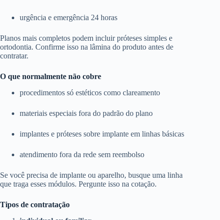
urgência e emergência 24 horas
Planos mais completos podem incluir próteses simples e
ortodontia. Confirme isso na lâmina do produto antes de
contratar.
O que normalmente não cobre
procedimentos só estéticos como clareamento
materiais especiais fora do padrão do plano
implantes e próteses sobre implante em linhas básicas
atendimento fora da rede sem reembolso
Se você precisa de implante ou aparelho, busque uma linha
que traga esses módulos. Pergunte isso na cotação.
Tipos de contratação