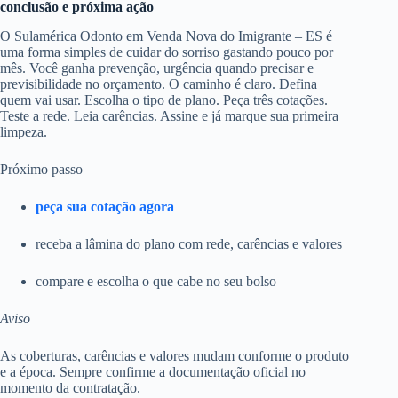
conclusão e próxima ação
O Sulamérica Odonto em Venda Nova do Imigrante – ES é
uma forma simples de cuidar do sorriso gastando pouco por
mês. Você ganha prevenção, urgência quando precisar e
previsibilidade no orçamento. O caminho é claro. Defina
quem vai usar. Escolha o tipo de plano. Peça três cotações.
Teste a rede. Leia carências. Assine e já marque sua primeira
limpeza.
Próximo passo
peça sua cotação agora
receba a lâmina do plano com rede, carências e valores
compare e escolha o que cabe no seu bolso
Aviso
As coberturas, carências e valores mudam conforme o produto
e a época. Sempre confirme a documentação oficial no
momento da contratação.