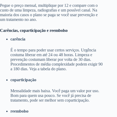
Pegue o preço mensal, multiplique por 12 e compare com o
custo de uma limpeza, radiografias e um possível canal. Na
maioria dos casos o plano se paga se você usar prevenção e
um tratamento no ano.
Carências, coparticipação e reembolso
carência
É o tempo para poder usar certos serviços. Urgência
costuma liberar em até 24 ou 48 horas. Limpeza e
prevenção costumam liberar por volta de 30 dias.
Procedimentos de média complexidade podem exigir 90
a 180 dias. Veja a tabela do plano.
coparticipação
Mensalidade mais baixa. Você paga um valor por uso.
Bom para quem usa pouco. Se você já precisa de
tratamento, pode ser melhor sem coparticipação.
reembolso