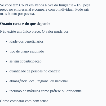
Se você tem CNPJ em Venda Nova do Imigrante – ES, peça
preço no empresarial e compare com o individual. Pode sair
mais barato por pessoa.
Quanto custa e do que depende
Não existe um único preço. O valor muda por:
idade dos beneficiários
tipo de plano escolhido
se tem coparticipação
quantidade de pessoas no contrato
abrangência local, regional ou nacional
inclusão de módulos como prótese ou ortodontia
Como comparar com bom senso