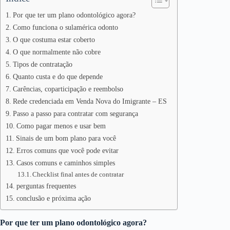
Por que ter um plano odontológico agora?
Como funciona o sulamérica odonto
O que costuma estar coberto
O que normalmente não cobre
Tipos de contratação
Quanto custa e do que depende
Carências, coparticipação e reembolso
Rede credenciada em Venda Nova do Imigrante – ES
Passo a passo para contratar com segurança
Como pagar menos e usar bem
Sinais de um bom plano para você
Erros comuns que você pode evitar
Casos comuns e caminhos simples
Checklist final antes de contratar
perguntas frequentes
conclusão e próxima ação
Por que ter um plano odontológico agora?