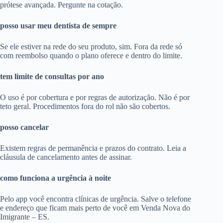
prótese avançada. Pergunte na cotação.
posso usar meu dentista de sempre
Se ele estiver na rede do seu produto, sim. Fora da rede só
com reembolso quando o plano oferece e dentro do limite.
tem limite de consultas por ano
O uso é por cobertura e por regras de autorização. Não é por
teto geral. Procedimentos fora do rol não são cobertos.
posso cancelar
Existem regras de permanência e prazos do contrato. Leia a
cláusula de cancelamento antes de assinar.
como funciona a urgência à noite
Pelo app você encontra clínicas de urgência. Salve o telefone
e endereço que ficam mais perto de você em Venda Nova do
Imigrante – ES.