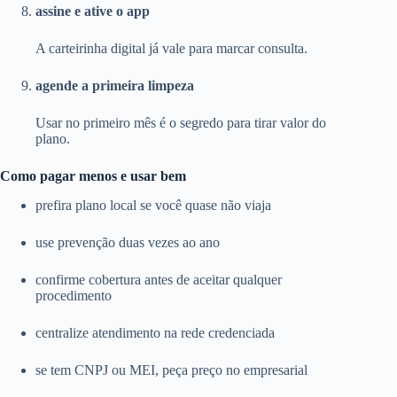
assine e ative o app
A carteirinha digital já vale para marcar consulta.
agende a primeira limpeza
Usar no primeiro mês é o segredo para tirar valor do
plano.
Como pagar menos e usar bem
prefira plano local se você quase não viaja
use prevenção duas vezes ao ano
confirme cobertura antes de aceitar qualquer
procedimento
centralize atendimento na rede credenciada
se tem CNPJ ou MEI, peça preço no empresarial