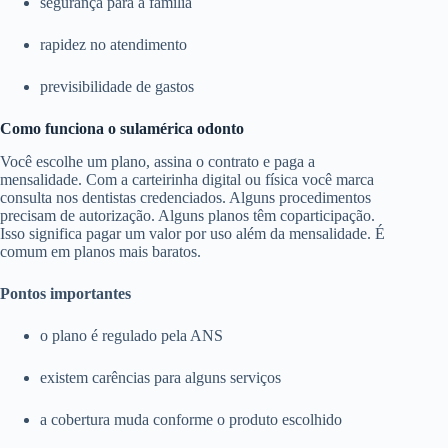
segurança para a família
rapidez no atendimento
previsibilidade de gastos
Como funciona o sulamérica odonto
Você escolhe um plano, assina o contrato e paga a
mensalidade. Com a carteirinha digital ou física você marca
consulta nos dentistas credenciados. Alguns procedimentos
precisam de autorização. Alguns planos têm coparticipação.
Isso significa pagar um valor por uso além da mensalidade. É
comum em planos mais baratos.
Pontos importantes
o plano é regulado pela ANS
existem carências para alguns serviços
a cobertura muda conforme o produto escolhido