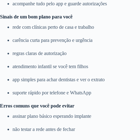
acompanhe tudo pelo app e guarde autorizações
Sinais de um bom plano para você
rede com clínicas perto de casa e trabalho
carência curta para prevenção e urgência
regras claras de autorização
atendimento infantil se você tem filhos
app simples para achar dentistas e ver o extrato
suporte rápido por telefone e WhatsApp
Erros comuns que você pode evitar
assinar plano básico esperando implante
não testar a rede antes de fechar