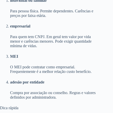
individual ou familiar
Para pessoa física. Permite dependentes. Carências e
preços por faixa etária.
empresarial
Para quem tem CNPJ. Em geral tem valor por vida
menor e carências menores. Pode exigir quantidade
mínima de vidas.
MEI
O MEI pode contratar como empresarial.
Frequentemente é a melhor relação custo benefício.
adesão por entidade
Compra por associação ou conselho. Regras e valores
definidos por administradora.
Dica rápida