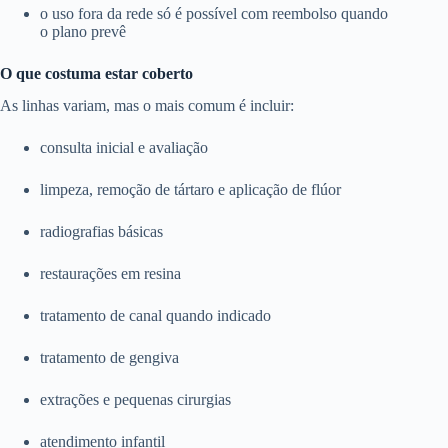
o uso fora da rede só é possível com reembolso quando
o plano prevê
O que costuma estar coberto
As linhas variam, mas o mais comum é incluir:
consulta inicial e avaliação
limpeza, remoção de tártaro e aplicação de flúor
radiografias básicas
restaurações em resina
tratamento de canal quando indicado
tratamento de gengiva
extrações e pequenas cirurgias
atendimento infantil