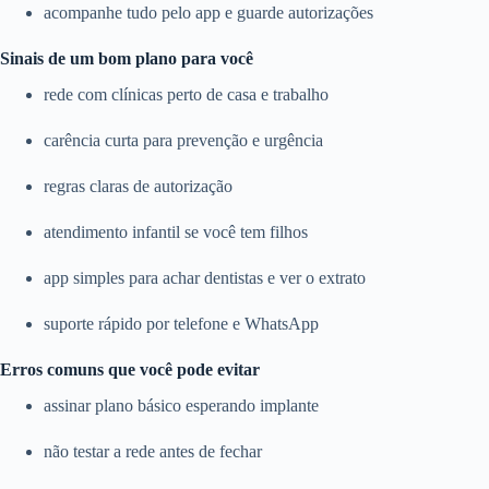
acompanhe tudo pelo app e guarde autorizações
Sinais de um bom plano para você
rede com clínicas perto de casa e trabalho
carência curta para prevenção e urgência
regras claras de autorização
atendimento infantil se você tem filhos
app simples para achar dentistas e ver o extrato
suporte rápido por telefone e WhatsApp
Erros comuns que você pode evitar
assinar plano básico esperando implante
não testar a rede antes de fechar