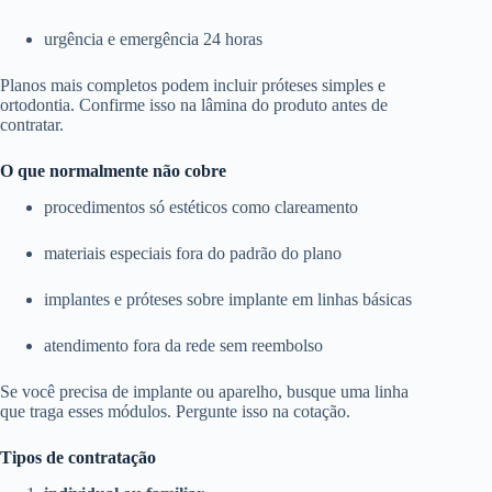
urgência e emergência 24 horas
Planos mais completos podem incluir próteses simples e
ortodontia. Confirme isso na lâmina do produto antes de
contratar.
O que normalmente não cobre
procedimentos só estéticos como clareamento
materiais especiais fora do padrão do plano
implantes e próteses sobre implante em linhas básicas
atendimento fora da rede sem reembolso
Se você precisa de implante ou aparelho, busque uma linha
que traga esses módulos. Pergunte isso na cotação.
Tipos de contratação