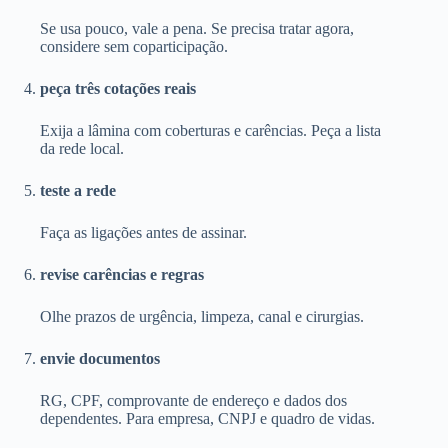
Se usa pouco, vale a pena. Se precisa tratar agora,
considere sem coparticipação.
peça três cotações reais
Exija a lâmina com coberturas e carências. Peça a lista
da rede local.
teste a rede
Faça as ligações antes de assinar.
revise carências e regras
Olhe prazos de urgência, limpeza, canal e cirurgias.
envie documentos
RG, CPF, comprovante de endereço e dados dos
dependentes. Para empresa, CNPJ e quadro de vidas.