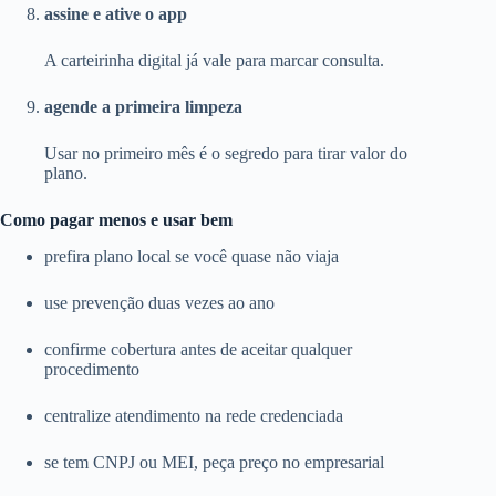
assine e ative o app
A carteirinha digital já vale para marcar consulta.
agende a primeira limpeza
Usar no primeiro mês é o segredo para tirar valor do
plano.
Como pagar menos e usar bem
prefira plano local se você quase não viaja
use prevenção duas vezes ao ano
confirme cobertura antes de aceitar qualquer
procedimento
centralize atendimento na rede credenciada
se tem CNPJ ou MEI, peça preço no empresarial