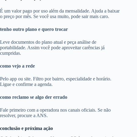
É um valor pago por uso além da mensalidade. Ajuda a baixar
o preço por mês. Se você usa muito, pode sair mais caro.
tenho outro plano e quero trocar
Leve documentos do plano atual e peça análise de
portabilidade. Assim você pode aproveitar carências já
cumpridas.
como vejo a rede
Pelo app ou site. Filtro por bairro, especialidade e horário.
Ligue e confirme a agenda.
como reclamo se algo der errado
Fale primeiro com a operadora nos canais oficiais. Se não
resolver, procure a ANS.
conclusão e próxima ação