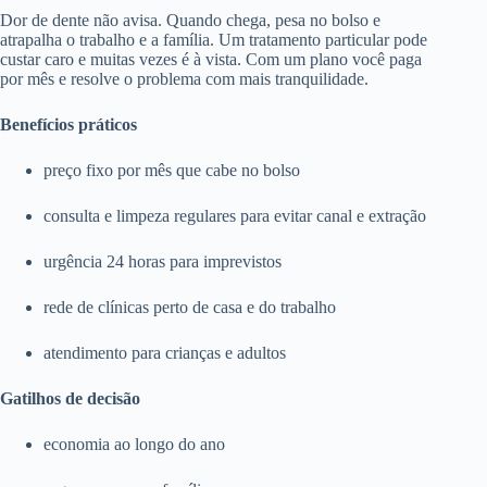
Dor de dente não avisa. Quando chega, pesa no bolso e
atrapalha o trabalho e a família. Um tratamento particular pode
custar caro e muitas vezes é à vista. Com um plano você paga
por mês e resolve o problema com mais tranquilidade.
Benefícios práticos
preço fixo por mês que cabe no bolso
consulta e limpeza regulares para evitar canal e extração
urgência 24 horas para imprevistos
rede de clínicas perto de casa e do trabalho
atendimento para crianças e adultos
Gatilhos de decisão
economia ao longo do ano