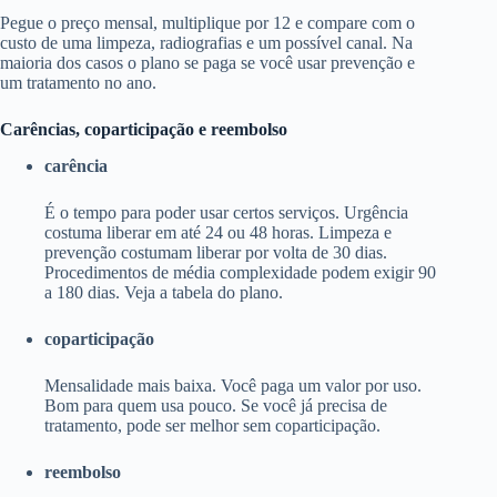
Pegue o preço mensal, multiplique por 12 e compare com o
custo de uma limpeza, radiografias e um possível canal. Na
maioria dos casos o plano se paga se você usar prevenção e
um tratamento no ano.
Carências, coparticipação e reembolso
carência
É o tempo para poder usar certos serviços. Urgência
costuma liberar em até 24 ou 48 horas. Limpeza e
prevenção costumam liberar por volta de 30 dias.
Procedimentos de média complexidade podem exigir 90
a 180 dias. Veja a tabela do plano.
coparticipação
Mensalidade mais baixa. Você paga um valor por uso.
Bom para quem usa pouco. Se você já precisa de
tratamento, pode ser melhor sem coparticipação.
reembolso