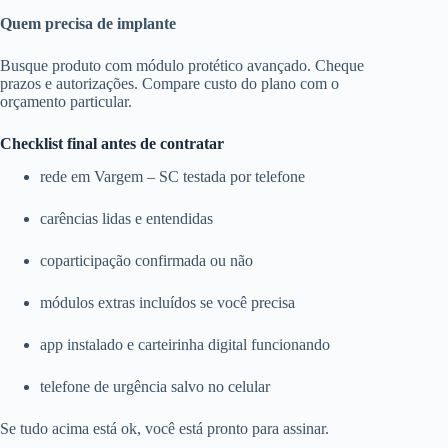
Quem precisa de implante
Busque produto com módulo protético avançado. Cheque
prazos e autorizações. Compare custo do plano com o
orçamento particular.
Checklist final antes de contratar
rede em Vargem – SC testada por telefone
carências lidas e entendidas
coparticipação confirmada ou não
módulos extras incluídos se você precisa
app instalado e carteirinha digital funcionando
telefone de urgência salvo no celular
Se tudo acima está ok, você está pronto para assinar.