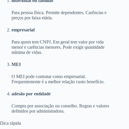
individual ou familiar
Para pessoa física. Permite dependentes. Carências e
preços por faixa etária.
empresarial
Para quem tem CNPJ. Em geral tem valor por vida
menor e carências menores. Pode exigir quantidade
mínima de vidas.
MEI
O MEI pode contratar como empresarial.
Frequentemente é a melhor relação custo benefício.
adesão por entidade
Compra por associação ou conselho. Regras e valores
definidos por administradora.
Dica rápida