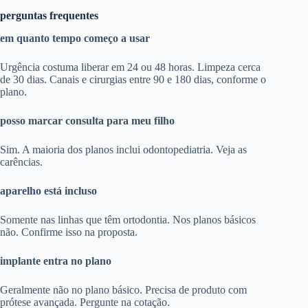
perguntas frequentes
em quanto tempo começo a usar
Urgência costuma liberar em 24 ou 48 horas. Limpeza cerca
de 30 dias. Canais e cirurgias entre 90 e 180 dias, conforme o
plano.
posso marcar consulta para meu filho
Sim. A maioria dos planos inclui odontopediatria. Veja as
carências.
aparelho está incluso
Somente nas linhas que têm ortodontia. Nos planos básicos
não. Confirme isso na proposta.
implante entra no plano
Geralmente não no plano básico. Precisa de produto com
prótese avançada. Pergunte na cotação.