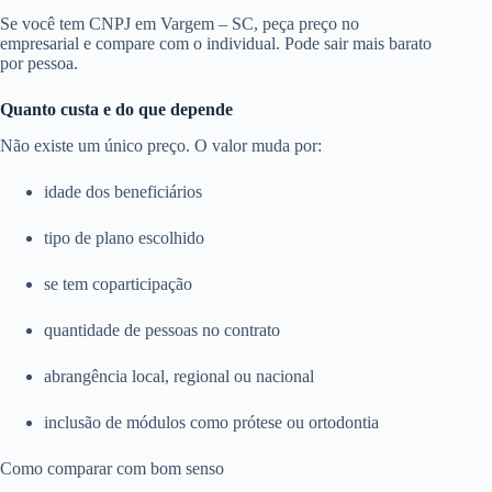
Se você tem CNPJ em Vargem – SC, peça preço no
empresarial e compare com o individual. Pode sair mais barato
por pessoa.
Quanto custa e do que depende
Não existe um único preço. O valor muda por:
idade dos beneficiários
tipo de plano escolhido
se tem coparticipação
quantidade de pessoas no contrato
abrangência local, regional ou nacional
inclusão de módulos como prótese ou ortodontia
Como comparar com bom senso