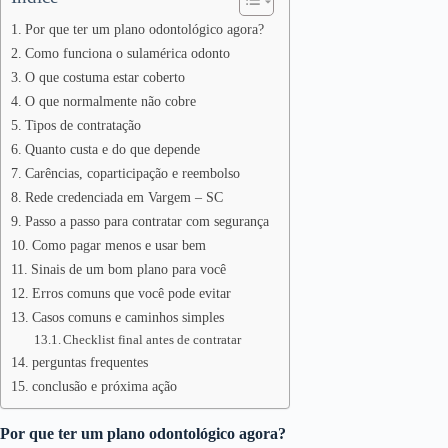
Por que ter um plano odontológico agora?
Como funciona o sulamérica odonto
O que costuma estar coberto
O que normalmente não cobre
Tipos de contratação
Quanto custa e do que depende
Carências, coparticipação e reembolso
Rede credenciada em Vargem – SC
Passo a passo para contratar com segurança
Como pagar menos e usar bem
Sinais de um bom plano para você
Erros comuns que você pode evitar
Casos comuns e caminhos simples
Checklist final antes de contratar
perguntas frequentes
conclusão e próxima ação
Por que ter um plano odontológico agora?