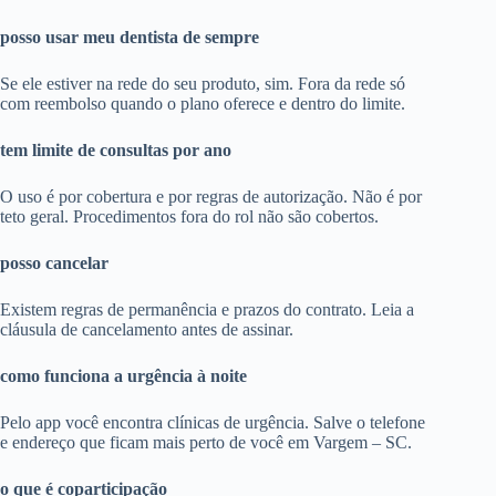
posso usar meu dentista de sempre
Se ele estiver na rede do seu produto, sim. Fora da rede só
com reembolso quando o plano oferece e dentro do limite.
tem limite de consultas por ano
O uso é por cobertura e por regras de autorização. Não é por
teto geral. Procedimentos fora do rol não são cobertos.
posso cancelar
Existem regras de permanência e prazos do contrato. Leia a
cláusula de cancelamento antes de assinar.
como funciona a urgência à noite
Pelo app você encontra clínicas de urgência. Salve o telefone
e endereço que ficam mais perto de você em Vargem – SC.
o que é coparticipação