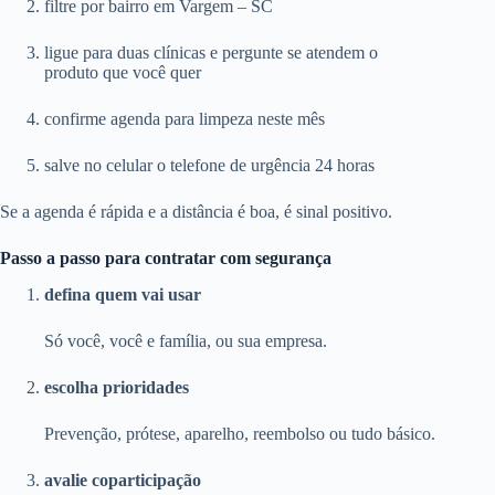
filtre por bairro em Vargem – SC
ligue para duas clínicas e pergunte se atendem o
produto que você quer
confirme agenda para limpeza neste mês
salve no celular o telefone de urgência 24 horas
Se a agenda é rápida e a distância é boa, é sinal positivo.
Passo a passo para contratar com segurança
defina quem vai usar
Só você, você e família, ou sua empresa.
escolha prioridades
Prevenção, prótese, aparelho, reembolso ou tudo básico.
avalie coparticipação