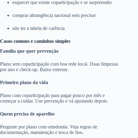
esquecer que existe coparticipação e se surpreender
comprar abrangência nacional sem precisar
não ler a tabela de carência
Casos comuns e caminhos simples
Família que quer prevenção
Plano sem coparticipação com boa rede local. Duas limpezas
por ano e check-up. Baixo estresse.
Primeiro plano da vida
Plano com coparticipação para pagar pouco por mês e
começar a cuidar. Use prevenção e vá ajustando depois.
Quem precisa de aparelho
Pergunte por plano com ortodontia. Veja regras de
documentação, manutenção e troca de fios.