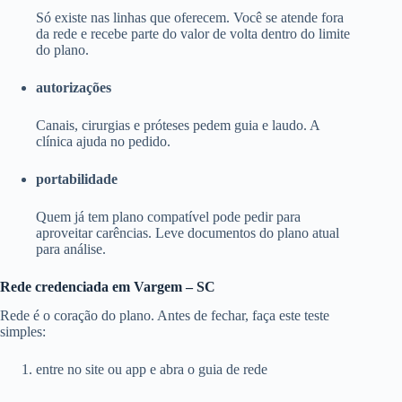
Só existe nas linhas que oferecem. Você se atende fora
da rede e recebe parte do valor de volta dentro do limite
do plano.
autorizações
Canais, cirurgias e próteses pedem guia e laudo. A
clínica ajuda no pedido.
portabilidade
Quem já tem plano compatível pode pedir para
aproveitar carências. Leve documentos do plano atual
para análise.
Rede credenciada em Vargem – SC
Rede é o coração do plano. Antes de fechar, faça este teste
simples:
entre no site ou app e abra o guia de rede