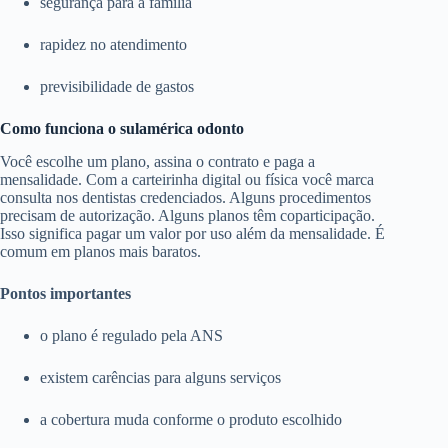
segurança para a família
rapidez no atendimento
previsibilidade de gastos
Como funciona o sulamérica odonto
Você escolhe um plano, assina o contrato e paga a
mensalidade. Com a carteirinha digital ou física você marca
consulta nos dentistas credenciados. Alguns procedimentos
precisam de autorização. Alguns planos têm coparticipação.
Isso significa pagar um valor por uso além da mensalidade. É
comum em planos mais baratos.
Pontos importantes
o plano é regulado pela ANS
existem carências para alguns serviços
a cobertura muda conforme o produto escolhido