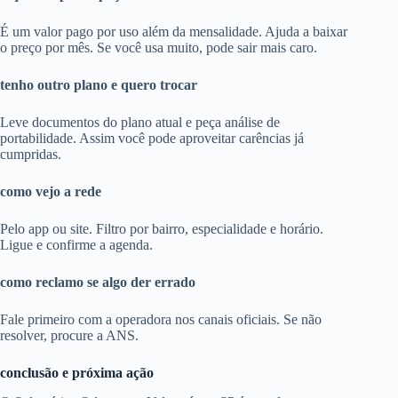
É um valor pago por uso além da mensalidade. Ajuda a baixar
o preço por mês. Se você usa muito, pode sair mais caro.
tenho outro plano e quero trocar
Leve documentos do plano atual e peça análise de
portabilidade. Assim você pode aproveitar carências já
cumpridas.
como vejo a rede
Pelo app ou site. Filtro por bairro, especialidade e horário.
Ligue e confirme a agenda.
como reclamo se algo der errado
Fale primeiro com a operadora nos canais oficiais. Se não
resolver, procure a ANS.
conclusão e próxima ação