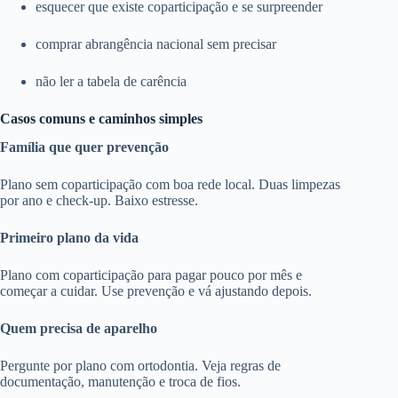
esquecer que existe coparticipação e se surpreender
comprar abrangência nacional sem precisar
não ler a tabela de carência
Casos comuns e caminhos simples
Família que quer prevenção
Plano sem coparticipação com boa rede local. Duas limpezas
por ano e check-up. Baixo estresse.
Primeiro plano da vida
Plano com coparticipação para pagar pouco por mês e
começar a cuidar. Use prevenção e vá ajustando depois.
Quem precisa de aparelho
Pergunte por plano com ortodontia. Veja regras de
documentação, manutenção e troca de fios.