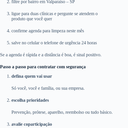
filtre por bairro em Valparaíso – SP
ligue para duas clínicas e pergunte se atendem o
produto que você quer
confirme agenda para limpeza neste mês
salve no celular o telefone de urgência 24 horas
Se a agenda é rápida e a distância é boa, é sinal positivo.
Passo a passo para contratar com segurança
defina quem vai usar
Só você, você e família, ou sua empresa.
escolha prioridades
Prevenção, prótese, aparelho, reembolso ou tudo básico.
avalie coparticipação