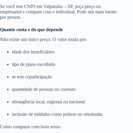
Se você tem CNPJ em Valparaíso – SP, peça preço no
empresarial e compare com o individual. Pode sair mais barato
por pessoa.
Quanto custa e do que depende
Não existe um único preço. O valor muda por:
idade dos beneficiários
tipo de plano escolhido
se tem coparticipação
quantidade de pessoas no contrato
abrangência local, regional ou nacional
inclusão de módulos como prótese ou ortodontia
Como comparar com bom senso