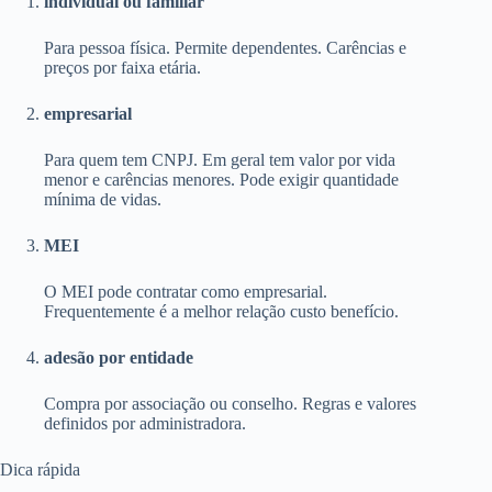
individual ou familiar
Para pessoa física. Permite dependentes. Carências e
preços por faixa etária.
empresarial
Para quem tem CNPJ. Em geral tem valor por vida
menor e carências menores. Pode exigir quantidade
mínima de vidas.
MEI
O MEI pode contratar como empresarial.
Frequentemente é a melhor relação custo benefício.
adesão por entidade
Compra por associação ou conselho. Regras e valores
definidos por administradora.
Dica rápida