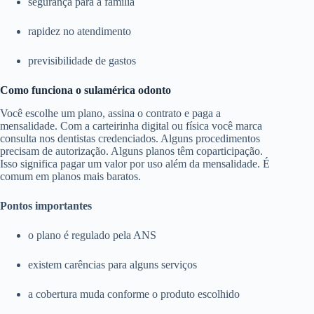
segurança para a família
rapidez no atendimento
previsibilidade de gastos
Como funciona o sulamérica odonto
Você escolhe um plano, assina o contrato e paga a
mensalidade. Com a carteirinha digital ou física você marca
consulta nos dentistas credenciados. Alguns procedimentos
precisam de autorização. Alguns planos têm coparticipação.
Isso significa pagar um valor por uso além da mensalidade. É
comum em planos mais baratos.
Pontos importantes
o plano é regulado pela ANS
existem carências para alguns serviços
a cobertura muda conforme o produto escolhido