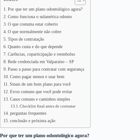
Por que ter um plano odontológico agora?
Como funciona o sulamérica odonto
O que costuma estar coberto
O que normalmente não cobre
Tipos de contratação
Quanto custa e do que depende
Carências, coparticipação e reembolso
Rede credenciada em Valparaíso – SP
Passo a passo para contratar com segurança
Como pagar menos e usar bem
Sinais de um bom plano para você
Erros comuns que você pode evitar
Casos comuns e caminhos simples
Checklist final antes de contratar
perguntas frequentes
conclusão e próxima ação
Por que ter um plano odontológico agora?