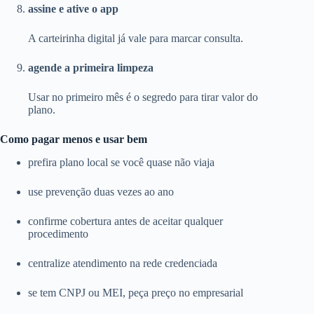
assine e ative o app
A carteirinha digital já vale para marcar consulta.
agende a primeira limpeza
Usar no primeiro mês é o segredo para tirar valor do
plano.
Como pagar menos e usar bem
prefira plano local se você quase não viaja
use prevenção duas vezes ao ano
confirme cobertura antes de aceitar qualquer
procedimento
centralize atendimento na rede credenciada
se tem CNPJ ou MEI, peça preço no empresarial