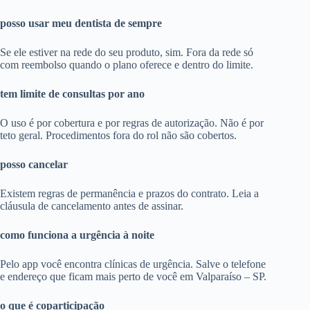
posso usar meu dentista de sempre
Se ele estiver na rede do seu produto, sim. Fora da rede só
com reembolso quando o plano oferece e dentro do limite.
tem limite de consultas por ano
O uso é por cobertura e por regras de autorização. Não é por
teto geral. Procedimentos fora do rol não são cobertos.
posso cancelar
Existem regras de permanência e prazos do contrato. Leia a
cláusula de cancelamento antes de assinar.
como funciona a urgência à noite
Pelo app você encontra clínicas de urgência. Salve o telefone
e endereço que ficam mais perto de você em Valparaíso – SP.
o que é coparticipação