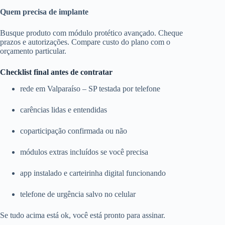
Quem precisa de implante
Busque produto com módulo protético avançado. Cheque
prazos e autorizações. Compare custo do plano com o
orçamento particular.
Checklist final antes de contratar
rede em Valparaíso – SP testada por telefone
carências lidas e entendidas
coparticipação confirmada ou não
módulos extras incluídos se você precisa
app instalado e carteirinha digital funcionando
telefone de urgência salvo no celular
Se tudo acima está ok, você está pronto para assinar.