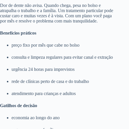
Dor de dente não avisa. Quando chega, pesa no bolso e
atrapalha o trabalho e a família. Um tratamento particular pode
custar caro e muitas vezes é à vista. Com um plano você paga
por mês e resolve o problema com mais tranquilidade.
Benefícios práticos
preço fixo por mês que cabe no bolso
consulta e limpeza regulares para evitar canal e extração
urgência 24 horas para imprevistos
rede de clínicas perto de casa e do trabalho
atendimento para crianças e adultos
Gatilhos de decisão
economia ao longo do ano