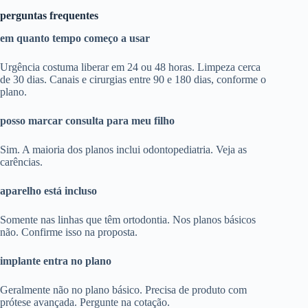
perguntas frequentes
em quanto tempo começo a usar
Urgência costuma liberar em 24 ou 48 horas. Limpeza cerca
de 30 dias. Canais e cirurgias entre 90 e 180 dias, conforme o
plano.
posso marcar consulta para meu filho
Sim. A maioria dos planos inclui odontopediatria. Veja as
carências.
aparelho está incluso
Somente nas linhas que têm ortodontia. Nos planos básicos
não. Confirme isso na proposta.
implante entra no plano
Geralmente não no plano básico. Precisa de produto com
prótese avançada. Pergunte na cotação.