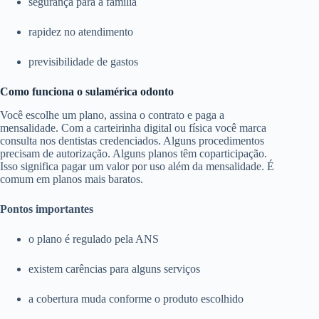
segurança para a família
rapidez no atendimento
previsibilidade de gastos
Como funciona o sulamérica odonto
Você escolhe um plano, assina o contrato e paga a
mensalidade. Com a carteirinha digital ou física você marca
consulta nos dentistas credenciados. Alguns procedimentos
precisam de autorização. Alguns planos têm coparticipação.
Isso significa pagar um valor por uso além da mensalidade. É
comum em planos mais baratos.
Pontos importantes
o plano é regulado pela ANS
existem carências para alguns serviços
a cobertura muda conforme o produto escolhido