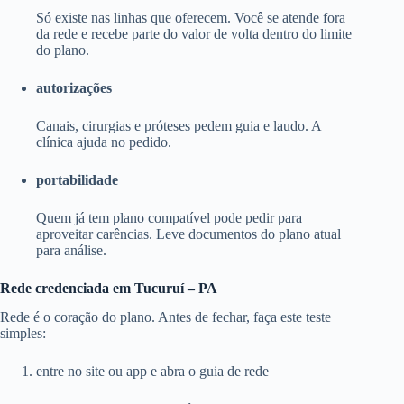
Só existe nas linhas que oferecem. Você se atende fora
da rede e recebe parte do valor de volta dentro do limite
do plano.
autorizações
Canais, cirurgias e próteses pedem guia e laudo. A
clínica ajuda no pedido.
portabilidade
Quem já tem plano compatível pode pedir para
aproveitar carências. Leve documentos do plano atual
para análise.
Rede credenciada em Tucuruí – PA
Rede é o coração do plano. Antes de fechar, faça este teste
simples:
entre no site ou app e abra o guia de rede