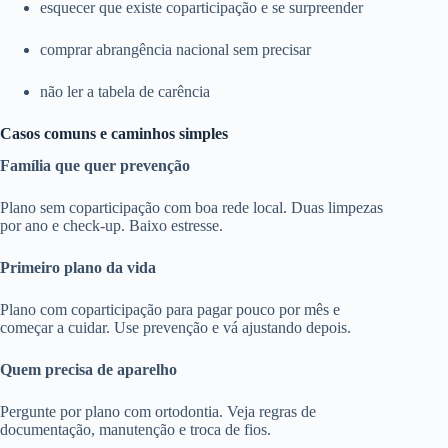
esquecer que existe coparticipação e se surpreender
comprar abrangência nacional sem precisar
não ler a tabela de carência
Casos comuns e caminhos simples
Família que quer prevenção
Plano sem coparticipação com boa rede local. Duas limpezas
por ano e check-up. Baixo estresse.
Primeiro plano da vida
Plano com coparticipação para pagar pouco por mês e
começar a cuidar. Use prevenção e vá ajustando depois.
Quem precisa de aparelho
Pergunte por plano com ortodontia. Veja regras de
documentação, manutenção e troca de fios.