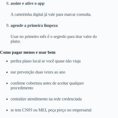
assine e ative o app
A carteirinha digital já vale para marcar consulta.
agende a primeira limpeza
Usar no primeiro mês é o segredo para tirar valor do
plano.
Como pagar menos e usar bem
prefira plano local se você quase não viaja
use prevenção duas vezes ao ano
confirme cobertura antes de aceitar qualquer
procedimento
centralize atendimento na rede credenciada
se tem CNPJ ou MEI, peça preço no empresarial