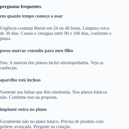
perguntas frequentes
em quanto tempo começo a usar
Urgência costuma liberar em 24 ou 48 horas. Limpeza cerca
de 30 dias. Canais e cirurgias entre 90 e 180 dias, conforme o
plano.
posso marcar consulta para meu filho
Sim. A maioria dos planos inclui odontopediatria. Veja as
carências.
aparelho está incluso
Somente nas linhas que têm ortodontia. Nos planos básicos
não. Confirme isso na proposta.
implante entra no plano
Geralmente não no plano básico. Precisa de produto com
prótese avançada. Pergunte na cotação.