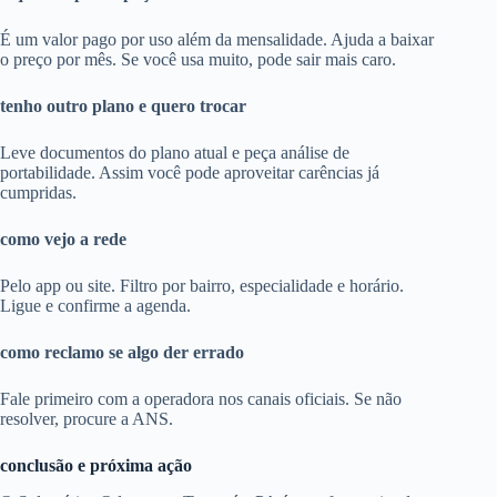
É um valor pago por uso além da mensalidade. Ajuda a baixar
o preço por mês. Se você usa muito, pode sair mais caro.
tenho outro plano e quero trocar
Leve documentos do plano atual e peça análise de
portabilidade. Assim você pode aproveitar carências já
cumpridas.
como vejo a rede
Pelo app ou site. Filtro por bairro, especialidade e horário.
Ligue e confirme a agenda.
como reclamo se algo der errado
Fale primeiro com a operadora nos canais oficiais. Se não
resolver, procure a ANS.
conclusão e próxima ação