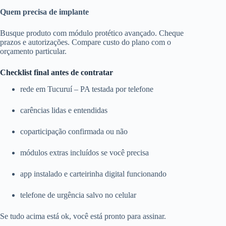
Quem precisa de implante
Busque produto com módulo protético avançado. Cheque
prazos e autorizações. Compare custo do plano com o
orçamento particular.
Checklist final antes de contratar
rede em Tucuruí – PA testada por telefone
carências lidas e entendidas
coparticipação confirmada ou não
módulos extras incluídos se você precisa
app instalado e carteirinha digital funcionando
telefone de urgência salvo no celular
Se tudo acima está ok, você está pronto para assinar.