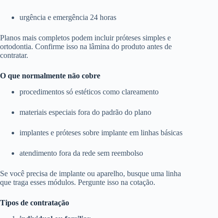
urgência e emergência 24 horas
Planos mais completos podem incluir próteses simples e
ortodontia. Confirme isso na lâmina do produto antes de
contratar.
O que normalmente não cobre
procedimentos só estéticos como clareamento
materiais especiais fora do padrão do plano
implantes e próteses sobre implante em linhas básicas
atendimento fora da rede sem reembolso
Se você precisa de implante ou aparelho, busque uma linha
que traga esses módulos. Pergunte isso na cotação.
Tipos de contratação