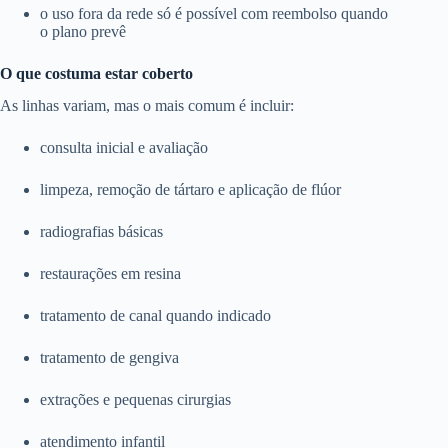
o uso fora da rede só é possível com reembolso quando
o plano prevê
O que costuma estar coberto
As linhas variam, mas o mais comum é incluir:
consulta inicial e avaliação
limpeza, remoção de tártaro e aplicação de flúor
radiografias básicas
restaurações em resina
tratamento de canal quando indicado
tratamento de gengiva
extrações e pequenas cirurgias
atendimento infantil