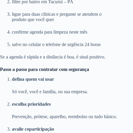
filtre por bairro em Tucuruí – PA
ligue para duas clínicas e pergunte se atendem o
produto que você quer
confirme agenda para limpeza neste mês
salve no celular o telefone de urgência 24 horas
Se a agenda é rápida e a distância é boa, é sinal positivo.
Passo a passo para contratar com segurança
defina quem vai usar
Só você, você e família, ou sua empresa.
escolha prioridades
Prevenção, prótese, aparelho, reembolso ou tudo básico.
avalie coparticipação