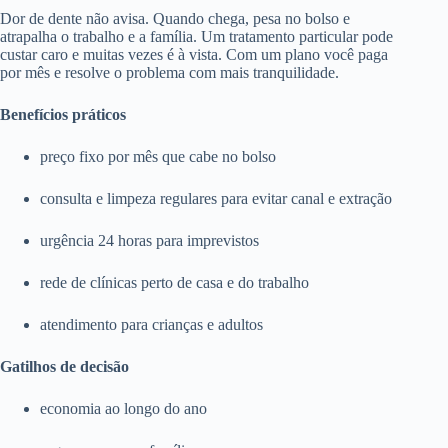
Dor de dente não avisa. Quando chega, pesa no bolso e
atrapalha o trabalho e a família. Um tratamento particular pode
custar caro e muitas vezes é à vista. Com um plano você paga
por mês e resolve o problema com mais tranquilidade.
Benefícios práticos
preço fixo por mês que cabe no bolso
consulta e limpeza regulares para evitar canal e extração
urgência 24 horas para imprevistos
rede de clínicas perto de casa e do trabalho
atendimento para crianças e adultos
Gatilhos de decisão
economia ao longo do ano