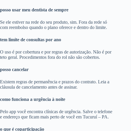
posso usar meu dentista de sempre
Se ele estiver na rede do seu produto, sim. Fora da rede só
com reembolso quando o plano oferece e dentro do limite.
tem limite de consultas por ano
O uso é por cobertura e por regras de autorização. Não é por
teto geral. Procedimentos fora do rol não são cobertos.
posso cancelar
Existem regras de permanência e prazos do contrato. Leia a
cláusula de cancelamento antes de assinar.
como funciona a urgência à noite
Pelo app você encontra clínicas de urgência. Salve o telefone
e endereço que ficam mais perto de você em Tucuruí – PA.
o que é coparticipação