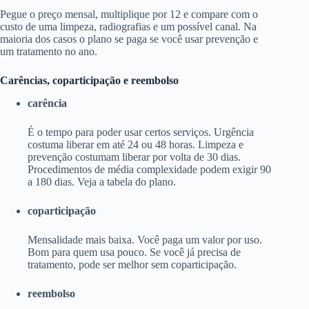
Pegue o preço mensal, multiplique por 12 e compare com o
custo de uma limpeza, radiografias e um possível canal. Na
maioria dos casos o plano se paga se você usar prevenção e
um tratamento no ano.
Carências, coparticipação e reembolso
carência
É o tempo para poder usar certos serviços. Urgência
costuma liberar em até 24 ou 48 horas. Limpeza e
prevenção costumam liberar por volta de 30 dias.
Procedimentos de média complexidade podem exigir 90
a 180 dias. Veja a tabela do plano.
coparticipação
Mensalidade mais baixa. Você paga um valor por uso.
Bom para quem usa pouco. Se você já precisa de
tratamento, pode ser melhor sem coparticipação.
reembolso