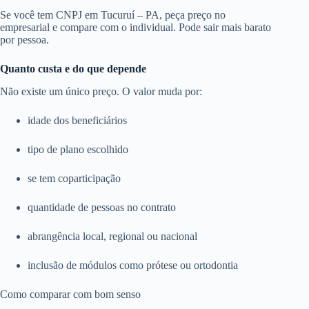
Se você tem CNPJ em Tucuruí – PA, peça preço no
empresarial e compare com o individual. Pode sair mais barato
por pessoa.
Quanto custa e do que depende
Não existe um único preço. O valor muda por:
idade dos beneficiários
tipo de plano escolhido
se tem coparticipação
quantidade de pessoas no contrato
abrangência local, regional ou nacional
inclusão de módulos como prótese ou ortodontia
Como comparar com bom senso