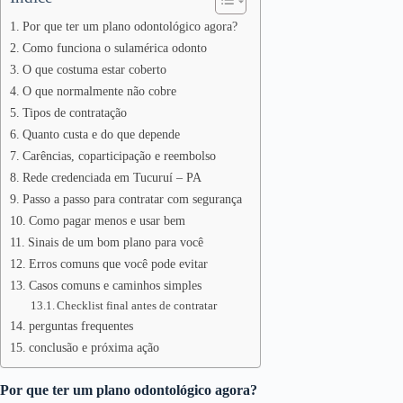
Por que ter um plano odontológico agora?
Como funciona o sulamérica odonto
O que costuma estar coberto
O que normalmente não cobre
Tipos de contratação
Quanto custa e do que depende
Carências, coparticipação e reembolso
Rede credenciada em Tucuruí – PA
Passo a passo para contratar com segurança
Como pagar menos e usar bem
Sinais de um bom plano para você
Erros comuns que você pode evitar
Casos comuns e caminhos simples
Checklist final antes de contratar
perguntas frequentes
conclusão e próxima ação
Por que ter um plano odontológico agora?