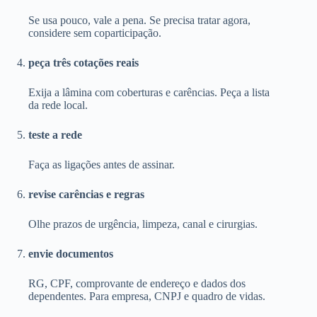
Se usa pouco, vale a pena. Se precisa tratar agora,
considere sem coparticipação.
peça três cotações reais
Exija a lâmina com coberturas e carências. Peça a lista
da rede local.
teste a rede
Faça as ligações antes de assinar.
revise carências e regras
Olhe prazos de urgência, limpeza, canal e cirurgias.
envie documentos
RG, CPF, comprovante de endereço e dados dos
dependentes. Para empresa, CNPJ e quadro de vidas.