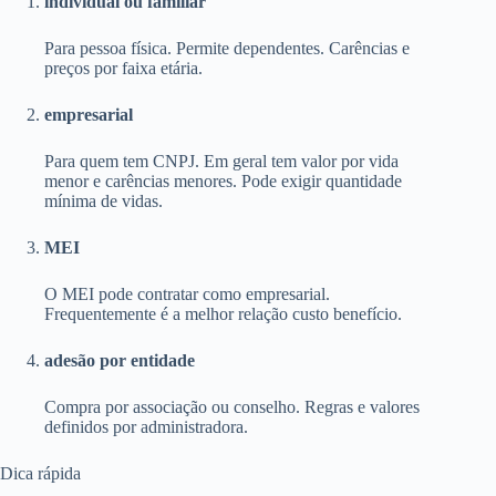
individual ou familiar
Para pessoa física. Permite dependentes. Carências e
preços por faixa etária.
empresarial
Para quem tem CNPJ. Em geral tem valor por vida
menor e carências menores. Pode exigir quantidade
mínima de vidas.
MEI
O MEI pode contratar como empresarial.
Frequentemente é a melhor relação custo benefício.
adesão por entidade
Compra por associação ou conselho. Regras e valores
definidos por administradora.
Dica rápida