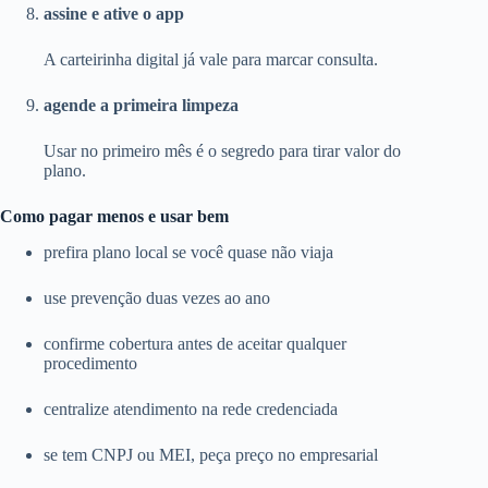
assine e ative o app
A carteirinha digital já vale para marcar consulta.
agende a primeira limpeza
Usar no primeiro mês é o segredo para tirar valor do
plano.
Como pagar menos e usar bem
prefira plano local se você quase não viaja
use prevenção duas vezes ao ano
confirme cobertura antes de aceitar qualquer
procedimento
centralize atendimento na rede credenciada
se tem CNPJ ou MEI, peça preço no empresarial