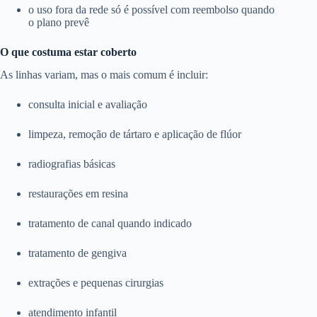
o uso fora da rede só é possível com reembolso quando
o plano prevê
O que costuma estar coberto
As linhas variam, mas o mais comum é incluir:
consulta inicial e avaliação
limpeza, remoção de tártaro e aplicação de flúor
radiografias básicas
restaurações em resina
tratamento de canal quando indicado
tratamento de gengiva
extrações e pequenas cirurgias
atendimento infantil