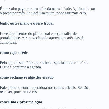
É um valor pago por uso além da mensalidade. Ajuda a baixar
o preço por mês. Se você usa muito, pode sair mais caro.
tenho outro plano e quero trocar
Leve documentos do plano atual e peça análise de
portabilidade. Assim você pode aproveitar carências já
cumpridas.
como vejo a rede
Pelo app ou site. Filtro por bairro, especialidade e horário.
Ligue e confirme a agenda.
como reclamo se algo der errado
Fale primeiro com a operadora nos canais oficiais. Se não
resolver, procure a ANS.
conclusão e próxima ação