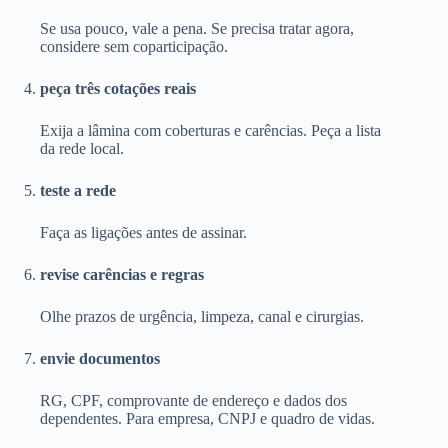
Se usa pouco, vale a pena. Se precisa tratar agora,
considere sem coparticipação.
peça três cotações reais
Exija a lâmina com coberturas e carências. Peça a lista
da rede local.
teste a rede
Faça as ligações antes de assinar.
revise carências e regras
Olhe prazos de urgência, limpeza, canal e cirurgias.
envie documentos
RG, CPF, comprovante de endereço e dados dos
dependentes. Para empresa, CNPJ e quadro de vidas.