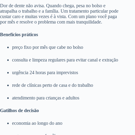
Dor de dente não avisa. Quando chega, pesa no bolso e
atrapalha o trabalho e a família. Um tratamento particular pode
custar caro e muitas vezes é à vista. Com um plano você paga
por mês e resolve o problema com mais tranquilidade.
Benefícios práticos
preço fixo por mês que cabe no bolso
consulta e limpeza regulares para evitar canal e extração
urgência 24 horas para imprevistos
rede de clínicas perto de casa e do trabalho
atendimento para crianças e adultos
Gatilhos de decisão
economia ao longo do ano