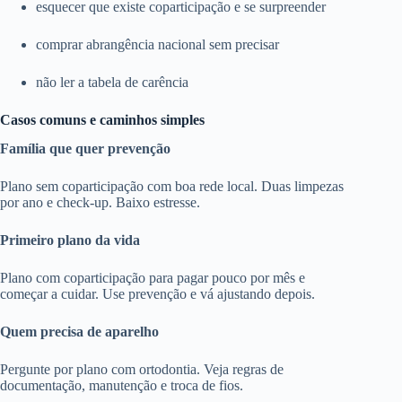
esquecer que existe coparticipação e se surpreender
comprar abrangência nacional sem precisar
não ler a tabela de carência
Casos comuns e caminhos simples
Família que quer prevenção
Plano sem coparticipação com boa rede local. Duas limpezas
por ano e check-up. Baixo estresse.
Primeiro plano da vida
Plano com coparticipação para pagar pouco por mês e
começar a cuidar. Use prevenção e vá ajustando depois.
Quem precisa de aparelho
Pergunte por plano com ortodontia. Veja regras de
documentação, manutenção e troca de fios.