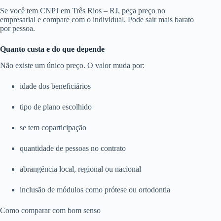
Se você tem CNPJ em Três Rios – RJ, peça preço no
empresarial e compare com o individual. Pode sair mais barato
por pessoa.
Quanto custa e do que depende
Não existe um único preço. O valor muda por:
idade dos beneficiários
tipo de plano escolhido
se tem coparticipação
quantidade de pessoas no contrato
abrangência local, regional ou nacional
inclusão de módulos como prótese ou ortodontia
Como comparar com bom senso