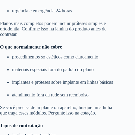
urgência e emergência 24 horas
Planos mais completos podem incluir próteses simples e
ortodontia. Confirme isso na lâmina do produto antes de
contratar.
O que normalmente não cobre
procedimentos só estéticos como clareamento
materiais especiais fora do padrão do plano
implantes e próteses sobre implante em linhas básicas
atendimento fora da rede sem reembolso
Se você precisa de implante ou aparelho, busque uma linha
que traga esses módulos. Pergunte isso na cotação.
Tipos de contratação