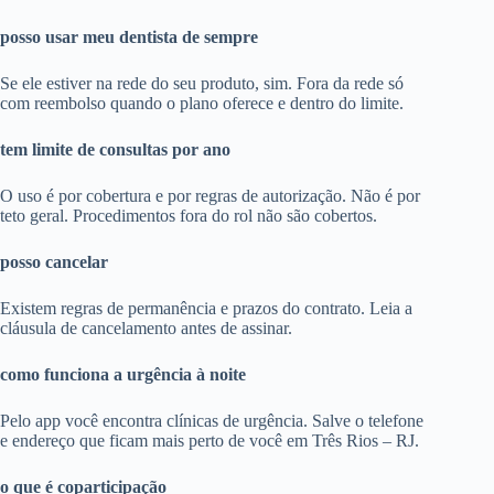
posso usar meu dentista de sempre
Se ele estiver na rede do seu produto, sim. Fora da rede só
com reembolso quando o plano oferece e dentro do limite.
tem limite de consultas por ano
O uso é por cobertura e por regras de autorização. Não é por
teto geral. Procedimentos fora do rol não são cobertos.
posso cancelar
Existem regras de permanência e prazos do contrato. Leia a
cláusula de cancelamento antes de assinar.
como funciona a urgência à noite
Pelo app você encontra clínicas de urgência. Salve o telefone
e endereço que ficam mais perto de você em Três Rios – RJ.
o que é coparticipação