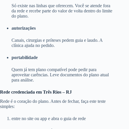
Só existe nas linhas que oferecem. Você se atende fora
da rede e recebe parte do valor de volta dentro do limite
do plano.
autorizações
Canais, cirurgias e próteses pedem guia e laudo. A
clínica ajuda no pedido.
portabilidade
Quem já tem plano compatível pode pedir para
aproveitar carências. Leve documentos do plano atual
para análise.
Rede credenciada em Três Rios – RJ
Rede é o coração do plano. Antes de fechar, faça este teste
simples:
entre no site ou app e abra o guia de rede