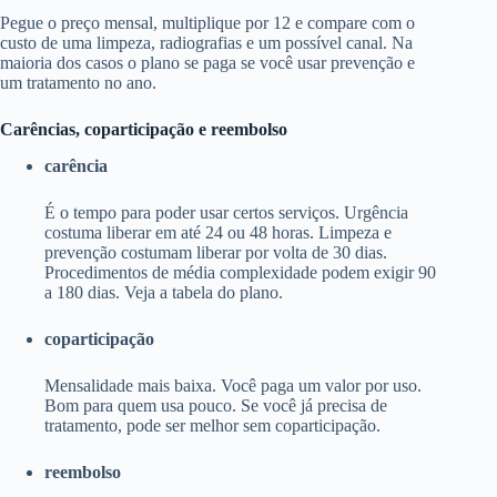
Pegue o preço mensal, multiplique por 12 e compare com o
custo de uma limpeza, radiografias e um possível canal. Na
maioria dos casos o plano se paga se você usar prevenção e
um tratamento no ano.
Carências, coparticipação e reembolso
carência
É o tempo para poder usar certos serviços. Urgência
costuma liberar em até 24 ou 48 horas. Limpeza e
prevenção costumam liberar por volta de 30 dias.
Procedimentos de média complexidade podem exigir 90
a 180 dias. Veja a tabela do plano.
coparticipação
Mensalidade mais baixa. Você paga um valor por uso.
Bom para quem usa pouco. Se você já precisa de
tratamento, pode ser melhor sem coparticipação.
reembolso