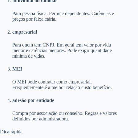
individual ou familiar
Para pessoa física. Permite dependentes. Carências e
preços por faixa etária.
empresarial
Para quem tem CNPJ. Em geral tem valor por vida
menor e carências menores. Pode exigir quantidade
mínima de vidas.
MEI
O MEI pode contratar como empresarial.
Frequentemente é a melhor relação custo benefício.
adesão por entidade
Compra por associação ou conselho. Regras e valores
definidos por administradora.
Dica rápida