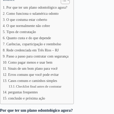
Por que ter um plano odontológico agora?
Como funciona o sulamérica odonto
O que costuma estar coberto
O que normalmente não cobre
Tipos de contratação
Quanto custa e do que depende
Carências, coparticipação e reembolso
Rede credenciada em Três Rios – RJ
Passo a passo para contratar com segurança
Como pagar menos e usar bem
Sinais de um bom plano para você
Erros comuns que você pode evitar
Casos comuns e caminhos simples
Checklist final antes de contratar
perguntas frequentes
conclusão e próxima ação
Por que ter um plano odontológico agora?