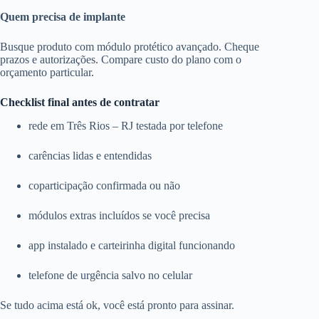
Quem precisa de implante
Busque produto com módulo protético avançado. Cheque
prazos e autorizações. Compare custo do plano com o
orçamento particular.
Checklist final antes de contratar
rede em Três Rios – RJ testada por telefone
carências lidas e entendidas
coparticipação confirmada ou não
módulos extras incluídos se você precisa
app instalado e carteirinha digital funcionando
telefone de urgência salvo no celular
Se tudo acima está ok, você está pronto para assinar.