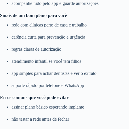
acompanhe tudo pelo app e guarde autorizações
Sinais de um bom plano para você
rede com clínicas perto de casa e trabalho
carência curta para prevenção e urgência
regras claras de autorização
atendimento infantil se você tem filhos
app simples para achar dentistas e ver o extrato
suporte rápido por telefone e WhatsApp
Erros comuns que você pode evitar
assinar plano básico esperando implante
não testar a rede antes de fechar