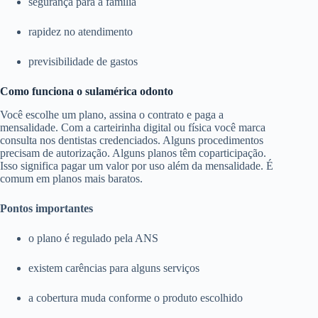
segurança para a família
rapidez no atendimento
previsibilidade de gastos
Como funciona o sulamérica odonto
Você escolhe um plano, assina o contrato e paga a
mensalidade. Com a carteirinha digital ou física você marca
consulta nos dentistas credenciados. Alguns procedimentos
precisam de autorização. Alguns planos têm coparticipação.
Isso significa pagar um valor por uso além da mensalidade. É
comum em planos mais baratos.
Pontos importantes
o plano é regulado pela ANS
existem carências para alguns serviços
a cobertura muda conforme o produto escolhido