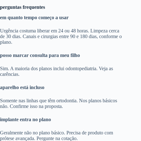
perguntas frequentes
em quanto tempo começo a usar
Urgência costuma liberar em 24 ou 48 horas. Limpeza cerca
de 30 dias. Canais e cirurgias entre 90 e 180 dias, conforme o
plano.
posso marcar consulta para meu filho
Sim. A maioria dos planos inclui odontopediatria. Veja as
carências.
aparelho está incluso
Somente nas linhas que têm ortodontia. Nos planos básicos
não. Confirme isso na proposta.
implante entra no plano
Geralmente não no plano básico. Precisa de produto com
prótese avançada. Pergunte na cotação.