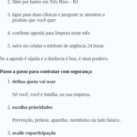
filtre por bairro em Três Rios – RJ
ligue para duas clínicas e pergunte se atendem o
produto que você quer
confirme agenda para limpeza neste mês
salve no celular o telefone de urgência 24 horas
Se a agenda é rápida e a distância é boa, é sinal positivo.
Passo a passo para contratar com segurança
defina quem vai usar
Só você, você e família, ou sua empresa.
escolha prioridades
Prevenção, prótese, aparelho, reembolso ou tudo básico.
avalie coparticipação