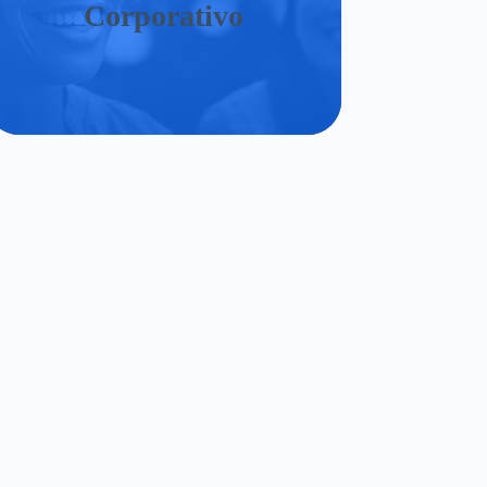
Corporativo