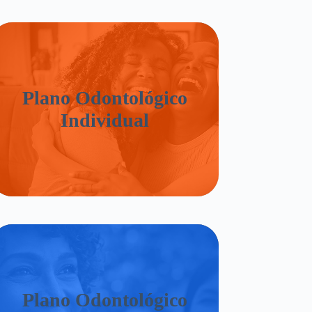
Plano Odontológico
Individual
Plano Odontológico