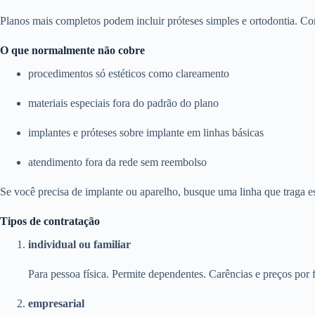
Planos mais completos podem incluir próteses simples e ortodontia. Con
O que normalmente não cobre
procedimentos só estéticos como clareamento
materiais especiais fora do padrão do plano
implantes e próteses sobre implante em linhas básicas
atendimento fora da rede sem reembolso
Se você precisa de implante ou aparelho, busque uma linha que traga e
Tipos de contratação
individual ou familiar
Para pessoa física. Permite dependentes. Carências e preços por f
empresarial