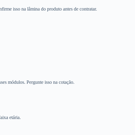
firme isso na lâmina do produto antes de contratar.
sses módulos. Pergunte isso na cotação.
aixa etária.