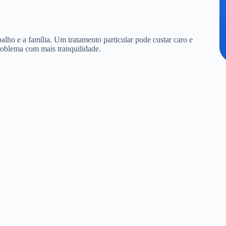
alho e a família. Um tratamento particular pode custar caro e
roblema com mais tranquilidade.