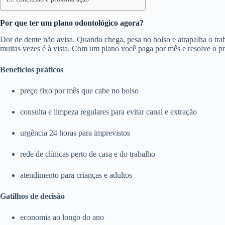
Por que ter um plano odontológico agora?
Dor de dente não avisa. Quando chega, pesa no bolso e atrapalha o trab
muitas vezes é à vista. Com um plano você paga por mês e resolve o p
Benefícios práticos
preço fixo por mês que cabe no bolso
consulta e limpeza regulares para evitar canal e extração
urgência 24 horas para imprevistos
rede de clínicas perto de casa e do trabalho
atendimento para crianças e adultos
Gatilhos de decisão
economia ao longo do ano