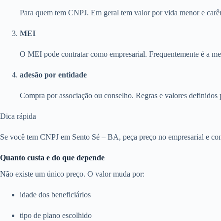
Para quem tem CNPJ. Em geral tem valor por vida menor e carên
MEI
O MEI pode contratar como empresarial. Frequentemente é a melh
adesão por entidade
Compra por associação ou conselho. Regras e valores definidos 
Dica rápida
Se você tem CNPJ em Sento Sé – BA, peça preço no empresarial e comp
Quanto custa e do que depende
Não existe um único preço. O valor muda por:
idade dos beneficiários
tipo de plano escolhido