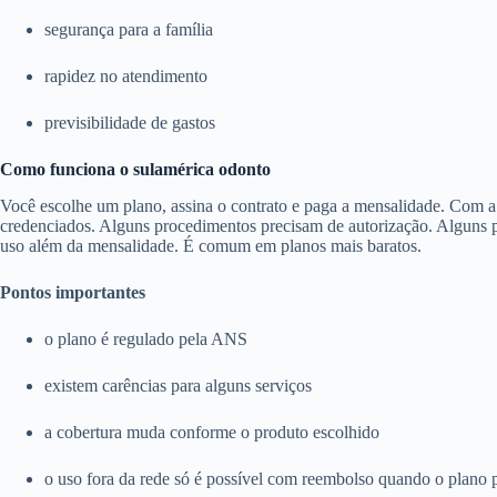
segurança para a família
rapidez no atendimento
previsibilidade de gastos
Como funciona o sulamérica odonto
Você escolhe um plano, assina o contrato e paga a mensalidade. Com a c
credenciados. Alguns procedimentos precisam de autorização. Alguns pl
uso além da mensalidade. É comum em planos mais baratos.
Pontos importantes
o plano é regulado pela ANS
existem carências para alguns serviços
a cobertura muda conforme o produto escolhido
o uso fora da rede só é possível com reembolso quando o plano 