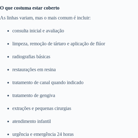
O que costuma estar coberto
As linhas variam, mas o mais comum é incluir:
consulta inicial e avaliação
limpeza, remoção de tártaro e aplicação de flúor
radiografias básicas
restaurações em resina
tratamento de canal quando indicado
tratamento de gengiva
extrações e pequenas cirurgias
atendimento infantil
urgência e emergência 24 horas