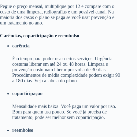
Pegue o preço mensal, multiplique por 12 e compare com o
custo de uma limpeza, radiografias e um possível canal. Na
maioria dos casos o plano se paga se você usar prevenção e
um tratamento no ano.
Carências, coparticipação e reembolso
carência
É o tempo para poder usar certos serviços. Urgência
costuma liberar em até 24 ou 48 horas. Limpeza e
prevenção costumam liberar por volta de 30 dias.
Procedimentos de média complexidade podem exigir 90
a 180 dias. Veja a tabela do plano.
coparticipação
Mensalidade mais baixa. Você paga um valor por uso.
Bom para quem usa pouco. Se você já precisa de
tratamento, pode ser melhor sem coparticipação.
reembolso