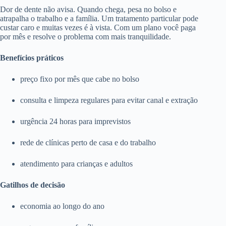
Dor de dente não avisa. Quando chega, pesa no bolso e
atrapalha o trabalho e a família. Um tratamento particular pode
custar caro e muitas vezes é à vista. Com um plano você paga
por mês e resolve o problema com mais tranquilidade.
Benefícios práticos
preço fixo por mês que cabe no bolso
consulta e limpeza regulares para evitar canal e extração
urgência 24 horas para imprevistos
rede de clínicas perto de casa e do trabalho
atendimento para crianças e adultos
Gatilhos de decisão
economia ao longo do ano