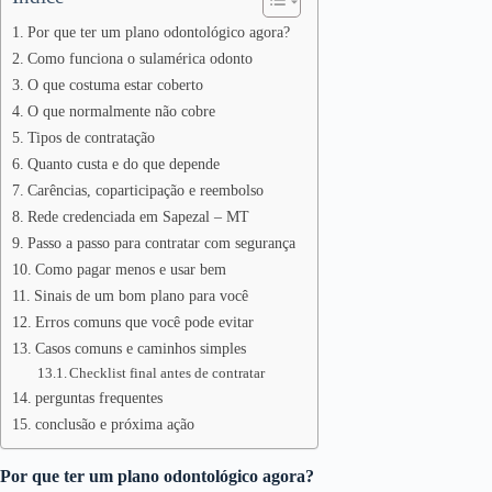
Por que ter um plano odontológico agora?
Como funciona o sulamérica odonto
O que costuma estar coberto
O que normalmente não cobre
Tipos de contratação
Quanto custa e do que depende
Carências, coparticipação e reembolso
Rede credenciada em Sapezal – MT
Passo a passo para contratar com segurança
Como pagar menos e usar bem
Sinais de um bom plano para você
Erros comuns que você pode evitar
Casos comuns e caminhos simples
Checklist final antes de contratar
perguntas frequentes
conclusão e próxima ação
Por que ter um plano odontológico agora?