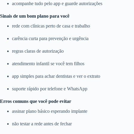
acompanhe tudo pelo app e guarde autorizações
Sinais de um bom plano para você
rede com clínicas perto de casa e trabalho
carência curta para prevenção e urgência
regras claras de autorização
atendimento infantil se você tem filhos
app simples para achar dentistas e ver o extrato
suporte rápido por telefone e WhatsApp
Erros comuns que você pode evitar
assinar plano básico esperando implante
não testar a rede antes de fechar