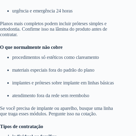
urgência e emergência 24 horas
Planos mais completos podem incluir próteses simples e
ortodontia. Confirme isso na lâmina do produto antes de
contratar.
O que normalmente não cobre
procedimentos só estéticos como clareamento
materiais especiais fora do padrão do plano
implantes e próteses sobre implante em linhas básicas
atendimento fora da rede sem reembolso
Se você precisa de implante ou aparelho, busque uma linha
que traga esses módulos. Pergunte isso na cotação.
Tipos de contratação