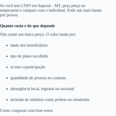
Se você tem CNPJ em Sapezal – MT, peça preço no
empresarial e compare com o individual. Pode sair mais barato
por pessoa.
Quanto custa e do que depende
Não existe um único preço. O valor muda por:
idade dos beneficiários
tipo de plano escolhido
se tem coparticipação
quantidade de pessoas no contrato
abrangência local, regional ou nacional
inclusão de módulos como prótese ou ortodontia
Como comparar com bom senso