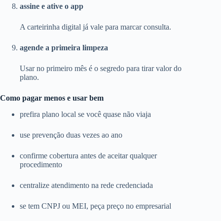
assine e ative o app
A carteirinha digital já vale para marcar consulta.
agende a primeira limpeza
Usar no primeiro mês é o segredo para tirar valor do
plano.
Como pagar menos e usar bem
prefira plano local se você quase não viaja
use prevenção duas vezes ao ano
confirme cobertura antes de aceitar qualquer
procedimento
centralize atendimento na rede credenciada
se tem CNPJ ou MEI, peça preço no empresarial