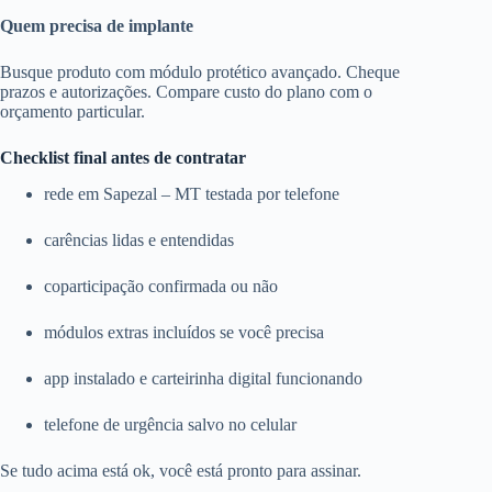
Quem precisa de implante
Busque produto com módulo protético avançado. Cheque
prazos e autorizações. Compare custo do plano com o
orçamento particular.
Checklist final antes de contratar
rede em Sapezal – MT testada por telefone
carências lidas e entendidas
coparticipação confirmada ou não
módulos extras incluídos se você precisa
app instalado e carteirinha digital funcionando
telefone de urgência salvo no celular
Se tudo acima está ok, você está pronto para assinar.