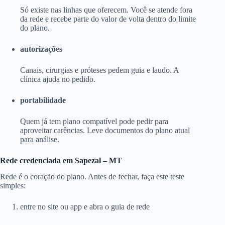
Só existe nas linhas que oferecem. Você se atende fora
da rede e recebe parte do valor de volta dentro do limite
do plano.
autorizações
Canais, cirurgias e próteses pedem guia e laudo. A
clínica ajuda no pedido.
portabilidade
Quem já tem plano compatível pode pedir para
aproveitar carências. Leve documentos do plano atual
para análise.
Rede credenciada em Sapezal – MT
Rede é o coração do plano. Antes de fechar, faça este teste
simples:
entre no site ou app e abra o guia de rede