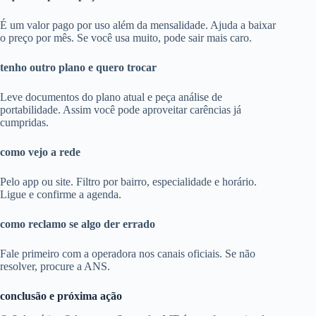
É um valor pago por uso além da mensalidade. Ajuda a baixar
o preço por mês. Se você usa muito, pode sair mais caro.
tenho outro plano e quero trocar
Leve documentos do plano atual e peça análise de
portabilidade. Assim você pode aproveitar carências já
cumpridas.
como vejo a rede
Pelo app ou site. Filtro por bairro, especialidade e horário.
Ligue e confirme a agenda.
como reclamo se algo der errado
Fale primeiro com a operadora nos canais oficiais. Se não
resolver, procure a ANS.
conclusão e próxima ação