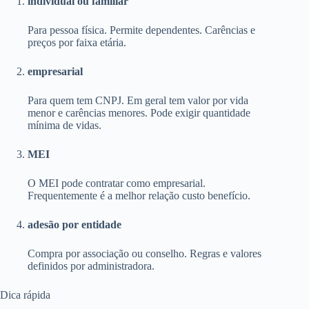
individual ou familiar
Para pessoa física. Permite dependentes. Carências e
preços por faixa etária.
empresarial
Para quem tem CNPJ. Em geral tem valor por vida
menor e carências menores. Pode exigir quantidade
mínima de vidas.
MEI
O MEI pode contratar como empresarial.
Frequentemente é a melhor relação custo benefício.
adesão por entidade
Compra por associação ou conselho. Regras e valores
definidos por administradora.
Dica rápida