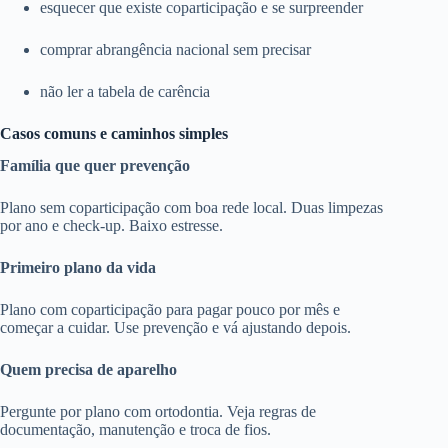
esquecer que existe coparticipação e se surpreender
comprar abrangência nacional sem precisar
não ler a tabela de carência
Casos comuns e caminhos simples
Família que quer prevenção
Plano sem coparticipação com boa rede local. Duas limpezas
por ano e check-up. Baixo estresse.
Primeiro plano da vida
Plano com coparticipação para pagar pouco por mês e
começar a cuidar. Use prevenção e vá ajustando depois.
Quem precisa de aparelho
Pergunte por plano com ortodontia. Veja regras de
documentação, manutenção e troca de fios.