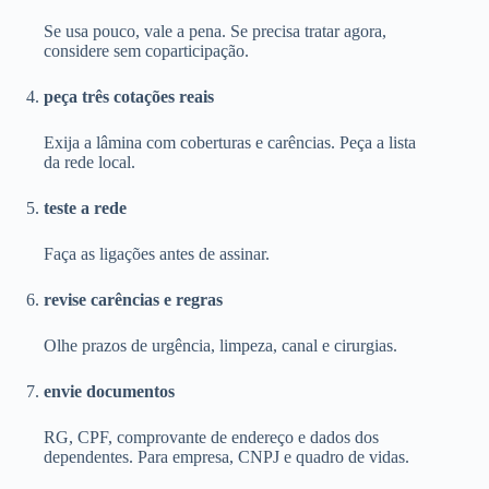
Se usa pouco, vale a pena. Se precisa tratar agora,
considere sem coparticipação.
peça três cotações reais
Exija a lâmina com coberturas e carências. Peça a lista
da rede local.
teste a rede
Faça as ligações antes de assinar.
revise carências e regras
Olhe prazos de urgência, limpeza, canal e cirurgias.
envie documentos
RG, CPF, comprovante de endereço e dados dos
dependentes. Para empresa, CNPJ e quadro de vidas.