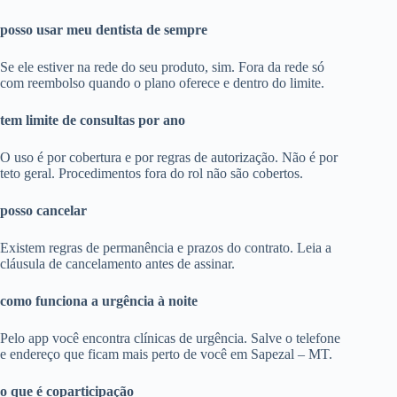
posso usar meu dentista de sempre
Se ele estiver na rede do seu produto, sim. Fora da rede só
com reembolso quando o plano oferece e dentro do limite.
tem limite de consultas por ano
O uso é por cobertura e por regras de autorização. Não é por
teto geral. Procedimentos fora do rol não são cobertos.
posso cancelar
Existem regras de permanência e prazos do contrato. Leia a
cláusula de cancelamento antes de assinar.
como funciona a urgência à noite
Pelo app você encontra clínicas de urgência. Salve o telefone
e endereço que ficam mais perto de você em Sapezal – MT.
o que é coparticipação