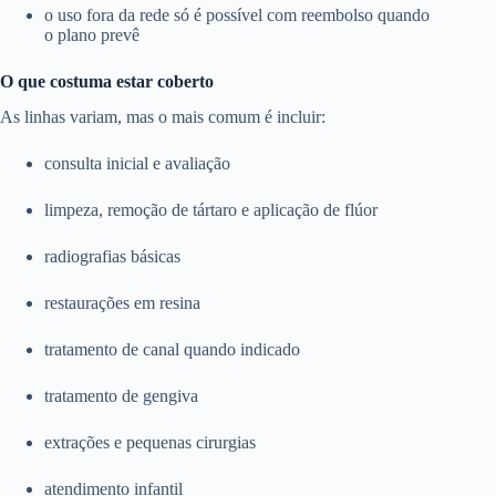
o uso fora da rede só é possível com reembolso quando
o plano prevê
O que costuma estar coberto
As linhas variam, mas o mais comum é incluir:
consulta inicial e avaliação
limpeza, remoção de tártaro e aplicação de flúor
radiografias básicas
restaurações em resina
tratamento de canal quando indicado
tratamento de gengiva
extrações e pequenas cirurgias
atendimento infantil