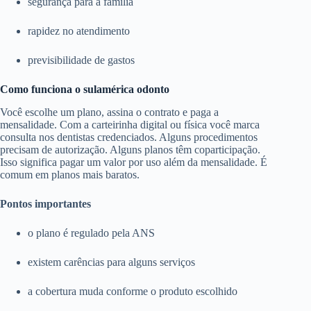
segurança para a família
rapidez no atendimento
previsibilidade de gastos
Como funciona o sulamérica odonto
Você escolhe um plano, assina o contrato e paga a
mensalidade. Com a carteirinha digital ou física você marca
consulta nos dentistas credenciados. Alguns procedimentos
precisam de autorização. Alguns planos têm coparticipação.
Isso significa pagar um valor por uso além da mensalidade. É
comum em planos mais baratos.
Pontos importantes
o plano é regulado pela ANS
existem carências para alguns serviços
a cobertura muda conforme o produto escolhido