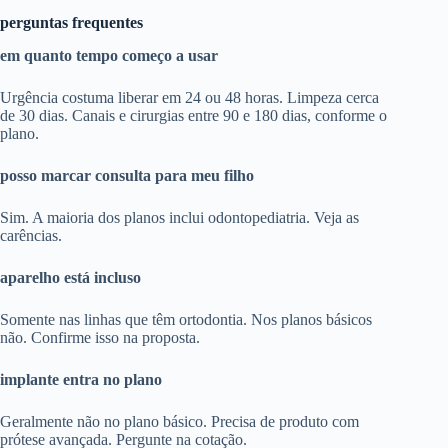
perguntas frequentes
em quanto tempo começo a usar
Urgência costuma liberar em 24 ou 48 horas. Limpeza cerca
de 30 dias. Canais e cirurgias entre 90 e 180 dias, conforme o
plano.
posso marcar consulta para meu filho
Sim. A maioria dos planos inclui odontopediatria. Veja as
carências.
aparelho está incluso
Somente nas linhas que têm ortodontia. Nos planos básicos
não. Confirme isso na proposta.
implante entra no plano
Geralmente não no plano básico. Precisa de produto com
prótese avançada. Pergunte na cotação.