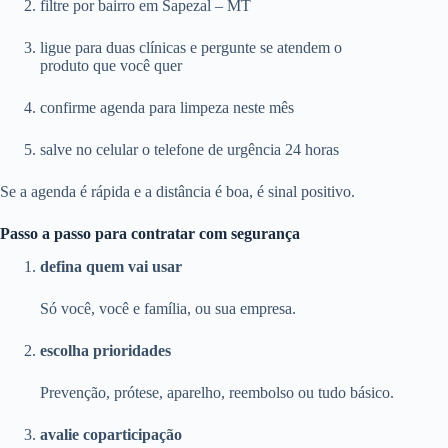
filtre por bairro em Sapezal – MT
ligue para duas clínicas e pergunte se atendem o
produto que você quer
confirme agenda para limpeza neste mês
salve no celular o telefone de urgência 24 horas
Se a agenda é rápida e a distância é boa, é sinal positivo.
Passo a passo para contratar com segurança
defina quem vai usar
Só você, você e família, ou sua empresa.
escolha prioridades
Prevenção, prótese, aparelho, reembolso ou tudo básico.
avalie coparticipação