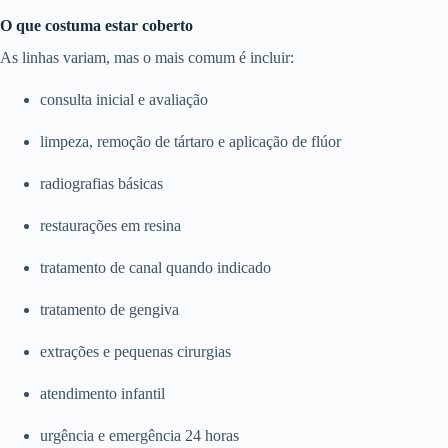
O que costuma estar coberto
As linhas variam, mas o mais comum é incluir:
consulta inicial e avaliação
limpeza, remoção de tártaro e aplicação de flúor
radiografias básicas
restaurações em resina
tratamento de canal quando indicado
tratamento de gengiva
extrações e pequenas cirurgias
atendimento infantil
urgência e emergência 24 horas