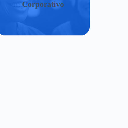
Corporativo