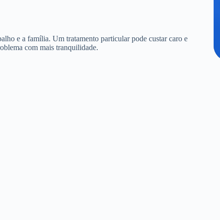
alho e a família. Um tratamento particular pode custar caro e
roblema com mais tranquilidade.