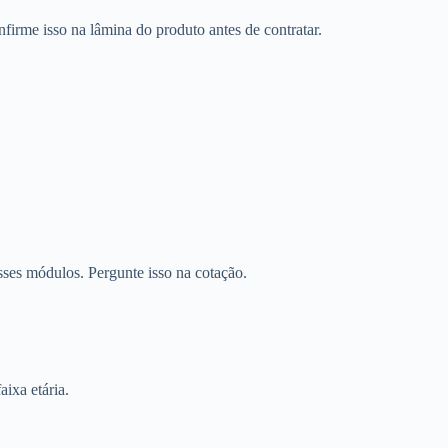
firme isso na lâmina do produto antes de contratar.
sses módulos. Pergunte isso na cotação.
aixa etária.