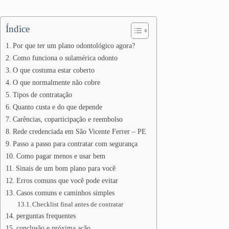
Índice
Por que ter um plano odontológico agora?
Como funciona o sulamérica odonto
O que costuma estar coberto
O que normalmente não cobre
Tipos de contratação
Quanto custa e do que depende
Carências, coparticipação e reembolso
Rede credenciada em São Vicente Ferrer – PE
Passo a passo para contratar com segurança
Como pagar menos e usar bem
Sinais de um bom plano para você
Erros comuns que você pode evitar
Casos comuns e caminhos simples
Checklist final antes de contratar
perguntas frequentes
conclusão e próxima ação