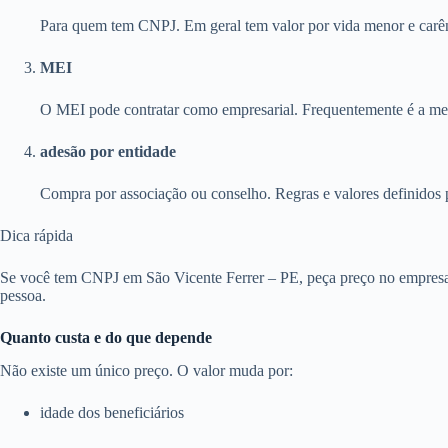
Para quem tem CNPJ. Em geral tem valor por vida menor e carên
MEI
O MEI pode contratar como empresarial. Frequentemente é a melh
adesão por entidade
Compra por associação ou conselho. Regras e valores definidos 
Dica rápida
Se você tem CNPJ em São Vicente Ferrer – PE, peça preço no empresar
pessoa.
Quanto custa e do que depende
Não existe um único preço. O valor muda por:
idade dos beneficiários