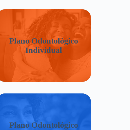
Plano Odontológico
Individual
Plano Odontológico