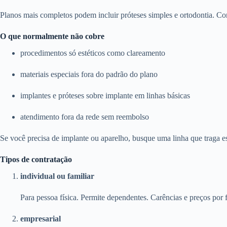
Planos mais completos podem incluir próteses simples e ortodontia. Con
O que normalmente não cobre
procedimentos só estéticos como clareamento
materiais especiais fora do padrão do plano
implantes e próteses sobre implante em linhas básicas
atendimento fora da rede sem reembolso
Se você precisa de implante ou aparelho, busque uma linha que traga e
Tipos de contratação
individual ou familiar
Para pessoa física. Permite dependentes. Carências e preços por f
empresarial