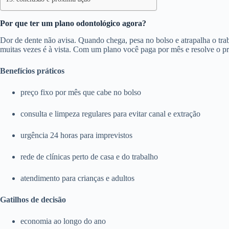
Por que ter um plano odontológico agora?
Dor de dente não avisa. Quando chega, pesa no bolso e atrapalha o trab
muitas vezes é à vista. Com um plano você paga por mês e resolve o p
Benefícios práticos
preço fixo por mês que cabe no bolso
consulta e limpeza regulares para evitar canal e extração
urgência 24 horas para imprevistos
rede de clínicas perto de casa e do trabalho
atendimento para crianças e adultos
Gatilhos de decisão
economia ao longo do ano