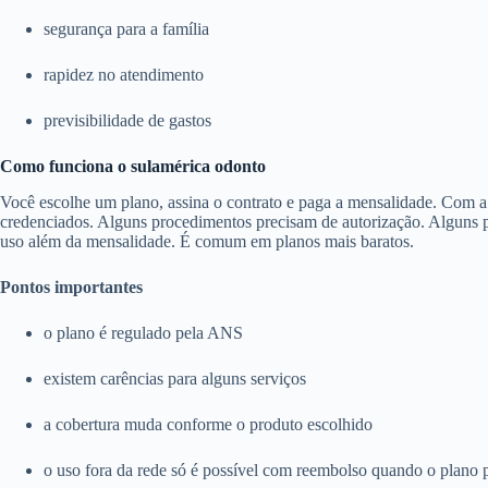
segurança para a família
rapidez no atendimento
previsibilidade de gastos
Como funciona o sulamérica odonto
Você escolhe um plano, assina o contrato e paga a mensalidade. Com a c
credenciados. Alguns procedimentos precisam de autorização. Alguns pl
uso além da mensalidade. É comum em planos mais baratos.
Pontos importantes
o plano é regulado pela ANS
existem carências para alguns serviços
a cobertura muda conforme o produto escolhido
o uso fora da rede só é possível com reembolso quando o plano 