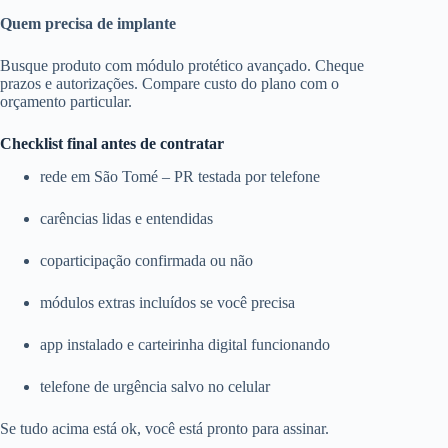
Quem precisa de implante
Busque produto com módulo protético avançado. Cheque
prazos e autorizações. Compare custo do plano com o
orçamento particular.
Checklist final antes de contratar
rede em São Tomé – PR testada por telefone
carências lidas e entendidas
coparticipação confirmada ou não
módulos extras incluídos se você precisa
app instalado e carteirinha digital funcionando
telefone de urgência salvo no celular
Se tudo acima está ok, você está pronto para assinar.