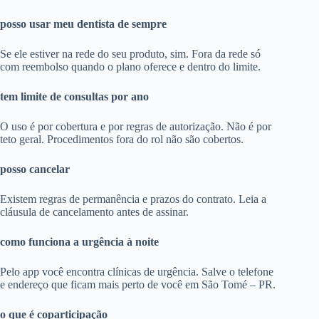
posso usar meu dentista de sempre
Se ele estiver na rede do seu produto, sim. Fora da rede só
com reembolso quando o plano oferece e dentro do limite.
tem limite de consultas por ano
O uso é por cobertura e por regras de autorização. Não é por
teto geral. Procedimentos fora do rol não são cobertos.
posso cancelar
Existem regras de permanência e prazos do contrato. Leia a
cláusula de cancelamento antes de assinar.
como funciona a urgência à noite
Pelo app você encontra clínicas de urgência. Salve o telefone
e endereço que ficam mais perto de você em São Tomé – PR.
o que é coparticipação