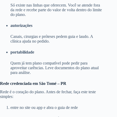
Só existe nas linhas que oferecem. Você se atende fora
da rede e recebe parte do valor de volta dentro do limite
do plano.
autorizações
Canais, cirurgias e próteses pedem guia e laudo. A
clínica ajuda no pedido.
portabilidade
Quem já tem plano compatível pode pedir para
aproveitar carências. Leve documentos do plano atual
para análise.
Rede credenciada em São Tomé – PR
Rede é o coração do plano. Antes de fechar, faça este teste
simples:
entre no site ou app e abra o guia de rede