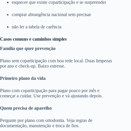
esquecer que existe coparticipação e se surpreender
comprar abrangência nacional sem precisar
não ler a tabela de carência
Casos comuns e caminhos simples
Família que quer prevenção
Plano sem coparticipação com boa rede local. Duas limpezas
por ano e check-up. Baixo estresse.
Primeiro plano da vida
Plano com coparticipação para pagar pouco por mês e
começar a cuidar. Use prevenção e vá ajustando depois.
Quem precisa de aparelho
Pergunte por plano com ortodontia. Veja regras de
documentação, manutenção e troca de fios.