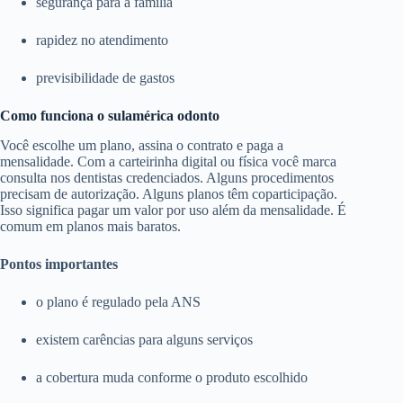
segurança para a família
rapidez no atendimento
previsibilidade de gastos
Como funciona o sulamérica odonto
Você escolhe um plano, assina o contrato e paga a
mensalidade. Com a carteirinha digital ou física você marca
consulta nos dentistas credenciados. Alguns procedimentos
precisam de autorização. Alguns planos têm coparticipação.
Isso significa pagar um valor por uso além da mensalidade. É
comum em planos mais baratos.
Pontos importantes
o plano é regulado pela ANS
existem carências para alguns serviços
a cobertura muda conforme o produto escolhido