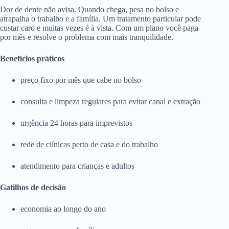
Dor de dente não avisa. Quando chega, pesa no bolso e
atrapalha o trabalho e a família. Um tratamento particular pode
custar caro e muitas vezes é à vista. Com um plano você paga
por mês e resolve o problema com mais tranquilidade.
Benefícios práticos
preço fixo por mês que cabe no bolso
consulta e limpeza regulares para evitar canal e extração
urgência 24 horas para imprevistos
rede de clínicas perto de casa e do trabalho
atendimento para crianças e adultos
Gatilhos de decisão
economia ao longo do ano