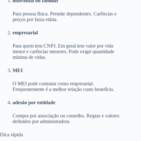
individual ou familiar
Para pessoa física. Permite dependentes. Carências e
preços por faixa etária.
empresarial
Para quem tem CNPJ. Em geral tem valor por vida
menor e carências menores. Pode exigir quantidade
mínima de vidas.
MEI
O MEI pode contratar como empresarial.
Frequentemente é a melhor relação custo benefício.
adesão por entidade
Compra por associação ou conselho. Regras e valores
definidos por administradora.
Dica rápida