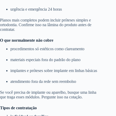
urgência e emergência 24 horas
Planos mais completos podem incluir próteses simples e
ortodontia. Confirme isso na lâmina do produto antes de
contratar.
O que normalmente não cobre
procedimentos só estéticos como clareamento
materiais especiais fora do padrão do plano
implantes e próteses sobre implante em linhas básicas
atendimento fora da rede sem reembolso
Se você precisa de implante ou aparelho, busque uma linha
que traga esses módulos. Pergunte isso na cotação.
Tipos de contratação