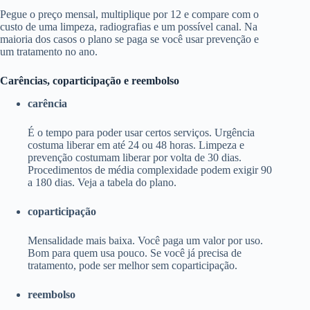
Pegue o preço mensal, multiplique por 12 e compare com o
custo de uma limpeza, radiografias e um possível canal. Na
maioria dos casos o plano se paga se você usar prevenção e
um tratamento no ano.
Carências, coparticipação e reembolso
carência
É o tempo para poder usar certos serviços. Urgência
costuma liberar em até 24 ou 48 horas. Limpeza e
prevenção costumam liberar por volta de 30 dias.
Procedimentos de média complexidade podem exigir 90
a 180 dias. Veja a tabela do plano.
coparticipação
Mensalidade mais baixa. Você paga um valor por uso.
Bom para quem usa pouco. Se você já precisa de
tratamento, pode ser melhor sem coparticipação.
reembolso