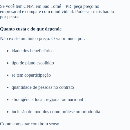
Se você tem CNPJ em São Tomé – PR, peça preço no
empresarial e compare com o individual. Pode sair mais barato
por pessoa.
Quanto custa e do que depende
Não existe um único preço. O valor muda por:
idade dos beneficiários
tipo de plano escolhido
se tem coparticipação
quantidade de pessoas no contrato
abrangência local, regional ou nacional
inclusão de módulos como prótese ou ortodontia
Como comparar com bom senso