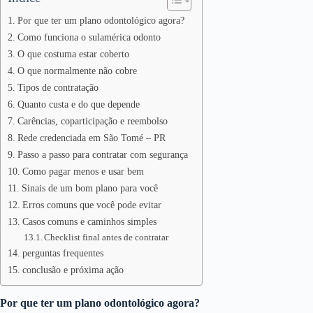
Por que ter um plano odontológico agora?
Como funciona o sulamérica odonto
O que costuma estar coberto
O que normalmente não cobre
Tipos de contratação
Quanto custa e do que depende
Carências, coparticipação e reembolso
Rede credenciada em São Tomé – PR
Passo a passo para contratar com segurança
Como pagar menos e usar bem
Sinais de um bom plano para você
Erros comuns que você pode evitar
Casos comuns e caminhos simples
Checklist final antes de contratar
perguntas frequentes
conclusão e próxima ação
Por que ter um plano odontológico agora?