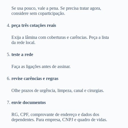
Se usa pouco, vale a pena. Se precisa tratar agora,
considere sem coparticipação.
peça três cotações reais
Exija a lâmina com coberturas e carências. Peça a lista
da rede local.
teste a rede
Faça as ligações antes de assinar.
revise carências e regras
Olhe prazos de urgência, limpeza, canal e cirurgias.
envie documentos
RG, CPF, comprovante de endereço e dados dos
dependentes. Para empresa, CNPJ e quadro de vidas.