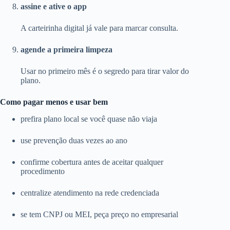
assine e ative o app
A carteirinha digital já vale para marcar consulta.
agende a primeira limpeza
Usar no primeiro mês é o segredo para tirar valor do
plano.
Como pagar menos e usar bem
prefira plano local se você quase não viaja
use prevenção duas vezes ao ano
confirme cobertura antes de aceitar qualquer
procedimento
centralize atendimento na rede credenciada
se tem CNPJ ou MEI, peça preço no empresarial