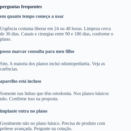
perguntas frequentes
em quanto tempo começo a usar
Urgência costuma liberar em 24 ou 48 horas. Limpeza cerca
de 30 dias. Canais e cirurgias entre 90 e 180 dias, conforme o
plano.
posso marcar consulta para meu filho
Sim. A maioria dos planos inclui odontopediatria. Veja as
carências.
aparelho está incluso
Somente nas linhas que têm ortodontia. Nos planos básicos
não. Confirme isso na proposta.
implante entra no plano
Geralmente não no plano básico. Precisa de produto com
prótese avançada. Pergunte na cotação.