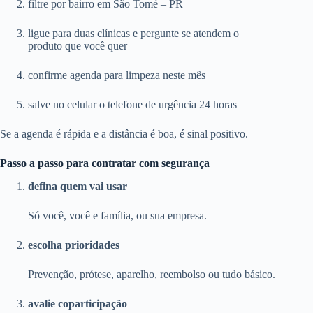
filtre por bairro em São Tomé – PR
ligue para duas clínicas e pergunte se atendem o
produto que você quer
confirme agenda para limpeza neste mês
salve no celular o telefone de urgência 24 horas
Se a agenda é rápida e a distância é boa, é sinal positivo.
Passo a passo para contratar com segurança
defina quem vai usar
Só você, você e família, ou sua empresa.
escolha prioridades
Prevenção, prótese, aparelho, reembolso ou tudo básico.
avalie coparticipação