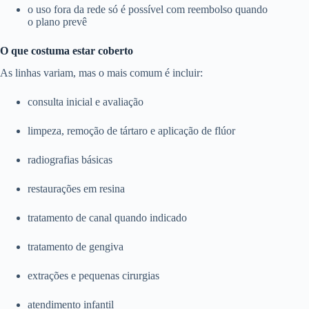
o uso fora da rede só é possível com reembolso quando
o plano prevê
O que costuma estar coberto
As linhas variam, mas o mais comum é incluir:
consulta inicial e avaliação
limpeza, remoção de tártaro e aplicação de flúor
radiografias básicas
restaurações em resina
tratamento de canal quando indicado
tratamento de gengiva
extrações e pequenas cirurgias
atendimento infantil