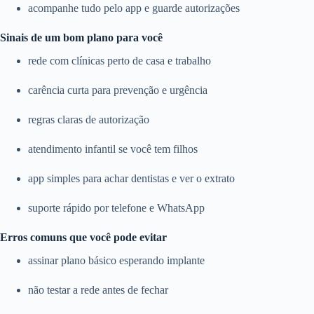
acompanhe tudo pelo app e guarde autorizações
Sinais de um bom plano para você
rede com clínicas perto de casa e trabalho
carência curta para prevenção e urgência
regras claras de autorização
atendimento infantil se você tem filhos
app simples para achar dentistas e ver o extrato
suporte rápido por telefone e WhatsApp
Erros comuns que você pode evitar
assinar plano básico esperando implante
não testar a rede antes de fechar