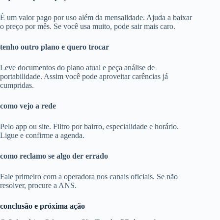
É um valor pago por uso além da mensalidade. Ajuda a baixar
o preço por mês. Se você usa muito, pode sair mais caro.
tenho outro plano e quero trocar
Leve documentos do plano atual e peça análise de
portabilidade. Assim você pode aproveitar carências já
cumpridas.
como vejo a rede
Pelo app ou site. Filtro por bairro, especialidade e horário.
Ligue e confirme a agenda.
como reclamo se algo der errado
Fale primeiro com a operadora nos canais oficiais. Se não
resolver, procure a ANS.
conclusão e próxima ação