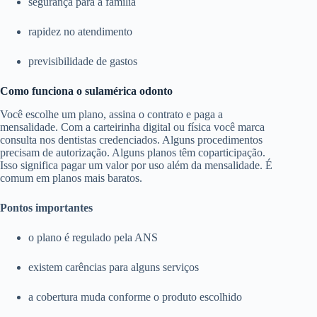
segurança para a família
rapidez no atendimento
previsibilidade de gastos
Como funciona o sulamérica odonto
Você escolhe um plano, assina o contrato e paga a
mensalidade. Com a carteirinha digital ou física você marca
consulta nos dentistas credenciados. Alguns procedimentos
precisam de autorização. Alguns planos têm coparticipação.
Isso significa pagar um valor por uso além da mensalidade. É
comum em planos mais baratos.
Pontos importantes
o plano é regulado pela ANS
existem carências para alguns serviços
a cobertura muda conforme o produto escolhido