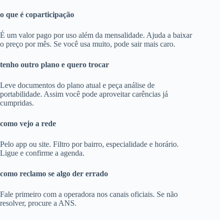
o que é coparticipação
É um valor pago por uso além da mensalidade. Ajuda a baixar
o preço por mês. Se você usa muito, pode sair mais caro.
tenho outro plano e quero trocar
Leve documentos do plano atual e peça análise de
portabilidade. Assim você pode aproveitar carências já
cumpridas.
como vejo a rede
Pelo app ou site. Filtro por bairro, especialidade e horário.
Ligue e confirme a agenda.
como reclamo se algo der errado
Fale primeiro com a operadora nos canais oficiais. Se não
resolver, procure a ANS.