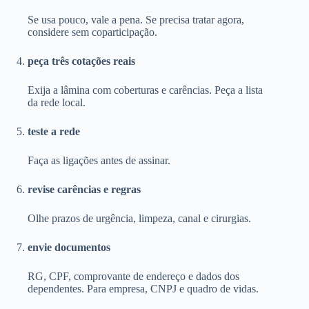
Se usa pouco, vale a pena. Se precisa tratar agora,
considere sem coparticipação.
peça três cotações reais
Exija a lâmina com coberturas e carências. Peça a lista
da rede local.
teste a rede
Faça as ligações antes de assinar.
revise carências e regras
Olhe prazos de urgência, limpeza, canal e cirurgias.
envie documentos
RG, CPF, comprovante de endereço e dados dos
dependentes. Para empresa, CNPJ e quadro de vidas.