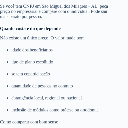
Se você tem CNPJ em São Miguel dos Milagres – AL, peça
preço no empresarial e compare com o individual. Pode sair
mais barato por pessoa.
Quanto custa e do que depende
Não existe um único preço. O valor muda por:
idade dos beneficiários
tipo de plano escolhido
se tem coparticipação
quantidade de pessoas no contrato
abrangência local, regional ou nacional
inclusão de módulos como prótese ou ortodontia
Como comparar com bom senso