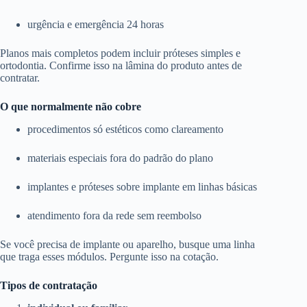
urgência e emergência 24 horas
Planos mais completos podem incluir próteses simples e
ortodontia. Confirme isso na lâmina do produto antes de
contratar.
O que normalmente não cobre
procedimentos só estéticos como clareamento
materiais especiais fora do padrão do plano
implantes e próteses sobre implante em linhas básicas
atendimento fora da rede sem reembolso
Se você precisa de implante ou aparelho, busque uma linha
que traga esses módulos. Pergunte isso na cotação.
Tipos de contratação