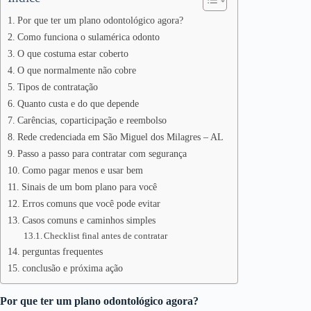
Por que ter um plano odontológico agora?
Como funciona o sulamérica odonto
O que costuma estar coberto
O que normalmente não cobre
Tipos de contratação
Quanto custa e do que depende
Carências, coparticipação e reembolso
Rede credenciada em São Miguel dos Milagres – AL
Passo a passo para contratar com segurança
Como pagar menos e usar bem
Sinais de um bom plano para você
Erros comuns que você pode evitar
Casos comuns e caminhos simples
Checklist final antes de contratar
perguntas frequentes
conclusão e próxima ação
Por que ter um plano odontológico agora?