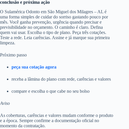
conclusão e próxima ação
O Sulamérica Odonto em São Miguel dos Milagres – AL é
uma forma simples de cuidar do sorriso gastando pouco por
mês. Você ganha prevenção, urgência quando precisar e
previsibilidade no orçamento. O caminho é claro. Defina
quem vai usar. Escolha o tipo de plano. Peça três cotações.
Teste a rede. Leia carências. Assine e já marque sua primeira
limpeza.
Próximo passo
peça sua cotação agora
receba a lâmina do plano com rede, carências e valores
compare e escolha o que cabe no seu bolso
Aviso
As coberturas, carências e valores mudam conforme o produto
e a época. Sempre confirme a documentação oficial no
momento da contratação.