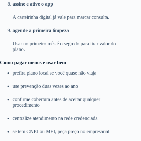
assine e ative o app
A carteirinha digital já vale para marcar consulta.
agende a primeira limpeza
Usar no primeiro mês é o segredo para tirar valor do
plano.
Como pagar menos e usar bem
prefira plano local se você quase não viaja
use prevenção duas vezes ao ano
confirme cobertura antes de aceitar qualquer
procedimento
centralize atendimento na rede credenciada
se tem CNPJ ou MEI, peça preço no empresarial