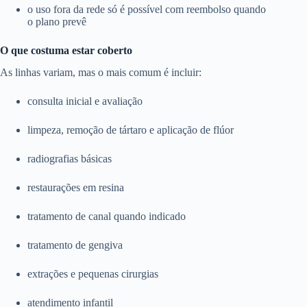
o uso fora da rede só é possível com reembolso quando
o plano prevê
O que costuma estar coberto
As linhas variam, mas o mais comum é incluir:
consulta inicial e avaliação
limpeza, remoção de tártaro e aplicação de flúor
radiografias básicas
restaurações em resina
tratamento de canal quando indicado
tratamento de gengiva
extrações e pequenas cirurgias
atendimento infantil