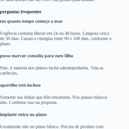
perguntas frequentes
em quanto tempo começo a usar
Urgência costuma liberar em 24 ou 48 horas. Limpeza cerca
de 30 dias. Canais e cirurgias entre 90 e 180 dias, conforme o
plano.
posso marcar consulta para meu filho
Sim. A maioria dos planos inclui odontopediatria. Veja as
carências.
aparelho está incluso
Somente nas linhas que têm ortodontia. Nos planos básicos
não. Confirme isso na proposta.
implante entra no plano
Geralmente não no plano básico. Precisa de produto com