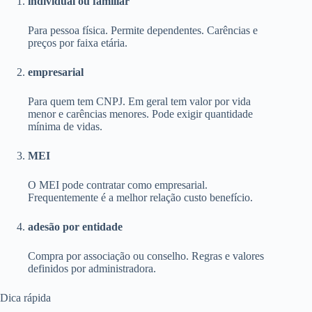
individual ou familiar
Para pessoa física. Permite dependentes. Carências e
preços por faixa etária.
empresarial
Para quem tem CNPJ. Em geral tem valor por vida
menor e carências menores. Pode exigir quantidade
mínima de vidas.
MEI
O MEI pode contratar como empresarial.
Frequentemente é a melhor relação custo benefício.
adesão por entidade
Compra por associação ou conselho. Regras e valores
definidos por administradora.
Dica rápida