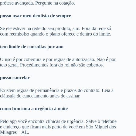
prótese avançada. Pergunte na cotação.
posso usar meu dentista de sempre
Se ele estiver na rede do seu produto, sim. Fora da rede só
com reembolso quando o plano oferece e dentro do limite.
tem limite de consultas por ano
O uso é por cobertura e por regras de autorização. Não é por
teto geral. Procedimentos fora do rol não são cobertos.
posso cancelar
Existem regras de permanência e prazos do contrato. Leia a
cláusula de cancelamento antes de assinar.
como funciona a urgência à noite
Pelo app você encontra clínicas de urgência. Salve o telefone
e endereço que ficam mais perto de você em São Miguel dos
Milagres – AL.