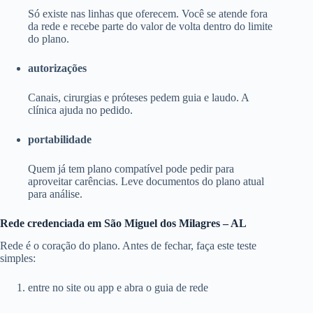
Só existe nas linhas que oferecem. Você se atende fora
da rede e recebe parte do valor de volta dentro do limite
do plano.
autorizações
Canais, cirurgias e próteses pedem guia e laudo. A
clínica ajuda no pedido.
portabilidade
Quem já tem plano compatível pode pedir para
aproveitar carências. Leve documentos do plano atual
para análise.
Rede credenciada em São Miguel dos Milagres – AL
Rede é o coração do plano. Antes de fechar, faça este teste
simples:
entre no site ou app e abra o guia de rede