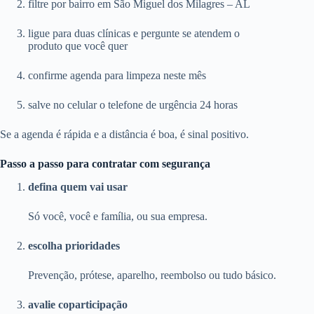
filtre por bairro em São Miguel dos Milagres – AL
ligue para duas clínicas e pergunte se atendem o
produto que você quer
confirme agenda para limpeza neste mês
salve no celular o telefone de urgência 24 horas
Se a agenda é rápida e a distância é boa, é sinal positivo.
Passo a passo para contratar com segurança
defina quem vai usar
Só você, você e família, ou sua empresa.
escolha prioridades
Prevenção, prótese, aparelho, reembolso ou tudo básico.
avalie coparticipação