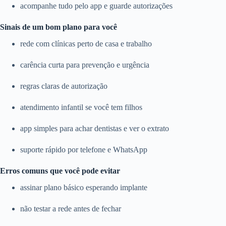
acompanhe tudo pelo app e guarde autorizações
Sinais de um bom plano para você
rede com clínicas perto de casa e trabalho
carência curta para prevenção e urgência
regras claras de autorização
atendimento infantil se você tem filhos
app simples para achar dentistas e ver o extrato
suporte rápido por telefone e WhatsApp
Erros comuns que você pode evitar
assinar plano básico esperando implante
não testar a rede antes de fechar