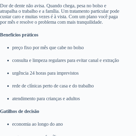
Dor de dente não avisa. Quando chega, pesa no bolso e
atrapalha o trabalho e a família. Um tratamento particular pode
custar caro e muitas vezes é à vista. Com um plano você paga
por mês e resolve o problema com mais tranquilidade.
Benefícios práticos
preço fixo por mês que cabe no bolso
consulta e limpeza regulares para evitar canal e extração
urgência 24 horas para imprevistos
rede de clínicas perto de casa e do trabalho
atendimento para crianças e adultos
Gatilhos de decisão
economia ao longo do ano