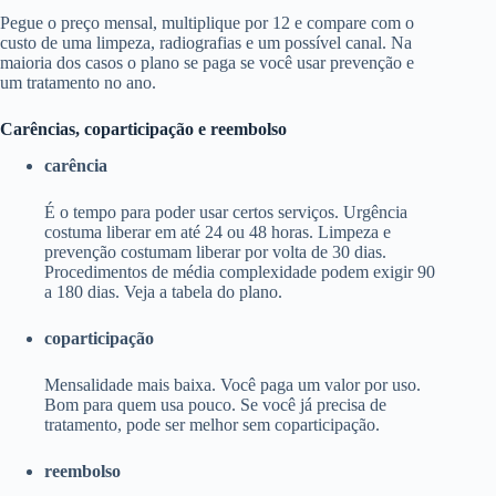
Pegue o preço mensal, multiplique por 12 e compare com o
custo de uma limpeza, radiografias e um possível canal. Na
maioria dos casos o plano se paga se você usar prevenção e
um tratamento no ano.
Carências, coparticipação e reembolso
carência
É o tempo para poder usar certos serviços. Urgência
costuma liberar em até 24 ou 48 horas. Limpeza e
prevenção costumam liberar por volta de 30 dias.
Procedimentos de média complexidade podem exigir 90
a 180 dias. Veja a tabela do plano.
coparticipação
Mensalidade mais baixa. Você paga um valor por uso.
Bom para quem usa pouco. Se você já precisa de
tratamento, pode ser melhor sem coparticipação.
reembolso