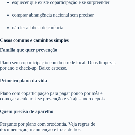
esquecer que existe coparticipação e se surpreender
comprar abrangência nacional sem precisar
não ler a tabela de carência
Casos comuns e caminhos simples
Família que quer prevenção
Plano sem coparticipação com boa rede local. Duas limpezas
por ano e check-up. Baixo estresse.
Primeiro plano da vida
Plano com coparticipação para pagar pouco por mês e
começar a cuidar. Use prevenção e vá ajustando depois.
Quem precisa de aparelho
Pergunte por plano com ortodontia. Veja regras de
documentação, manutenção e troca de fios.