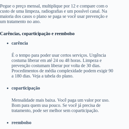
Pegue o preço mensal, multiplique por 12 e compare com o
custo de uma limpeza, radiografias e um possível canal. Na
maioria dos casos o plano se paga se você usar prevenção e
um tratamento no ano.
Carências, coparticipação e reembolso
carência
É o tempo para poder usar certos serviços. Urgência
costuma liberar em até 24 ou 48 horas. Limpeza e
prevenção costumam liberar por volta de 30 dias.
Procedimentos de média complexidade podem exigir 90
a 180 dias. Veja a tabela do plano.
coparticipação
Mensalidade mais baixa. Você paga um valor por uso.
Bom para quem usa pouco. Se você já precisa de
tratamento, pode ser melhor sem coparticipação.
reembolso