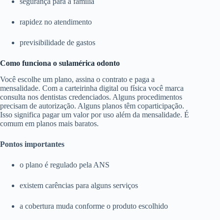
segurança para a família
rapidez no atendimento
previsibilidade de gastos
Como funciona o sulamérica odonto
Você escolhe um plano, assina o contrato e paga a
mensalidade. Com a carteirinha digital ou física você marca
consulta nos dentistas credenciados. Alguns procedimentos
precisam de autorização. Alguns planos têm coparticipação.
Isso significa pagar um valor por uso além da mensalidade. É
comum em planos mais baratos.
Pontos importantes
o plano é regulado pela ANS
existem carências para alguns serviços
a cobertura muda conforme o produto escolhido