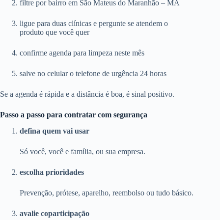
filtre por bairro em São Mateus do Maranhão – MA
ligue para duas clínicas e pergunte se atendem o
produto que você quer
confirme agenda para limpeza neste mês
salve no celular o telefone de urgência 24 horas
Se a agenda é rápida e a distância é boa, é sinal positivo.
Passo a passo para contratar com segurança
defina quem vai usar
Só você, você e família, ou sua empresa.
escolha prioridades
Prevenção, prótese, aparelho, reembolso ou tudo básico.
avalie coparticipação