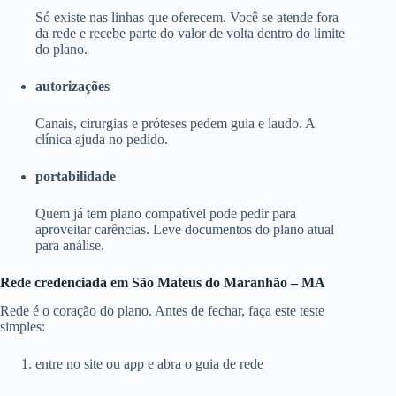
Só existe nas linhas que oferecem. Você se atende fora
da rede e recebe parte do valor de volta dentro do limite
do plano.
autorizações
Canais, cirurgias e próteses pedem guia e laudo. A
clínica ajuda no pedido.
portabilidade
Quem já tem plano compatível pode pedir para
aproveitar carências. Leve documentos do plano atual
para análise.
Rede credenciada em São Mateus do Maranhão – MA
Rede é o coração do plano. Antes de fechar, faça este teste
simples:
entre no site ou app e abra o guia de rede