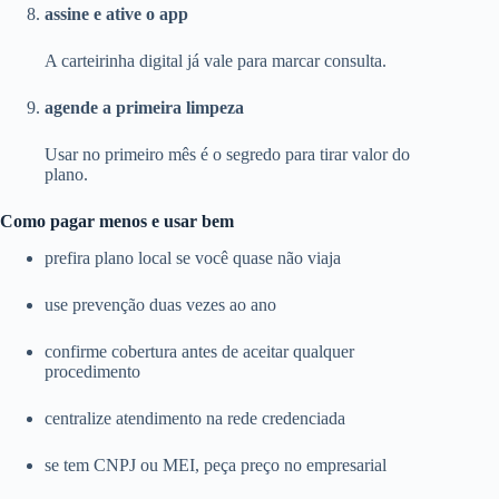
assine e ative o app
A carteirinha digital já vale para marcar consulta.
agende a primeira limpeza
Usar no primeiro mês é o segredo para tirar valor do
plano.
Como pagar menos e usar bem
prefira plano local se você quase não viaja
use prevenção duas vezes ao ano
confirme cobertura antes de aceitar qualquer
procedimento
centralize atendimento na rede credenciada
se tem CNPJ ou MEI, peça preço no empresarial