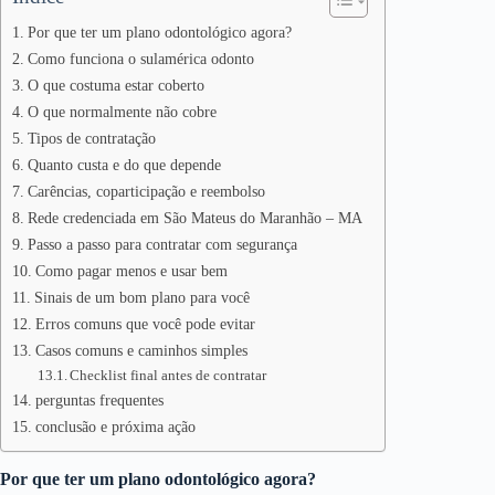
Por que ter um plano odontológico agora?
Como funciona o sulamérica odonto
O que costuma estar coberto
O que normalmente não cobre
Tipos de contratação
Quanto custa e do que depende
Carências, coparticipação e reembolso
Rede credenciada em São Mateus do Maranhão – MA
Passo a passo para contratar com segurança
Como pagar menos e usar bem
Sinais de um bom plano para você
Erros comuns que você pode evitar
Casos comuns e caminhos simples
Checklist final antes de contratar
perguntas frequentes
conclusão e próxima ação
Por que ter um plano odontológico agora?