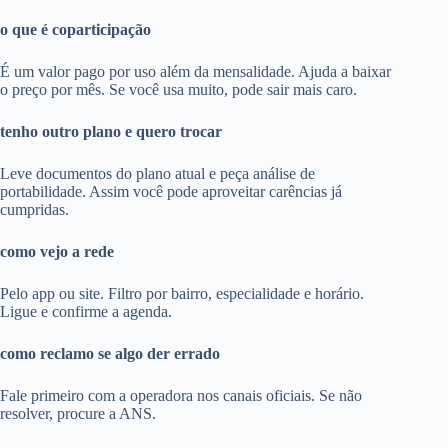
o que é coparticipação
É um valor pago por uso além da mensalidade. Ajuda a baixar
o preço por mês. Se você usa muito, pode sair mais caro.
tenho outro plano e quero trocar
Leve documentos do plano atual e peça análise de
portabilidade. Assim você pode aproveitar carências já
cumpridas.
como vejo a rede
Pelo app ou site. Filtro por bairro, especialidade e horário.
Ligue e confirme a agenda.
como reclamo se algo der errado
Fale primeiro com a operadora nos canais oficiais. Se não
resolver, procure a ANS.