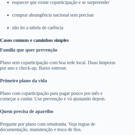
esquecer que existe coparticipação e se surpreender
comprar abrangência nacional sem precisar
não ler a tabela de carência
Casos comuns e caminhos simples
Família que quer prevenção
Plano sem coparticipação com boa rede local. Duas limpezas
por ano e check-up. Baixo estresse.
Primeiro plano da vida
Plano com coparticipação para pagar pouco por mês e
começar a cuidar. Use prevenção e vá ajustando depois.
Quem precisa de aparelho
Pergunte por plano com ortodontia. Veja regras de
documentação, manutenção e troca de fios.