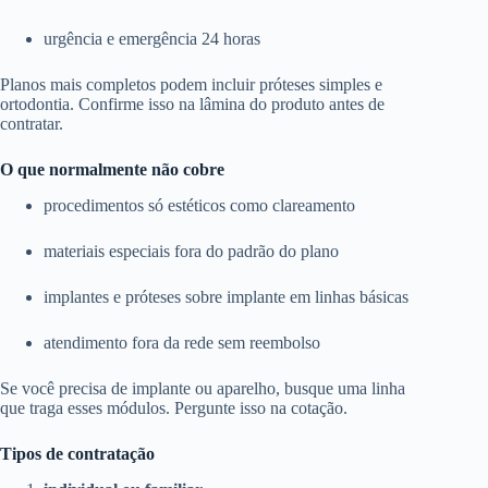
urgência e emergência 24 horas
Planos mais completos podem incluir próteses simples e
ortodontia. Confirme isso na lâmina do produto antes de
contratar.
O que normalmente não cobre
procedimentos só estéticos como clareamento
materiais especiais fora do padrão do plano
implantes e próteses sobre implante em linhas básicas
atendimento fora da rede sem reembolso
Se você precisa de implante ou aparelho, busque uma linha
que traga esses módulos. Pergunte isso na cotação.
Tipos de contratação