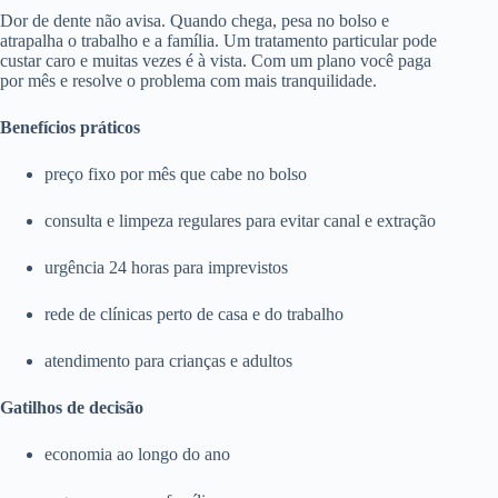
Dor de dente não avisa. Quando chega, pesa no bolso e
atrapalha o trabalho e a família. Um tratamento particular pode
custar caro e muitas vezes é à vista. Com um plano você paga
por mês e resolve o problema com mais tranquilidade.
Benefícios práticos
preço fixo por mês que cabe no bolso
consulta e limpeza regulares para evitar canal e extração
urgência 24 horas para imprevistos
rede de clínicas perto de casa e do trabalho
atendimento para crianças e adultos
Gatilhos de decisão
economia ao longo do ano