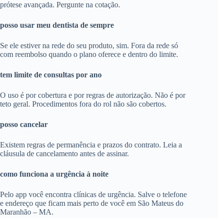
prótese avançada. Pergunte na cotação.
posso usar meu dentista de sempre
Se ele estiver na rede do seu produto, sim. Fora da rede só
com reembolso quando o plano oferece e dentro do limite.
tem limite de consultas por ano
O uso é por cobertura e por regras de autorização. Não é por
teto geral. Procedimentos fora do rol não são cobertos.
posso cancelar
Existem regras de permanência e prazos do contrato. Leia a
cláusula de cancelamento antes de assinar.
como funciona a urgência à noite
Pelo app você encontra clínicas de urgência. Salve o telefone
e endereço que ficam mais perto de você em São Mateus do
Maranhão – MA.