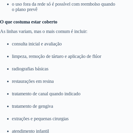
o uso fora da rede só é possível com reembolso quando
o plano prevê
O que costuma estar coberto
As linhas variam, mas o mais comum é incluir:
consulta inicial e avaliação
limpeza, remoção de tártaro e aplicação de flúor
radiografias básicas
restaurações em resina
tratamento de canal quando indicado
tratamento de gengiva
extrações e pequenas cirurgias
atendimento infantil