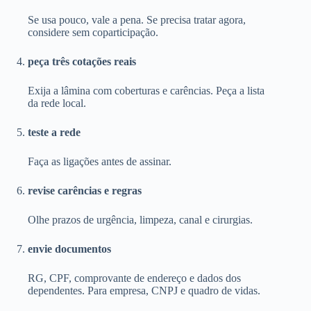
Se usa pouco, vale a pena. Se precisa tratar agora,
considere sem coparticipação.
peça três cotações reais
Exija a lâmina com coberturas e carências. Peça a lista
da rede local.
teste a rede
Faça as ligações antes de assinar.
revise carências e regras
Olhe prazos de urgência, limpeza, canal e cirurgias.
envie documentos
RG, CPF, comprovante de endereço e dados dos
dependentes. Para empresa, CNPJ e quadro de vidas.