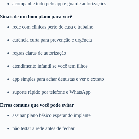
acompanhe tudo pelo app e guarde autorizações
Sinais de um bom plano para você
rede com clínicas perto de casa e trabalho
carência curta para prevenção e urgência
regras claras de autorização
atendimento infantil se você tem filhos
app simples para achar dentistas e ver o extrato
suporte rápido por telefone e WhatsApp
Erros comuns que você pode evitar
assinar plano básico esperando implante
não testar a rede antes de fechar