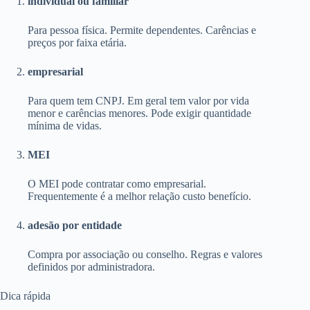
individual ou familiar
Para pessoa física. Permite dependentes. Carências e
preços por faixa etária.
empresarial
Para quem tem CNPJ. Em geral tem valor por vida
menor e carências menores. Pode exigir quantidade
mínima de vidas.
MEI
O MEI pode contratar como empresarial.
Frequentemente é a melhor relação custo benefício.
adesão por entidade
Compra por associação ou conselho. Regras e valores
definidos por administradora.
Dica rápida