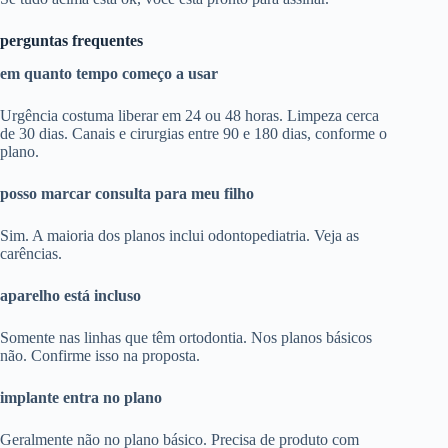
perguntas frequentes
em quanto tempo começo a usar
Urgência costuma liberar em 24 ou 48 horas. Limpeza cerca
de 30 dias. Canais e cirurgias entre 90 e 180 dias, conforme o
plano.
posso marcar consulta para meu filho
Sim. A maioria dos planos inclui odontopediatria. Veja as
carências.
aparelho está incluso
Somente nas linhas que têm ortodontia. Nos planos básicos
não. Confirme isso na proposta.
implante entra no plano
Geralmente não no plano básico. Precisa de produto com