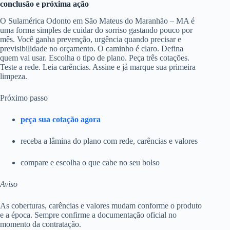
conclusão e próxima ação
O Sulamérica Odonto em São Mateus do Maranhão – MA é
uma forma simples de cuidar do sorriso gastando pouco por
mês. Você ganha prevenção, urgência quando precisar e
previsibilidade no orçamento. O caminho é claro. Defina
quem vai usar. Escolha o tipo de plano. Peça três cotações.
Teste a rede. Leia carências. Assine e já marque sua primeira
limpeza.
Próximo passo
peça sua cotação agora
receba a lâmina do plano com rede, carências e valores
compare e escolha o que cabe no seu bolso
Aviso
As coberturas, carências e valores mudam conforme o produto
e a época. Sempre confirme a documentação oficial no
momento da contratação.