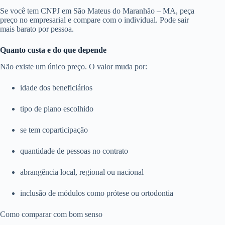
Se você tem CNPJ em São Mateus do Maranhão – MA, peça
preço no empresarial e compare com o individual. Pode sair
mais barato por pessoa.
Quanto custa e do que depende
Não existe um único preço. O valor muda por:
idade dos beneficiários
tipo de plano escolhido
se tem coparticipação
quantidade de pessoas no contrato
abrangência local, regional ou nacional
inclusão de módulos como prótese ou ortodontia
Como comparar com bom senso