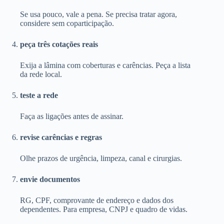
Se usa pouco, vale a pena. Se precisa tratar agora,
considere sem coparticipação.
peça três cotações reais
Exija a lâmina com coberturas e carências. Peça a lista
da rede local.
teste a rede
Faça as ligações antes de assinar.
revise carências e regras
Olhe prazos de urgência, limpeza, canal e cirurgias.
envie documentos
RG, CPF, comprovante de endereço e dados dos
dependentes. Para empresa, CNPJ e quadro de vidas.