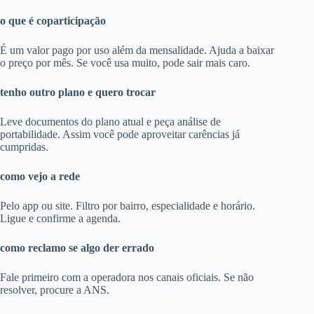
o que é coparticipação
É um valor pago por uso além da mensalidade. Ajuda a baixar
o preço por mês. Se você usa muito, pode sair mais caro.
tenho outro plano e quero trocar
Leve documentos do plano atual e peça análise de
portabilidade. Assim você pode aproveitar carências já
cumpridas.
como vejo a rede
Pelo app ou site. Filtro por bairro, especialidade e horário.
Ligue e confirme a agenda.
como reclamo se algo der errado
Fale primeiro com a operadora nos canais oficiais. Se não
resolver, procure a ANS.