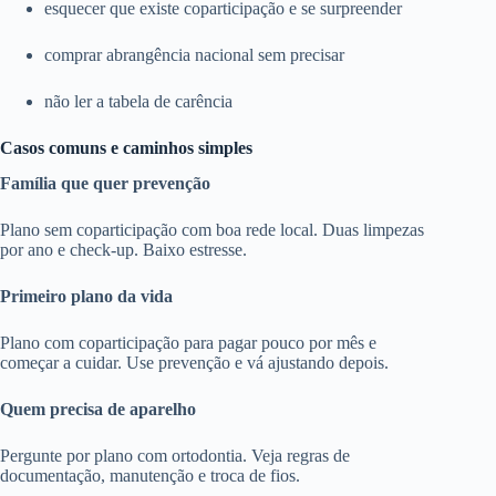
esquecer que existe coparticipação e se surpreender
comprar abrangência nacional sem precisar
não ler a tabela de carência
Casos comuns e caminhos simples
Família que quer prevenção
Plano sem coparticipação com boa rede local. Duas limpezas
por ano e check-up. Baixo estresse.
Primeiro plano da vida
Plano com coparticipação para pagar pouco por mês e
começar a cuidar. Use prevenção e vá ajustando depois.
Quem precisa de aparelho
Pergunte por plano com ortodontia. Veja regras de
documentação, manutenção e troca de fios.