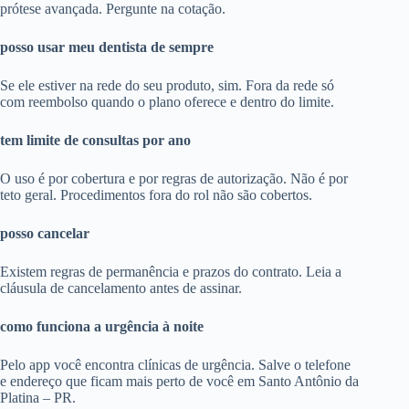
prótese avançada. Pergunte na cotação.
posso usar meu dentista de sempre
Se ele estiver na rede do seu produto, sim. Fora da rede só
com reembolso quando o plano oferece e dentro do limite.
tem limite de consultas por ano
O uso é por cobertura e por regras de autorização. Não é por
teto geral. Procedimentos fora do rol não são cobertos.
posso cancelar
Existem regras de permanência e prazos do contrato. Leia a
cláusula de cancelamento antes de assinar.
como funciona a urgência à noite
Pelo app você encontra clínicas de urgência. Salve o telefone
e endereço que ficam mais perto de você em Santo Antônio da
Platina – PR.