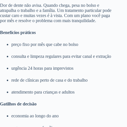
Dor de dente não avisa. Quando chega, pesa no bolso e
atrapalha o trabalho e a família. Um tratamento particular pode
custar caro e muitas vezes é à vista. Com um plano você paga
por mês e resolve o problema com mais tranquilidade.
Benefícios práticos
preço fixo por mês que cabe no bolso
consulta e limpeza regulares para evitar canal e extração
urgência 24 horas para imprevistos
rede de clínicas perto de casa e do trabalho
atendimento para crianças e adultos
Gatilhos de decisão
economia ao longo do ano