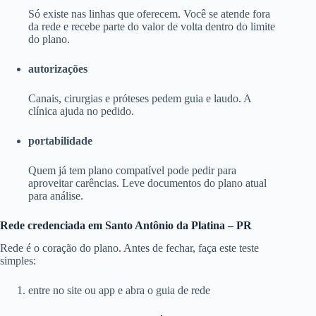
Só existe nas linhas que oferecem. Você se atende fora
da rede e recebe parte do valor de volta dentro do limite
do plano.
autorizações
Canais, cirurgias e próteses pedem guia e laudo. A
clínica ajuda no pedido.
portabilidade
Quem já tem plano compatível pode pedir para
aproveitar carências. Leve documentos do plano atual
para análise.
Rede credenciada em Santo Antônio da Platina – PR
Rede é o coração do plano. Antes de fechar, faça este teste
simples:
entre no site ou app e abra o guia de rede