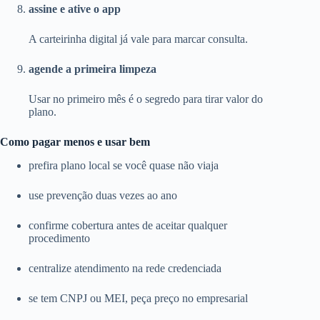
assine e ative o app
A carteirinha digital já vale para marcar consulta.
agende a primeira limpeza
Usar no primeiro mês é o segredo para tirar valor do
plano.
Como pagar menos e usar bem
prefira plano local se você quase não viaja
use prevenção duas vezes ao ano
confirme cobertura antes de aceitar qualquer
procedimento
centralize atendimento na rede credenciada
se tem CNPJ ou MEI, peça preço no empresarial