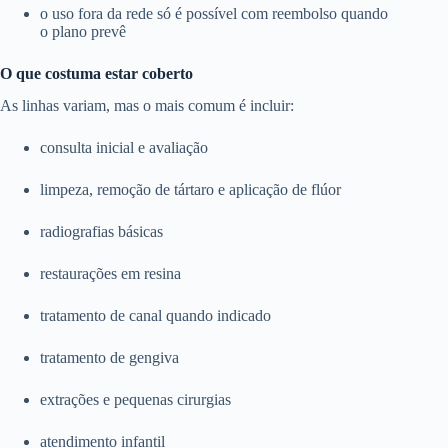
o uso fora da rede só é possível com reembolso quando
o plano prevê
O que costuma estar coberto
As linhas variam, mas o mais comum é incluir:
consulta inicial e avaliação
limpeza, remoção de tártaro e aplicação de flúor
radiografias básicas
restaurações em resina
tratamento de canal quando indicado
tratamento de gengiva
extrações e pequenas cirurgias
atendimento infantil