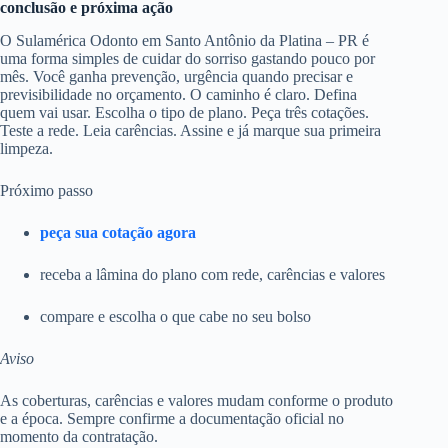
conclusão e próxima ação
O Sulamérica Odonto em Santo Antônio da Platina – PR é
uma forma simples de cuidar do sorriso gastando pouco por
mês. Você ganha prevenção, urgência quando precisar e
previsibilidade no orçamento. O caminho é claro. Defina
quem vai usar. Escolha o tipo de plano. Peça três cotações.
Teste a rede. Leia carências. Assine e já marque sua primeira
limpeza.
Próximo passo
peça sua cotação agora
receba a lâmina do plano com rede, carências e valores
compare e escolha o que cabe no seu bolso
Aviso
As coberturas, carências e valores mudam conforme o produto
e a época. Sempre confirme a documentação oficial no
momento da contratação.