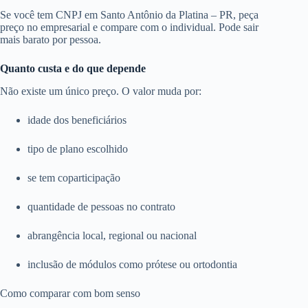
Se você tem CNPJ em Santo Antônio da Platina – PR, peça
preço no empresarial e compare com o individual. Pode sair
mais barato por pessoa.
Quanto custa e do que depende
Não existe um único preço. O valor muda por:
idade dos beneficiários
tipo de plano escolhido
se tem coparticipação
quantidade de pessoas no contrato
abrangência local, regional ou nacional
inclusão de módulos como prótese ou ortodontia
Como comparar com bom senso