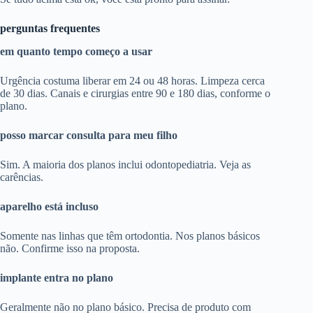
perguntas frequentes
em quanto tempo começo a usar
Urgência costuma liberar em 24 ou 48 horas. Limpeza cerca
de 30 dias. Canais e cirurgias entre 90 e 180 dias, conforme o
plano.
posso marcar consulta para meu filho
Sim. A maioria dos planos inclui odontopediatria. Veja as
carências.
aparelho está incluso
Somente nas linhas que têm ortodontia. Nos planos básicos
não. Confirme isso na proposta.
implante entra no plano
Geralmente não no plano básico. Precisa de produto com