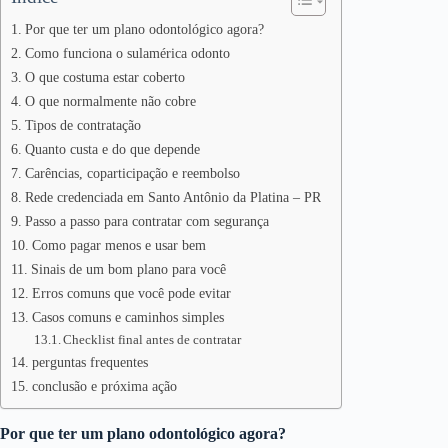
Por que ter um plano odontológico agora?
Como funciona o sulamérica odonto
O que costuma estar coberto
O que normalmente não cobre
Tipos de contratação
Quanto custa e do que depende
Carências, coparticipação e reembolso
Rede credenciada em Santo Antônio da Platina – PR
Passo a passo para contratar com segurança
Como pagar menos e usar bem
Sinais de um bom plano para você
Erros comuns que você pode evitar
Casos comuns e caminhos simples
Checklist final antes de contratar
perguntas frequentes
conclusão e próxima ação
Por que ter um plano odontológico agora?