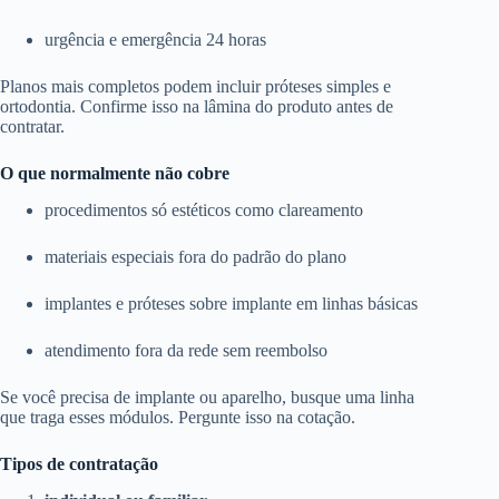
urgência e emergência 24 horas
Planos mais completos podem incluir próteses simples e
ortodontia. Confirme isso na lâmina do produto antes de
contratar.
O que normalmente não cobre
procedimentos só estéticos como clareamento
materiais especiais fora do padrão do plano
implantes e próteses sobre implante em linhas básicas
atendimento fora da rede sem reembolso
Se você precisa de implante ou aparelho, busque uma linha
que traga esses módulos. Pergunte isso na cotação.
Tipos de contratação