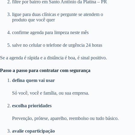
filtre por bairro em Santo Antônio da Platina – PR
ligue para duas clínicas e pergunte se atendem o
produto que você quer
confirme agenda para limpeza neste mês
salve no celular o telefone de urgência 24 horas
Se a agenda é rápida e a distância é boa, é sinal positivo.
Passo a passo para contratar com segurança
defina quem vai usar
Só você, você e família, ou sua empresa.
escolha prioridades
Prevenção, prótese, aparelho, reembolso ou tudo básico.
avalie coparticipação