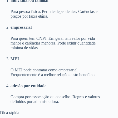
individual ou familiar
Para pessoa física. Permite dependentes. Carências e
preços por faixa etária.
empresarial
Para quem tem CNPJ. Em geral tem valor por vida
menor e carências menores. Pode exigir quantidade
mínima de vidas.
MEI
O MEI pode contratar como empresarial.
Frequentemente é a melhor relação custo benefício.
adesão por entidade
Compra por associação ou conselho. Regras e valores
definidos por administradora.
Dica rápida