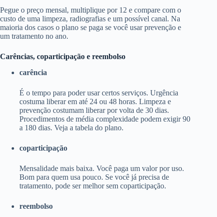
Pegue o preço mensal, multiplique por 12 e compare com o
custo de uma limpeza, radiografias e um possível canal. Na
maioria dos casos o plano se paga se você usar prevenção e
um tratamento no ano.
Carências, coparticipação e reembolso
carência
É o tempo para poder usar certos serviços. Urgência
costuma liberar em até 24 ou 48 horas. Limpeza e
prevenção costumam liberar por volta de 30 dias.
Procedimentos de média complexidade podem exigir 90
a 180 dias. Veja a tabela do plano.
coparticipação
Mensalidade mais baixa. Você paga um valor por uso.
Bom para quem usa pouco. Se você já precisa de
tratamento, pode ser melhor sem coparticipação.
reembolso