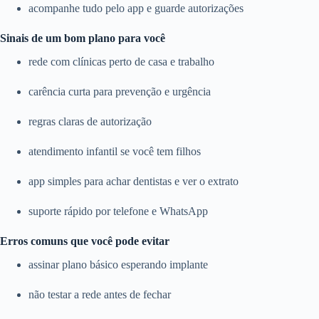
acompanhe tudo pelo app e guarde autorizações
Sinais de um bom plano para você
rede com clínicas perto de casa e trabalho
carência curta para prevenção e urgência
regras claras de autorização
atendimento infantil se você tem filhos
app simples para achar dentistas e ver o extrato
suporte rápido por telefone e WhatsApp
Erros comuns que você pode evitar
assinar plano básico esperando implante
não testar a rede antes de fechar