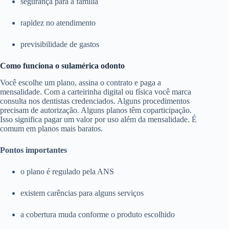
segurança para a família
rapidez no atendimento
previsibilidade de gastos
Como funciona o sulamérica odonto
Você escolhe um plano, assina o contrato e paga a
mensalidade. Com a carteirinha digital ou física você marca
consulta nos dentistas credenciados. Alguns procedimentos
precisam de autorização. Alguns planos têm coparticipação.
Isso significa pagar um valor por uso além da mensalidade. É
comum em planos mais baratos.
Pontos importantes
o plano é regulado pela ANS
existem carências para alguns serviços
a cobertura muda conforme o produto escolhido