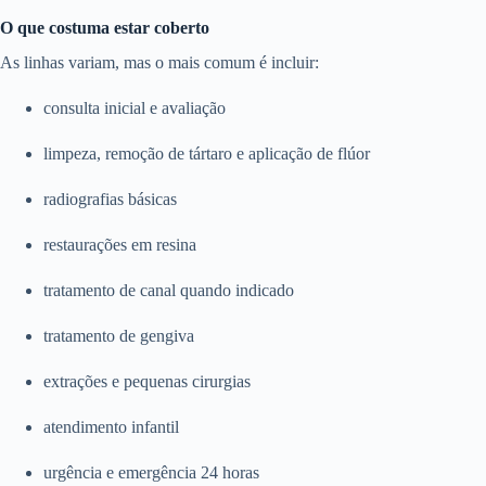
O que costuma estar coberto
As linhas variam, mas o mais comum é incluir:
consulta inicial e avaliação
limpeza, remoção de tártaro e aplicação de flúor
radiografias básicas
restaurações em resina
tratamento de canal quando indicado
tratamento de gengiva
extrações e pequenas cirurgias
atendimento infantil
urgência e emergência 24 horas