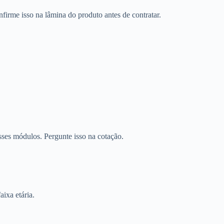
firme isso na lâmina do produto antes de contratar.
sses módulos. Pergunte isso na cotação.
aixa etária.