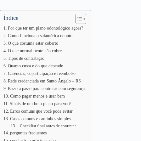
Índice
Por que ter um plano odontológico agora?
Como funciona o sulamérica odonto
O que costuma estar coberto
O que normalmente não cobre
Tipos de contratação
Quanto custa e do que depende
Carências, coparticipação e reembolso
Rede credenciada em Santo Ângelo – RS
Passo a passo para contratar com segurança
Como pagar menos e usar bem
Sinais de um bom plano para você
Erros comuns que você pode evitar
Casos comuns e caminhos simples
Checklist final antes de contratar
perguntas frequentes
conclusão e próxima ação