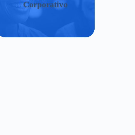
Corporativo