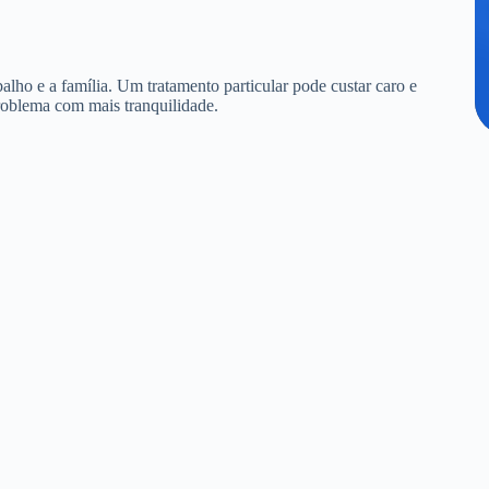
alho e a família. Um tratamento particular pode custar caro e
roblema com mais tranquilidade.