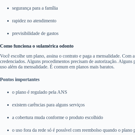
segurança para a família
rapidez no atendimento
previsibilidade de gastos
Como funciona o sulamérica odonto
Você escolhe um plano, assina o contrato e paga a mensalidade. Com a c
credenciados. Alguns procedimentos precisam de autorização. Alguns pl
uso além da mensalidade. É comum em planos mais baratos.
Pontos importantes
o plano é regulado pela ANS
existem carências para alguns serviços
a cobertura muda conforme o produto escolhido
o uso fora da rede só é possível com reembolso quando o plano 