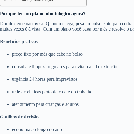
Por que ter um plano odontológico agora?
Dor de dente não avisa. Quando chega, pesa no bolso e atrapalha o trab
muitas vezes é à vista. Com um plano você paga por mês e resolve o p
Benefícios práticos
preço fixo por mês que cabe no bolso
consulta e limpeza regulares para evitar canal e extração
urgência 24 horas para imprevistos
rede de clínicas perto de casa e do trabalho
atendimento para crianças e adultos
Gatilhos de decisão
economia ao longo do ano