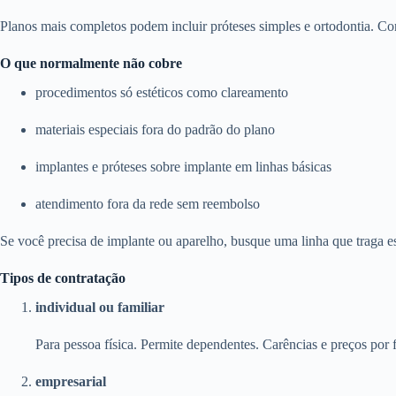
Planos mais completos podem incluir próteses simples e ortodontia. Con
O que normalmente não cobre
procedimentos só estéticos como clareamento
materiais especiais fora do padrão do plano
implantes e próteses sobre implante em linhas básicas
atendimento fora da rede sem reembolso
Se você precisa de implante ou aparelho, busque uma linha que traga e
Tipos de contratação
individual ou familiar
Para pessoa física. Permite dependentes. Carências e preços por f
empresarial