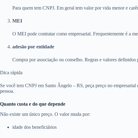
Para quem tem CNPJ. Em geral tem valor por vida menor e carên
MEI
O MEI pode contratar como empresarial. Frequentemente é a melh
adesão por entidade
Compra por associação ou conselho. Regras e valores definidos 
Dica rápida
Se você tem CNPJ em Santo Ângelo – RS, peça preço no empresarial e 
pessoa.
Quanto custa e do que depende
Não existe um único preço. O valor muda por:
idade dos beneficiários