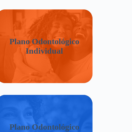
Plano Odontológico
Individual
Plano Odontológico