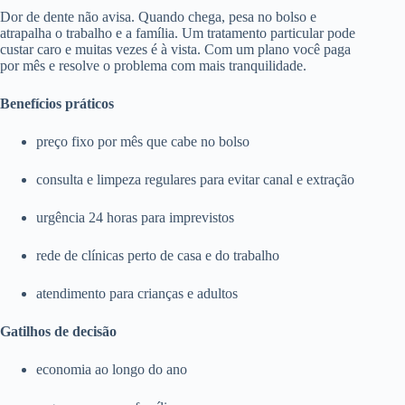
Dor de dente não avisa. Quando chega, pesa no bolso e
atrapalha o trabalho e a família. Um tratamento particular pode
custar caro e muitas vezes é à vista. Com um plano você paga
por mês e resolve o problema com mais tranquilidade.
Benefícios práticos
preço fixo por mês que cabe no bolso
consulta e limpeza regulares para evitar canal e extração
urgência 24 horas para imprevistos
rede de clínicas perto de casa e do trabalho
atendimento para crianças e adultos
Gatilhos de decisão
economia ao longo do ano