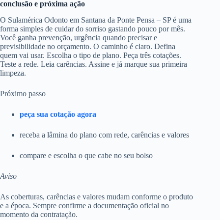
conclusão e próxima ação
O Sulamérica Odonto em Santana da Ponte Pensa – SP é uma
forma simples de cuidar do sorriso gastando pouco por mês.
Você ganha prevenção, urgência quando precisar e
previsibilidade no orçamento. O caminho é claro. Defina
quem vai usar. Escolha o tipo de plano. Peça três cotações.
Teste a rede. Leia carências. Assine e já marque sua primeira
limpeza.
Próximo passo
peça sua cotação agora
receba a lâmina do plano com rede, carências e valores
compare e escolha o que cabe no seu bolso
Aviso
As coberturas, carências e valores mudam conforme o produto
e a época. Sempre confirme a documentação oficial no
momento da contratação.