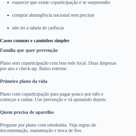
esquecer que existe coparticipação e se surpreender
comprar abrangência nacional sem precisar
não ler a tabela de carência
Casos comuns e caminhos simples
Família que quer prevenção
Plano sem coparticipação com boa rede local. Duas limpezas
por ano e check-up. Baixo estresse.
Primeiro plano da vida
Plano com coparticipação para pagar pouco por mês e
começar a cuidar. Use prevenção e vá ajustando depois.
Quem precisa de aparelho
Pergunte por plano com ortodontia. Veja regras de
documentação, manutenção e troca de fios.