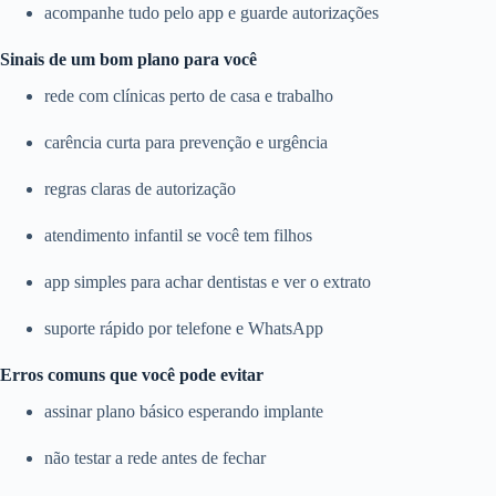
acompanhe tudo pelo app e guarde autorizações
Sinais de um bom plano para você
rede com clínicas perto de casa e trabalho
carência curta para prevenção e urgência
regras claras de autorização
atendimento infantil se você tem filhos
app simples para achar dentistas e ver o extrato
suporte rápido por telefone e WhatsApp
Erros comuns que você pode evitar
assinar plano básico esperando implante
não testar a rede antes de fechar