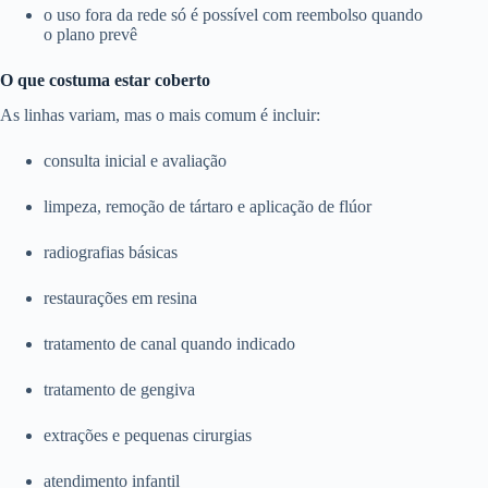
o uso fora da rede só é possível com reembolso quando
o plano prevê
O que costuma estar coberto
As linhas variam, mas o mais comum é incluir:
consulta inicial e avaliação
limpeza, remoção de tártaro e aplicação de flúor
radiografias básicas
restaurações em resina
tratamento de canal quando indicado
tratamento de gengiva
extrações e pequenas cirurgias
atendimento infantil