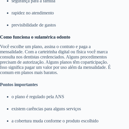
segurança para a família
rapidez no atendimento
previsibilidade de gastos
Como funciona o sulamérica odonto
Você escolhe um plano, assina o contrato e paga a
mensalidade. Com a carteirinha digital ou física você marca
consulta nos dentistas credenciados. Alguns procedimentos
precisam de autorização. Alguns planos têm coparticipação.
Isso significa pagar um valor por uso além da mensalidade. É
comum em planos mais baratos.
Pontos importantes
o plano é regulado pela ANS
existem carências para alguns serviços
a cobertura muda conforme o produto escolhido