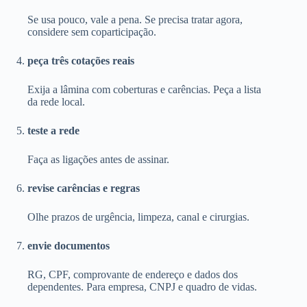
Se usa pouco, vale a pena. Se precisa tratar agora,
considere sem coparticipação.
peça três cotações reais
Exija a lâmina com coberturas e carências. Peça a lista
da rede local.
teste a rede
Faça as ligações antes de assinar.
revise carências e regras
Olhe prazos de urgência, limpeza, canal e cirurgias.
envie documentos
RG, CPF, comprovante de endereço e dados dos
dependentes. Para empresa, CNPJ e quadro de vidas.