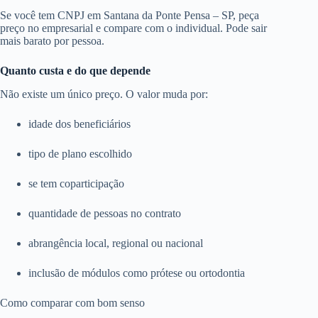
Se você tem CNPJ em Santana da Ponte Pensa – SP, peça
preço no empresarial e compare com o individual. Pode sair
mais barato por pessoa.
Quanto custa e do que depende
Não existe um único preço. O valor muda por:
idade dos beneficiários
tipo de plano escolhido
se tem coparticipação
quantidade de pessoas no contrato
abrangência local, regional ou nacional
inclusão de módulos como prótese ou ortodontia
Como comparar com bom senso