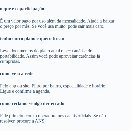
o que é coparticipação
É um valor pago por uso além da mensalidade. Ajuda a baixar
o preço por mês. Se você usa muito, pode sair mais caro.
tenho outro plano e quero trocar
Leve documentos do plano atual e peça análise de
portabilidade. Assim você pode aproveitar carências já
cumpridas.
como vejo a rede
Pelo app ou site. Filtro por bairro, especialidade e horário.
Ligue e confirme a agenda.
como reclamo se algo der errado
Fale primeiro com a operadora nos canais oficiais. Se não
resolver, procure a ANS.