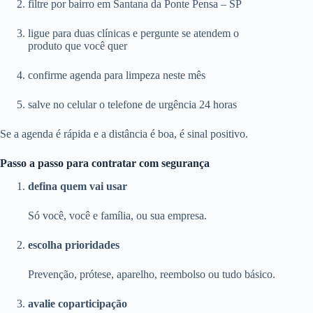
filtre por bairro em Santana da Ponte Pensa – SP
ligue para duas clínicas e pergunte se atendem o
produto que você quer
confirme agenda para limpeza neste mês
salve no celular o telefone de urgência 24 horas
Se a agenda é rápida e a distância é boa, é sinal positivo.
Passo a passo para contratar com segurança
defina quem vai usar
Só você, você e família, ou sua empresa.
escolha prioridades
Prevenção, prótese, aparelho, reembolso ou tudo básico.
avalie coparticipação