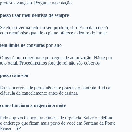
prótese avançada. Pergunte na cotação.
posso usar meu dentista de sempre
Se ele estiver na rede do seu produto, sim. Fora da rede só
com reembolso quando o plano oferece e dentro do limite.
tem limite de consultas por ano
O uso é por cobertura e por regras de autorização. Não é por
teto geral. Procedimentos fora do rol não são cobertos.
posso cancelar
Existem regras de permanência e prazos do contrato. Leia a
cláusula de cancelamento antes de assinar.
como funciona a urgência à noite
Pelo app você encontra clínicas de urgência. Salve o telefone
e endereço que ficam mais perto de você em Santana da Ponte
Pensa – SP.