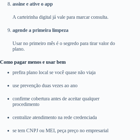
assine e ative o app
A carteirinha digital já vale para marcar consulta.
agende a primeira limpeza
Usar no primeiro mês é o segredo para tirar valor do
plano.
Como pagar menos e usar bem
prefira plano local se você quase não viaja
use prevenção duas vezes ao ano
confirme cobertura antes de aceitar qualquer
procedimento
centralize atendimento na rede credenciada
se tem CNPJ ou MEI, peça preço no empresarial