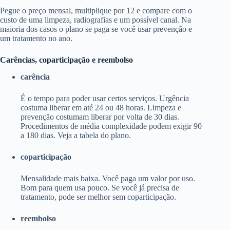
Pegue o preço mensal, multiplique por 12 e compare com o
custo de uma limpeza, radiografias e um possível canal. Na
maioria dos casos o plano se paga se você usar prevenção e
um tratamento no ano.
Carências, coparticipação e reembolso
carência
É o tempo para poder usar certos serviços. Urgência
costuma liberar em até 24 ou 48 horas. Limpeza e
prevenção costumam liberar por volta de 30 dias.
Procedimentos de média complexidade podem exigir 90
a 180 dias. Veja a tabela do plano.
coparticipação
Mensalidade mais baixa. Você paga um valor por uso.
Bom para quem usa pouco. Se você já precisa de
tratamento, pode ser melhor sem coparticipação.
reembolso