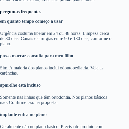
perguntas frequentes
em quanto tempo começo a usar
Urgência costuma liberar em 24 ou 48 horas. Limpeza cerca
de 30 dias. Canais e cirurgias entre 90 e 180 dias, conforme o
plano.
posso marcar consulta para meu filho
Sim. A maioria dos planos inclui odontopediatria. Veja as
carências.
aparelho está incluso
Somente nas linhas que têm ortodontia. Nos planos básicos
não. Confirme isso na proposta.
implante entra no plano
Geralmente não no plano básico. Precisa de produto com