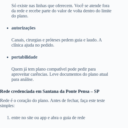
Só existe nas linhas que oferecem. Você se atende fora
da rede e recebe parte do valor de volta dentro do limite
do plano.
autorizações
Canais, cirurgias e próteses pedem guia e laudo. A
clínica ajuda no pedido.
portabilidade
Quem já tem plano compatível pode pedir para
aproveitar carências. Leve documentos do plano atual
para análise.
Rede credenciada em Santana da Ponte Pensa – SP
Rede é o coração do plano. Antes de fechar, faça este teste
simples:
entre no site ou app e abra o guia de rede