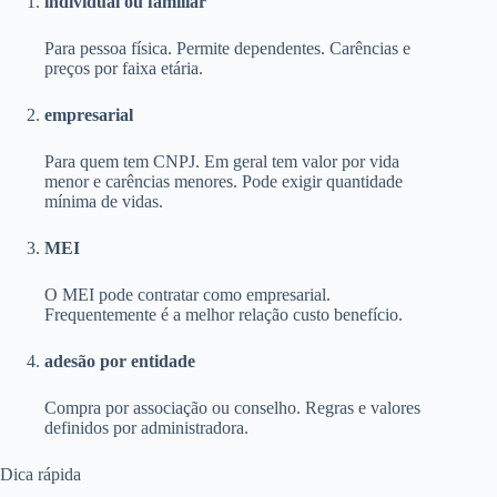
individual ou familiar
Para pessoa física. Permite dependentes. Carências e
preços por faixa etária.
empresarial
Para quem tem CNPJ. Em geral tem valor por vida
menor e carências menores. Pode exigir quantidade
mínima de vidas.
MEI
O MEI pode contratar como empresarial.
Frequentemente é a melhor relação custo benefício.
adesão por entidade
Compra por associação ou conselho. Regras e valores
definidos por administradora.
Dica rápida