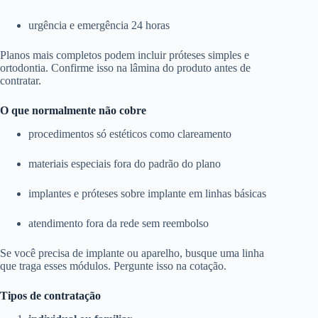
urgência e emergência 24 horas
Planos mais completos podem incluir próteses simples e
ortodontia. Confirme isso na lâmina do produto antes de
contratar.
O que normalmente não cobre
procedimentos só estéticos como clareamento
materiais especiais fora do padrão do plano
implantes e próteses sobre implante em linhas básicas
atendimento fora da rede sem reembolso
Se você precisa de implante ou aparelho, busque uma linha
que traga esses módulos. Pergunte isso na cotação.
Tipos de contratação