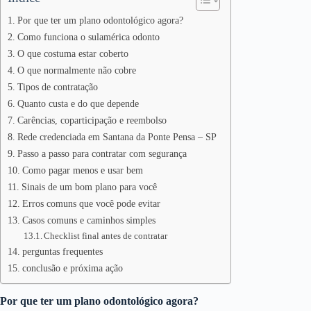
Por que ter um plano odontológico agora?
Como funciona o sulamérica odonto
O que costuma estar coberto
O que normalmente não cobre
Tipos de contratação
Quanto custa e do que depende
Carências, coparticipação e reembolso
Rede credenciada em Santana da Ponte Pensa – SP
Passo a passo para contratar com segurança
Como pagar menos e usar bem
Sinais de um bom plano para você
Erros comuns que você pode evitar
Casos comuns e caminhos simples
Checklist final antes de contratar
perguntas frequentes
conclusão e próxima ação
Por que ter um plano odontológico agora?