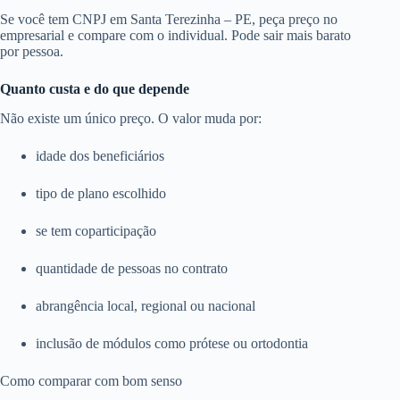
Se você tem CNPJ em Santa Terezinha – PE, peça preço no
empresarial e compare com o individual. Pode sair mais barato
por pessoa.
Quanto custa e do que depende
Não existe um único preço. O valor muda por:
idade dos beneficiários
tipo de plano escolhido
se tem coparticipação
quantidade de pessoas no contrato
abrangência local, regional ou nacional
inclusão de módulos como prótese ou ortodontia
Como comparar com bom senso