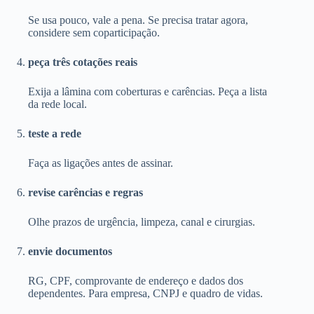
Se usa pouco, vale a pena. Se precisa tratar agora,
considere sem coparticipação.
peça três cotações reais
Exija a lâmina com coberturas e carências. Peça a lista
da rede local.
teste a rede
Faça as ligações antes de assinar.
revise carências e regras
Olhe prazos de urgência, limpeza, canal e cirurgias.
envie documentos
RG, CPF, comprovante de endereço e dados dos
dependentes. Para empresa, CNPJ e quadro de vidas.