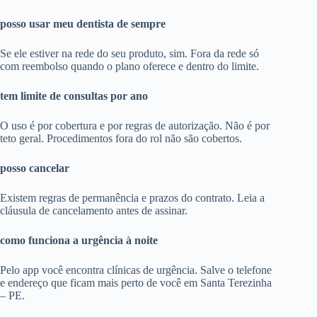
posso usar meu dentista de sempre
Se ele estiver na rede do seu produto, sim. Fora da rede só
com reembolso quando o plano oferece e dentro do limite.
tem limite de consultas por ano
O uso é por cobertura e por regras de autorização. Não é por
teto geral. Procedimentos fora do rol não são cobertos.
posso cancelar
Existem regras de permanência e prazos do contrato. Leia a
cláusula de cancelamento antes de assinar.
como funciona a urgência à noite
Pelo app você encontra clínicas de urgência. Salve o telefone
e endereço que ficam mais perto de você em Santa Terezinha
– PE.