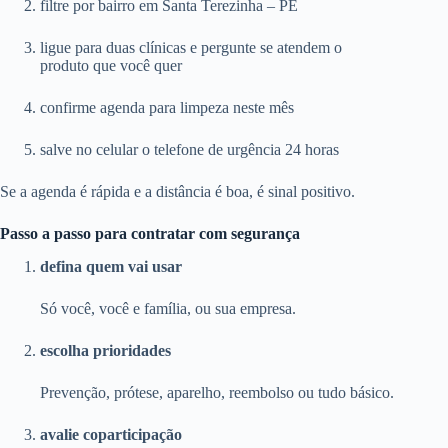
filtre por bairro em Santa Terezinha – PE
ligue para duas clínicas e pergunte se atendem o
produto que você quer
confirme agenda para limpeza neste mês
salve no celular o telefone de urgência 24 horas
Se a agenda é rápida e a distância é boa, é sinal positivo.
Passo a passo para contratar com segurança
defina quem vai usar
Só você, você e família, ou sua empresa.
escolha prioridades
Prevenção, prótese, aparelho, reembolso ou tudo básico.
avalie coparticipação