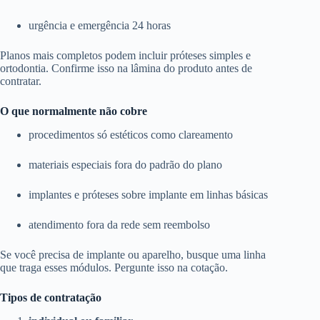
urgência e emergência 24 horas
Planos mais completos podem incluir próteses simples e
ortodontia. Confirme isso na lâmina do produto antes de
contratar.
O que normalmente não cobre
procedimentos só estéticos como clareamento
materiais especiais fora do padrão do plano
implantes e próteses sobre implante em linhas básicas
atendimento fora da rede sem reembolso
Se você precisa de implante ou aparelho, busque uma linha
que traga esses módulos. Pergunte isso na cotação.
Tipos de contratação