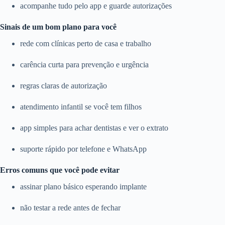
acompanhe tudo pelo app e guarde autorizações
Sinais de um bom plano para você
rede com clínicas perto de casa e trabalho
carência curta para prevenção e urgência
regras claras de autorização
atendimento infantil se você tem filhos
app simples para achar dentistas e ver o extrato
suporte rápido por telefone e WhatsApp
Erros comuns que você pode evitar
assinar plano básico esperando implante
não testar a rede antes de fechar