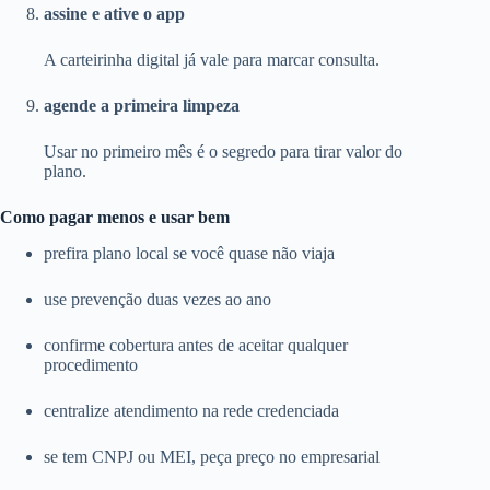
assine e ative o app
A carteirinha digital já vale para marcar consulta.
agende a primeira limpeza
Usar no primeiro mês é o segredo para tirar valor do
plano.
Como pagar menos e usar bem
prefira plano local se você quase não viaja
use prevenção duas vezes ao ano
confirme cobertura antes de aceitar qualquer
procedimento
centralize atendimento na rede credenciada
se tem CNPJ ou MEI, peça preço no empresarial