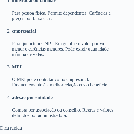
individual ou familiar
Para pessoa física. Permite dependentes. Carências e
preços por faixa etária.
empresarial
Para quem tem CNPJ. Em geral tem valor por vida
menor e carências menores. Pode exigir quantidade
mínima de vidas.
MEI
O MEI pode contratar como empresarial.
Frequentemente é a melhor relação custo benefício.
adesão por entidade
Compra por associação ou conselho. Regras e valores
definidos por administradora.
Dica rápida