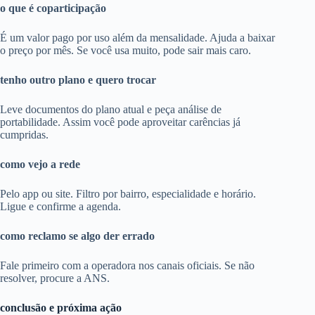
o que é coparticipação
É um valor pago por uso além da mensalidade. Ajuda a baixar
o preço por mês. Se você usa muito, pode sair mais caro.
tenho outro plano e quero trocar
Leve documentos do plano atual e peça análise de
portabilidade. Assim você pode aproveitar carências já
cumpridas.
como vejo a rede
Pelo app ou site. Filtro por bairro, especialidade e horário.
Ligue e confirme a agenda.
como reclamo se algo der errado
Fale primeiro com a operadora nos canais oficiais. Se não
resolver, procure a ANS.
conclusão e próxima ação