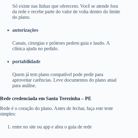
Só existe nas linhas que oferecem. Você se atende fora
da rede e recebe parte do valor de volta dentro do limite
do plano.
autorizações
Canais, cirurgias e próteses pedem guia e laudo. A
clínica ajuda no pedido.
portabilidade
Quem já tem plano compatível pode pedir para
aproveitar carências. Leve documentos do plano atual
para análise.
Rede credenciada em Santa Terezinha – PE
Rede é o coração do plano. Antes de fechar, faça este teste
simples:
entre no site ou app e abra o guia de rede