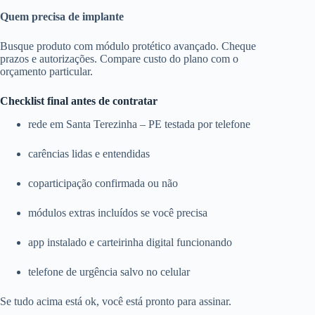
Quem precisa de implante
Busque produto com módulo protético avançado. Cheque
prazos e autorizações. Compare custo do plano com o
orçamento particular.
Checklist final antes de contratar
rede em Santa Terezinha – PE testada por telefone
carências lidas e entendidas
coparticipação confirmada ou não
módulos extras incluídos se você precisa
app instalado e carteirinha digital funcionando
telefone de urgência salvo no celular
Se tudo acima está ok, você está pronto para assinar.