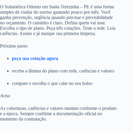
O Sulamérica Odonto em Santa Terezinha – PE é uma forma
simples de cuidar do sorriso gastando pouco por mês. Você
ganha prevenção, urgência quando precisar e previsibilidade
no orçamento. O caminho é claro. Defina quem vai usar.
Escolha o tipo de plano. Peça três cotações. Teste a rede. Leia
carências. Assine e já marque sua primeira limpeza.
Próximo passo
peça sua cotação agora
receba a lâmina do plano com rede, carências e valores
compare e escolha o que cabe no seu bolso
Aviso
As coberturas, carências e valores mudam conforme o produto
e a época. Sempre confirme a documentação oficial no
momento da contratação.