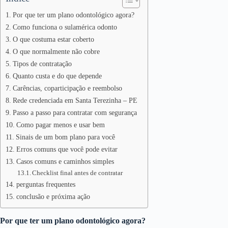
Por que ter um plano odontológico agora?
Como funciona o sulamérica odonto
O que costuma estar coberto
O que normalmente não cobre
Tipos de contratação
Quanto custa e do que depende
Carências, coparticipação e reembolso
Rede credenciada em Santa Terezinha – PE
Passo a passo para contratar com segurança
Como pagar menos e usar bem
Sinais de um bom plano para você
Erros comuns que você pode evitar
Casos comuns e caminhos simples
Checklist final antes de contratar
perguntas frequentes
conclusão e próxima ação
Por que ter um plano odontológico agora?