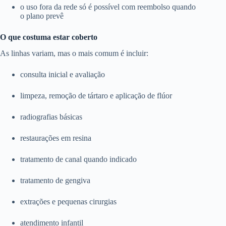
o uso fora da rede só é possível com reembolso quando
o plano prevê
O que costuma estar coberto
As linhas variam, mas o mais comum é incluir:
consulta inicial e avaliação
limpeza, remoção de tártaro e aplicação de flúor
radiografias básicas
restaurações em resina
tratamento de canal quando indicado
tratamento de gengiva
extrações e pequenas cirurgias
atendimento infantil