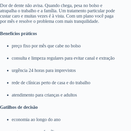
Dor de dente não avisa. Quando chega, pesa no bolso e
atrapalha o trabalho e a família. Um tratamento particular pode
custar caro e muitas vezes é à vista. Com um plano você paga
por mês e resolve o problema com mais tranquilidade.
Benefícios práticos
preço fixo por mês que cabe no bolso
consulta e limpeza regulares para evitar canal e extração
urgência 24 horas para imprevistos
rede de clínicas perto de casa e do trabalho
atendimento para crianças e adultos
Gatilhos de decisão
economia ao longo do ano