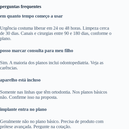
perguntas frequentes
em quanto tempo começo a usar
Urgência costuma liberar em 24 ou 48 horas. Limpeza cerca
de 30 dias. Canais e cirurgias entre 90 e 180 dias, conforme o
plano.
posso marcar consulta para meu filho
Sim. A maioria dos planos inclui odontopediatria. Veja as
carências.
aparelho está incluso
Somente nas linhas que têm ortodontia. Nos planos básicos
não. Confirme isso na proposta.
implante entra no plano
Geralmente não no plano básico. Precisa de produto com
prótese avançada. Pergunte na cotação.