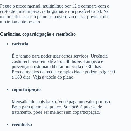
Pegue o preço mensal, multiplique por 12 e compare com o
custo de uma limpeza, radiografias e um possível canal. Na
maioria dos casos o plano se paga se você usar prevenção e
um tratamento no ano.
Carências, coparticipação e reembolso
carência
É o tempo para poder usar certos serviços. Urgência
costuma liberar em até 24 ou 48 horas. Limpeza e
prevenção costumam liberar por volta de 30 dias.
Procedimentos de média complexidade podem exigir 90
a 180 dias. Veja a tabela do plano.
coparticipação
Mensalidade mais baixa. Você paga um valor por uso.
Bom para quem usa pouco. Se você já precisa de
tratamento, pode ser melhor sem coparticipação.
reembolso