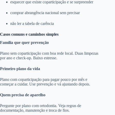
esquecer que existe coparticipação e se surpreender
comprar abrangência nacional sem precisar
não ler a tabela de carência
Casos comuns e caminhos simples
Família que quer prevenção
Plano sem coparticipação com boa rede local. Duas limpezas
por ano e check-up. Baixo estresse.
Primeiro plano da vida
Plano com coparticipação para pagar pouco por mês e
começar a cuidar. Use prevenção e vá ajustando depois.
Quem precisa de aparelho
Pergunte por plano com ortodontia. Veja regras de
documentação, manutenção e troca de fios.