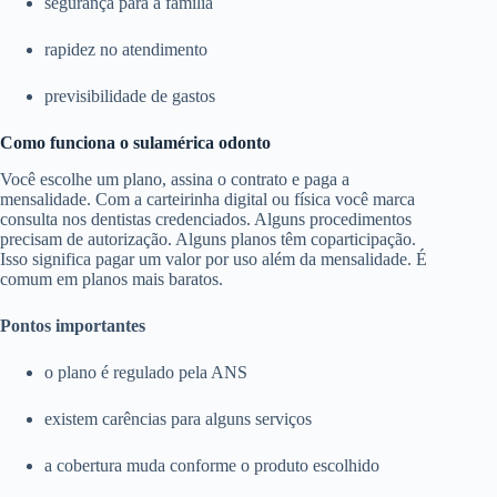
segurança para a família
rapidez no atendimento
previsibilidade de gastos
Como funciona o sulamérica odonto
Você escolhe um plano, assina o contrato e paga a
mensalidade. Com a carteirinha digital ou física você marca
consulta nos dentistas credenciados. Alguns procedimentos
precisam de autorização. Alguns planos têm coparticipação.
Isso significa pagar um valor por uso além da mensalidade. É
comum em planos mais baratos.
Pontos importantes
o plano é regulado pela ANS
existem carências para alguns serviços
a cobertura muda conforme o produto escolhido