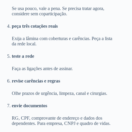
Se usa pouco, vale a pena. Se precisa tratar agora,
considere sem coparticipação.
peça três cotações reais
Exija a lâmina com coberturas e carências. Peça a lista
da rede local.
teste a rede
Faça as ligações antes de assinar.
revise carências e regras
Olhe prazos de urgência, limpeza, canal e cirurgias.
envie documentos
RG, CPF, comprovante de endereço e dados dos
dependentes. Para empresa, CNPJ e quadro de vidas.