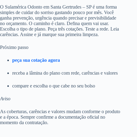
O Sulamérica Odonto em Santa Gertrudes – SP é uma forma
simples de cuidar do sorriso gastando pouco por mês. Você
ganha prevenção, urgência quando precisar e previsibilidade
no orçamento. O caminho é claro. Defina quem vai usar.
Escolha o tipo de plano. Peça três cotações. Teste a rede. Leia
carências. Assine e já marque sua primeira limpeza.
Próximo passo
peça sua cotação agora
receba a lâmina do plano com rede, carências e valores
compare e escolha o que cabe no seu bolso
Aviso
As coberturas, carências e valores mudam conforme o produto
e a época. Sempre confirme a documentação oficial no
momento da contratação.