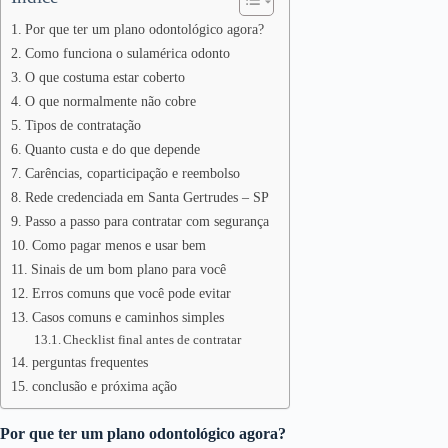
Por que ter um plano odontológico agora?
Como funciona o sulamérica odonto
O que costuma estar coberto
O que normalmente não cobre
Tipos de contratação
Quanto custa e do que depende
Carências, coparticipação e reembolso
Rede credenciada em Santa Gertrudes – SP
Passo a passo para contratar com segurança
Como pagar menos e usar bem
Sinais de um bom plano para você
Erros comuns que você pode evitar
Casos comuns e caminhos simples
Checklist final antes de contratar
perguntas frequentes
conclusão e próxima ação
Por que ter um plano odontológico agora?