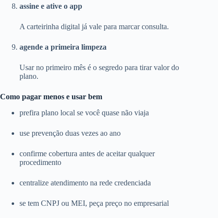
assine e ative o app
A carteirinha digital já vale para marcar consulta.
agende a primeira limpeza
Usar no primeiro mês é o segredo para tirar valor do
plano.
Como pagar menos e usar bem
prefira plano local se você quase não viaja
use prevenção duas vezes ao ano
confirme cobertura antes de aceitar qualquer
procedimento
centralize atendimento na rede credenciada
se tem CNPJ ou MEI, peça preço no empresarial