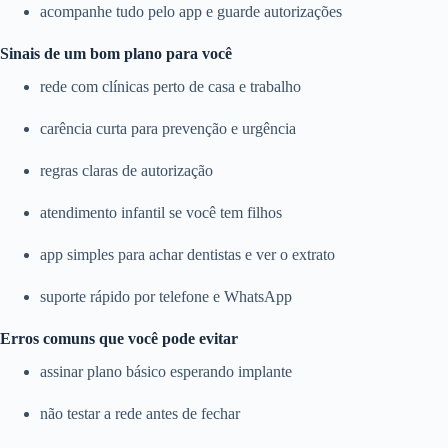
acompanhe tudo pelo app e guarde autorizações
Sinais de um bom plano para você
rede com clínicas perto de casa e trabalho
carência curta para prevenção e urgência
regras claras de autorização
atendimento infantil se você tem filhos
app simples para achar dentistas e ver o extrato
suporte rápido por telefone e WhatsApp
Erros comuns que você pode evitar
assinar plano básico esperando implante
não testar a rede antes de fechar