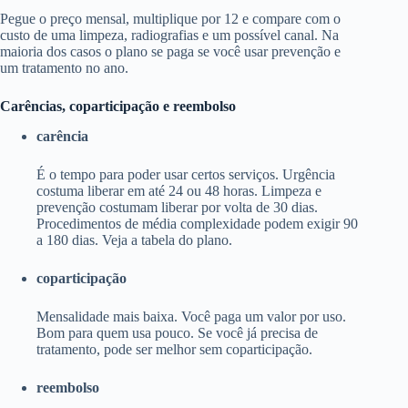
Pegue o preço mensal, multiplique por 12 e compare com o
custo de uma limpeza, radiografias e um possível canal. Na
maioria dos casos o plano se paga se você usar prevenção e
um tratamento no ano.
Carências, coparticipação e reembolso
carência
É o tempo para poder usar certos serviços. Urgência
costuma liberar em até 24 ou 48 horas. Limpeza e
prevenção costumam liberar por volta de 30 dias.
Procedimentos de média complexidade podem exigir 90
a 180 dias. Veja a tabela do plano.
coparticipação
Mensalidade mais baixa. Você paga um valor por uso.
Bom para quem usa pouco. Se você já precisa de
tratamento, pode ser melhor sem coparticipação.
reembolso