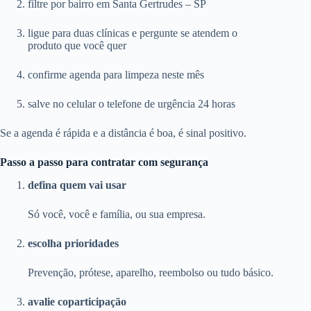
filtre por bairro em Santa Gertrudes – SP
ligue para duas clínicas e pergunte se atendem o
produto que você quer
confirme agenda para limpeza neste mês
salve no celular o telefone de urgência 24 horas
Se a agenda é rápida e a distância é boa, é sinal positivo.
Passo a passo para contratar com segurança
defina quem vai usar
Só você, você e família, ou sua empresa.
escolha prioridades
Prevenção, prótese, aparelho, reembolso ou tudo básico.
avalie coparticipação