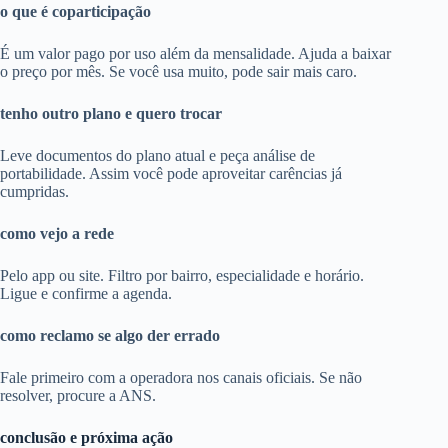
o que é coparticipação
É um valor pago por uso além da mensalidade. Ajuda a baixar
o preço por mês. Se você usa muito, pode sair mais caro.
tenho outro plano e quero trocar
Leve documentos do plano atual e peça análise de
portabilidade. Assim você pode aproveitar carências já
cumpridas.
como vejo a rede
Pelo app ou site. Filtro por bairro, especialidade e horário.
Ligue e confirme a agenda.
como reclamo se algo der errado
Fale primeiro com a operadora nos canais oficiais. Se não
resolver, procure a ANS.
conclusão e próxima ação