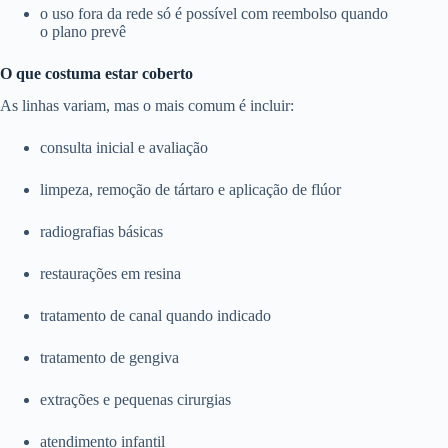
o uso fora da rede só é possível com reembolso quando
o plano prevê
O que costuma estar coberto
As linhas variam, mas o mais comum é incluir:
consulta inicial e avaliação
limpeza, remoção de tártaro e aplicação de flúor
radiografias básicas
restaurações em resina
tratamento de canal quando indicado
tratamento de gengiva
extrações e pequenas cirurgias
atendimento infantil