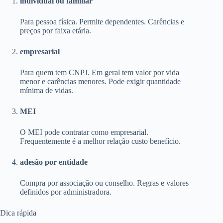
individual ou familiar
Para pessoa física. Permite dependentes. Carências e
preços por faixa etária.
empresarial
Para quem tem CNPJ. Em geral tem valor por vida
menor e carências menores. Pode exigir quantidade
mínima de vidas.
MEI
O MEI pode contratar como empresarial.
Frequentemente é a melhor relação custo benefício.
adesão por entidade
Compra por associação ou conselho. Regras e valores
definidos por administradora.
Dica rápida