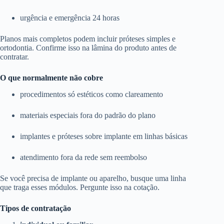
urgência e emergência 24 horas
Planos mais completos podem incluir próteses simples e
ortodontia. Confirme isso na lâmina do produto antes de
contratar.
O que normalmente não cobre
procedimentos só estéticos como clareamento
materiais especiais fora do padrão do plano
implantes e próteses sobre implante em linhas básicas
atendimento fora da rede sem reembolso
Se você precisa de implante ou aparelho, busque uma linha
que traga esses módulos. Pergunte isso na cotação.
Tipos de contratação