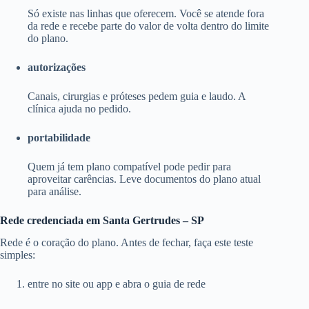
Só existe nas linhas que oferecem. Você se atende fora
da rede e recebe parte do valor de volta dentro do limite
do plano.
autorizações
Canais, cirurgias e próteses pedem guia e laudo. A
clínica ajuda no pedido.
portabilidade
Quem já tem plano compatível pode pedir para
aproveitar carências. Leve documentos do plano atual
para análise.
Rede credenciada em Santa Gertrudes – SP
Rede é o coração do plano. Antes de fechar, faça este teste
simples:
entre no site ou app e abra o guia de rede