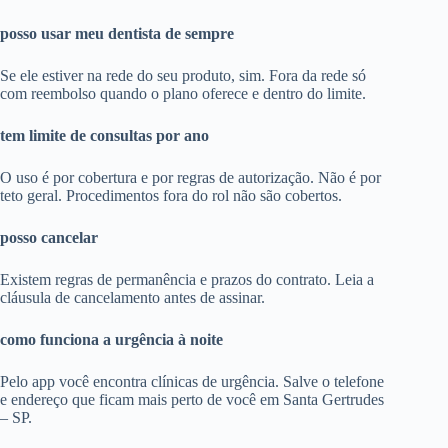
posso usar meu dentista de sempre
Se ele estiver na rede do seu produto, sim. Fora da rede só
com reembolso quando o plano oferece e dentro do limite.
tem limite de consultas por ano
O uso é por cobertura e por regras de autorização. Não é por
teto geral. Procedimentos fora do rol não são cobertos.
posso cancelar
Existem regras de permanência e prazos do contrato. Leia a
cláusula de cancelamento antes de assinar.
como funciona a urgência à noite
Pelo app você encontra clínicas de urgência. Salve o telefone
e endereço que ficam mais perto de você em Santa Gertrudes
– SP.