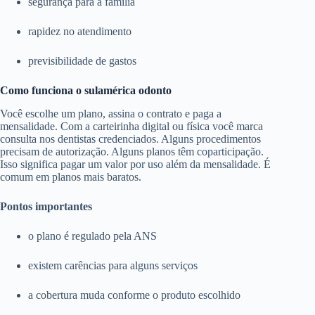
segurança para a família
rapidez no atendimento
previsibilidade de gastos
Como funciona o sulamérica odonto
Você escolhe um plano, assina o contrato e paga a
mensalidade. Com a carteirinha digital ou física você marca
consulta nos dentistas credenciados. Alguns procedimentos
precisam de autorização. Alguns planos têm coparticipação.
Isso significa pagar um valor por uso além da mensalidade. É
comum em planos mais baratos.
Pontos importantes
o plano é regulado pela ANS
existem carências para alguns serviços
a cobertura muda conforme o produto escolhido