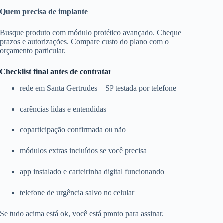
Quem precisa de implante
Busque produto com módulo protético avançado. Cheque
prazos e autorizações. Compare custo do plano com o
orçamento particular.
Checklist final antes de contratar
rede em Santa Gertrudes – SP testada por telefone
carências lidas e entendidas
coparticipação confirmada ou não
módulos extras incluídos se você precisa
app instalado e carteirinha digital funcionando
telefone de urgência salvo no celular
Se tudo acima está ok, você está pronto para assinar.