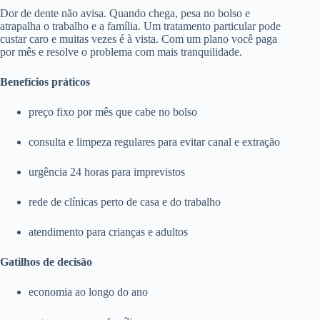
Dor de dente não avisa. Quando chega, pesa no bolso e
atrapalha o trabalho e a família. Um tratamento particular pode
custar caro e muitas vezes é à vista. Com um plano você paga
por mês e resolve o problema com mais tranquilidade.
Benefícios práticos
preço fixo por mês que cabe no bolso
consulta e limpeza regulares para evitar canal e extração
urgência 24 horas para imprevistos
rede de clínicas perto de casa e do trabalho
atendimento para crianças e adultos
Gatilhos de decisão
economia ao longo do ano