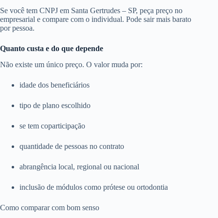
Se você tem CNPJ em Santa Gertrudes – SP, peça preço no
empresarial e compare com o individual. Pode sair mais barato
por pessoa.
Quanto custa e do que depende
Não existe um único preço. O valor muda por:
idade dos beneficiários
tipo de plano escolhido
se tem coparticipação
quantidade de pessoas no contrato
abrangência local, regional ou nacional
inclusão de módulos como prótese ou ortodontia
Como comparar com bom senso