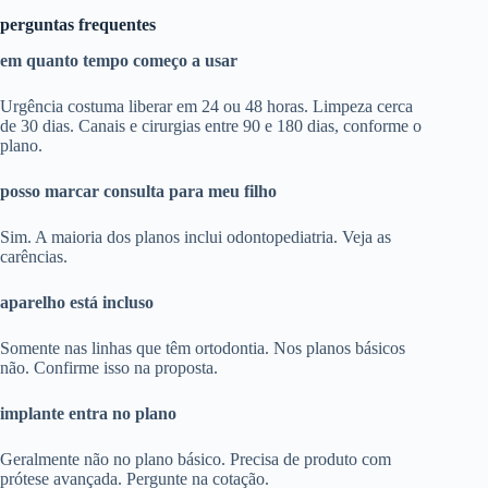
perguntas frequentes
em quanto tempo começo a usar
Urgência costuma liberar em 24 ou 48 horas. Limpeza cerca
de 30 dias. Canais e cirurgias entre 90 e 180 dias, conforme o
plano.
posso marcar consulta para meu filho
Sim. A maioria dos planos inclui odontopediatria. Veja as
carências.
aparelho está incluso
Somente nas linhas que têm ortodontia. Nos planos básicos
não. Confirme isso na proposta.
implante entra no plano
Geralmente não no plano básico. Precisa de produto com
prótese avançada. Pergunte na cotação.