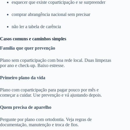
esquecer que existe coparticipação e se surpreender
comprar abrangência nacional sem precisar
não ler a tabela de carência
Casos comuns e caminhos simples
Família que quer prevenção
Plano sem coparticipação com boa rede local. Duas limpezas
por ano e check-up. Baixo estresse.
Primeiro plano da vida
Plano com coparticipação para pagar pouco por mês e
começar a cuidar. Use prevenção e vá ajustando depois.
Quem precisa de aparelho
Pergunte por plano com ortodontia. Veja regras de
documentação, manutenção e troca de fios.