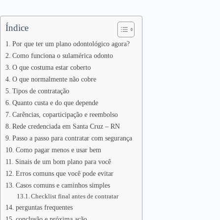
Índice
Por que ter um plano odontológico agora?
Como funciona o sulamérica odonto
O que costuma estar coberto
O que normalmente não cobre
Tipos de contratação
Quanto custa e do que depende
Carências, coparticipação e reembolso
Rede credenciada em Santa Cruz – RN
Passo a passo para contratar com segurança
Como pagar menos e usar bem
Sinais de um bom plano para você
Erros comuns que você pode evitar
Casos comuns e caminhos simples
Checklist final antes de contratar
perguntas frequentes
conclusão e próxima ação