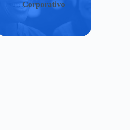
Corporativo