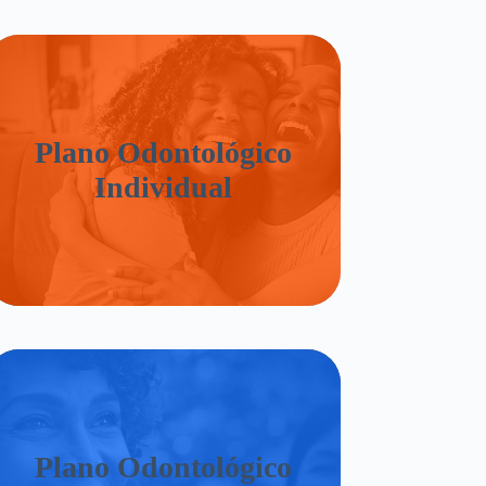
Plano Odontológico
Individual
Plano Odontológico