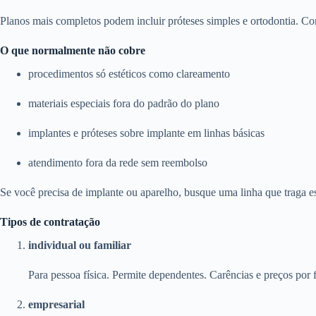
Planos mais completos podem incluir próteses simples e ortodontia. Con
O que normalmente não cobre
procedimentos só estéticos como clareamento
materiais especiais fora do padrão do plano
implantes e próteses sobre implante em linhas básicas
atendimento fora da rede sem reembolso
Se você precisa de implante ou aparelho, busque uma linha que traga e
Tipos de contratação
individual ou familiar
Para pessoa física. Permite dependentes. Carências e preços por f
empresarial