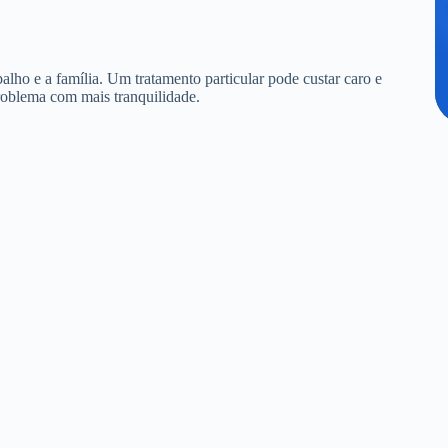
alho e a família. Um tratamento particular pode custar caro e
roblema com mais tranquilidade.