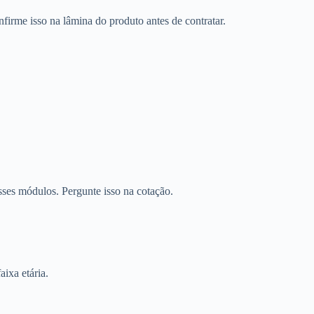
firme isso na lâmina do produto antes de contratar.
sses módulos. Pergunte isso na cotação.
aixa etária.