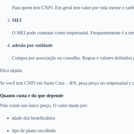
Para quem tem CNPJ. Em geral tem valor por vida menor e carên
MEI
O MEI pode contratar como empresarial. Frequentemente é a melh
adesão por entidade
Compra por associação ou conselho. Regras e valores definidos 
Dica rápida
Se você tem CNPJ em Santa Cruz – RN, peça preço no empresarial e co
Quanto custa e do que depende
Não existe um único preço. O valor muda por:
idade dos beneficiários
tipo de plano escolhido