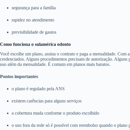
segurança para a família
rapidez no atendimento
previsibilidade de gastos
Como funciona o sulamérica odonto
Você escolhe um plano, assina o contrato e paga a mensalidade. Com a c
credenciados. Alguns procedimentos precisam de autorização. Alguns pl
uso além da mensalidade. É comum em planos mais baratos.
Pontos importantes
o plano é regulado pela ANS
existem carências para alguns serviços
a cobertura muda conforme o produto escolhido
o uso fora da rede só é possível com reembolso quando o plano 