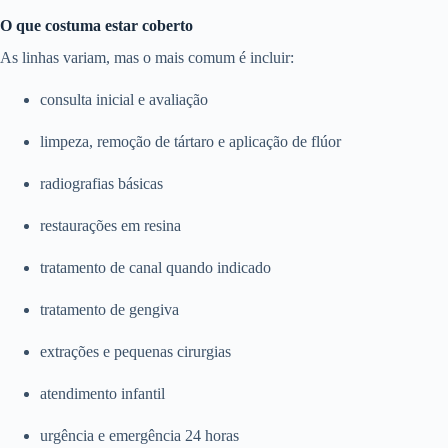
O que costuma estar coberto
As linhas variam, mas o mais comum é incluir:
consulta inicial e avaliação
limpeza, remoção de tártaro e aplicação de flúor
radiografias básicas
restaurações em resina
tratamento de canal quando indicado
tratamento de gengiva
extrações e pequenas cirurgias
atendimento infantil
urgência e emergência 24 horas