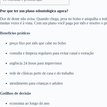
Por que ter um plano odontológico agora?
Dor de dente não avisa. Quando chega, pesa no bolso e atrapalha o trab
muitas vezes é à vista. Com um plano você paga por mês e resolve o p
Benefícios práticos
preço fixo por mês que cabe no bolso
consulta e limpeza regulares para evitar canal e extração
urgência 24 horas para imprevistos
rede de clínicas perto de casa e do trabalho
atendimento para crianças e adultos
Gatilhos de decisão
economia ao longo do ano