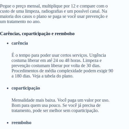
Pegue o preço mensal, multiplique por 12 e compare com o
custo de uma limpeza, radiografias e um possível canal. Na
maioria dos casos o plano se paga se você usar prevenção e
um tratamento no ano.
Carências, coparticipação e reembolso
carência
É o tempo para poder usar certos serviços. Urgência
costuma liberar em até 24 ou 48 horas. Limpeza e
prevenção costumam liberar por volta de 30 dias.
Procedimentos de média complexidade podem exigir 90
a 180 dias. Veja a tabela do plano.
coparticipação
Mensalidade mais baixa. Você paga um valor por uso.
Bom para quem usa pouco. Se você já precisa de
tratamento, pode ser melhor sem coparticipação.
reembolso