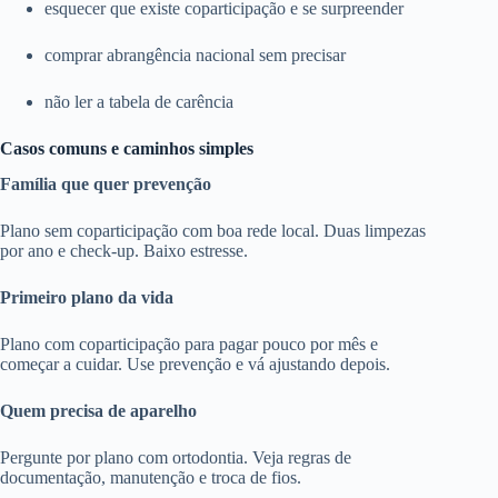
esquecer que existe coparticipação e se surpreender
comprar abrangência nacional sem precisar
não ler a tabela de carência
Casos comuns e caminhos simples
Família que quer prevenção
Plano sem coparticipação com boa rede local. Duas limpezas
por ano e check-up. Baixo estresse.
Primeiro plano da vida
Plano com coparticipação para pagar pouco por mês e
começar a cuidar. Use prevenção e vá ajustando depois.
Quem precisa de aparelho
Pergunte por plano com ortodontia. Veja regras de
documentação, manutenção e troca de fios.