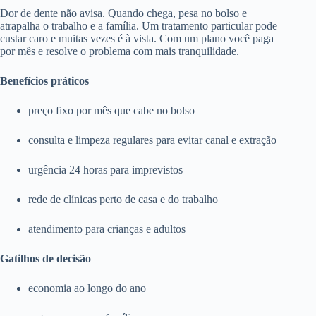
Dor de dente não avisa. Quando chega, pesa no bolso e
atrapalha o trabalho e a família. Um tratamento particular pode
custar caro e muitas vezes é à vista. Com um plano você paga
por mês e resolve o problema com mais tranquilidade.
Benefícios práticos
preço fixo por mês que cabe no bolso
consulta e limpeza regulares para evitar canal e extração
urgência 24 horas para imprevistos
rede de clínicas perto de casa e do trabalho
atendimento para crianças e adultos
Gatilhos de decisão
economia ao longo do ano