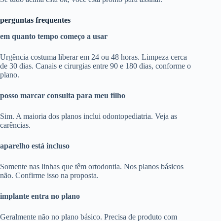
perguntas frequentes
em quanto tempo começo a usar
Urgência costuma liberar em 24 ou 48 horas. Limpeza cerca
de 30 dias. Canais e cirurgias entre 90 e 180 dias, conforme o
plano.
posso marcar consulta para meu filho
Sim. A maioria dos planos inclui odontopediatria. Veja as
carências.
aparelho está incluso
Somente nas linhas que têm ortodontia. Nos planos básicos
não. Confirme isso na proposta.
implante entra no plano
Geralmente não no plano básico. Precisa de produto com