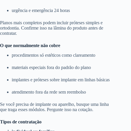
urgência e emergência 24 horas
Planos mais completos podem incluir próteses simples e
ortodontia. Confirme isso na lâmina do produto antes de
contratar.
O que normalmente não cobre
procedimentos só estéticos como clareamento
materiais especiais fora do padrão do plano
implantes e próteses sobre implante em linhas básicas
atendimento fora da rede sem reembolso
Se você precisa de implante ou aparelho, busque uma linha
que traga esses módulos. Pergunte isso na cotação.
Tipos de contratação