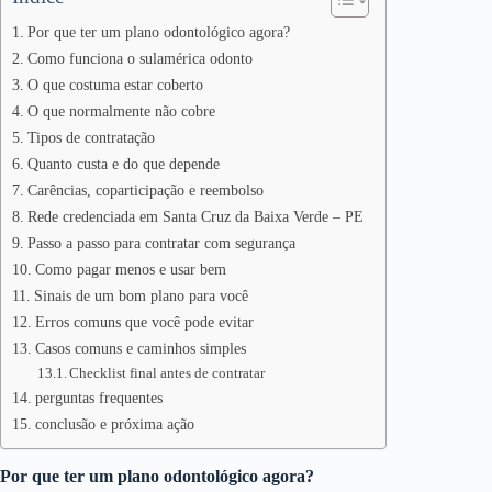
Por que ter um plano odontológico agora?
Como funciona o sulamérica odonto
O que costuma estar coberto
O que normalmente não cobre
Tipos de contratação
Quanto custa e do que depende
Carências, coparticipação e reembolso
Rede credenciada em Santa Cruz da Baixa Verde – PE
Passo a passo para contratar com segurança
Como pagar menos e usar bem
Sinais de um bom plano para você
Erros comuns que você pode evitar
Casos comuns e caminhos simples
Checklist final antes de contratar
perguntas frequentes
conclusão e próxima ação
Por que ter um plano odontológico agora?