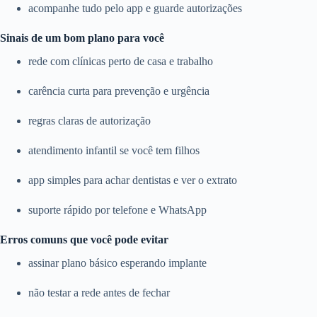
acompanhe tudo pelo app e guarde autorizações
Sinais de um bom plano para você
rede com clínicas perto de casa e trabalho
carência curta para prevenção e urgência
regras claras de autorização
atendimento infantil se você tem filhos
app simples para achar dentistas e ver o extrato
suporte rápido por telefone e WhatsApp
Erros comuns que você pode evitar
assinar plano básico esperando implante
não testar a rede antes de fechar