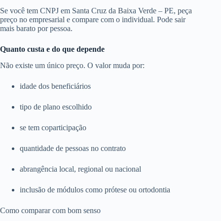
Se você tem CNPJ em Santa Cruz da Baixa Verde – PE, peça
preço no empresarial e compare com o individual. Pode sair
mais barato por pessoa.
Quanto custa e do que depende
Não existe um único preço. O valor muda por:
idade dos beneficiários
tipo de plano escolhido
se tem coparticipação
quantidade de pessoas no contrato
abrangência local, regional ou nacional
inclusão de módulos como prótese ou ortodontia
Como comparar com bom senso