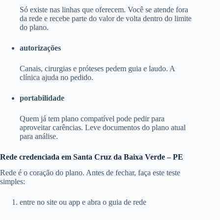
Só existe nas linhas que oferecem. Você se atende fora
da rede e recebe parte do valor de volta dentro do limite
do plano.
autorizações
Canais, cirurgias e próteses pedem guia e laudo. A
clínica ajuda no pedido.
portabilidade
Quem já tem plano compatível pode pedir para
aproveitar carências. Leve documentos do plano atual
para análise.
Rede credenciada em Santa Cruz da Baixa Verde – PE
Rede é o coração do plano. Antes de fechar, faça este teste
simples:
entre no site ou app e abra o guia de rede