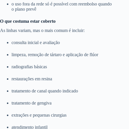
o uso fora da rede só é possível com reembolso quando
o plano prevê
O que costuma estar coberto
As linhas variam, mas o mais comum é incluir:
consulta inicial e avaliação
limpeza, remoção de tártaro e aplicação de flúor
radiografias básicas
restaurações em resina
tratamento de canal quando indicado
tratamento de gengiva
extrações e pequenas cirurgias
atendimento infantil