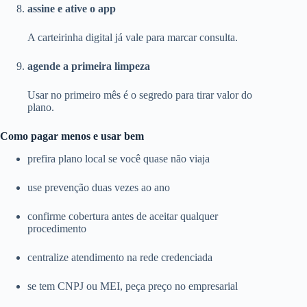
assine e ative o app
A carteirinha digital já vale para marcar consulta.
agende a primeira limpeza
Usar no primeiro mês é o segredo para tirar valor do
plano.
Como pagar menos e usar bem
prefira plano local se você quase não viaja
use prevenção duas vezes ao ano
confirme cobertura antes de aceitar qualquer
procedimento
centralize atendimento na rede credenciada
se tem CNPJ ou MEI, peça preço no empresarial