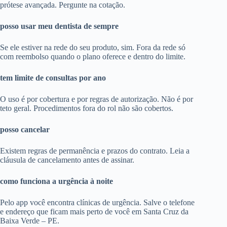
prótese avançada. Pergunte na cotação.
posso usar meu dentista de sempre
Se ele estiver na rede do seu produto, sim. Fora da rede só
com reembolso quando o plano oferece e dentro do limite.
tem limite de consultas por ano
O uso é por cobertura e por regras de autorização. Não é por
teto geral. Procedimentos fora do rol não são cobertos.
posso cancelar
Existem regras de permanência e prazos do contrato. Leia a
cláusula de cancelamento antes de assinar.
como funciona a urgência à noite
Pelo app você encontra clínicas de urgência. Salve o telefone
e endereço que ficam mais perto de você em Santa Cruz da
Baixa Verde – PE.