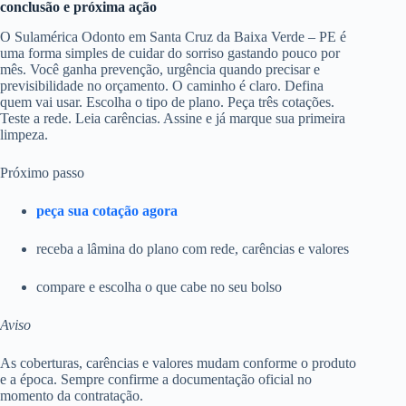
conclusão e próxima ação
O Sulamérica Odonto em Santa Cruz da Baixa Verde – PE é
uma forma simples de cuidar do sorriso gastando pouco por
mês. Você ganha prevenção, urgência quando precisar e
previsibilidade no orçamento. O caminho é claro. Defina
quem vai usar. Escolha o tipo de plano. Peça três cotações.
Teste a rede. Leia carências. Assine e já marque sua primeira
limpeza.
Próximo passo
peça sua cotação agora
receba a lâmina do plano com rede, carências e valores
compare e escolha o que cabe no seu bolso
Aviso
As coberturas, carências e valores mudam conforme o produto
e a época. Sempre confirme a documentação oficial no
momento da contratação.