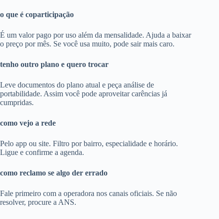
o que é coparticipação
É um valor pago por uso além da mensalidade. Ajuda a baixar
o preço por mês. Se você usa muito, pode sair mais caro.
tenho outro plano e quero trocar
Leve documentos do plano atual e peça análise de
portabilidade. Assim você pode aproveitar carências já
cumpridas.
como vejo a rede
Pelo app ou site. Filtro por bairro, especialidade e horário.
Ligue e confirme a agenda.
como reclamo se algo der errado
Fale primeiro com a operadora nos canais oficiais. Se não
resolver, procure a ANS.