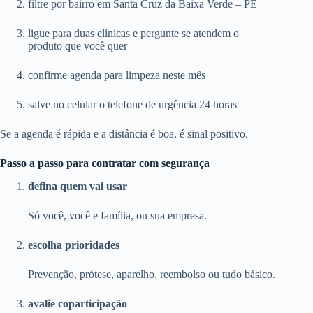
filtre por bairro em Santa Cruz da Baixa Verde – PE
ligue para duas clínicas e pergunte se atendem o
produto que você quer
confirme agenda para limpeza neste mês
salve no celular o telefone de urgência 24 horas
Se a agenda é rápida e a distância é boa, é sinal positivo.
Passo a passo para contratar com segurança
defina quem vai usar
Só você, você e família, ou sua empresa.
escolha prioridades
Prevenção, prótese, aparelho, reembolso ou tudo básico.
avalie coparticipação