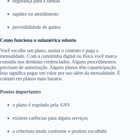
segurança para a família
rapidez no atendimento
previsibilidade de gastos
Como funciona o sulamérica odonto
Você escolhe um plano, assina o contrato e paga a
mensalidade. Com a carteirinha digital ou física você marca
consulta nos dentistas credenciados. Alguns procedimentos
precisam de autorização. Alguns planos têm coparticipação.
Isso significa pagar um valor por uso além da mensalidade. É
comum em planos mais baratos.
Pontos importantes
o plano é regulado pela ANS
existem carências para alguns serviços
a cobertura muda conforme o produto escolhido