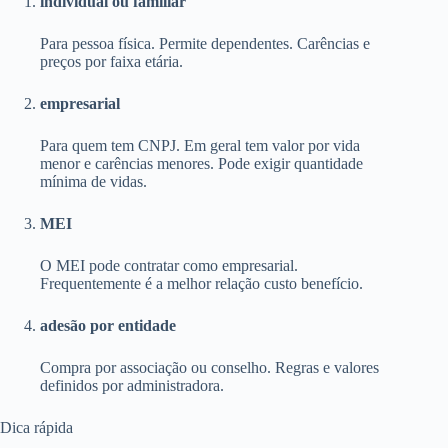
individual ou familiar
Para pessoa física. Permite dependentes. Carências e
preços por faixa etária.
empresarial
Para quem tem CNPJ. Em geral tem valor por vida
menor e carências menores. Pode exigir quantidade
mínima de vidas.
MEI
O MEI pode contratar como empresarial.
Frequentemente é a melhor relação custo benefício.
adesão por entidade
Compra por associação ou conselho. Regras e valores
definidos por administradora.
Dica rápida