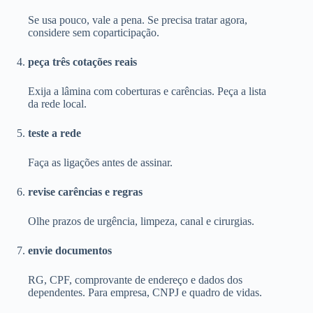
Se usa pouco, vale a pena. Se precisa tratar agora,
considere sem coparticipação.
peça três cotações reais
Exija a lâmina com coberturas e carências. Peça a lista
da rede local.
teste a rede
Faça as ligações antes de assinar.
revise carências e regras
Olhe prazos de urgência, limpeza, canal e cirurgias.
envie documentos
RG, CPF, comprovante de endereço e dados dos
dependentes. Para empresa, CNPJ e quadro de vidas.