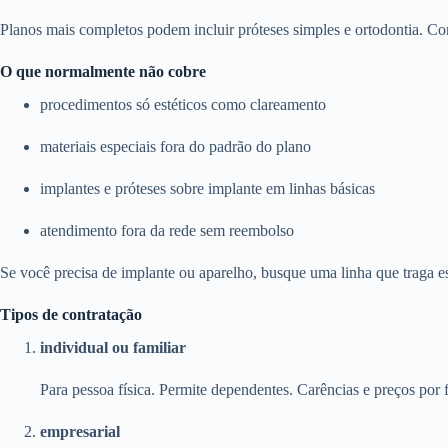
Planos mais completos podem incluir próteses simples e ortodontia. Con
O que normalmente não cobre
procedimentos só estéticos como clareamento
materiais especiais fora do padrão do plano
implantes e próteses sobre implante em linhas básicas
atendimento fora da rede sem reembolso
Se você precisa de implante ou aparelho, busque uma linha que traga e
Tipos de contratação
individual ou familiar
Para pessoa física. Permite dependentes. Carências e preços por f
empresarial