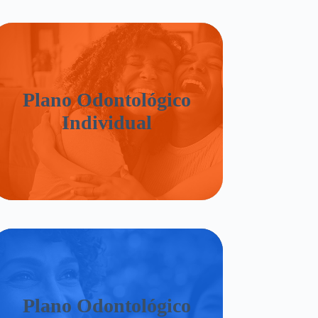
Plano Odontológico
Individual
Plano Odontológico