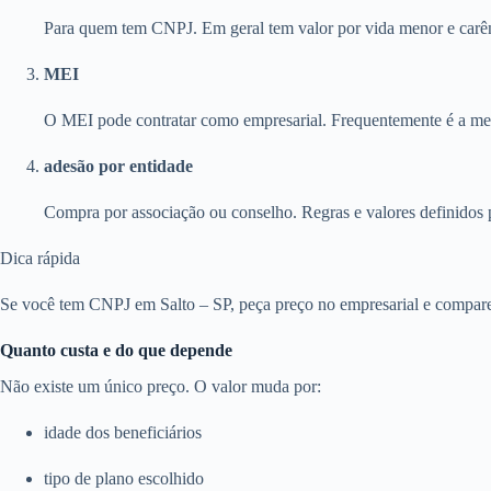
Para quem tem CNPJ. Em geral tem valor por vida menor e carên
MEI
O MEI pode contratar como empresarial. Frequentemente é a melh
adesão por entidade
Compra por associação ou conselho. Regras e valores definidos 
Dica rápida
Se você tem CNPJ em Salto – SP, peça preço no empresarial e compare 
Quanto custa e do que depende
Não existe um único preço. O valor muda por:
idade dos beneficiários
tipo de plano escolhido