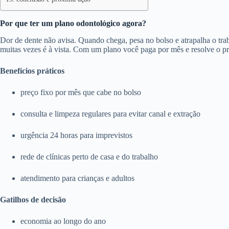
Por que ter um plano odontológico agora?
Dor de dente não avisa. Quando chega, pesa no bolso e atrapalha o trab
muitas vezes é à vista. Com um plano você paga por mês e resolve o p
Benefícios práticos
preço fixo por mês que cabe no bolso
consulta e limpeza regulares para evitar canal e extração
urgência 24 horas para imprevistos
rede de clínicas perto de casa e do trabalho
atendimento para crianças e adultos
Gatilhos de decisão
economia ao longo do ano