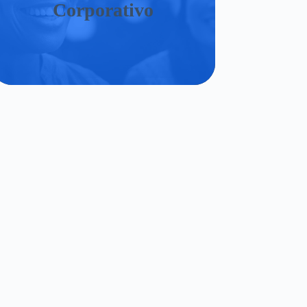
Corporativo