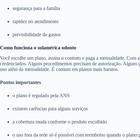
segurança para a família
rapidez no atendimento
previsibilidade de gastos
Como funciona o sulamérica odonto
Você escolhe um plano, assina o contrato e paga a mensalidade. Com a c
credenciados. Alguns procedimentos precisam de autorização. Alguns pl
uso além da mensalidade. É comum em planos mais baratos.
Pontos importantes
o plano é regulado pela ANS
existem carências para alguns serviços
a cobertura muda conforme o produto escolhido
o uso fora da rede só é possível com reembolso quando o plano 