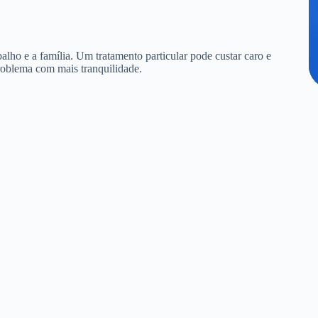
alho e a família. Um tratamento particular pode custar caro e
roblema com mais tranquilidade.