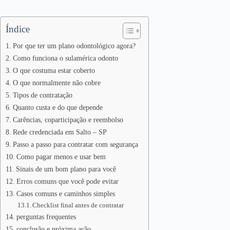
Índice
Por que ter um plano odontológico agora?
Como funciona o sulamérica odonto
O que costuma estar coberto
O que normalmente não cobre
Tipos de contratação
Quanto custa e do que depende
Carências, coparticipação e reembolso
Rede credenciada em Salto – SP
Passo a passo para contratar com segurança
Como pagar menos e usar bem
Sinais de um bom plano para você
Erros comuns que você pode evitar
Casos comuns e caminhos simples
Checklist final antes de contratar
perguntas frequentes
conclusão e próxima ação