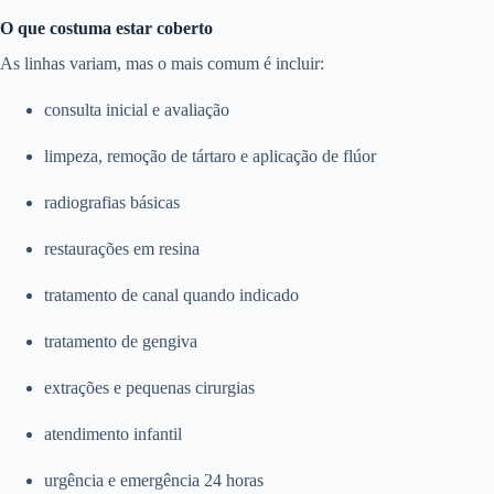
O que costuma estar coberto
As linhas variam, mas o mais comum é incluir:
consulta inicial e avaliação
limpeza, remoção de tártaro e aplicação de flúor
radiografias básicas
restaurações em resina
tratamento de canal quando indicado
tratamento de gengiva
extrações e pequenas cirurgias
atendimento infantil
urgência e emergência 24 horas