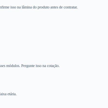
firme isso na lâmina do produto antes de contratar.
sses módulos. Pergunte isso na cotação.
aixa etária.