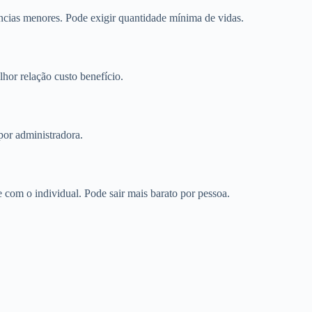
cias menores. Pode exigir quantidade mínima de vidas.
or relação custo benefício.
por administradora.
com o individual. Pode sair mais barato por pessoa.