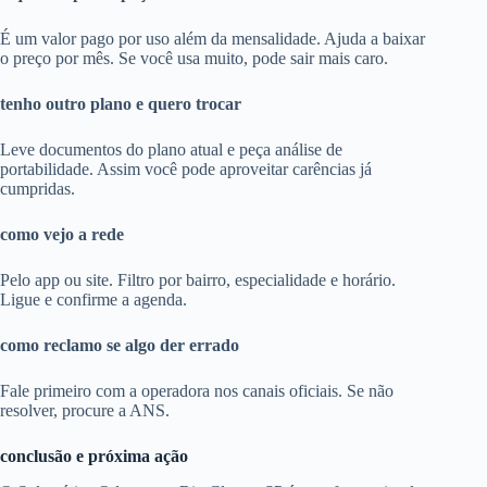
É um valor pago por uso além da mensalidade. Ajuda a baixar
o preço por mês. Se você usa muito, pode sair mais caro.
tenho outro plano e quero trocar
Leve documentos do plano atual e peça análise de
portabilidade. Assim você pode aproveitar carências já
cumpridas.
como vejo a rede
Pelo app ou site. Filtro por bairro, especialidade e horário.
Ligue e confirme a agenda.
como reclamo se algo der errado
Fale primeiro com a operadora nos canais oficiais. Se não
resolver, procure a ANS.
conclusão e próxima ação