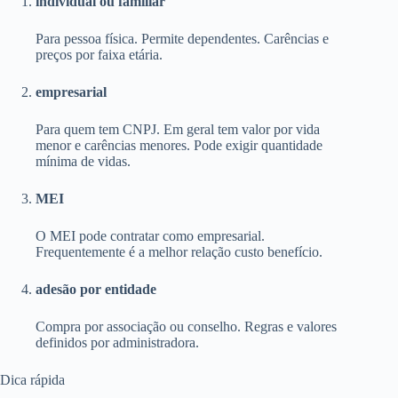
individual ou familiar
Para pessoa física. Permite dependentes. Carências e
preços por faixa etária.
empresarial
Para quem tem CNPJ. Em geral tem valor por vida
menor e carências menores. Pode exigir quantidade
mínima de vidas.
MEI
O MEI pode contratar como empresarial.
Frequentemente é a melhor relação custo benefício.
adesão por entidade
Compra por associação ou conselho. Regras e valores
definidos por administradora.
Dica rápida