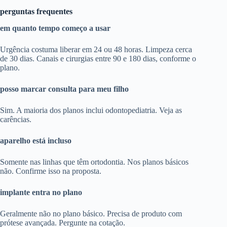
perguntas frequentes
em quanto tempo começo a usar
Urgência costuma liberar em 24 ou 48 horas. Limpeza cerca
de 30 dias. Canais e cirurgias entre 90 e 180 dias, conforme o
plano.
posso marcar consulta para meu filho
Sim. A maioria dos planos inclui odontopediatria. Veja as
carências.
aparelho está incluso
Somente nas linhas que têm ortodontia. Nos planos básicos
não. Confirme isso na proposta.
implante entra no plano
Geralmente não no plano básico. Precisa de produto com
prótese avançada. Pergunte na cotação.