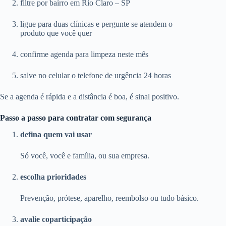
filtre por bairro em Rio Claro – SP
ligue para duas clínicas e pergunte se atendem o
produto que você quer
confirme agenda para limpeza neste mês
salve no celular o telefone de urgência 24 horas
Se a agenda é rápida e a distância é boa, é sinal positivo.
Passo a passo para contratar com segurança
defina quem vai usar
Só você, você e família, ou sua empresa.
escolha prioridades
Prevenção, prótese, aparelho, reembolso ou tudo básico.
avalie coparticipação