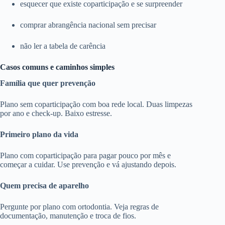
esquecer que existe coparticipação e se surpreender
comprar abrangência nacional sem precisar
não ler a tabela de carência
Casos comuns e caminhos simples
Família que quer prevenção
Plano sem coparticipação com boa rede local. Duas limpezas
por ano e check-up. Baixo estresse.
Primeiro plano da vida
Plano com coparticipação para pagar pouco por mês e
começar a cuidar. Use prevenção e vá ajustando depois.
Quem precisa de aparelho
Pergunte por plano com ortodontia. Veja regras de
documentação, manutenção e troca de fios.