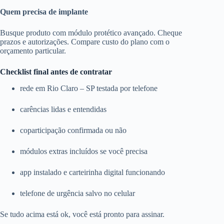
Quem precisa de implante
Busque produto com módulo protético avançado. Cheque
prazos e autorizações. Compare custo do plano com o
orçamento particular.
Checklist final antes de contratar
rede em Rio Claro – SP testada por telefone
carências lidas e entendidas
coparticipação confirmada ou não
módulos extras incluídos se você precisa
app instalado e carteirinha digital funcionando
telefone de urgência salvo no celular
Se tudo acima está ok, você está pronto para assinar.