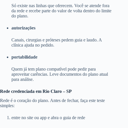
Só existe nas linhas que oferecem. Você se atende fora
da rede e recebe parte do valor de volta dentro do limite
do plano.
autorizações
Canais, cirurgias e próteses pedem guia e laudo. A
clínica ajuda no pedido.
portabilidade
Quem já tem plano compatível pode pedir para
aproveitar carências. Leve documentos do plano atual
para análise.
Rede credenciada em Rio Claro – SP
Rede é o coração do plano. Antes de fechar, faça este teste
simples:
entre no site ou app e abra o guia de rede