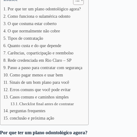
Por que ter um plano odontológico agora?
Como funciona o sulamérica odonto
O que costuma estar coberto
O que normalmente não cobre
Tipos de contratação
Quanto custa e do que depende
Carências, coparticipação e reembolso
Rede credenciada em Rio Claro – SP
Passo a passo para contratar com segurança
Como pagar menos e usar bem
Sinais de um bom plano para você
Erros comuns que você pode evitar
Casos comuns e caminhos simples
Checklist final antes de contratar
perguntas frequentes
conclusão e próxima ação
Por que ter um plano odontológico agora?