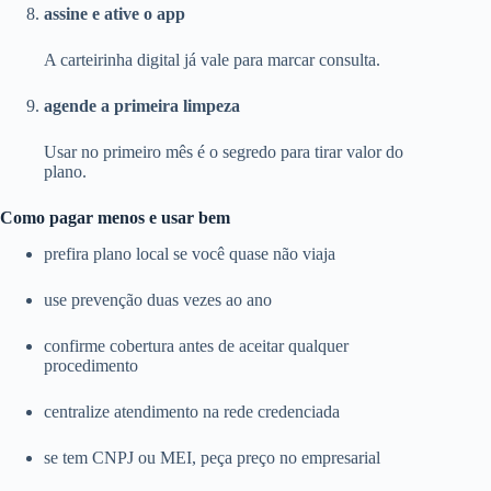
assine e ative o app
A carteirinha digital já vale para marcar consulta.
agende a primeira limpeza
Usar no primeiro mês é o segredo para tirar valor do
plano.
Como pagar menos e usar bem
prefira plano local se você quase não viaja
use prevenção duas vezes ao ano
confirme cobertura antes de aceitar qualquer
procedimento
centralize atendimento na rede credenciada
se tem CNPJ ou MEI, peça preço no empresarial