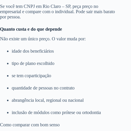
Se você tem CNPJ em Rio Claro – SP, peça preço no
empresarial e compare com o individual. Pode sair mais barato
por pessoa.
Quanto custa e do que depende
Não existe um único preço. O valor muda por:
idade dos beneficiários
tipo de plano escolhido
se tem coparticipação
quantidade de pessoas no contrato
abrangência local, regional ou nacional
inclusão de módulos como prótese ou ortodontia
Como comparar com bom senso