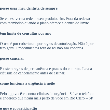
posso usar meu dentista de sempre
Se ele estiver na rede do seu produto, sim. Fora da rede só
com reembolso quando o plano oferece e dentro do limite.
tem limite de consultas por ano
O uso é por cobertura e por regras de autorização. Não é por
teto geral. Procedimentos fora do rol não são cobertos.
posso cancelar
Existem regras de permanência e prazos do contrato. Leia a
cláusula de cancelamento antes de assinar.
como funciona a urgência à noite
Pelo app você encontra clínicas de urgência. Salve o telefone
e endereço que ficam mais perto de você em Rio Claro – SP.
o que é coparticipação