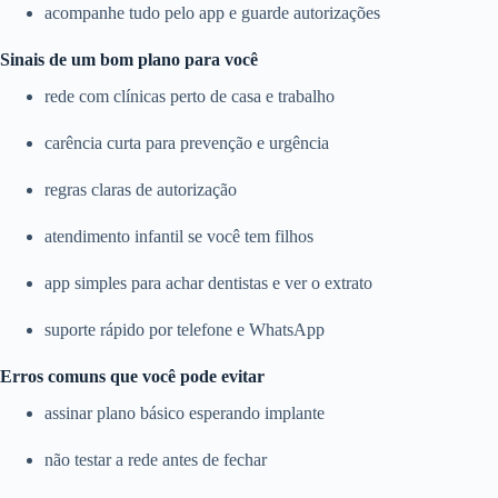
acompanhe tudo pelo app e guarde autorizações
Sinais de um bom plano para você
rede com clínicas perto de casa e trabalho
carência curta para prevenção e urgência
regras claras de autorização
atendimento infantil se você tem filhos
app simples para achar dentistas e ver o extrato
suporte rápido por telefone e WhatsApp
Erros comuns que você pode evitar
assinar plano básico esperando implante
não testar a rede antes de fechar