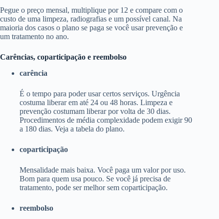
Pegue o preço mensal, multiplique por 12 e compare com o
custo de uma limpeza, radiografias e um possível canal. Na
maioria dos casos o plano se paga se você usar prevenção e
um tratamento no ano.
Carências, coparticipação e reembolso
carência
É o tempo para poder usar certos serviços. Urgência
costuma liberar em até 24 ou 48 horas. Limpeza e
prevenção costumam liberar por volta de 30 dias.
Procedimentos de média complexidade podem exigir 90
a 180 dias. Veja a tabela do plano.
coparticipação
Mensalidade mais baixa. Você paga um valor por uso.
Bom para quem usa pouco. Se você já precisa de
tratamento, pode ser melhor sem coparticipação.
reembolso