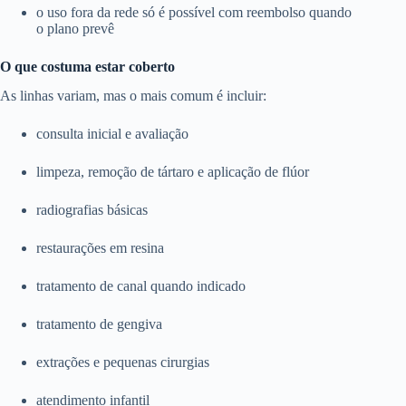
o uso fora da rede só é possível com reembolso quando
o plano prevê
O que costuma estar coberto
As linhas variam, mas o mais comum é incluir:
consulta inicial e avaliação
limpeza, remoção de tártaro e aplicação de flúor
radiografias básicas
restaurações em resina
tratamento de canal quando indicado
tratamento de gengiva
extrações e pequenas cirurgias
atendimento infantil