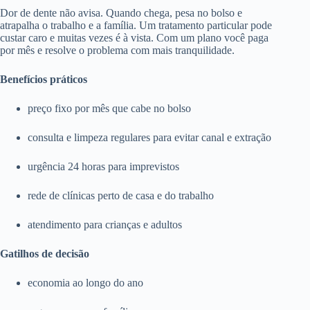
Dor de dente não avisa. Quando chega, pesa no bolso e
atrapalha o trabalho e a família. Um tratamento particular pode
custar caro e muitas vezes é à vista. Com um plano você paga
por mês e resolve o problema com mais tranquilidade.
Benefícios práticos
preço fixo por mês que cabe no bolso
consulta e limpeza regulares para evitar canal e extração
urgência 24 horas para imprevistos
rede de clínicas perto de casa e do trabalho
atendimento para crianças e adultos
Gatilhos de decisão
economia ao longo do ano