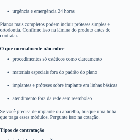
urgência e emergência 24 horas
Planos mais completos podem incluir próteses simples e
ortodontia. Confirme isso na lâmina do produto antes de
contratar.
O que normalmente não cobre
procedimentos só estéticos como clareamento
materiais especiais fora do padrão do plano
implantes e próteses sobre implante em linhas básicas
atendimento fora da rede sem reembolso
Se você precisa de implante ou aparelho, busque uma linha
que traga esses módulos. Pergunte isso na cotação.
Tipos de contratação