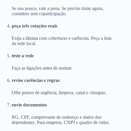
Se usa pouco, vale a pena. Se precisa tratar agora,
considere sem coparticipação.
peça três cotações reais
Exija a lâmina com coberturas e carências. Peça a lista
da rede local.
teste a rede
Faça as ligações antes de assinar.
revise carências e regras
Olhe prazos de urgência, limpeza, canal e cirurgias.
envie documentos
RG, CPF, comprovante de endereço e dados dos
dependentes. Para empresa, CNPJ e quadro de vidas.