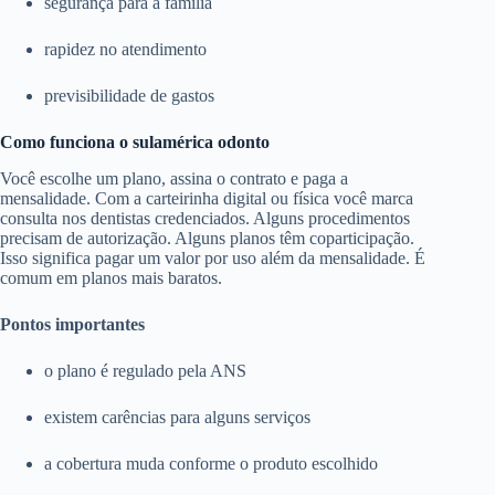
segurança para a família
rapidez no atendimento
previsibilidade de gastos
Como funciona o sulamérica odonto
Você escolhe um plano, assina o contrato e paga a
mensalidade. Com a carteirinha digital ou física você marca
consulta nos dentistas credenciados. Alguns procedimentos
precisam de autorização. Alguns planos têm coparticipação.
Isso significa pagar um valor por uso além da mensalidade. É
comum em planos mais baratos.
Pontos importantes
o plano é regulado pela ANS
existem carências para alguns serviços
a cobertura muda conforme o produto escolhido