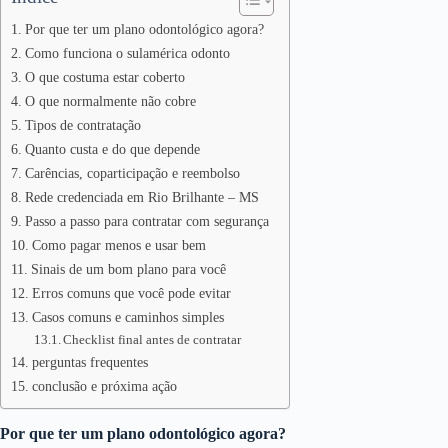
Por que ter um plano odontológico agora?
Como funciona o sulamérica odonto
O que costuma estar coberto
O que normalmente não cobre
Tipos de contratação
Quanto custa e do que depende
Carências, coparticipação e reembolso
Rede credenciada em Rio Brilhante – MS
Passo a passo para contratar com segurança
Como pagar menos e usar bem
Sinais de um bom plano para você
Erros comuns que você pode evitar
Casos comuns e caminhos simples
Checklist final antes de contratar
perguntas frequentes
conclusão e próxima ação
Por que ter um plano odontológico agora?