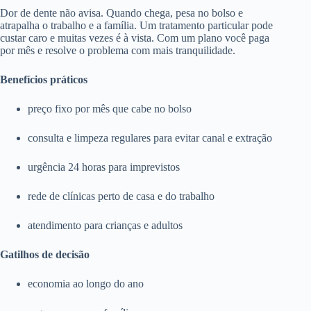
Dor de dente não avisa. Quando chega, pesa no bolso e
atrapalha o trabalho e a família. Um tratamento particular pode
custar caro e muitas vezes é à vista. Com um plano você paga
por mês e resolve o problema com mais tranquilidade.
Benefícios práticos
preço fixo por mês que cabe no bolso
consulta e limpeza regulares para evitar canal e extração
urgência 24 horas para imprevistos
rede de clínicas perto de casa e do trabalho
atendimento para crianças e adultos
Gatilhos de decisão
economia ao longo do ano