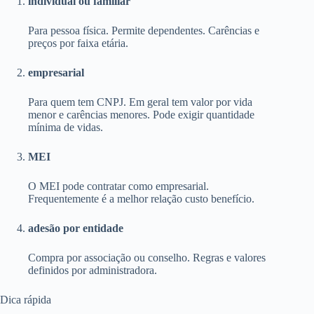
individual ou familiar
Para pessoa física. Permite dependentes. Carências e
preços por faixa etária.
empresarial
Para quem tem CNPJ. Em geral tem valor por vida
menor e carências menores. Pode exigir quantidade
mínima de vidas.
MEI
O MEI pode contratar como empresarial.
Frequentemente é a melhor relação custo benefício.
adesão por entidade
Compra por associação ou conselho. Regras e valores
definidos por administradora.
Dica rápida