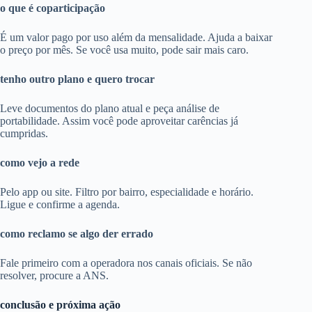
o que é coparticipação
É um valor pago por uso além da mensalidade. Ajuda a baixar
o preço por mês. Se você usa muito, pode sair mais caro.
tenho outro plano e quero trocar
Leve documentos do plano atual e peça análise de
portabilidade. Assim você pode aproveitar carências já
cumpridas.
como vejo a rede
Pelo app ou site. Filtro por bairro, especialidade e horário.
Ligue e confirme a agenda.
como reclamo se algo der errado
Fale primeiro com a operadora nos canais oficiais. Se não
resolver, procure a ANS.
conclusão e próxima ação