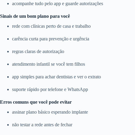
acompanhe tudo pelo app e guarde autorizações
Sinais de um bom plano para você
rede com clínicas perto de casa e trabalho
carência curta para prevenção e urgência
regras claras de autorização
atendimento infantil se você tem filhos
app simples para achar dentistas e ver o extrato
suporte rápido por telefone e WhatsApp
Erros comuns que você pode evitar
assinar plano básico esperando implante
não testar a rede antes de fechar