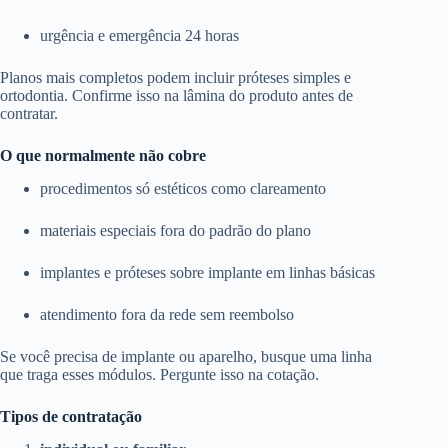
urgência e emergência 24 horas
Planos mais completos podem incluir próteses simples e
ortodontia. Confirme isso na lâmina do produto antes de
contratar.
O que normalmente não cobre
procedimentos só estéticos como clareamento
materiais especiais fora do padrão do plano
implantes e próteses sobre implante em linhas básicas
atendimento fora da rede sem reembolso
Se você precisa de implante ou aparelho, busque uma linha
que traga esses módulos. Pergunte isso na cotação.
Tipos de contratação