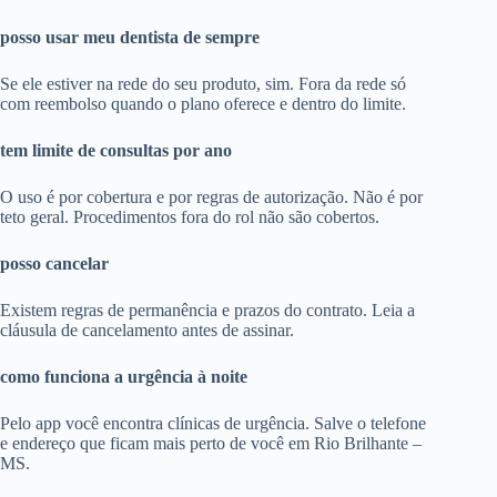
posso usar meu dentista de sempre
Se ele estiver na rede do seu produto, sim. Fora da rede só
com reembolso quando o plano oferece e dentro do limite.
tem limite de consultas por ano
O uso é por cobertura e por regras de autorização. Não é por
teto geral. Procedimentos fora do rol não são cobertos.
posso cancelar
Existem regras de permanência e prazos do contrato. Leia a
cláusula de cancelamento antes de assinar.
como funciona a urgência à noite
Pelo app você encontra clínicas de urgência. Salve o telefone
e endereço que ficam mais perto de você em Rio Brilhante –
MS.