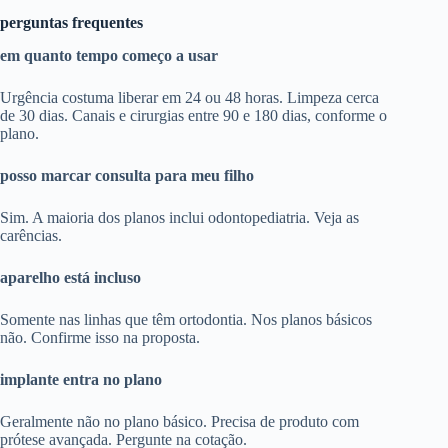
perguntas frequentes
em quanto tempo começo a usar
Urgência costuma liberar em 24 ou 48 horas. Limpeza cerca
de 30 dias. Canais e cirurgias entre 90 e 180 dias, conforme o
plano.
posso marcar consulta para meu filho
Sim. A maioria dos planos inclui odontopediatria. Veja as
carências.
aparelho está incluso
Somente nas linhas que têm ortodontia. Nos planos básicos
não. Confirme isso na proposta.
implante entra no plano
Geralmente não no plano básico. Precisa de produto com
prótese avançada. Pergunte na cotação.