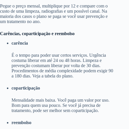
Pegue o preço mensal, multiplique por 12 e compare com o
custo de uma limpeza, radiografias e um possível canal. Na
maioria dos casos o plano se paga se você usar prevenção e
um tratamento no ano.
Carências, coparticipação e reembolso
carência
É o tempo para poder usar certos serviços. Urgência
costuma liberar em até 24 ou 48 horas. Limpeza e
prevenção costumam liberar por volta de 30 dias.
Procedimentos de média complexidade podem exigir 90
a 180 dias. Veja a tabela do plano.
coparticipação
Mensalidade mais baixa. Você paga um valor por uso.
Bom para quem usa pouco. Se você já precisa de
tratamento, pode ser melhor sem coparticipação.
reembolso