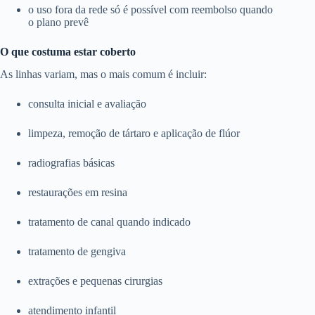
o uso fora da rede só é possível com reembolso quando
o plano prevê
O que costuma estar coberto
As linhas variam, mas o mais comum é incluir:
consulta inicial e avaliação
limpeza, remoção de tártaro e aplicação de flúor
radiografias básicas
restaurações em resina
tratamento de canal quando indicado
tratamento de gengiva
extrações e pequenas cirurgias
atendimento infantil