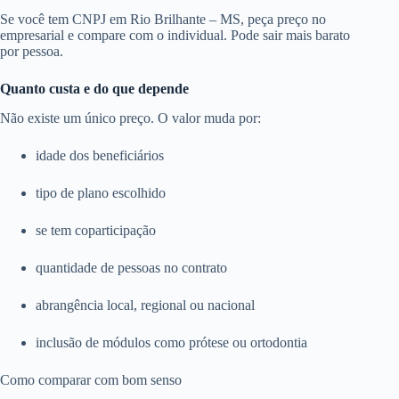
Se você tem CNPJ em Rio Brilhante – MS, peça preço no
empresarial e compare com o individual. Pode sair mais barato
por pessoa.
Quanto custa e do que depende
Não existe um único preço. O valor muda por:
idade dos beneficiários
tipo de plano escolhido
se tem coparticipação
quantidade de pessoas no contrato
abrangência local, regional ou nacional
inclusão de módulos como prótese ou ortodontia
Como comparar com bom senso