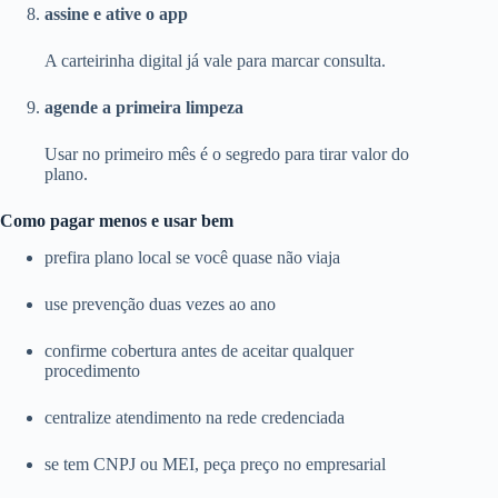
assine e ative o app
A carteirinha digital já vale para marcar consulta.
agende a primeira limpeza
Usar no primeiro mês é o segredo para tirar valor do
plano.
Como pagar menos e usar bem
prefira plano local se você quase não viaja
use prevenção duas vezes ao ano
confirme cobertura antes de aceitar qualquer
procedimento
centralize atendimento na rede credenciada
se tem CNPJ ou MEI, peça preço no empresarial