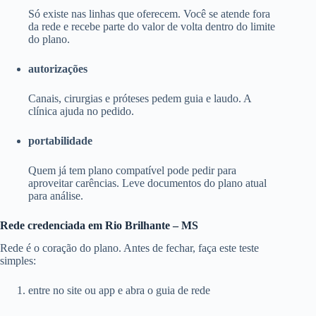
Só existe nas linhas que oferecem. Você se atende fora
da rede e recebe parte do valor de volta dentro do limite
do plano.
autorizações
Canais, cirurgias e próteses pedem guia e laudo. A
clínica ajuda no pedido.
portabilidade
Quem já tem plano compatível pode pedir para
aproveitar carências. Leve documentos do plano atual
para análise.
Rede credenciada em Rio Brilhante – MS
Rede é o coração do plano. Antes de fechar, faça este teste
simples:
entre no site ou app e abra o guia de rede