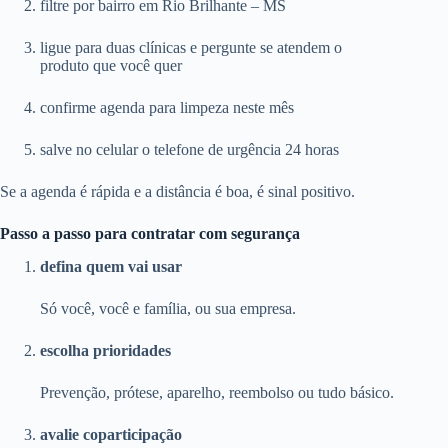
filtre por bairro em Rio Brilhante – MS
ligue para duas clínicas e pergunte se atendem o
produto que você quer
confirme agenda para limpeza neste mês
salve no celular o telefone de urgência 24 horas
Se a agenda é rápida e a distância é boa, é sinal positivo.
Passo a passo para contratar com segurança
defina quem vai usar
Só você, você e família, ou sua empresa.
escolha prioridades
Prevenção, prótese, aparelho, reembolso ou tudo básico.
avalie coparticipação