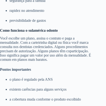
segurança para a família
rapidez no atendimento
previsibilidade de gastos
Como funciona o sulamérica odonto
Você escolhe um plano, assina o contrato e paga a
mensalidade. Com a carteirinha digital ou física você marca
consulta nos dentistas credenciados. Alguns procedimentos
precisam de autorização. Alguns planos têm coparticipação.
Isso significa pagar um valor por uso além da mensalidade. É
comum em planos mais baratos.
Pontos importantes
o plano é regulado pela ANS
existem carências para alguns serviços
a cobertura muda conforme o produto escolhido