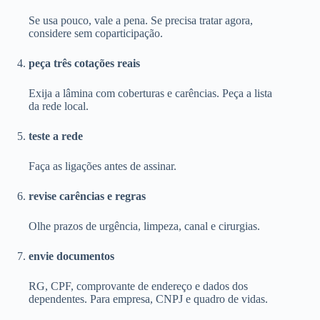
Se usa pouco, vale a pena. Se precisa tratar agora,
considere sem coparticipação.
peça três cotações reais
Exija a lâmina com coberturas e carências. Peça a lista
da rede local.
teste a rede
Faça as ligações antes de assinar.
revise carências e regras
Olhe prazos de urgência, limpeza, canal e cirurgias.
envie documentos
RG, CPF, comprovante de endereço e dados dos
dependentes. Para empresa, CNPJ e quadro de vidas.