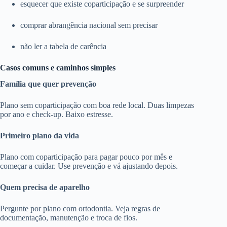
esquecer que existe coparticipação e se surpreender
comprar abrangência nacional sem precisar
não ler a tabela de carência
Casos comuns e caminhos simples
Família que quer prevenção
Plano sem coparticipação com boa rede local. Duas limpezas
por ano e check-up. Baixo estresse.
Primeiro plano da vida
Plano com coparticipação para pagar pouco por mês e
começar a cuidar. Use prevenção e vá ajustando depois.
Quem precisa de aparelho
Pergunte por plano com ortodontia. Veja regras de
documentação, manutenção e troca de fios.