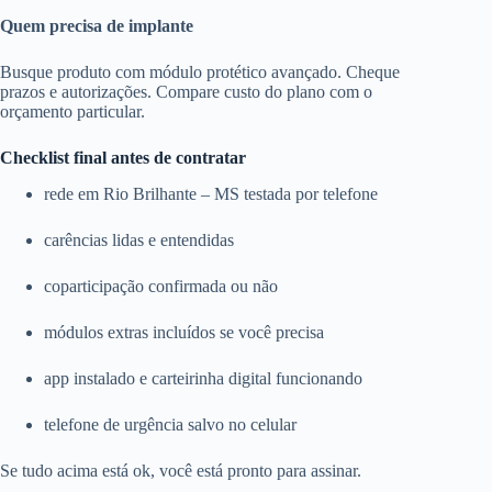
Quem precisa de implante
Busque produto com módulo protético avançado. Cheque
prazos e autorizações. Compare custo do plano com o
orçamento particular.
Checklist final antes de contratar
rede em Rio Brilhante – MS testada por telefone
carências lidas e entendidas
coparticipação confirmada ou não
módulos extras incluídos se você precisa
app instalado e carteirinha digital funcionando
telefone de urgência salvo no celular
Se tudo acima está ok, você está pronto para assinar.