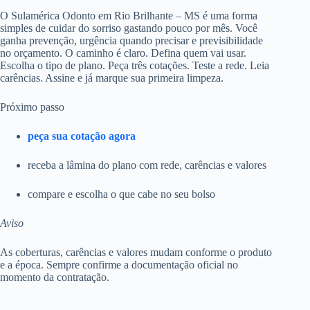
O Sulamérica Odonto em Rio Brilhante – MS é uma forma
simples de cuidar do sorriso gastando pouco por mês. Você
ganha prevenção, urgência quando precisar e previsibilidade
no orçamento. O caminho é claro. Defina quem vai usar.
Escolha o tipo de plano. Peça três cotações. Teste a rede. Leia
carências. Assine e já marque sua primeira limpeza.
Próximo passo
peça sua cotação agora
receba a lâmina do plano com rede, carências e valores
compare e escolha o que cabe no seu bolso
Aviso
As coberturas, carências e valores mudam conforme o produto
e a época. Sempre confirme a documentação oficial no
momento da contratação.