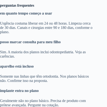
perguntas frequentes
em quanto tempo começo a usar
Urgência costuma liberar em 24 ou 48 horas. Limpeza cerca
de 30 dias. Canais e cirurgias entre 90 e 180 dias, conforme o
plano.
posso marcar consulta para meu filho
Sim. A maioria dos planos inclui odontopediatria. Veja as
carências.
aparelho está incluso
Somente nas linhas que têm ortodontia. Nos planos básicos
não. Confirme isso na proposta.
implante entra no plano
Geralmente não no plano básico. Precisa de produto com
prótese avançada. Pergunte na cotação.