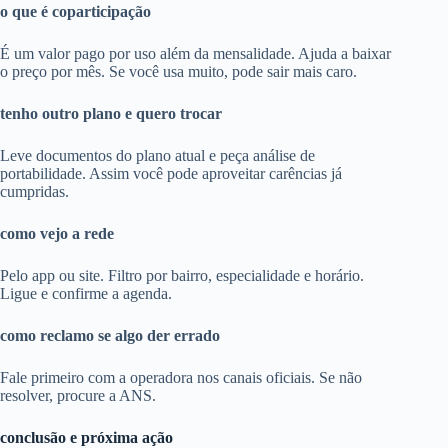
o que é coparticipação
É um valor pago por uso além da mensalidade. Ajuda a baixar
o preço por mês. Se você usa muito, pode sair mais caro.
tenho outro plano e quero trocar
Leve documentos do plano atual e peça análise de
portabilidade. Assim você pode aproveitar carências já
cumpridas.
como vejo a rede
Pelo app ou site. Filtro por bairro, especialidade e horário.
Ligue e confirme a agenda.
como reclamo se algo der errado
Fale primeiro com a operadora nos canais oficiais. Se não
resolver, procure a ANS.
conclusão e próxima ação