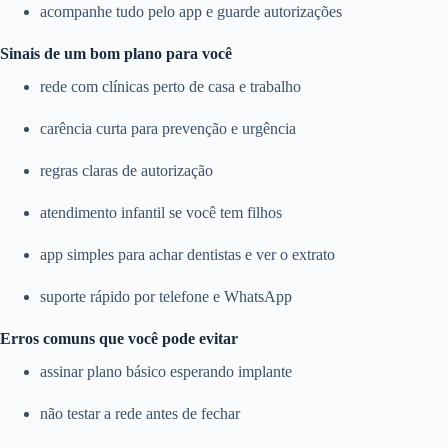
acompanhe tudo pelo app e guarde autorizações
Sinais de um bom plano para você
rede com clínicas perto de casa e trabalho
carência curta para prevenção e urgência
regras claras de autorização
atendimento infantil se você tem filhos
app simples para achar dentistas e ver o extrato
suporte rápido por telefone e WhatsApp
Erros comuns que você pode evitar
assinar plano básico esperando implante
não testar a rede antes de fechar