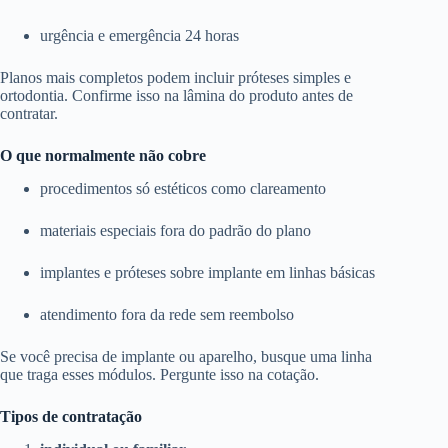
urgência e emergência 24 horas
Planos mais completos podem incluir próteses simples e
ortodontia. Confirme isso na lâmina do produto antes de
contratar.
O que normalmente não cobre
procedimentos só estéticos como clareamento
materiais especiais fora do padrão do plano
implantes e próteses sobre implante em linhas básicas
atendimento fora da rede sem reembolso
Se você precisa de implante ou aparelho, busque uma linha
que traga esses módulos. Pergunte isso na cotação.
Tipos de contratação