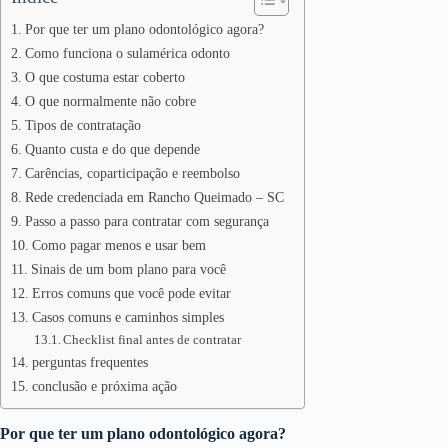
Por que ter um plano odontológico agora?
Como funciona o sulamérica odonto
O que costuma estar coberto
O que normalmente não cobre
Tipos de contratação
Quanto custa e do que depende
Carências, coparticipação e reembolso
Rede credenciada em Rancho Queimado – SC
Passo a passo para contratar com segurança
Como pagar menos e usar bem
Sinais de um bom plano para você
Erros comuns que você pode evitar
Casos comuns e caminhos simples
Checklist final antes de contratar
perguntas frequentes
conclusão e próxima ação
Por que ter um plano odontológico agora?