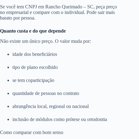
Se você tem CNPJ em Rancho Queimado – SC, peça preço
no empresarial e compare com o individual. Pode sair mais
barato por pessoa.
Quanto custa e do que depende
Não existe um único preço. O valor muda por:
idade dos beneficiários
tipo de plano escolhido
se tem coparticipação
quantidade de pessoas no contrato
abrangência local, regional ou nacional
inclusão de módulos como prótese ou ortodontia
Como comparar com bom senso