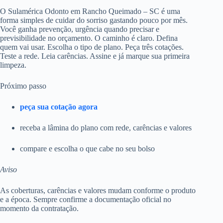
O Sulamérica Odonto em Rancho Queimado – SC é uma
forma simples de cuidar do sorriso gastando pouco por mês.
Você ganha prevenção, urgência quando precisar e
previsibilidade no orçamento. O caminho é claro. Defina
quem vai usar. Escolha o tipo de plano. Peça três cotações.
Teste a rede. Leia carências. Assine e já marque sua primeira
limpeza.
Próximo passo
peça sua cotação agora
receba a lâmina do plano com rede, carências e valores
compare e escolha o que cabe no seu bolso
Aviso
As coberturas, carências e valores mudam conforme o produto
e a época. Sempre confirme a documentação oficial no
momento da contratação.