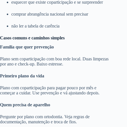
esquecer que existe coparticipação e se surpreender
comprar abrangência nacional sem precisar
não ler a tabela de carência
Casos comuns e caminhos simples
Família que quer prevenção
Plano sem coparticipação com boa rede local. Duas limpezas
por ano e check-up. Baixo estresse.
Primeiro plano da vida
Plano com coparticipação para pagar pouco por mês e
começar a cuidar. Use prevenção e vá ajustando depois.
Quem precisa de aparelho
Pergunte por plano com ortodontia. Veja regras de
documentação, manutenção e troca de fios.