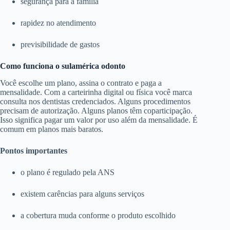
segurança para a família
rapidez no atendimento
previsibilidade de gastos
Como funciona o sulamérica odonto
Você escolhe um plano, assina o contrato e paga a
mensalidade. Com a carteirinha digital ou física você marca
consulta nos dentistas credenciados. Alguns procedimentos
precisam de autorização. Alguns planos têm coparticipação.
Isso significa pagar um valor por uso além da mensalidade. É
comum em planos mais baratos.
Pontos importantes
o plano é regulado pela ANS
existem carências para alguns serviços
a cobertura muda conforme o produto escolhido