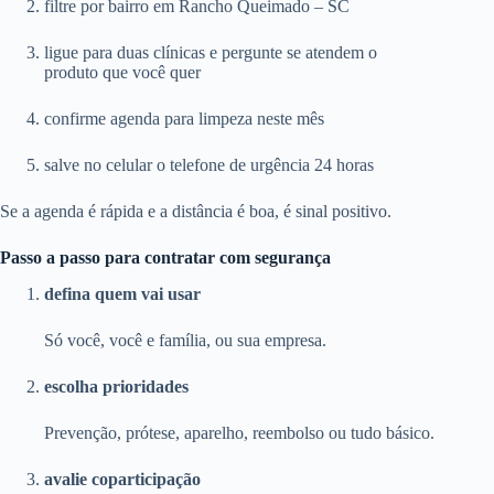
filtre por bairro em Rancho Queimado – SC
ligue para duas clínicas e pergunte se atendem o
produto que você quer
confirme agenda para limpeza neste mês
salve no celular o telefone de urgência 24 horas
Se a agenda é rápida e a distância é boa, é sinal positivo.
Passo a passo para contratar com segurança
defina quem vai usar
Só você, você e família, ou sua empresa.
escolha prioridades
Prevenção, prótese, aparelho, reembolso ou tudo básico.
avalie coparticipação