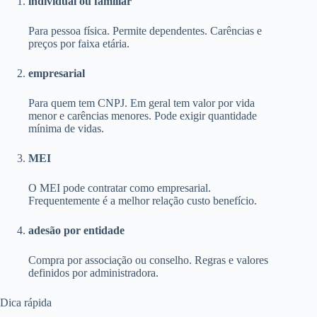
individual ou familiar
Para pessoa física. Permite dependentes. Carências e
preços por faixa etária.
empresarial
Para quem tem CNPJ. Em geral tem valor por vida
menor e carências menores. Pode exigir quantidade
mínima de vidas.
MEI
O MEI pode contratar como empresarial.
Frequentemente é a melhor relação custo benefício.
adesão por entidade
Compra por associação ou conselho. Regras e valores
definidos por administradora.
Dica rápida