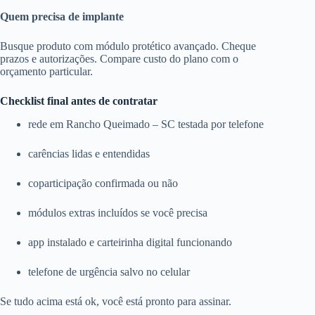
Quem precisa de implante
Busque produto com módulo protético avançado. Cheque
prazos e autorizações. Compare custo do plano com o
orçamento particular.
Checklist final antes de contratar
rede em Rancho Queimado – SC testada por telefone
carências lidas e entendidas
coparticipação confirmada ou não
módulos extras incluídos se você precisa
app instalado e carteirinha digital funcionando
telefone de urgência salvo no celular
Se tudo acima está ok, você está pronto para assinar.