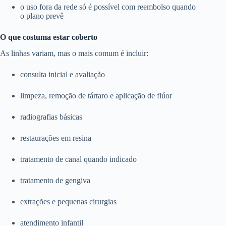
o uso fora da rede só é possível com reembolso quando
o plano prevê
O que costuma estar coberto
As linhas variam, mas o mais comum é incluir:
consulta inicial e avaliação
limpeza, remoção de tártaro e aplicação de flúor
radiografias básicas
restaurações em resina
tratamento de canal quando indicado
tratamento de gengiva
extrações e pequenas cirurgias
atendimento infantil