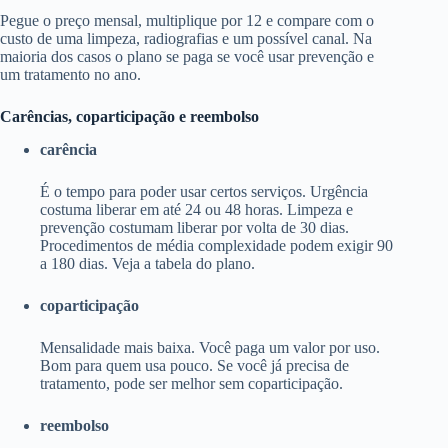
Pegue o preço mensal, multiplique por 12 e compare com o
custo de uma limpeza, radiografias e um possível canal. Na
maioria dos casos o plano se paga se você usar prevenção e
um tratamento no ano.
Carências, coparticipação e reembolso
carência
É o tempo para poder usar certos serviços. Urgência
costuma liberar em até 24 ou 48 horas. Limpeza e
prevenção costumam liberar por volta de 30 dias.
Procedimentos de média complexidade podem exigir 90
a 180 dias. Veja a tabela do plano.
coparticipação
Mensalidade mais baixa. Você paga um valor por uso.
Bom para quem usa pouco. Se você já precisa de
tratamento, pode ser melhor sem coparticipação.
reembolso