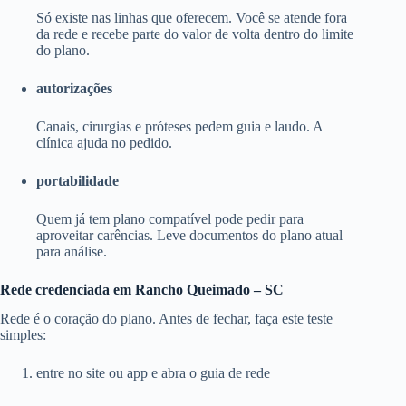
Só existe nas linhas que oferecem. Você se atende fora
da rede e recebe parte do valor de volta dentro do limite
do plano.
autorizações
Canais, cirurgias e próteses pedem guia e laudo. A
clínica ajuda no pedido.
portabilidade
Quem já tem plano compatível pode pedir para
aproveitar carências. Leve documentos do plano atual
para análise.
Rede credenciada em Rancho Queimado – SC
Rede é o coração do plano. Antes de fechar, faça este teste
simples:
entre no site ou app e abra o guia de rede