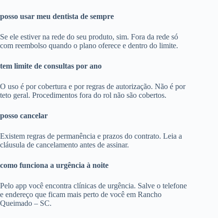
posso usar meu dentista de sempre
Se ele estiver na rede do seu produto, sim. Fora da rede só
com reembolso quando o plano oferece e dentro do limite.
tem limite de consultas por ano
O uso é por cobertura e por regras de autorização. Não é por
teto geral. Procedimentos fora do rol não são cobertos.
posso cancelar
Existem regras de permanência e prazos do contrato. Leia a
cláusula de cancelamento antes de assinar.
como funciona a urgência à noite
Pelo app você encontra clínicas de urgência. Salve o telefone
e endereço que ficam mais perto de você em Rancho
Queimado – SC.