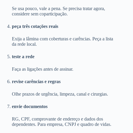
Se usa pouco, vale a pena. Se precisa tratar agora,
considere sem coparticipação.
peça três cotações reais
Exija a lâmina com coberturas e carências. Peça a lista
da rede local.
teste a rede
Faça as ligações antes de assinar.
revise carências e regras
Olhe prazos de urgência, limpeza, canal e cirurgias.
envie documentos
RG, CPF, comprovante de endereço e dados dos
dependentes. Para empresa, CNPJ e quadro de vidas.