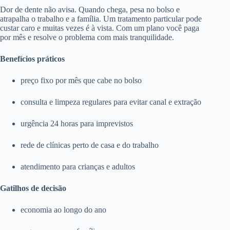
Dor de dente não avisa. Quando chega, pesa no bolso e
atrapalha o trabalho e a família. Um tratamento particular pode
custar caro e muitas vezes é à vista. Com um plano você paga
por mês e resolve o problema com mais tranquilidade.
Benefícios práticos
preço fixo por mês que cabe no bolso
consulta e limpeza regulares para evitar canal e extração
urgência 24 horas para imprevistos
rede de clínicas perto de casa e do trabalho
atendimento para crianças e adultos
Gatilhos de decisão
economia ao longo do ano