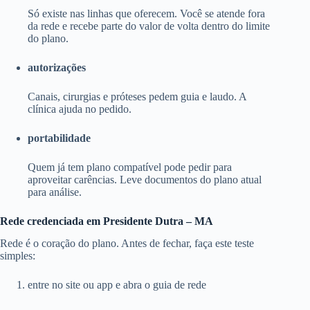
Só existe nas linhas que oferecem. Você se atende fora
da rede e recebe parte do valor de volta dentro do limite
do plano.
autorizações
Canais, cirurgias e próteses pedem guia e laudo. A
clínica ajuda no pedido.
portabilidade
Quem já tem plano compatível pode pedir para
aproveitar carências. Leve documentos do plano atual
para análise.
Rede credenciada em Presidente Dutra – MA
Rede é o coração do plano. Antes de fechar, faça este teste
simples:
entre no site ou app e abra o guia de rede