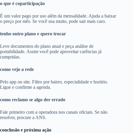
o que é coparticipação
É um valor pago por uso além da mensalidade. Ajuda a baixar
o preço por mês. Se você usa muito, pode sair mais caro.
tenho outro plano e quero trocar
Leve documentos do plano atual e peça análise de
portabilidade. Assim você pode aproveitar carências já
cumpridas.
como vejo a rede
Pelo app ou site. Filtro por bairro, especialidade e horário.
Ligue e confirme a agenda.
como reclamo se algo der errado
Fale primeiro com a operadora nos canais oficiais. Se não
resolver, procure a ANS.
conclusão e próxima ação