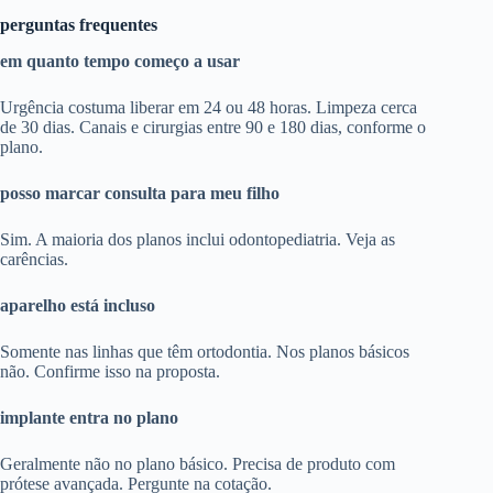
perguntas frequentes
em quanto tempo começo a usar
Urgência costuma liberar em 24 ou 48 horas. Limpeza cerca
de 30 dias. Canais e cirurgias entre 90 e 180 dias, conforme o
plano.
posso marcar consulta para meu filho
Sim. A maioria dos planos inclui odontopediatria. Veja as
carências.
aparelho está incluso
Somente nas linhas que têm ortodontia. Nos planos básicos
não. Confirme isso na proposta.
implante entra no plano
Geralmente não no plano básico. Precisa de produto com
prótese avançada. Pergunte na cotação.