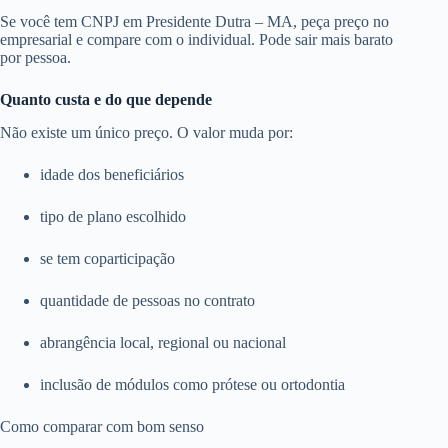
Se você tem CNPJ em Presidente Dutra – MA, peça preço no
empresarial e compare com o individual. Pode sair mais barato
por pessoa.
Quanto custa e do que depende
Não existe um único preço. O valor muda por:
idade dos beneficiários
tipo de plano escolhido
se tem coparticipação
quantidade de pessoas no contrato
abrangência local, regional ou nacional
inclusão de módulos como prótese ou ortodontia
Como comparar com bom senso