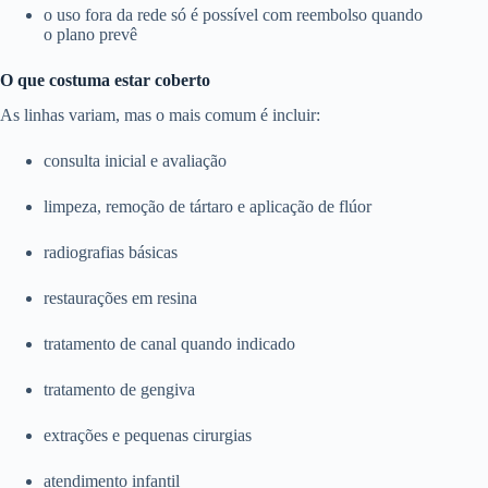
o uso fora da rede só é possível com reembolso quando
o plano prevê
O que costuma estar coberto
As linhas variam, mas o mais comum é incluir:
consulta inicial e avaliação
limpeza, remoção de tártaro e aplicação de flúor
radiografias básicas
restaurações em resina
tratamento de canal quando indicado
tratamento de gengiva
extrações e pequenas cirurgias
atendimento infantil