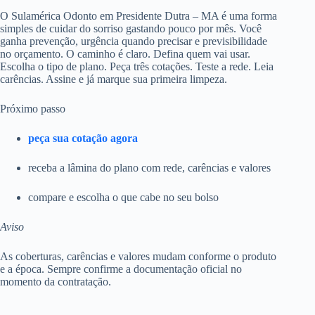
O Sulamérica Odonto em Presidente Dutra – MA é uma forma
simples de cuidar do sorriso gastando pouco por mês. Você
ganha prevenção, urgência quando precisar e previsibilidade
no orçamento. O caminho é claro. Defina quem vai usar.
Escolha o tipo de plano. Peça três cotações. Teste a rede. Leia
carências. Assine e já marque sua primeira limpeza.
Próximo passo
peça sua cotação agora
receba a lâmina do plano com rede, carências e valores
compare e escolha o que cabe no seu bolso
Aviso
As coberturas, carências e valores mudam conforme o produto
e a época. Sempre confirme a documentação oficial no
momento da contratação.