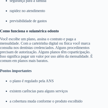
segurança para a família
rapidez no atendimento
previsibilidade de gastos
Como funciona o sulamérica odonto
Você escolhe um plano, assina o contrato e paga a
mensalidade. Com a carteirinha digital ou física você marca
consulta nos dentistas credenciados. Alguns procedimentos
precisam de autorização. Alguns planos têm coparticipação.
Isso significa pagar um valor por uso além da mensalidade. É
comum em planos mais baratos.
Pontos importantes
o plano é regulado pela ANS
existem carências para alguns serviços
a cobertura muda conforme o produto escolhido