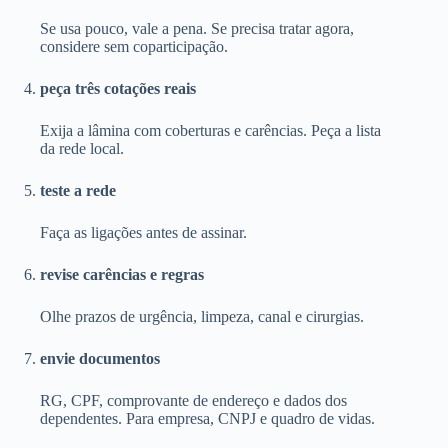
Se usa pouco, vale a pena. Se precisa tratar agora,
considere sem coparticipação.
peça três cotações reais
Exija a lâmina com coberturas e carências. Peça a lista
da rede local.
teste a rede
Faça as ligações antes de assinar.
revise carências e regras
Olhe prazos de urgência, limpeza, canal e cirurgias.
envie documentos
RG, CPF, comprovante de endereço e dados dos
dependentes. Para empresa, CNPJ e quadro de vidas.