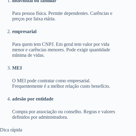
individual ou familiar
Para pessoa física. Permite dependentes. Carências e
preços por faixa etária.
empresarial
Para quem tem CNPJ. Em geral tem valor por vida
menor e carências menores. Pode exigir quantidade
mínima de vidas.
MEI
O MEI pode contratar como empresarial.
Frequentemente é a melhor relação custo benefício.
adesão por entidade
Compra por associação ou conselho. Regras e valores
definidos por administradora.
Dica rápida