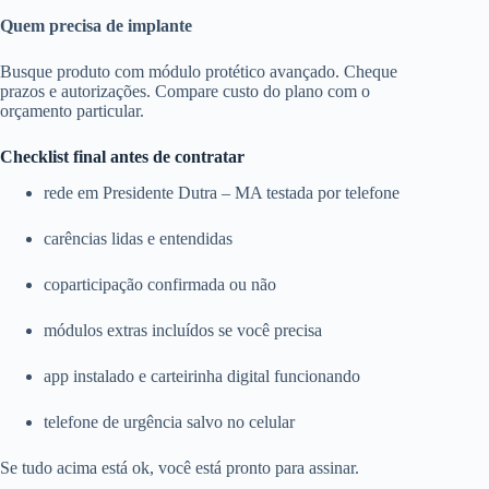
Quem precisa de implante
Busque produto com módulo protético avançado. Cheque
prazos e autorizações. Compare custo do plano com o
orçamento particular.
Checklist final antes de contratar
rede em Presidente Dutra – MA testada por telefone
carências lidas e entendidas
coparticipação confirmada ou não
módulos extras incluídos se você precisa
app instalado e carteirinha digital funcionando
telefone de urgência salvo no celular
Se tudo acima está ok, você está pronto para assinar.