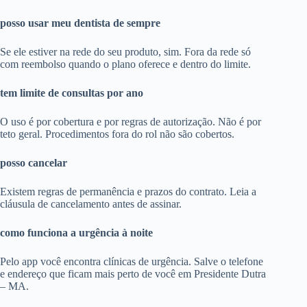
posso usar meu dentista de sempre
Se ele estiver na rede do seu produto, sim. Fora da rede só
com reembolso quando o plano oferece e dentro do limite.
tem limite de consultas por ano
O uso é por cobertura e por regras de autorização. Não é por
teto geral. Procedimentos fora do rol não são cobertos.
posso cancelar
Existem regras de permanência e prazos do contrato. Leia a
cláusula de cancelamento antes de assinar.
como funciona a urgência à noite
Pelo app você encontra clínicas de urgência. Salve o telefone
e endereço que ficam mais perto de você em Presidente Dutra
– MA.