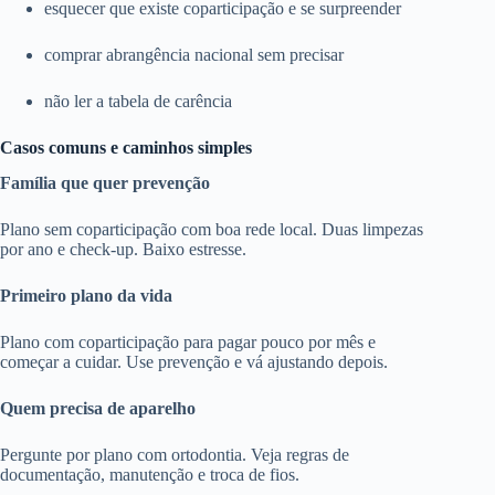
esquecer que existe coparticipação e se surpreender
comprar abrangência nacional sem precisar
não ler a tabela de carência
Casos comuns e caminhos simples
Família que quer prevenção
Plano sem coparticipação com boa rede local. Duas limpezas
por ano e check-up. Baixo estresse.
Primeiro plano da vida
Plano com coparticipação para pagar pouco por mês e
começar a cuidar. Use prevenção e vá ajustando depois.
Quem precisa de aparelho
Pergunte por plano com ortodontia. Veja regras de
documentação, manutenção e troca de fios.