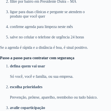
filtre por bairro em Presidente Dutra – MA
ligue para duas clínicas e pergunte se atendem o
produto que você quer
confirme agenda para limpeza neste mês
salve no celular o telefone de urgência 24 horas
Se a agenda é rápida e a distância é boa, é sinal positivo.
Passo a passo para contratar com segurança
defina quem vai usar
Só você, você e família, ou sua empresa.
escolha prioridades
Prevenção, prótese, aparelho, reembolso ou tudo básico.
avalie coparticipação