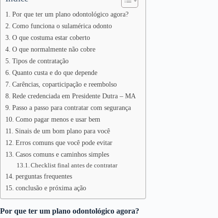
Por que ter um plano odontológico agora?
Como funciona o sulamérica odonto
O que costuma estar coberto
O que normalmente não cobre
Tipos de contratação
Quanto custa e do que depende
Carências, coparticipação e reembolso
Rede credenciada em Presidente Dutra – MA
Passo a passo para contratar com segurança
Como pagar menos e usar bem
Sinais de um bom plano para você
Erros comuns que você pode evitar
Casos comuns e caminhos simples
Checklist final antes de contratar
perguntas frequentes
conclusão e próxima ação
Por que ter um plano odontológico agora?