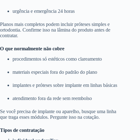
urgência e emergência 24 horas
Planos mais completos podem incluir próteses simples e
ortodontia. Confirme isso na lâmina do produto antes de
contratar.
O que normalmente não cobre
procedimentos só estéticos como clareamento
materiais especiais fora do padrão do plano
implantes e próteses sobre implante em linhas básicas
atendimento fora da rede sem reembolso
Se você precisa de implante ou aparelho, busque uma linha
que traga esses módulos. Pergunte isso na cotação.
Tipos de contratação