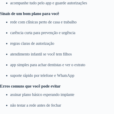
acompanhe tudo pelo app e guarde autorizações
Sinais de um bom plano para você
rede com clínicas perto de casa e trabalho
carência curta para prevenção e urgência
regras claras de autorização
atendimento infantil se você tem filhos
app simples para achar dentistas e ver o extrato
suporte rápido por telefone e WhatsApp
Erros comuns que você pode evitar
assinar plano básico esperando implante
não testar a rede antes de fechar