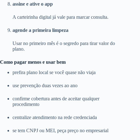
assine e ative o app
A carteirinha digital já vale para marcar consulta.
agende a primeira limpeza
Usar no primeiro mês é o segredo para tirar valor do
plano.
Como pagar menos e usar bem
prefira plano local se você quase não viaja
use prevenção duas vezes ao ano
confirme cobertura antes de aceitar qualquer
procedimento
centralize atendimento na rede credenciada
se tem CNPJ ou MEI, peça preço no empresarial