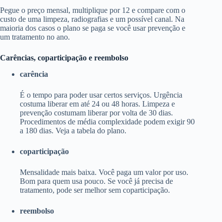
Pegue o preço mensal, multiplique por 12 e compare com o
custo de uma limpeza, radiografias e um possível canal. Na
maioria dos casos o plano se paga se você usar prevenção e
um tratamento no ano.
Carências, coparticipação e reembolso
carência
É o tempo para poder usar certos serviços. Urgência
costuma liberar em até 24 ou 48 horas. Limpeza e
prevenção costumam liberar por volta de 30 dias.
Procedimentos de média complexidade podem exigir 90
a 180 dias. Veja a tabela do plano.
coparticipação
Mensalidade mais baixa. Você paga um valor por uso.
Bom para quem usa pouco. Se você já precisa de
tratamento, pode ser melhor sem coparticipação.
reembolso