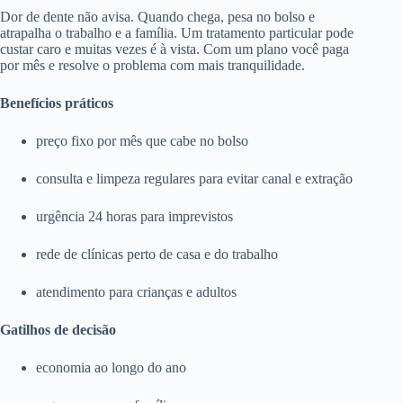
Dor de dente não avisa. Quando chega, pesa no bolso e
atrapalha o trabalho e a família. Um tratamento particular pode
custar caro e muitas vezes é à vista. Com um plano você paga
por mês e resolve o problema com mais tranquilidade.
Benefícios práticos
preço fixo por mês que cabe no bolso
consulta e limpeza regulares para evitar canal e extração
urgência 24 horas para imprevistos
rede de clínicas perto de casa e do trabalho
atendimento para crianças e adultos
Gatilhos de decisão
economia ao longo do ano