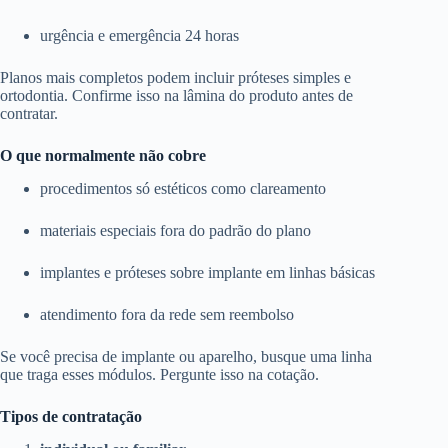
urgência e emergência 24 horas
Planos mais completos podem incluir próteses simples e
ortodontia. Confirme isso na lâmina do produto antes de
contratar.
O que normalmente não cobre
procedimentos só estéticos como clareamento
materiais especiais fora do padrão do plano
implantes e próteses sobre implante em linhas básicas
atendimento fora da rede sem reembolso
Se você precisa de implante ou aparelho, busque uma linha
que traga esses módulos. Pergunte isso na cotação.
Tipos de contratação