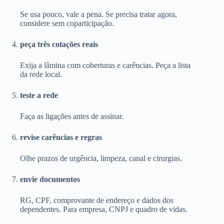
Se usa pouco, vale a pena. Se precisa tratar agora,
considere sem coparticipação.
peça três cotações reais
Exija a lâmina com coberturas e carências. Peça a lista
da rede local.
teste a rede
Faça as ligações antes de assinar.
revise carências e regras
Olhe prazos de urgência, limpeza, canal e cirurgias.
envie documentos
RG, CPF, comprovante de endereço e dados dos
dependentes. Para empresa, CNPJ e quadro de vidas.