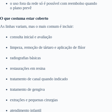
o uso fora da rede só é possível com reembolso quando
o plano prevê
O que costuma estar coberto
As linhas variam, mas o mais comum é incluir:
consulta inicial e avaliação
limpeza, remoção de tártaro e aplicação de flúor
radiografias básicas
restaurações em resina
tratamento de canal quando indicado
tratamento de gengiva
extrações e pequenas cirurgias
atendimento infantil