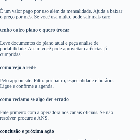
É um valor pago por uso além da mensalidade. Ajuda a baixar
o preço por mês. Se você usa muito, pode sair mais caro.
tenho outro plano e quero trocar
Leve documentos do plano atual e peça análise de
portabilidade. Assim você pode aproveitar carências já
cumpridas.
como vejo a rede
Pelo app ou site. Filtro por bairro, especialidade e horário.
Ligue e confirme a agenda.
como reclamo se algo der errado
Fale primeiro com a operadora nos canais oficiais. Se não
resolver, procure a ANS.
conclusão e próxima ação