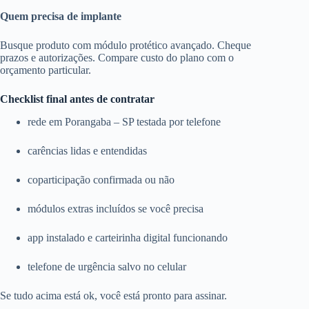
Quem precisa de implante
Busque produto com módulo protético avançado. Cheque
prazos e autorizações. Compare custo do plano com o
orçamento particular.
Checklist final antes de contratar
rede em Porangaba – SP testada por telefone
carências lidas e entendidas
coparticipação confirmada ou não
módulos extras incluídos se você precisa
app instalado e carteirinha digital funcionando
telefone de urgência salvo no celular
Se tudo acima está ok, você está pronto para assinar.