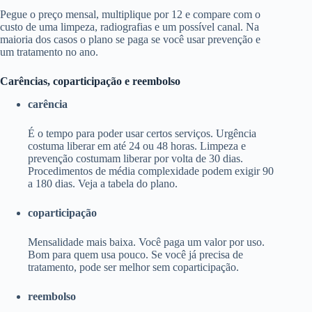
Pegue o preço mensal, multiplique por 12 e compare com o
custo de uma limpeza, radiografias e um possível canal. Na
maioria dos casos o plano se paga se você usar prevenção e
um tratamento no ano.
Carências, coparticipação e reembolso
carência
É o tempo para poder usar certos serviços. Urgência
costuma liberar em até 24 ou 48 horas. Limpeza e
prevenção costumam liberar por volta de 30 dias.
Procedimentos de média complexidade podem exigir 90
a 180 dias. Veja a tabela do plano.
coparticipação
Mensalidade mais baixa. Você paga um valor por uso.
Bom para quem usa pouco. Se você já precisa de
tratamento, pode ser melhor sem coparticipação.
reembolso