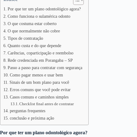
Por que ter um plano odontológico agora?
Como funciona o sulamérica odonto
O que costuma estar coberto
O que normalmente não cobre
Tipos de contratação
Quanto custa e do que depende
Carências, coparticipação e reembolso
Rede credenciada em Porangaba – SP
Passo a passo para contratar com segurança
Como pagar menos e usar bem
Sinais de um bom plano para você
Erros comuns que você pode evitar
Casos comuns e caminhos simples
Checklist final antes de contratar
perguntas frequentes
conclusão e próxima ação
Por que ter um plano odontológico agora?