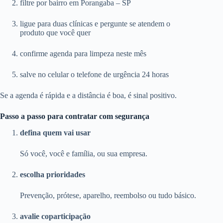
filtre por bairro em Porangaba – SP
ligue para duas clínicas e pergunte se atendem o
produto que você quer
confirme agenda para limpeza neste mês
salve no celular o telefone de urgência 24 horas
Se a agenda é rápida e a distância é boa, é sinal positivo.
Passo a passo para contratar com segurança
defina quem vai usar
Só você, você e família, ou sua empresa.
escolha prioridades
Prevenção, prótese, aparelho, reembolso ou tudo básico.
avalie coparticipação