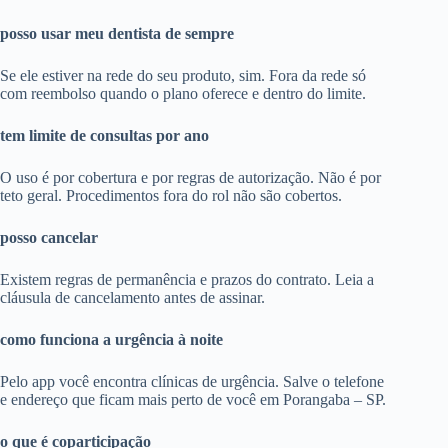
posso usar meu dentista de sempre
Se ele estiver na rede do seu produto, sim. Fora da rede só
com reembolso quando o plano oferece e dentro do limite.
tem limite de consultas por ano
O uso é por cobertura e por regras de autorização. Não é por
teto geral. Procedimentos fora do rol não são cobertos.
posso cancelar
Existem regras de permanência e prazos do contrato. Leia a
cláusula de cancelamento antes de assinar.
como funciona a urgência à noite
Pelo app você encontra clínicas de urgência. Salve o telefone
e endereço que ficam mais perto de você em Porangaba – SP.
o que é coparticipação