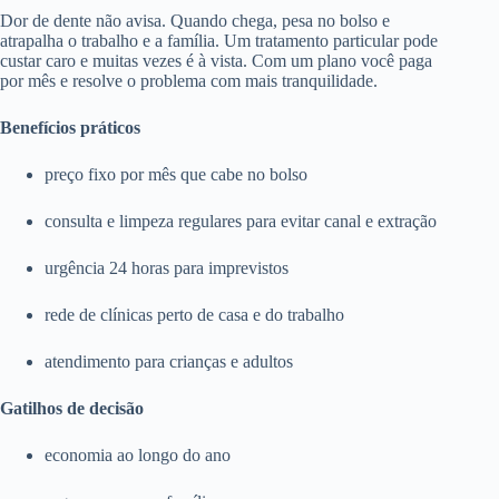
Dor de dente não avisa. Quando chega, pesa no bolso e
atrapalha o trabalho e a família. Um tratamento particular pode
custar caro e muitas vezes é à vista. Com um plano você paga
por mês e resolve o problema com mais tranquilidade.
Benefícios práticos
preço fixo por mês que cabe no bolso
consulta e limpeza regulares para evitar canal e extração
urgência 24 horas para imprevistos
rede de clínicas perto de casa e do trabalho
atendimento para crianças e adultos
Gatilhos de decisão
economia ao longo do ano