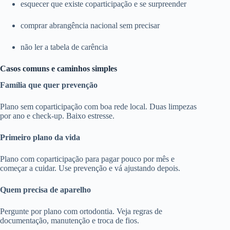
esquecer que existe coparticipação e se surpreender
comprar abrangência nacional sem precisar
não ler a tabela de carência
Casos comuns e caminhos simples
Família que quer prevenção
Plano sem coparticipação com boa rede local. Duas limpezas
por ano e check-up. Baixo estresse.
Primeiro plano da vida
Plano com coparticipação para pagar pouco por mês e
começar a cuidar. Use prevenção e vá ajustando depois.
Quem precisa de aparelho
Pergunte por plano com ortodontia. Veja regras de
documentação, manutenção e troca de fios.