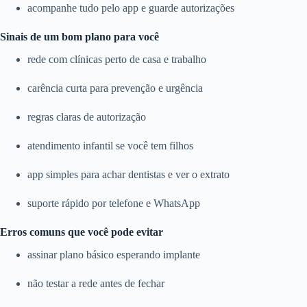
acompanhe tudo pelo app e guarde autorizações
Sinais de um bom plano para você
rede com clínicas perto de casa e trabalho
carência curta para prevenção e urgência
regras claras de autorização
atendimento infantil se você tem filhos
app simples para achar dentistas e ver o extrato
suporte rápido por telefone e WhatsApp
Erros comuns que você pode evitar
assinar plano básico esperando implante
não testar a rede antes de fechar