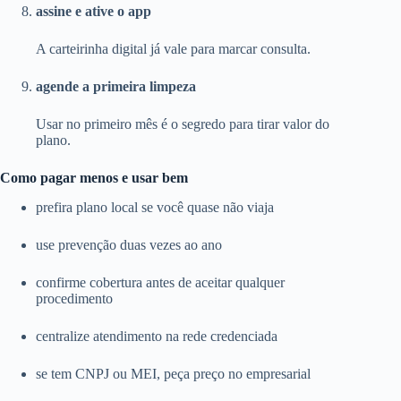
assine e ative o app
A carteirinha digital já vale para marcar consulta.
agende a primeira limpeza
Usar no primeiro mês é o segredo para tirar valor do
plano.
Como pagar menos e usar bem
prefira plano local se você quase não viaja
use prevenção duas vezes ao ano
confirme cobertura antes de aceitar qualquer
procedimento
centralize atendimento na rede credenciada
se tem CNPJ ou MEI, peça preço no empresarial