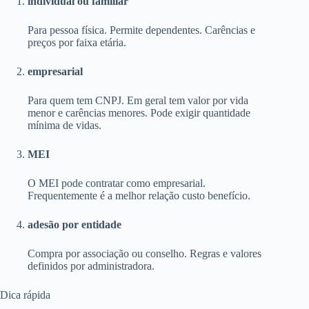
individual ou familiar
Para pessoa física. Permite dependentes. Carências e
preços por faixa etária.
empresarial
Para quem tem CNPJ. Em geral tem valor por vida
menor e carências menores. Pode exigir quantidade
mínima de vidas.
MEI
O MEI pode contratar como empresarial.
Frequentemente é a melhor relação custo benefício.
adesão por entidade
Compra por associação ou conselho. Regras e valores
definidos por administradora.
Dica rápida