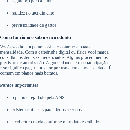
segurança para a família
rapidez no atendimento
previsibilidade de gastos
Como funciona o sulamérica odonto
Você escolhe um plano, assina o contrato e paga a
mensalidade. Com a carteirinha digital ou física você marca
consulta nos dentistas credenciados. Alguns procedimentos
precisam de autorização. Alguns planos têm coparticipação.
Isso significa pagar um valor por uso além da mensalidade. É
comum em planos mais baratos.
Pontos importantes
o plano é regulado pela ANS
existem carências para alguns serviços
a cobertura muda conforme o produto escolhido