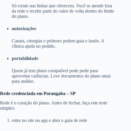
Só existe nas linhas que oferecem. Você se atende fora
da rede e recebe parte do valor de volta dentro do limite
do plano.
autorizações
Canais, cirurgias e próteses pedem guia e laudo. A
clínica ajuda no pedido.
portabilidade
Quem já tem plano compatível pode pedir para
aproveitar carências. Leve documentos do plano atual
para análise.
Rede credenciada em Porangaba – SP
Rede é o coração do plano. Antes de fechar, faça este teste
simples:
entre no site ou app e abra o guia de rede