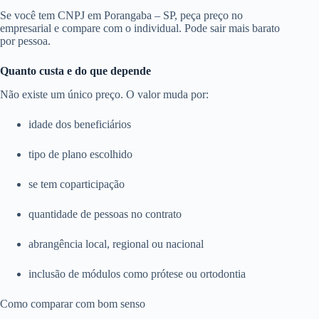
Se você tem CNPJ em Porangaba – SP, peça preço no
empresarial e compare com o individual. Pode sair mais barato
por pessoa.
Quanto custa e do que depende
Não existe um único preço. O valor muda por:
idade dos beneficiários
tipo de plano escolhido
se tem coparticipação
quantidade de pessoas no contrato
abrangência local, regional ou nacional
inclusão de módulos como prótese ou ortodontia
Como comparar com bom senso