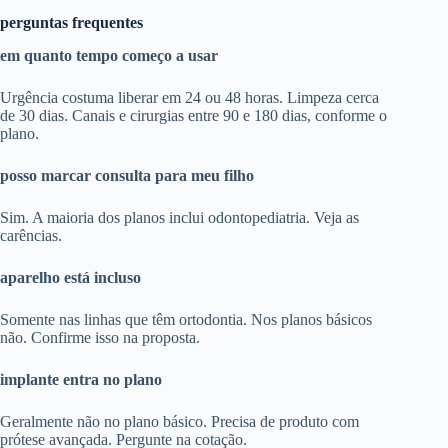
perguntas frequentes
em quanto tempo começo a usar
Urgência costuma liberar em 24 ou 48 horas. Limpeza cerca
de 30 dias. Canais e cirurgias entre 90 e 180 dias, conforme o
plano.
posso marcar consulta para meu filho
Sim. A maioria dos planos inclui odontopediatria. Veja as
carências.
aparelho está incluso
Somente nas linhas que têm ortodontia. Nos planos básicos
não. Confirme isso na proposta.
implante entra no plano
Geralmente não no plano básico. Precisa de produto com
prótese avançada. Pergunte na cotação.