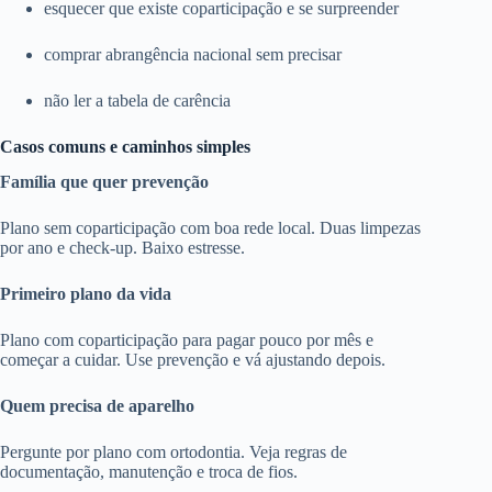
esquecer que existe coparticipação e se surpreender
comprar abrangência nacional sem precisar
não ler a tabela de carência
Casos comuns e caminhos simples
Família que quer prevenção
Plano sem coparticipação com boa rede local. Duas limpezas
por ano e check-up. Baixo estresse.
Primeiro plano da vida
Plano com coparticipação para pagar pouco por mês e
começar a cuidar. Use prevenção e vá ajustando depois.
Quem precisa de aparelho
Pergunte por plano com ortodontia. Veja regras de
documentação, manutenção e troca de fios.