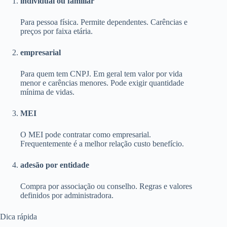
individual ou familiar
Para pessoa física. Permite dependentes. Carências e
preços por faixa etária.
empresarial
Para quem tem CNPJ. Em geral tem valor por vida
menor e carências menores. Pode exigir quantidade
mínima de vidas.
MEI
O MEI pode contratar como empresarial.
Frequentemente é a melhor relação custo benefício.
adesão por entidade
Compra por associação ou conselho. Regras e valores
definidos por administradora.
Dica rápida