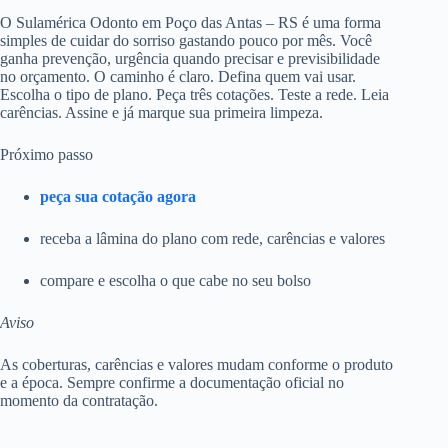
O Sulamérica Odonto em Poço das Antas – RS é uma forma
simples de cuidar do sorriso gastando pouco por mês. Você
ganha prevenção, urgência quando precisar e previsibilidade
no orçamento. O caminho é claro. Defina quem vai usar.
Escolha o tipo de plano. Peça três cotações. Teste a rede. Leia
carências. Assine e já marque sua primeira limpeza.
Próximo passo
peça sua cotação agora
receba a lâmina do plano com rede, carências e valores
compare e escolha o que cabe no seu bolso
Aviso
As coberturas, carências e valores mudam conforme o produto
e a época. Sempre confirme a documentação oficial no
momento da contratação.