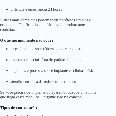
urgência e emergência 24 horas
Planos mais completos podem incluir próteses simples e
ortodontia. Confirme isso na lâmina do produto antes de
contratar.
O que normalmente não cobre
procedimentos só estéticos como clareamento
materiais especiais fora do padrão do plano
implantes e próteses sobre implante em linhas básicas
atendimento fora da rede sem reembolso
Se você precisa de implante ou aparelho, busque uma linha
que traga esses módulos. Pergunte isso na cotação.
Tipos de contratação