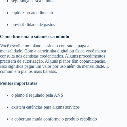
segurança para a família
rapidez no atendimento
previsibilidade de gastos
Como funciona o sulamérica odonto
Você escolhe um plano, assina o contrato e paga a
mensalidade. Com a carteirinha digital ou física você marca
consulta nos dentistas credenciados. Alguns procedimentos
precisam de autorização. Alguns planos têm coparticipação.
Isso significa pagar um valor por uso além da mensalidade. É
comum em planos mais baratos.
Pontos importantes
o plano é regulado pela ANS
existem carências para alguns serviços
a cobertura muda conforme o produto escolhido