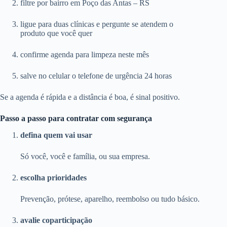
filtre por bairro em Poço das Antas – RS
ligue para duas clínicas e pergunte se atendem o
produto que você quer
confirme agenda para limpeza neste mês
salve no celular o telefone de urgência 24 horas
Se a agenda é rápida e a distância é boa, é sinal positivo.
Passo a passo para contratar com segurança
defina quem vai usar
Só você, você e família, ou sua empresa.
escolha prioridades
Prevenção, prótese, aparelho, reembolso ou tudo básico.
avalie coparticipação