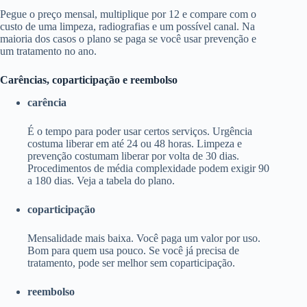
Pegue o preço mensal, multiplique por 12 e compare com o
custo de uma limpeza, radiografias e um possível canal. Na
maioria dos casos o plano se paga se você usar prevenção e
um tratamento no ano.
Carências, coparticipação e reembolso
carência
É o tempo para poder usar certos serviços. Urgência
costuma liberar em até 24 ou 48 horas. Limpeza e
prevenção costumam liberar por volta de 30 dias.
Procedimentos de média complexidade podem exigir 90
a 180 dias. Veja a tabela do plano.
coparticipação
Mensalidade mais baixa. Você paga um valor por uso.
Bom para quem usa pouco. Se você já precisa de
tratamento, pode ser melhor sem coparticipação.
reembolso