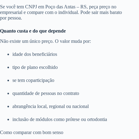
Se você tem CNPJ em Poço das Antas – RS, peça preço no
empresarial e compare com o individual. Pode sair mais barato
por pessoa.
Quanto custa e do que depende
Não existe um único preço. O valor muda por:
idade dos beneficiários
tipo de plano escolhido
se tem coparticipação
quantidade de pessoas no contrato
abrangência local, regional ou nacional
inclusão de módulos como prótese ou ortodontia
Como comparar com bom senso