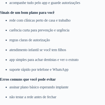
acompanhe tudo pelo app e guarde autorizações
Sinais de um bom plano para você
rede com clínicas perto de casa e trabalho
carência curta para prevenção e urgência
regras claras de autorização
atendimento infantil se você tem filhos
app simples para achar dentistas e ver o extrato
suporte rápido por telefone e WhatsApp
Erros comuns que você pode evitar
assinar plano básico esperando implante
não testar a rede antes de fechar