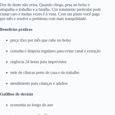
Dor de dente não avisa. Quando chega, pesa no bolso e
atrapalha o trabalho e a família. Um tratamento particular pode
custar caro e muitas vezes é à vista. Com um plano você paga
por mês e resolve o problema com mais tranquilidade.
Benefícios práticos
preço fixo por mês que cabe no bolso
consulta e limpeza regulares para evitar canal e extração
urgência 24 horas para imprevistos
rede de clínicas perto de casa e do trabalho
atendimento para crianças e adultos
Gatilhos de decisão
economia ao longo do ano