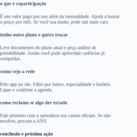
o que é coparticipação
É um valor pago por uso além da mensalidade. Ajuda a baixar
o preço por mês. Se você usa muito, pode sair mais caro.
tenho outro plano e quero trocar
Leve documentos do plano atual e peça análise de
portabilidade. Assim você pode aproveitar carências já
cumpridas.
como vejo a rede
Pelo app ou site. Filtro por bairro, especialidade e horário.
Ligue e confirme a agenda.
como reclamo se algo der errado
Fale primeiro com a operadora nos canais oficiais. Se não
resolver, procure a ANS.
conclusão e próxima ação