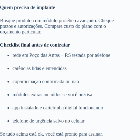
Quem precisa de implante
Busque produto com módulo protético avançado. Cheque
prazos e autorizações. Compare custo do plano com o
orçamento particular.
Checklist final antes de contratar
rede em Poço das Antas – RS testada por telefone
carências lidas e entendidas
coparticipação confirmada ou não
módulos extras incluídos se você precisa
app instalado e carteirinha digital funcionando
telefone de urgência salvo no celular
Se tudo acima está ok, você está pronto para assinar.