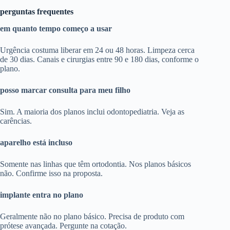
perguntas frequentes
em quanto tempo começo a usar
Urgência costuma liberar em 24 ou 48 horas. Limpeza cerca
de 30 dias. Canais e cirurgias entre 90 e 180 dias, conforme o
plano.
posso marcar consulta para meu filho
Sim. A maioria dos planos inclui odontopediatria. Veja as
carências.
aparelho está incluso
Somente nas linhas que têm ortodontia. Nos planos básicos
não. Confirme isso na proposta.
implante entra no plano
Geralmente não no plano básico. Precisa de produto com
prótese avançada. Pergunte na cotação.