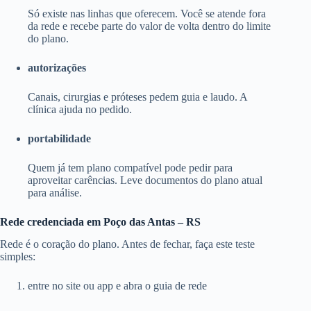
Só existe nas linhas que oferecem. Você se atende fora
da rede e recebe parte do valor de volta dentro do limite
do plano.
autorizações
Canais, cirurgias e próteses pedem guia e laudo. A
clínica ajuda no pedido.
portabilidade
Quem já tem plano compatível pode pedir para
aproveitar carências. Leve documentos do plano atual
para análise.
Rede credenciada em Poço das Antas – RS
Rede é o coração do plano. Antes de fechar, faça este teste
simples:
entre no site ou app e abra o guia de rede