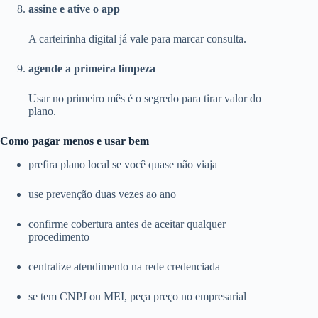
assine e ative o app
A carteirinha digital já vale para marcar consulta.
agende a primeira limpeza
Usar no primeiro mês é o segredo para tirar valor do
plano.
Como pagar menos e usar bem
prefira plano local se você quase não viaja
use prevenção duas vezes ao ano
confirme cobertura antes de aceitar qualquer
procedimento
centralize atendimento na rede credenciada
se tem CNPJ ou MEI, peça preço no empresarial