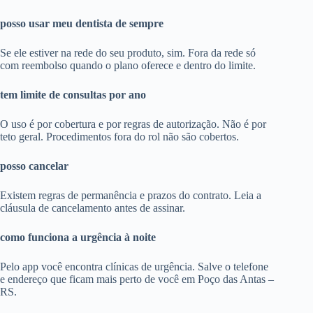
posso usar meu dentista de sempre
Se ele estiver na rede do seu produto, sim. Fora da rede só
com reembolso quando o plano oferece e dentro do limite.
tem limite de consultas por ano
O uso é por cobertura e por regras de autorização. Não é por
teto geral. Procedimentos fora do rol não são cobertos.
posso cancelar
Existem regras de permanência e prazos do contrato. Leia a
cláusula de cancelamento antes de assinar.
como funciona a urgência à noite
Pelo app você encontra clínicas de urgência. Salve o telefone
e endereço que ficam mais perto de você em Poço das Antas –
RS.