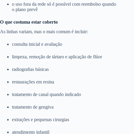
o uso fora da rede só é possível com reembolso quando
o plano prevê
O que costuma estar coberto
As linhas variam, mas o mais comum é incluir:
consulta inicial e avaliação
limpeza, remoção de tártaro e aplicação de flúor
radiografias básicas
restaurações em resina
tratamento de canal quando indicado
tratamento de gengiva
extrações e pequenas cirurgias
atendimento infantil