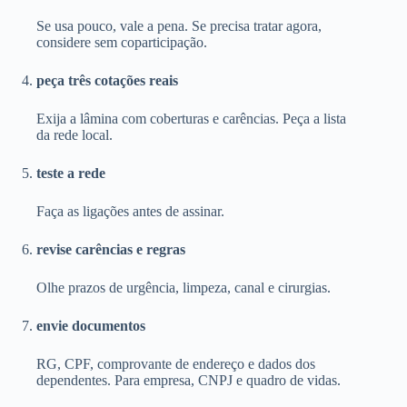
Se usa pouco, vale a pena. Se precisa tratar agora,
considere sem coparticipação.
peça três cotações reais
Exija a lâmina com coberturas e carências. Peça a lista
da rede local.
teste a rede
Faça as ligações antes de assinar.
revise carências e regras
Olhe prazos de urgência, limpeza, canal e cirurgias.
envie documentos
RG, CPF, comprovante de endereço e dados dos
dependentes. Para empresa, CNPJ e quadro de vidas.