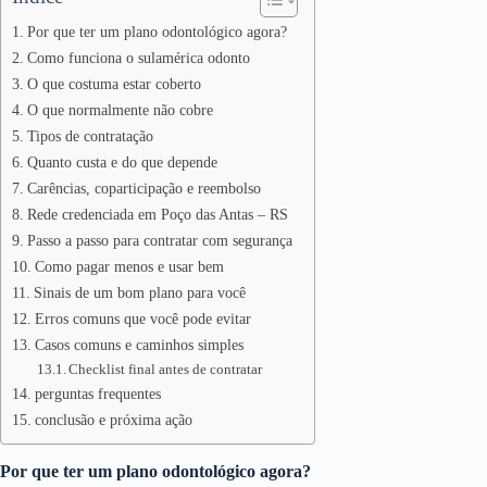
Por que ter um plano odontológico agora?
Como funciona o sulamérica odonto
O que costuma estar coberto
O que normalmente não cobre
Tipos de contratação
Quanto custa e do que depende
Carências, coparticipação e reembolso
Rede credenciada em Poço das Antas – RS
Passo a passo para contratar com segurança
Como pagar menos e usar bem
Sinais de um bom plano para você
Erros comuns que você pode evitar
Casos comuns e caminhos simples
Checklist final antes de contratar
perguntas frequentes
conclusão e próxima ação
Por que ter um plano odontológico agora?