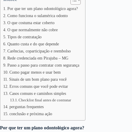
Por que ter um plano odontológico agora?
Como funciona o sulamérica odonto
O que costuma estar coberto
O que normalmente não cobre
Tipos de contratação
Quanto custa e do que depende
Carências, coparticipação e reembolso
Rede credenciada em Pirajuba – MG
Passo a passo para contratar com segurança
Como pagar menos e usar bem
Sinais de um bom plano para você
Erros comuns que você pode evitar
Casos comuns e caminhos simples
Checklist final antes de contratar
perguntas frequentes
conclusão e próxima ação
Por que ter um plano odontológico agora?