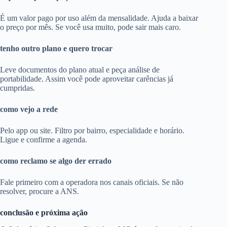
É um valor pago por uso além da mensalidade. Ajuda a baixar
o preço por mês. Se você usa muito, pode sair mais caro.
tenho outro plano e quero trocar
Leve documentos do plano atual e peça análise de
portabilidade. Assim você pode aproveitar carências já
cumpridas.
como vejo a rede
Pelo app ou site. Filtro por bairro, especialidade e horário.
Ligue e confirme a agenda.
como reclamo se algo der errado
Fale primeiro com a operadora nos canais oficiais. Se não
resolver, procure a ANS.
conclusão e próxima ação