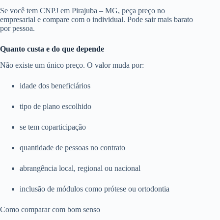
Se você tem CNPJ em Pirajuba – MG, peça preço no
empresarial e compare com o individual. Pode sair mais barato
por pessoa.
Quanto custa e do que depende
Não existe um único preço. O valor muda por:
idade dos beneficiários
tipo de plano escolhido
se tem coparticipação
quantidade de pessoas no contrato
abrangência local, regional ou nacional
inclusão de módulos como prótese ou ortodontia
Como comparar com bom senso