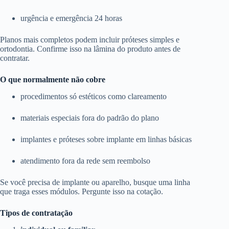
urgência e emergência 24 horas
Planos mais completos podem incluir próteses simples e
ortodontia. Confirme isso na lâmina do produto antes de
contratar.
O que normalmente não cobre
procedimentos só estéticos como clareamento
materiais especiais fora do padrão do plano
implantes e próteses sobre implante em linhas básicas
atendimento fora da rede sem reembolso
Se você precisa de implante ou aparelho, busque uma linha
que traga esses módulos. Pergunte isso na cotação.
Tipos de contratação