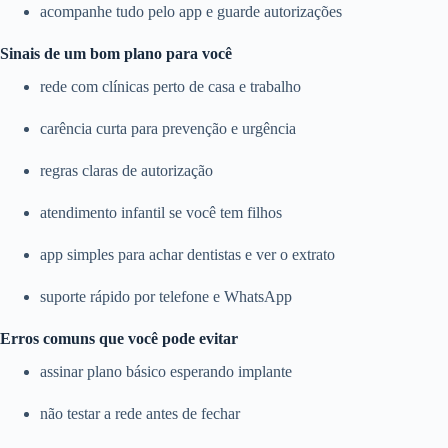
acompanhe tudo pelo app e guarde autorizações
Sinais de um bom plano para você
rede com clínicas perto de casa e trabalho
carência curta para prevenção e urgência
regras claras de autorização
atendimento infantil se você tem filhos
app simples para achar dentistas e ver o extrato
suporte rápido por telefone e WhatsApp
Erros comuns que você pode evitar
assinar plano básico esperando implante
não testar a rede antes de fechar