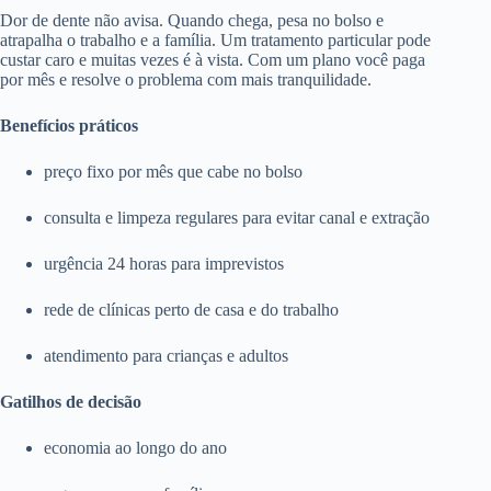
Dor de dente não avisa. Quando chega, pesa no bolso e
atrapalha o trabalho e a família. Um tratamento particular pode
custar caro e muitas vezes é à vista. Com um plano você paga
por mês e resolve o problema com mais tranquilidade.
Benefícios práticos
preço fixo por mês que cabe no bolso
consulta e limpeza regulares para evitar canal e extração
urgência 24 horas para imprevistos
rede de clínicas perto de casa e do trabalho
atendimento para crianças e adultos
Gatilhos de decisão
economia ao longo do ano