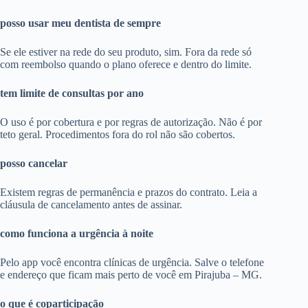
posso usar meu dentista de sempre
Se ele estiver na rede do seu produto, sim. Fora da rede só
com reembolso quando o plano oferece e dentro do limite.
tem limite de consultas por ano
O uso é por cobertura e por regras de autorização. Não é por
teto geral. Procedimentos fora do rol não são cobertos.
posso cancelar
Existem regras de permanência e prazos do contrato. Leia a
cláusula de cancelamento antes de assinar.
como funciona a urgência à noite
Pelo app você encontra clínicas de urgência. Salve o telefone
e endereço que ficam mais perto de você em Pirajuba – MG.
o que é coparticipação