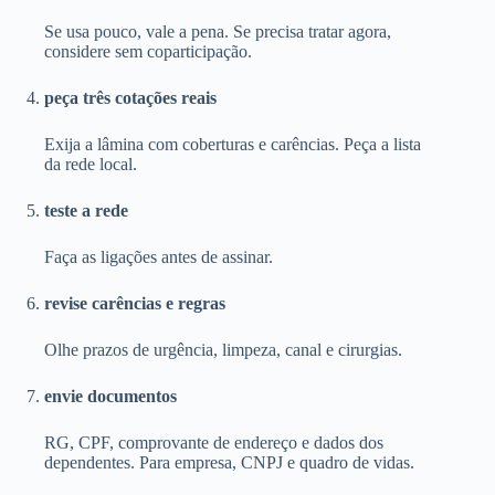
Se usa pouco, vale a pena. Se precisa tratar agora,
considere sem coparticipação.
peça três cotações reais
Exija a lâmina com coberturas e carências. Peça a lista
da rede local.
teste a rede
Faça as ligações antes de assinar.
revise carências e regras
Olhe prazos de urgência, limpeza, canal e cirurgias.
envie documentos
RG, CPF, comprovante de endereço e dados dos
dependentes. Para empresa, CNPJ e quadro de vidas.