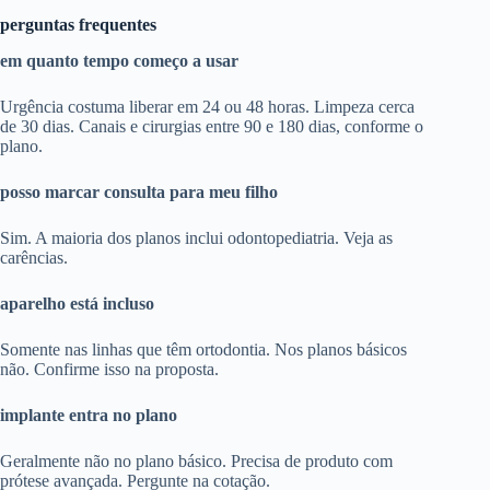
perguntas frequentes
em quanto tempo começo a usar
Urgência costuma liberar em 24 ou 48 horas. Limpeza cerca
de 30 dias. Canais e cirurgias entre 90 e 180 dias, conforme o
plano.
posso marcar consulta para meu filho
Sim. A maioria dos planos inclui odontopediatria. Veja as
carências.
aparelho está incluso
Somente nas linhas que têm ortodontia. Nos planos básicos
não. Confirme isso na proposta.
implante entra no plano
Geralmente não no plano básico. Precisa de produto com
prótese avançada. Pergunte na cotação.