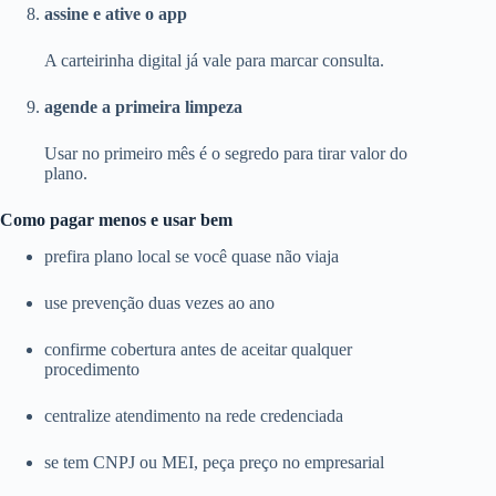
assine e ative o app
A carteirinha digital já vale para marcar consulta.
agende a primeira limpeza
Usar no primeiro mês é o segredo para tirar valor do
plano.
Como pagar menos e usar bem
prefira plano local se você quase não viaja
use prevenção duas vezes ao ano
confirme cobertura antes de aceitar qualquer
procedimento
centralize atendimento na rede credenciada
se tem CNPJ ou MEI, peça preço no empresarial