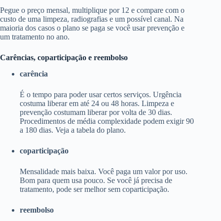
Pegue o preço mensal, multiplique por 12 e compare com o
custo de uma limpeza, radiografias e um possível canal. Na
maioria dos casos o plano se paga se você usar prevenção e
um tratamento no ano.
Carências, coparticipação e reembolso
carência
É o tempo para poder usar certos serviços. Urgência
costuma liberar em até 24 ou 48 horas. Limpeza e
prevenção costumam liberar por volta de 30 dias.
Procedimentos de média complexidade podem exigir 90
a 180 dias. Veja a tabela do plano.
coparticipação
Mensalidade mais baixa. Você paga um valor por uso.
Bom para quem usa pouco. Se você já precisa de
tratamento, pode ser melhor sem coparticipação.
reembolso