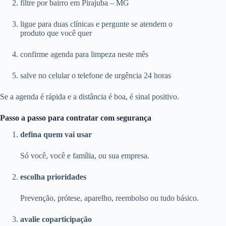
filtre por bairro em Pirajuba – MG
ligue para duas clínicas e pergunte se atendem o
produto que você quer
confirme agenda para limpeza neste mês
salve no celular o telefone de urgência 24 horas
Se a agenda é rápida e a distância é boa, é sinal positivo.
Passo a passo para contratar com segurança
defina quem vai usar
Só você, você e família, ou sua empresa.
escolha prioridades
Prevenção, prótese, aparelho, reembolso ou tudo básico.
avalie coparticipação