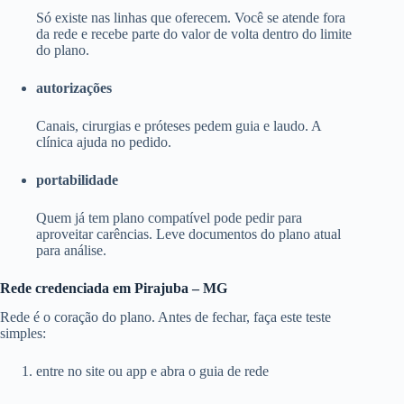
Só existe nas linhas que oferecem. Você se atende fora
da rede e recebe parte do valor de volta dentro do limite
do plano.
autorizações
Canais, cirurgias e próteses pedem guia e laudo. A
clínica ajuda no pedido.
portabilidade
Quem já tem plano compatível pode pedir para
aproveitar carências. Leve documentos do plano atual
para análise.
Rede credenciada em Pirajuba – MG
Rede é o coração do plano. Antes de fechar, faça este teste
simples:
entre no site ou app e abra o guia de rede