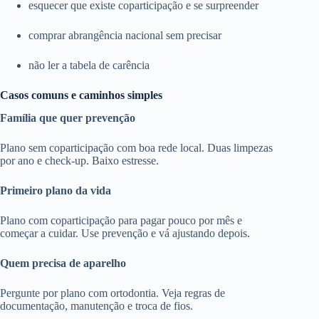
esquecer que existe coparticipação e se surpreender
comprar abrangência nacional sem precisar
não ler a tabela de carência
Casos comuns e caminhos simples
Família que quer prevenção
Plano sem coparticipação com boa rede local. Duas limpezas
por ano e check-up. Baixo estresse.
Primeiro plano da vida
Plano com coparticipação para pagar pouco por mês e
começar a cuidar. Use prevenção e vá ajustando depois.
Quem precisa de aparelho
Pergunte por plano com ortodontia. Veja regras de
documentação, manutenção e troca de fios.