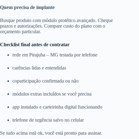
Quem precisa de implante
Busque produto com módulo protético avançado. Cheque
prazos e autorizações. Compare custo do plano com o
orçamento particular.
Checklist final antes de contratar
rede em Pirajuba – MG testada por telefone
carências lidas e entendidas
coparticipação confirmada ou não
módulos extras incluídos se você precisa
app instalado e carteirinha digital funcionando
telefone de urgência salvo no celular
Se tudo acima está ok, você está pronto para assinar.