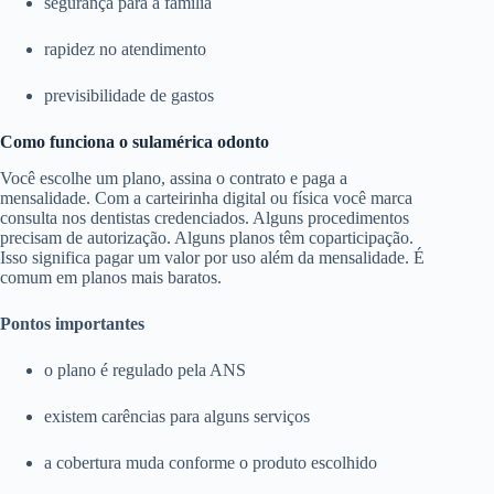
segurança para a família
rapidez no atendimento
previsibilidade de gastos
Como funciona o sulamérica odonto
Você escolhe um plano, assina o contrato e paga a
mensalidade. Com a carteirinha digital ou física você marca
consulta nos dentistas credenciados. Alguns procedimentos
precisam de autorização. Alguns planos têm coparticipação.
Isso significa pagar um valor por uso além da mensalidade. É
comum em planos mais baratos.
Pontos importantes
o plano é regulado pela ANS
existem carências para alguns serviços
a cobertura muda conforme o produto escolhido