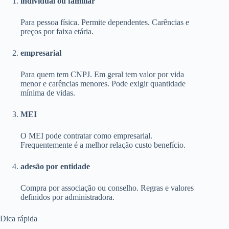
individual ou familiar
Para pessoa física. Permite dependentes. Carências e
preços por faixa etária.
empresarial
Para quem tem CNPJ. Em geral tem valor por vida
menor e carências menores. Pode exigir quantidade
mínima de vidas.
MEI
O MEI pode contratar como empresarial.
Frequentemente é a melhor relação custo benefício.
adesão por entidade
Compra por associação ou conselho. Regras e valores
definidos por administradora.
Dica rápida