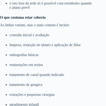
o uso fora da rede só é possível com reembolso quando
o plano prevê
O que costuma estar coberto
As linhas variam, mas o mais comum é incluir:
consulta inicial e avaliação
limpeza, remoção de tártaro e aplicação de flúor
radiografias básicas
restaurações em resina
tratamento de canal quando indicado
tratamento de gengiva
extrações e pequenas cirurgias
atendimento infantil