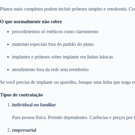
Planos mais completos podem incluir próteses simples e ortodontia. Con
O que normalmente não cobre
procedimentos só estéticos como clareamento
materiais especiais fora do padrão do plano
implantes e próteses sobre implante em linhas básicas
atendimento fora da rede sem reembolso
Se você precisa de implante ou aparelho, busque uma linha que traga e
Tipos de contratação
individual ou familiar
Para pessoa física. Permite dependentes. Carências e preços por f
empresarial