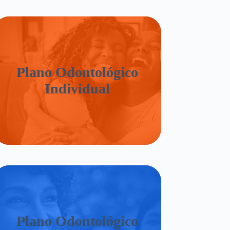
Plano Odontológico
Individual
Plano Odontológico