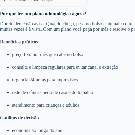
Por que ter um plano odontológico agora?
Dor de dente não avisa. Quando chega, pesa no bolso e atrapalha o trab
muitas vezes é à vista. Com um plano você paga por mês e resolve o p
Benefícios práticos
preço fixo por mês que cabe no bolso
consulta e limpeza regulares para evitar canal e extração
urgência 24 horas para imprevistos
rede de clínicas perto de casa e do trabalho
atendimento para crianças e adultos
Gatilhos de decisão
economia ao longo do ano