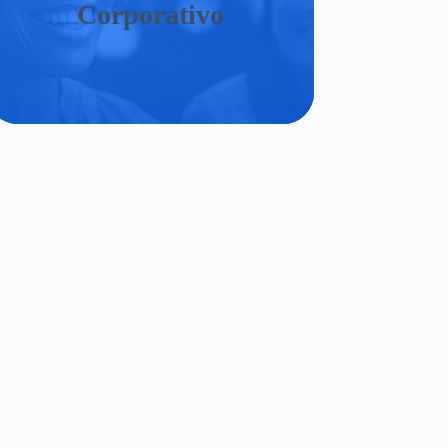
Corporativo