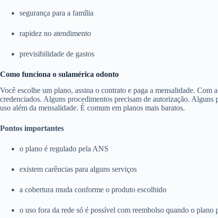
segurança para a família
rapidez no atendimento
previsibilidade de gastos
Como funciona o sulamérica odonto
Você escolhe um plano, assina o contrato e paga a mensalidade. Com a c
credenciados. Alguns procedimentos precisam de autorização. Alguns pl
uso além da mensalidade. É comum em planos mais baratos.
Pontos importantes
o plano é regulado pela ANS
existem carências para alguns serviços
a cobertura muda conforme o produto escolhido
o uso fora da rede só é possível com reembolso quando o plano 