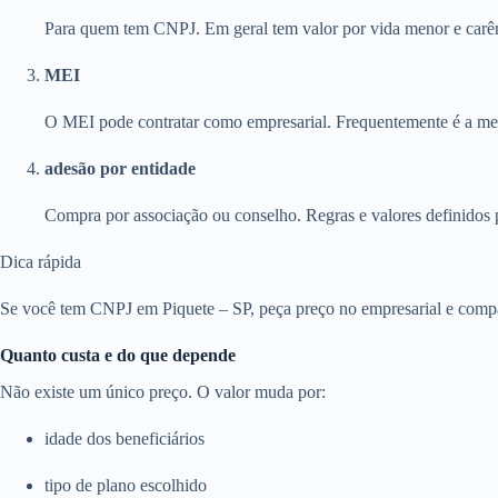
Para quem tem CNPJ. Em geral tem valor por vida menor e carên
MEI
O MEI pode contratar como empresarial. Frequentemente é a melh
adesão por entidade
Compra por associação ou conselho. Regras e valores definidos 
Dica rápida
Se você tem CNPJ em Piquete – SP, peça preço no empresarial e compar
Quanto custa e do que depende
Não existe um único preço. O valor muda por:
idade dos beneficiários
tipo de plano escolhido