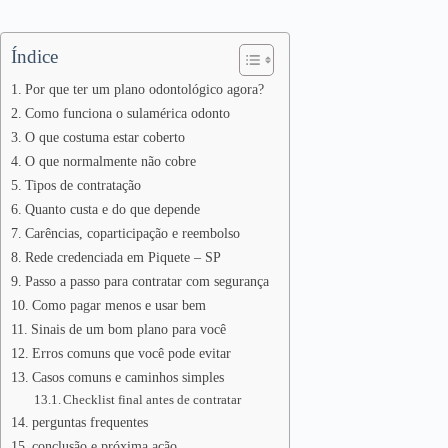
Índice
Por que ter um plano odontológico agora?
Como funciona o sulamérica odonto
O que costuma estar coberto
O que normalmente não cobre
Tipos de contratação
Quanto custa e do que depende
Carências, coparticipação e reembolso
Rede credenciada em Piquete – SP
Passo a passo para contratar com segurança
Como pagar menos e usar bem
Sinais de um bom plano para você
Erros comuns que você pode evitar
Casos comuns e caminhos simples
Checklist final antes de contratar
perguntas frequentes
conclusão e próxima ação