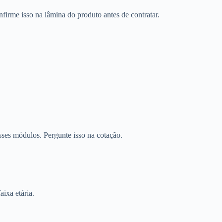
firme isso na lâmina do produto antes de contratar.
sses módulos. Pergunte isso na cotação.
aixa etária.