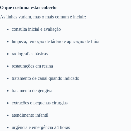
O que costuma estar coberto
As linhas variam, mas o mais comum é incluir:
consulta inicial e avaliação
limpeza, remoção de tártaro e aplicação de flúor
radiografias básicas
restaurações em resina
tratamento de canal quando indicado
tratamento de gengiva
extrações e pequenas cirurgias
atendimento infantil
urgência e emergência 24 horas