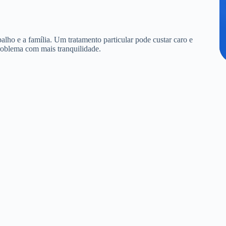
alho e a família. Um tratamento particular pode custar caro e
roblema com mais tranquilidade.