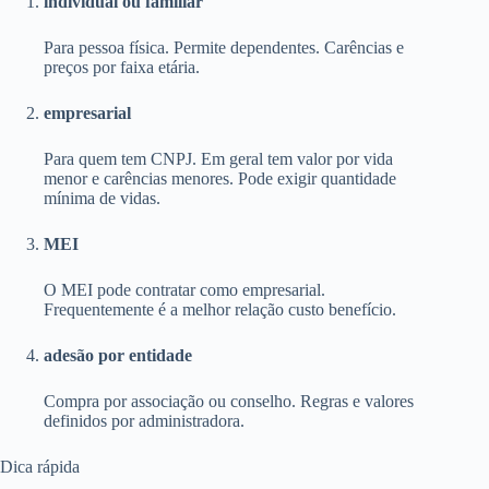
individual ou familiar
Para pessoa física. Permite dependentes. Carências e
preços por faixa etária.
empresarial
Para quem tem CNPJ. Em geral tem valor por vida
menor e carências menores. Pode exigir quantidade
mínima de vidas.
MEI
O MEI pode contratar como empresarial.
Frequentemente é a melhor relação custo benefício.
adesão por entidade
Compra por associação ou conselho. Regras e valores
definidos por administradora.
Dica rápida