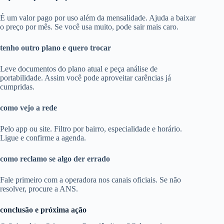
É um valor pago por uso além da mensalidade. Ajuda a baixar
o preço por mês. Se você usa muito, pode sair mais caro.
tenho outro plano e quero trocar
Leve documentos do plano atual e peça análise de
portabilidade. Assim você pode aproveitar carências já
cumpridas.
como vejo a rede
Pelo app ou site. Filtro por bairro, especialidade e horário.
Ligue e confirme a agenda.
como reclamo se algo der errado
Fale primeiro com a operadora nos canais oficiais. Se não
resolver, procure a ANS.
conclusão e próxima ação