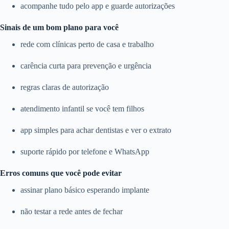
acompanhe tudo pelo app e guarde autorizações
Sinais de um bom plano para você
rede com clínicas perto de casa e trabalho
carência curta para prevenção e urgência
regras claras de autorização
atendimento infantil se você tem filhos
app simples para achar dentistas e ver o extrato
suporte rápido por telefone e WhatsApp
Erros comuns que você pode evitar
assinar plano básico esperando implante
não testar a rede antes de fechar