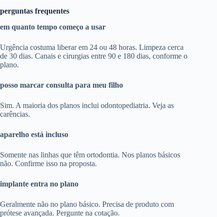
perguntas frequentes
em quanto tempo começo a usar
Urgência costuma liberar em 24 ou 48 horas. Limpeza cerca
de 30 dias. Canais e cirurgias entre 90 e 180 dias, conforme o
plano.
posso marcar consulta para meu filho
Sim. A maioria dos planos inclui odontopediatria. Veja as
carências.
aparelho está incluso
Somente nas linhas que têm ortodontia. Nos planos básicos
não. Confirme isso na proposta.
implante entra no plano
Geralmente não no plano básico. Precisa de produto com
prótese avançada. Pergunte na cotação.