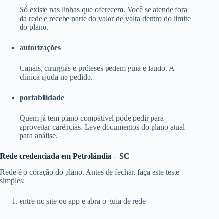
Só existe nas linhas que oferecem. Você se atende fora
da rede e recebe parte do valor de volta dentro do limite
do plano.
autorizações
Canais, cirurgias e próteses pedem guia e laudo. A
clínica ajuda no pedido.
portabilidade
Quem já tem plano compatível pode pedir para
aproveitar carências. Leve documentos do plano atual
para análise.
Rede credenciada em Petrolândia – SC
Rede é o coração do plano. Antes de fechar, faça este teste
simples:
entre no site ou app e abra o guia de rede