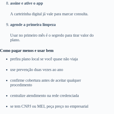
assine e ative o app
A carteirinha digital já vale para marcar consulta.
agende a primeira limpeza
Usar no primeiro mês é o segredo para tirar valor do
plano.
Como pagar menos e usar bem
prefira plano local se você quase não viaja
use prevenção duas vezes ao ano
confirme cobertura antes de aceitar qualquer
procedimento
centralize atendimento na rede credenciada
se tem CNPJ ou MEI, peça preço no empresarial