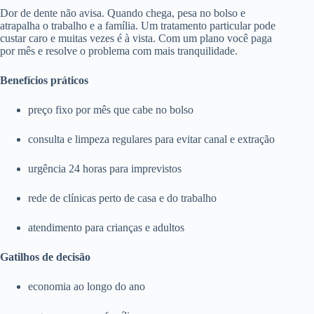
Dor de dente não avisa. Quando chega, pesa no bolso e
atrapalha o trabalho e a família. Um tratamento particular pode
custar caro e muitas vezes é à vista. Com um plano você paga
por mês e resolve o problema com mais tranquilidade.
Benefícios práticos
preço fixo por mês que cabe no bolso
consulta e limpeza regulares para evitar canal e extração
urgência 24 horas para imprevistos
rede de clínicas perto de casa e do trabalho
atendimento para crianças e adultos
Gatilhos de decisão
economia ao longo do ano