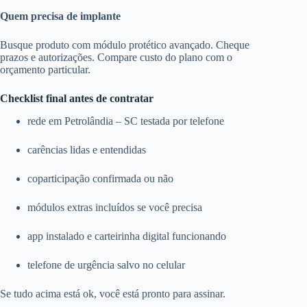
Quem precisa de implante
Busque produto com módulo protético avançado. Cheque
prazos e autorizações. Compare custo do plano com o
orçamento particular.
Checklist final antes de contratar
rede em Petrolândia – SC testada por telefone
carências lidas e entendidas
coparticipação confirmada ou não
módulos extras incluídos se você precisa
app instalado e carteirinha digital funcionando
telefone de urgência salvo no celular
Se tudo acima está ok, você está pronto para assinar.