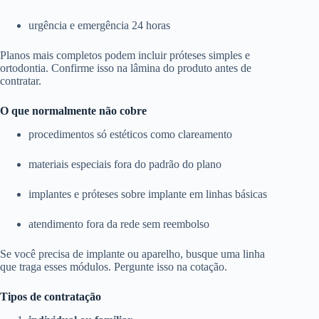
urgência e emergência 24 horas
Planos mais completos podem incluir próteses simples e
ortodontia. Confirme isso na lâmina do produto antes de
contratar.
O que normalmente não cobre
procedimentos só estéticos como clareamento
materiais especiais fora do padrão do plano
implantes e próteses sobre implante em linhas básicas
atendimento fora da rede sem reembolso
Se você precisa de implante ou aparelho, busque uma linha
que traga esses módulos. Pergunte isso na cotação.
Tipos de contratação