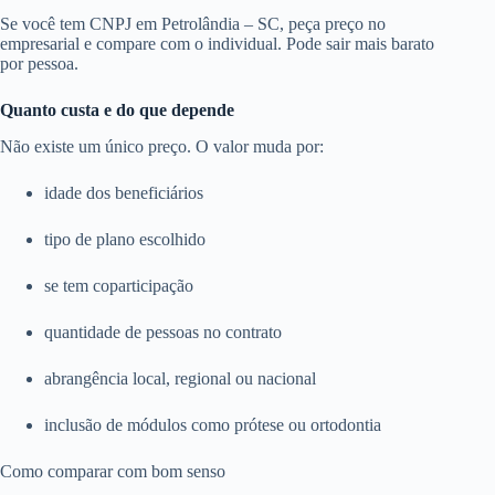
Se você tem CNPJ em Petrolândia – SC, peça preço no
empresarial e compare com o individual. Pode sair mais barato
por pessoa.
Quanto custa e do que depende
Não existe um único preço. O valor muda por:
idade dos beneficiários
tipo de plano escolhido
se tem coparticipação
quantidade de pessoas no contrato
abrangência local, regional ou nacional
inclusão de módulos como prótese ou ortodontia
Como comparar com bom senso