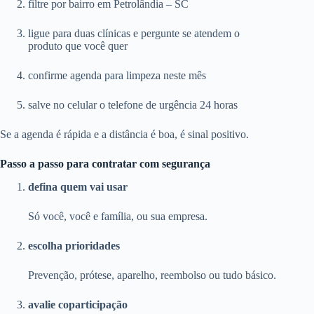
filtre por bairro em Petrolândia – SC
ligue para duas clínicas e pergunte se atendem o
produto que você quer
confirme agenda para limpeza neste mês
salve no celular o telefone de urgência 24 horas
Se a agenda é rápida e a distância é boa, é sinal positivo.
Passo a passo para contratar com segurança
defina quem vai usar
Só você, você e família, ou sua empresa.
escolha prioridades
Prevenção, prótese, aparelho, reembolso ou tudo básico.
avalie coparticipação