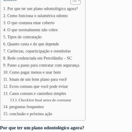
Por que ter um plano odontológico agora?
Como funciona o sulamérica odonto
O que costuma estar coberto
O que normalmente não cobre
Tipos de contratação
Quanto custa e do que depende
Carências, coparticipação e reembolso
Rede credenciada em Petrolândia – SC
Passo a passo para contratar com segurança
Como pagar menos e usar bem
Sinais de um bom plano para você
Erros comuns que você pode evitar
Casos comuns e caminhos simples
Checklist final antes de contratar
perguntas frequentes
conclusão e próxima ação
Por que ter um plano odontológico agora?