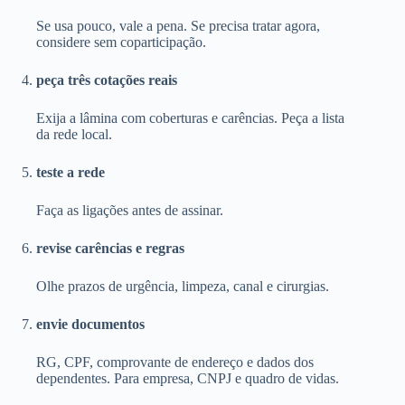
Se usa pouco, vale a pena. Se precisa tratar agora,
considere sem coparticipação.
peça três cotações reais
Exija a lâmina com coberturas e carências. Peça a lista
da rede local.
teste a rede
Faça as ligações antes de assinar.
revise carências e regras
Olhe prazos de urgência, limpeza, canal e cirurgias.
envie documentos
RG, CPF, comprovante de endereço e dados dos
dependentes. Para empresa, CNPJ e quadro de vidas.