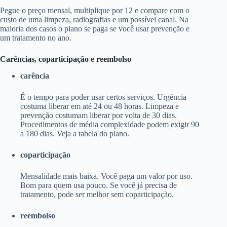
Pegue o preço mensal, multiplique por 12 e compare com o
custo de uma limpeza, radiografias e um possível canal. Na
maioria dos casos o plano se paga se você usar prevenção e
um tratamento no ano.
Carências, coparticipação e reembolso
carência
É o tempo para poder usar certos serviços. Urgência
costuma liberar em até 24 ou 48 horas. Limpeza e
prevenção costumam liberar por volta de 30 dias.
Procedimentos de média complexidade podem exigir 90
a 180 dias. Veja a tabela do plano.
coparticipação
Mensalidade mais baixa. Você paga um valor por uso.
Bom para quem usa pouco. Se você já precisa de
tratamento, pode ser melhor sem coparticipação.
reembolso