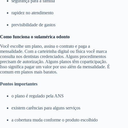
segurança para a família
rapidez no atendimento
previsibilidade de gastos
Como funciona o sulamérica odonto
Você escolhe um plano, assina o contrato e paga a
mensalidade. Com a carteirinha digital ou física você marca
consulta nos dentistas credenciados. Alguns procedimentos
precisam de autorização. Alguns planos têm coparticipação.
Isso significa pagar um valor por uso além da mensalidade. É
comum em planos mais baratos.
Pontos importantes
o plano é regulado pela ANS
existem carências para alguns serviços
a cobertura muda conforme o produto escolhido