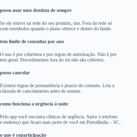
posso usar meu dentista de sempre
Se ele estiver na rede do seu produto, sim. Fora da rede só
com reembolso quando o plano oferece e dentro do limite.
tem limite de consultas por ano
O uso é por cobertura e por regras de autorização. Não é por
teto geral. Procedimentos fora do rol não são cobertos.
posso cancelar
Existem regras de permanência e prazos do contrato. Leia a
cláusula de cancelamento antes de assinar.
como funciona a urgência à noite
Pelo app você encontra clínicas de urgência. Salve o telefone
e endereço que ficam mais perto de você em Petrolândia – SC.
o que é coparticipação