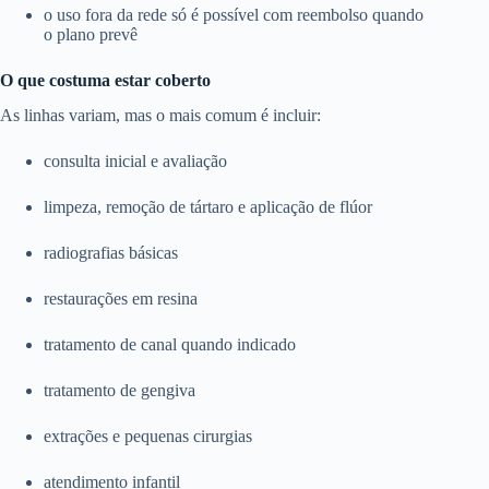
o uso fora da rede só é possível com reembolso quando
o plano prevê
O que costuma estar coberto
As linhas variam, mas o mais comum é incluir:
consulta inicial e avaliação
limpeza, remoção de tártaro e aplicação de flúor
radiografias básicas
restaurações em resina
tratamento de canal quando indicado
tratamento de gengiva
extrações e pequenas cirurgias
atendimento infantil