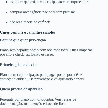
esquecer que existe coparticipação e se surpreender
comprar abrangência nacional sem precisar
não ler a tabela de carência
Casos comuns e caminhos simples
Família que quer prevenção
Plano sem coparticipação com boa rede local. Duas limpezas
por ano e check-up. Baixo estresse.
Primeiro plano da vida
Plano com coparticipação para pagar pouco por mês e
começar a cuidar. Use prevenção e vá ajustando depois.
Quem precisa de aparelho
Pergunte por plano com ortodontia. Veja regras de
documentação, manutenção e troca de fios.