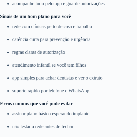
acompanhe tudo pelo app e guarde autorizações
Sinais de um bom plano para você
rede com clínicas perto de casa e trabalho
carência curta para prevenção e urgência
regras claras de autorização
atendimento infantil se você tem filhos
app simples para achar dentistas e ver o extrato
suporte rápido por telefone e WhatsApp
Erros comuns que você pode evitar
assinar plano básico esperando implante
não testar a rede antes de fechar