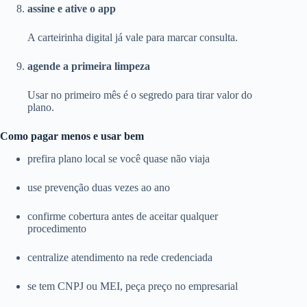
assine e ative o app
A carteirinha digital já vale para marcar consulta.
agende a primeira limpeza
Usar no primeiro mês é o segredo para tirar valor do
plano.
Como pagar menos e usar bem
prefira plano local se você quase não viaja
use prevenção duas vezes ao ano
confirme cobertura antes de aceitar qualquer
procedimento
centralize atendimento na rede credenciada
se tem CNPJ ou MEI, peça preço no empresarial