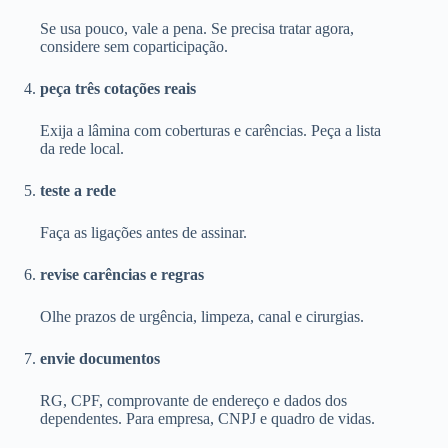
Se usa pouco, vale a pena. Se precisa tratar agora,
considere sem coparticipação.
peça três cotações reais
Exija a lâmina com coberturas e carências. Peça a lista
da rede local.
teste a rede
Faça as ligações antes de assinar.
revise carências e regras
Olhe prazos de urgência, limpeza, canal e cirurgias.
envie documentos
RG, CPF, comprovante de endereço e dados dos
dependentes. Para empresa, CNPJ e quadro de vidas.