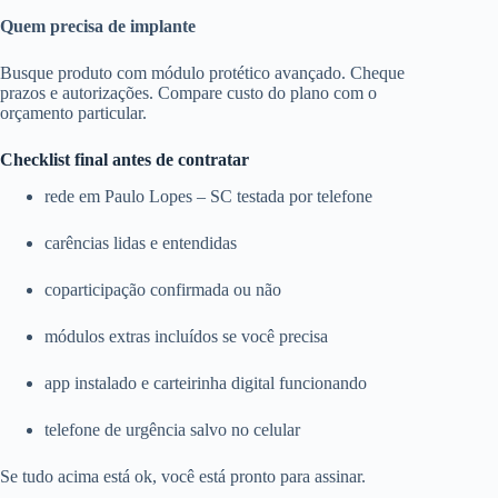
Quem precisa de implante
Busque produto com módulo protético avançado. Cheque
prazos e autorizações. Compare custo do plano com o
orçamento particular.
Checklist final antes de contratar
rede em Paulo Lopes – SC testada por telefone
carências lidas e entendidas
coparticipação confirmada ou não
módulos extras incluídos se você precisa
app instalado e carteirinha digital funcionando
telefone de urgência salvo no celular
Se tudo acima está ok, você está pronto para assinar.