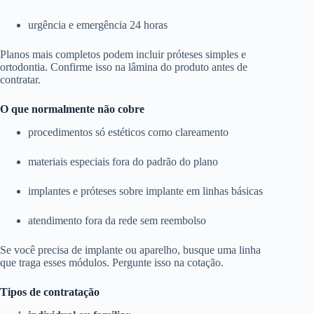
urgência e emergência 24 horas
Planos mais completos podem incluir próteses simples e
ortodontia. Confirme isso na lâmina do produto antes de
contratar.
O que normalmente não cobre
procedimentos só estéticos como clareamento
materiais especiais fora do padrão do plano
implantes e próteses sobre implante em linhas básicas
atendimento fora da rede sem reembolso
Se você precisa de implante ou aparelho, busque uma linha
que traga esses módulos. Pergunte isso na cotação.
Tipos de contratação