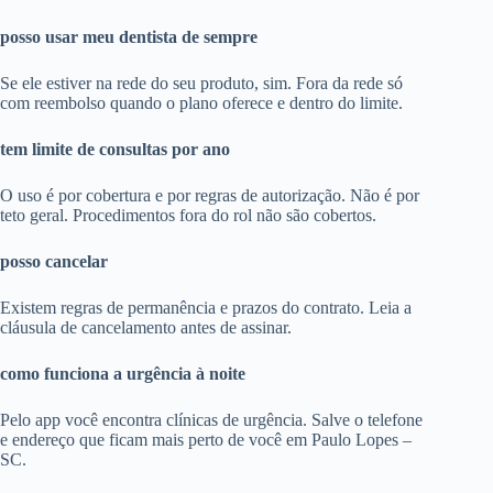
posso usar meu dentista de sempre
Se ele estiver na rede do seu produto, sim. Fora da rede só
com reembolso quando o plano oferece e dentro do limite.
tem limite de consultas por ano
O uso é por cobertura e por regras de autorização. Não é por
teto geral. Procedimentos fora do rol não são cobertos.
posso cancelar
Existem regras de permanência e prazos do contrato. Leia a
cláusula de cancelamento antes de assinar.
como funciona a urgência à noite
Pelo app você encontra clínicas de urgência. Salve o telefone
e endereço que ficam mais perto de você em Paulo Lopes –
SC.