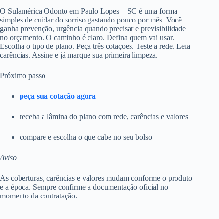
O Sulamérica Odonto em Paulo Lopes – SC é uma forma
simples de cuidar do sorriso gastando pouco por mês. Você
ganha prevenção, urgência quando precisar e previsibilidade
no orçamento. O caminho é claro. Defina quem vai usar.
Escolha o tipo de plano. Peça três cotações. Teste a rede. Leia
carências. Assine e já marque sua primeira limpeza.
Próximo passo
peça sua cotação agora
receba a lâmina do plano com rede, carências e valores
compare e escolha o que cabe no seu bolso
Aviso
As coberturas, carências e valores mudam conforme o produto
e a época. Sempre confirme a documentação oficial no
momento da contratação.