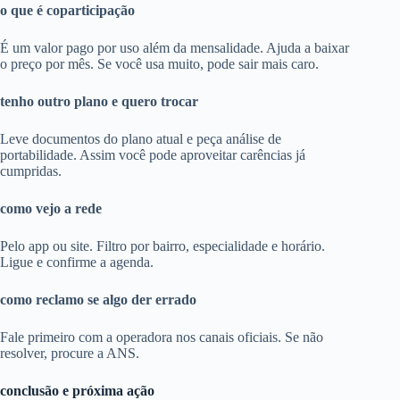
o que é coparticipação
É um valor pago por uso além da mensalidade. Ajuda a baixar
o preço por mês. Se você usa muito, pode sair mais caro.
tenho outro plano e quero trocar
Leve documentos do plano atual e peça análise de
portabilidade. Assim você pode aproveitar carências já
cumpridas.
como vejo a rede
Pelo app ou site. Filtro por bairro, especialidade e horário.
Ligue e confirme a agenda.
como reclamo se algo der errado
Fale primeiro com a operadora nos canais oficiais. Se não
resolver, procure a ANS.
conclusão e próxima ação