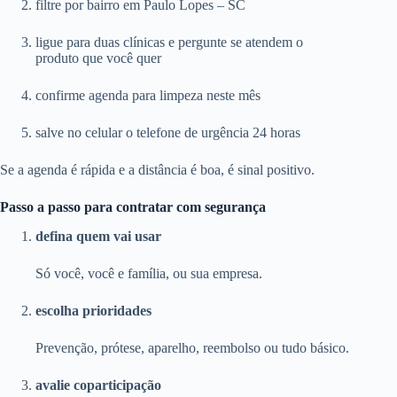
filtre por bairro em Paulo Lopes – SC
ligue para duas clínicas e pergunte se atendem o
produto que você quer
confirme agenda para limpeza neste mês
salve no celular o telefone de urgência 24 horas
Se a agenda é rápida e a distância é boa, é sinal positivo.
Passo a passo para contratar com segurança
defina quem vai usar
Só você, você e família, ou sua empresa.
escolha prioridades
Prevenção, prótese, aparelho, reembolso ou tudo básico.
avalie coparticipação