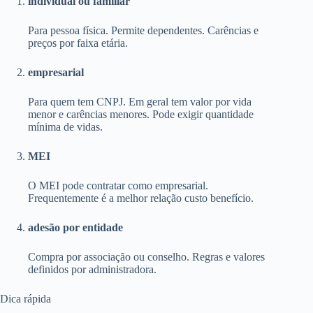
individual ou familiar
Para pessoa física. Permite dependentes. Carências e
preços por faixa etária.
empresarial
Para quem tem CNPJ. Em geral tem valor por vida
menor e carências menores. Pode exigir quantidade
mínima de vidas.
MEI
O MEI pode contratar como empresarial.
Frequentemente é a melhor relação custo benefício.
adesão por entidade
Compra por associação ou conselho. Regras e valores
definidos por administradora.
Dica rápida