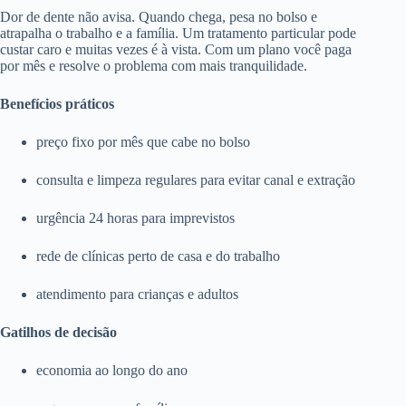
Dor de dente não avisa. Quando chega, pesa no bolso e
atrapalha o trabalho e a família. Um tratamento particular pode
custar caro e muitas vezes é à vista. Com um plano você paga
por mês e resolve o problema com mais tranquilidade.
Benefícios práticos
preço fixo por mês que cabe no bolso
consulta e limpeza regulares para evitar canal e extração
urgência 24 horas para imprevistos
rede de clínicas perto de casa e do trabalho
atendimento para crianças e adultos
Gatilhos de decisão
economia ao longo do ano