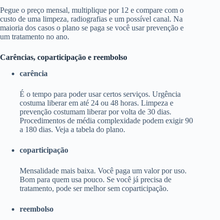
Pegue o preço mensal, multiplique por 12 e compare com o
custo de uma limpeza, radiografias e um possível canal. Na
maioria dos casos o plano se paga se você usar prevenção e
um tratamento no ano.
Carências, coparticipação e reembolso
carência
É o tempo para poder usar certos serviços. Urgência
costuma liberar em até 24 ou 48 horas. Limpeza e
prevenção costumam liberar por volta de 30 dias.
Procedimentos de média complexidade podem exigir 90
a 180 dias. Veja a tabela do plano.
coparticipação
Mensalidade mais baixa. Você paga um valor por uso.
Bom para quem usa pouco. Se você já precisa de
tratamento, pode ser melhor sem coparticipação.
reembolso