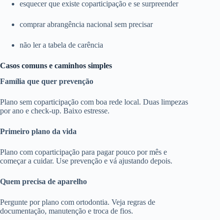
esquecer que existe coparticipação e se surpreender
comprar abrangência nacional sem precisar
não ler a tabela de carência
Casos comuns e caminhos simples
Família que quer prevenção
Plano sem coparticipação com boa rede local. Duas limpezas
por ano e check-up. Baixo estresse.
Primeiro plano da vida
Plano com coparticipação para pagar pouco por mês e
começar a cuidar. Use prevenção e vá ajustando depois.
Quem precisa de aparelho
Pergunte por plano com ortodontia. Veja regras de
documentação, manutenção e troca de fios.