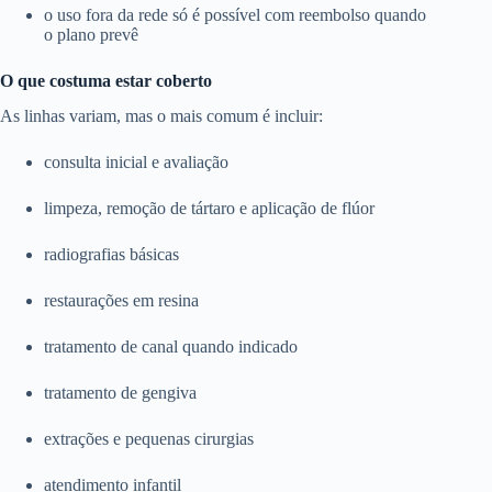
o uso fora da rede só é possível com reembolso quando
o plano prevê
O que costuma estar coberto
As linhas variam, mas o mais comum é incluir:
consulta inicial e avaliação
limpeza, remoção de tártaro e aplicação de flúor
radiografias básicas
restaurações em resina
tratamento de canal quando indicado
tratamento de gengiva
extrações e pequenas cirurgias
atendimento infantil