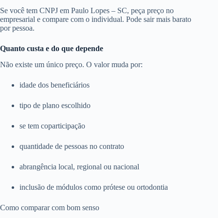
Se você tem CNPJ em Paulo Lopes – SC, peça preço no
empresarial e compare com o individual. Pode sair mais barato
por pessoa.
Quanto custa e do que depende
Não existe um único preço. O valor muda por:
idade dos beneficiários
tipo de plano escolhido
se tem coparticipação
quantidade de pessoas no contrato
abrangência local, regional ou nacional
inclusão de módulos como prótese ou ortodontia
Como comparar com bom senso