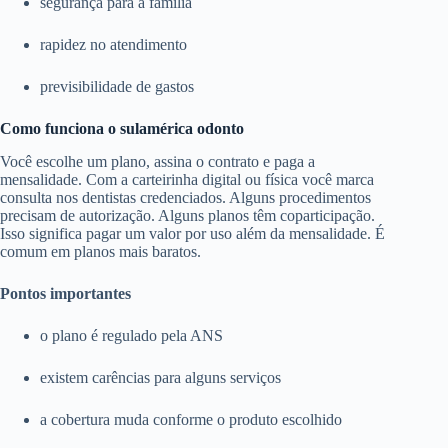
segurança para a família
rapidez no atendimento
previsibilidade de gastos
Como funciona o sulamérica odonto
Você escolhe um plano, assina o contrato e paga a
mensalidade. Com a carteirinha digital ou física você marca
consulta nos dentistas credenciados. Alguns procedimentos
precisam de autorização. Alguns planos têm coparticipação.
Isso significa pagar um valor por uso além da mensalidade. É
comum em planos mais baratos.
Pontos importantes
o plano é regulado pela ANS
existem carências para alguns serviços
a cobertura muda conforme o produto escolhido