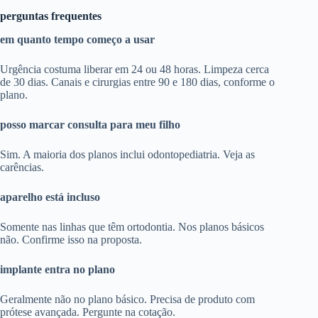
perguntas frequentes
em quanto tempo começo a usar
Urgência costuma liberar em 24 ou 48 horas. Limpeza cerca
de 30 dias. Canais e cirurgias entre 90 e 180 dias, conforme o
plano.
posso marcar consulta para meu filho
Sim. A maioria dos planos inclui odontopediatria. Veja as
carências.
aparelho está incluso
Somente nas linhas que têm ortodontia. Nos planos básicos
não. Confirme isso na proposta.
implante entra no plano
Geralmente não no plano básico. Precisa de produto com
prótese avançada. Pergunte na cotação.