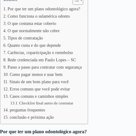
Por que ter um plano odontológico agora?
Como funciona o sulamérica odonto
O que costuma estar coberto
O que normalmente não cobre
Tipos de contratação
Quanto custa e do que depende
Carências, coparticipação e reembolso
Rede credenciada em Paulo Lopes – SC
Passo a passo para contratar com segurança
Como pagar menos e usar bem
Sinais de um bom plano para você
Erros comuns que você pode evitar
Casos comuns e caminhos simples
Checklist final antes de contratar
perguntas frequentes
conclusão e próxima ação
Por que ter um plano odontológico agora?