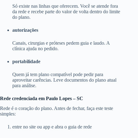
Só existe nas linhas que oferecem. Você se atende fora
da rede e recebe parte do valor de volta dentro do limite
do plano.
autorizações
Canais, cirurgias e próteses pedem guia e laudo. A
clínica ajuda no pedido.
portabilidade
Quem já tem plano compatível pode pedir para
aproveitar carências. Leve documentos do plano atual
para análise.
Rede credenciada em Paulo Lopes – SC
Rede é o coração do plano. Antes de fechar, faça este teste
simples:
entre no site ou app e abra o guia de rede