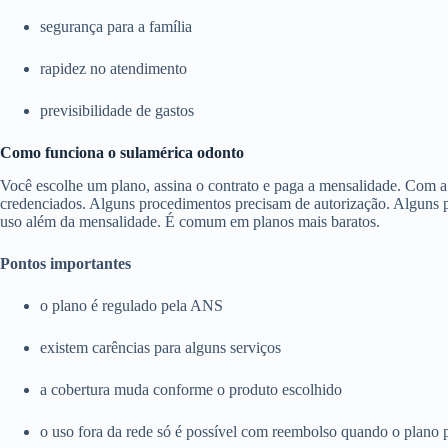
segurança para a família
rapidez no atendimento
previsibilidade de gastos
Como funciona o sulamérica odonto
Você escolhe um plano, assina o contrato e paga a mensalidade. Com a c
credenciados. Alguns procedimentos precisam de autorização. Alguns pl
uso além da mensalidade. É comum em planos mais baratos.
Pontos importantes
o plano é regulado pela ANS
existem carências para alguns serviços
a cobertura muda conforme o produto escolhido
o uso fora da rede só é possível com reembolso quando o plano 