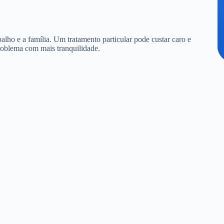
alho e a família. Um tratamento particular pode custar caro e
roblema com mais tranquilidade.