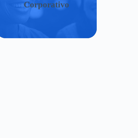
Corporativo