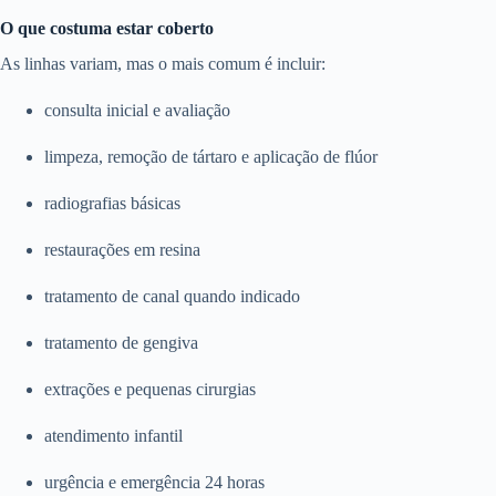
O que costuma estar coberto
As linhas variam, mas o mais comum é incluir:
consulta inicial e avaliação
limpeza, remoção de tártaro e aplicação de flúor
radiografias básicas
restaurações em resina
tratamento de canal quando indicado
tratamento de gengiva
extrações e pequenas cirurgias
atendimento infantil
urgência e emergência 24 horas