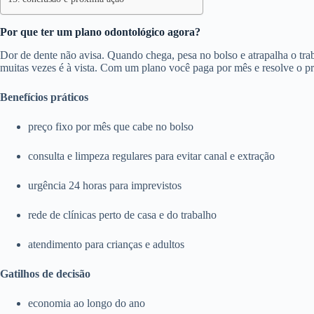
Por que ter um plano odontológico agora?
Dor de dente não avisa. Quando chega, pesa no bolso e atrapalha o trab
muitas vezes é à vista. Com um plano você paga por mês e resolve o p
Benefícios práticos
preço fixo por mês que cabe no bolso
consulta e limpeza regulares para evitar canal e extração
urgência 24 horas para imprevistos
rede de clínicas perto de casa e do trabalho
atendimento para crianças e adultos
Gatilhos de decisão
economia ao longo do ano