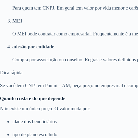
Para quem tem CNPJ. Em geral tem valor por vida menor e carên
MEI
O MEI pode contratar como empresarial. Frequentemente é a melh
adesão por entidade
Compra por associação ou conselho. Regras e valores definidos 
Dica rápida
Se você tem CNPJ em Pauini – AM, peça preço no empresarial e compar
Quanto custa e do que depende
Não existe um único preço. O valor muda por:
idade dos beneficiários
tipo de plano escolhido