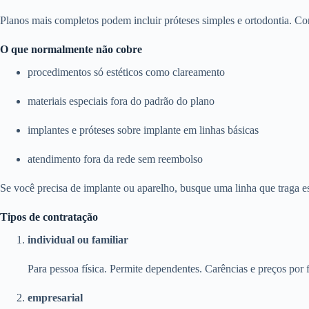
Planos mais completos podem incluir próteses simples e ortodontia. Con
O que normalmente não cobre
procedimentos só estéticos como clareamento
materiais especiais fora do padrão do plano
implantes e próteses sobre implante em linhas básicas
atendimento fora da rede sem reembolso
Se você precisa de implante ou aparelho, busque uma linha que traga e
Tipos de contratação
individual ou familiar
Para pessoa física. Permite dependentes. Carências e preços por f
empresarial