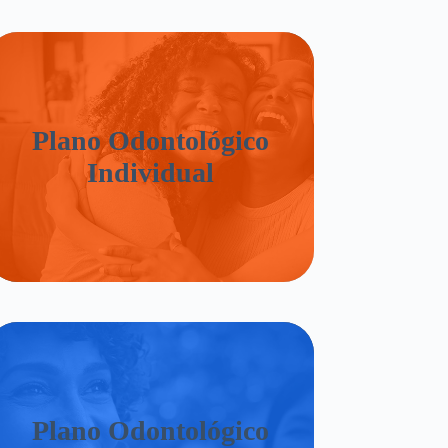
Plano Odontológico
Individual
Plano Odontológico