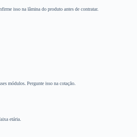
firme isso na lâmina do produto antes de contratar.
sses módulos. Pergunte isso na cotação.
aixa etária.