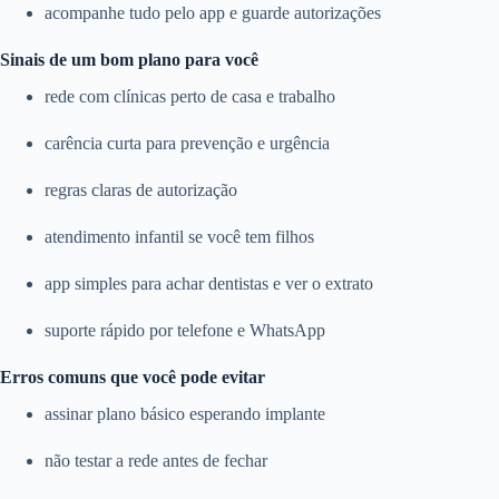
acompanhe tudo pelo app e guarde autorizações
Sinais de um bom plano para você
rede com clínicas perto de casa e trabalho
carência curta para prevenção e urgência
regras claras de autorização
atendimento infantil se você tem filhos
app simples para achar dentistas e ver o extrato
suporte rápido por telefone e WhatsApp
Erros comuns que você pode evitar
assinar plano básico esperando implante
não testar a rede antes de fechar