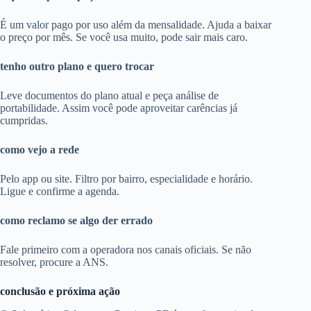
É um valor pago por uso além da mensalidade. Ajuda a baixar
o preço por mês. Se você usa muito, pode sair mais caro.
tenho outro plano e quero trocar
Leve documentos do plano atual e peça análise de
portabilidade. Assim você pode aproveitar carências já
cumpridas.
como vejo a rede
Pelo app ou site. Filtro por bairro, especialidade e horário.
Ligue e confirme a agenda.
como reclamo se algo der errado
Fale primeiro com a operadora nos canais oficiais. Se não
resolver, procure a ANS.
conclusão e próxima ação