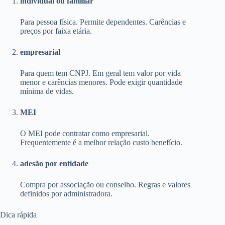
individual ou familiar
Para pessoa física. Permite dependentes. Carências e
preços por faixa etária.
empresarial
Para quem tem CNPJ. Em geral tem valor por vida
menor e carências menores. Pode exigir quantidade
mínima de vidas.
MEI
O MEI pode contratar como empresarial.
Frequentemente é a melhor relação custo benefício.
adesão por entidade
Compra por associação ou conselho. Regras e valores
definidos por administradora.
Dica rápida