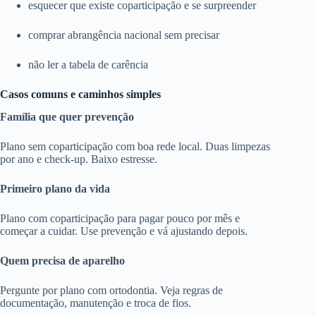
esquecer que existe coparticipação e se surpreender
comprar abrangência nacional sem precisar
não ler a tabela de carência
Casos comuns e caminhos simples
Família que quer prevenção
Plano sem coparticipação com boa rede local. Duas limpezas
por ano e check-up. Baixo estresse.
Primeiro plano da vida
Plano com coparticipação para pagar pouco por mês e
começar a cuidar. Use prevenção e vá ajustando depois.
Quem precisa de aparelho
Pergunte por plano com ortodontia. Veja regras de
documentação, manutenção e troca de fios.