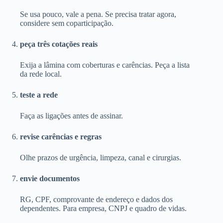
Se usa pouco, vale a pena. Se precisa tratar agora,
considere sem coparticipação.
peça três cotações reais
Exija a lâmina com coberturas e carências. Peça a lista
da rede local.
teste a rede
Faça as ligações antes de assinar.
revise carências e regras
Olhe prazos de urgência, limpeza, canal e cirurgias.
envie documentos
RG, CPF, comprovante de endereço e dados dos
dependentes. Para empresa, CNPJ e quadro de vidas.