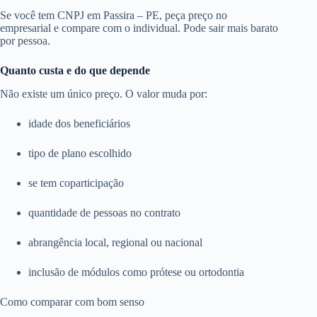
Se você tem CNPJ em Passira – PE, peça preço no
empresarial e compare com o individual. Pode sair mais barato
por pessoa.
Quanto custa e do que depende
Não existe um único preço. O valor muda por:
idade dos beneficiários
tipo de plano escolhido
se tem coparticipação
quantidade de pessoas no contrato
abrangência local, regional ou nacional
inclusão de módulos como prótese ou ortodontia
Como comparar com bom senso