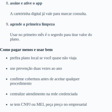
assine e ative o app
A carteirinha digital já vale para marcar consulta.
agende a primeira limpeza
Usar no primeiro mês é o segredo para tirar valor do
plano.
Como pagar menos e usar bem
prefira plano local se você quase não viaja
use prevenção duas vezes ao ano
confirme cobertura antes de aceitar qualquer
procedimento
centralize atendimento na rede credenciada
se tem CNPJ ou MEI, peça preço no empresarial