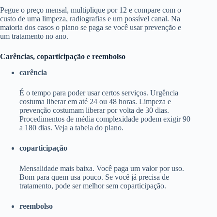
Pegue o preço mensal, multiplique por 12 e compare com o
custo de uma limpeza, radiografias e um possível canal. Na
maioria dos casos o plano se paga se você usar prevenção e
um tratamento no ano.
Carências, coparticipação e reembolso
carência
É o tempo para poder usar certos serviços. Urgência
costuma liberar em até 24 ou 48 horas. Limpeza e
prevenção costumam liberar por volta de 30 dias.
Procedimentos de média complexidade podem exigir 90
a 180 dias. Veja a tabela do plano.
coparticipação
Mensalidade mais baixa. Você paga um valor por uso.
Bom para quem usa pouco. Se você já precisa de
tratamento, pode ser melhor sem coparticipação.
reembolso