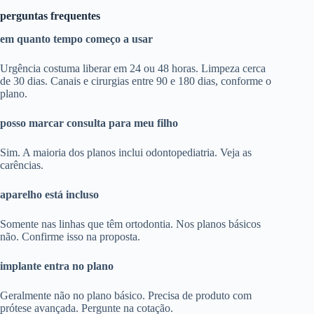
perguntas frequentes
em quanto tempo começo a usar
Urgência costuma liberar em 24 ou 48 horas. Limpeza cerca
de 30 dias. Canais e cirurgias entre 90 e 180 dias, conforme o
plano.
posso marcar consulta para meu filho
Sim. A maioria dos planos inclui odontopediatria. Veja as
carências.
aparelho está incluso
Somente nas linhas que têm ortodontia. Nos planos básicos
não. Confirme isso na proposta.
implante entra no plano
Geralmente não no plano básico. Precisa de produto com
prótese avançada. Pergunte na cotação.