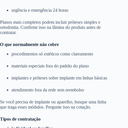
urgência e emergência 24 horas
Planos mais completos podem incluir próteses simples e
ortodontia. Confirme isso na lâmina do produto antes de
contratar.
O que normalmente não cobre
procedimentos só estéticos como clareamento
materiais especiais fora do padrão do plano
implantes e próteses sobre implante em linhas básicas
atendimento fora da rede sem reembolso
Se você precisa de implante ou aparelho, busque uma linha
que traga esses módulos. Pergunte isso na cotação.
Tipos de contratação