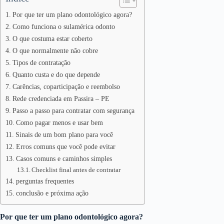
Por que ter um plano odontológico agora?
Como funciona o sulamérica odonto
O que costuma estar coberto
O que normalmente não cobre
Tipos de contratação
Quanto custa e do que depende
Carências, coparticipação e reembolso
Rede credenciada em Passira – PE
Passo a passo para contratar com segurança
Como pagar menos e usar bem
Sinais de um bom plano para você
Erros comuns que você pode evitar
Casos comuns e caminhos simples
Checklist final antes de contratar
perguntas frequentes
conclusão e próxima ação
Por que ter um plano odontológico agora?