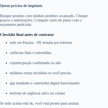
Quem precisa de implante
Busque produto com módulo protético avançado. Cheque
prazos e autorizações. Compare custo do plano com o
orçamento particular.
Checklist final antes de contratar
rede em Passira – PE testada por telefone
carências lidas e entendidas
coparticipação confirmada ou não
módulos extras incluídos se você precisa
app instalado e carteirinha digital funcionando
telefone de urgência salvo no celular
Se tudo acima está ok, você está pronto para assinar.