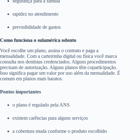
segurança para a família
rapidez no atendimento
previsibilidade de gastos
Como funciona o sulamérica odonto
Você escolhe um plano, assina o contrato e paga a
mensalidade. Com a carteirinha digital ou física você marca
consulta nos dentistas credenciados. Alguns procedimentos
precisam de autorização. Alguns planos têm coparticipação.
Isso significa pagar um valor por uso além da mensalidade. É
comum em planos mais baratos.
Pontos importantes
o plano é regulado pela ANS
existem carências para alguns serviços
a cobertura muda conforme o produto escolhido