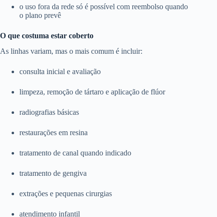
o uso fora da rede só é possível com reembolso quando
o plano prevê
O que costuma estar coberto
As linhas variam, mas o mais comum é incluir:
consulta inicial e avaliação
limpeza, remoção de tártaro e aplicação de flúor
radiografias básicas
restaurações em resina
tratamento de canal quando indicado
tratamento de gengiva
extrações e pequenas cirurgias
atendimento infantil