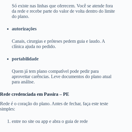
Só existe nas linhas que oferecem. Você se atende fora
da rede e recebe parte do valor de volta dentro do limite
do plano.
autorizações
Canais, cirurgias e próteses pedem guia e laudo. A
clínica ajuda no pedido.
portabilidade
Quem já tem plano compatível pode pedir para
aproveitar carências. Leve documentos do plano atual
para análise.
Rede credenciada em Passira – PE
Rede é o coração do plano. Antes de fechar, faça este teste
simples:
entre no site ou app e abra o guia de rede