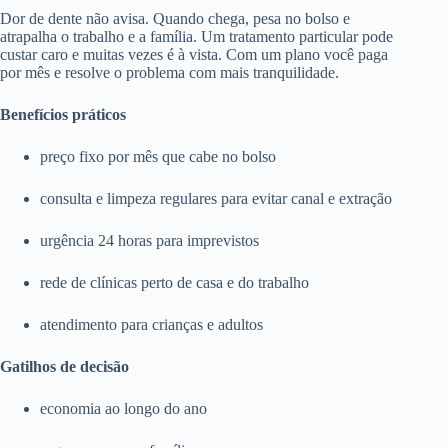
Dor de dente não avisa. Quando chega, pesa no bolso e
atrapalha o trabalho e a família. Um tratamento particular pode
custar caro e muitas vezes é à vista. Com um plano você paga
por mês e resolve o problema com mais tranquilidade.
Benefícios práticos
preço fixo por mês que cabe no bolso
consulta e limpeza regulares para evitar canal e extração
urgência 24 horas para imprevistos
rede de clínicas perto de casa e do trabalho
atendimento para crianças e adultos
Gatilhos de decisão
economia ao longo do ano