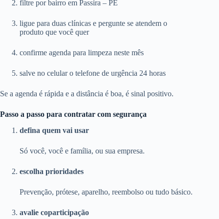
filtre por bairro em Passira – PE
ligue para duas clínicas e pergunte se atendem o
produto que você quer
confirme agenda para limpeza neste mês
salve no celular o telefone de urgência 24 horas
Se a agenda é rápida e a distância é boa, é sinal positivo.
Passo a passo para contratar com segurança
defina quem vai usar
Só você, você e família, ou sua empresa.
escolha prioridades
Prevenção, prótese, aparelho, reembolso ou tudo básico.
avalie coparticipação