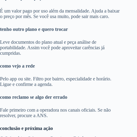
É um valor pago por uso além da mensalidade. Ajuda a baixar
o preço por mês. Se você usa muito, pode sair mais caro.
tenho outro plano e quero trocar
Leve documentos do plano atual e peça análise de
portabilidade. Assim você pode aproveitar carências já
cumpridas.
como vejo a rede
Pelo app ou site. Filtro por bairro, especialidade e horário.
Ligue e confirme a agenda.
como reclamo se algo der errado
Fale primeiro com a operadora nos canais oficiais. Se não
resolver, procure a ANS.
conclusão e próxima ação