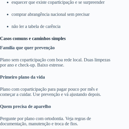
esquecer que existe coparticipação e se surpreender
comprar abrangência nacional sem precisar
não ler a tabela de carência
Casos comuns e caminhos simples
Família que quer prevenção
Plano sem coparticipação com boa rede local. Duas limpezas
por ano e check-up. Baixo estresse.
Primeiro plano da vida
Plano com coparticipação para pagar pouco por mês e
começar a cuidar. Use prevenção e vá ajustando depois.
Quem precisa de aparelho
Pergunte por plano com ortodontia. Veja regras de
documentação, manutenção e troca de fios.