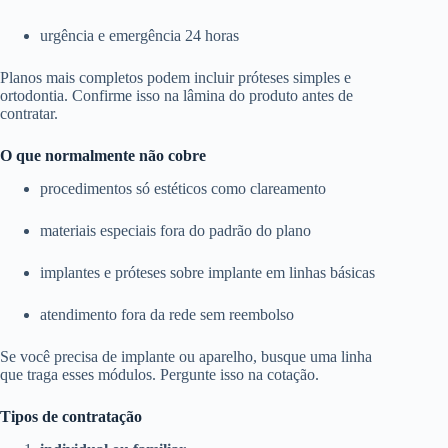
urgência e emergência 24 horas
Planos mais completos podem incluir próteses simples e
ortodontia. Confirme isso na lâmina do produto antes de
contratar.
O que normalmente não cobre
procedimentos só estéticos como clareamento
materiais especiais fora do padrão do plano
implantes e próteses sobre implante em linhas básicas
atendimento fora da rede sem reembolso
Se você precisa de implante ou aparelho, busque uma linha
que traga esses módulos. Pergunte isso na cotação.
Tipos de contratação