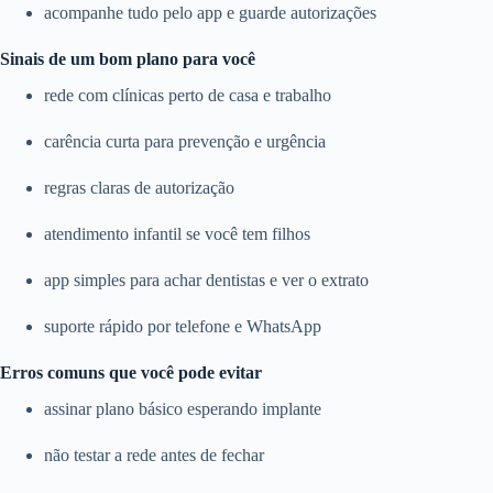
acompanhe tudo pelo app e guarde autorizações
Sinais de um bom plano para você
rede com clínicas perto de casa e trabalho
carência curta para prevenção e urgência
regras claras de autorização
atendimento infantil se você tem filhos
app simples para achar dentistas e ver o extrato
suporte rápido por telefone e WhatsApp
Erros comuns que você pode evitar
assinar plano básico esperando implante
não testar a rede antes de fechar