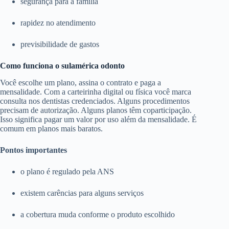
segurança para a família
rapidez no atendimento
previsibilidade de gastos
Como funciona o sulamérica odonto
Você escolhe um plano, assina o contrato e paga a
mensalidade. Com a carteirinha digital ou física você marca
consulta nos dentistas credenciados. Alguns procedimentos
precisam de autorização. Alguns planos têm coparticipação.
Isso significa pagar um valor por uso além da mensalidade. É
comum em planos mais baratos.
Pontos importantes
o plano é regulado pela ANS
existem carências para alguns serviços
a cobertura muda conforme o produto escolhido