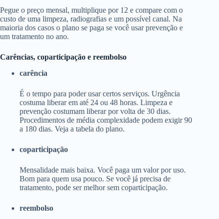
Pegue o preço mensal, multiplique por 12 e compare com o
custo de uma limpeza, radiografias e um possível canal. Na
maioria dos casos o plano se paga se você usar prevenção e
um tratamento no ano.
Carências, coparticipação e reembolso
carência
É o tempo para poder usar certos serviços. Urgência
costuma liberar em até 24 ou 48 horas. Limpeza e
prevenção costumam liberar por volta de 30 dias.
Procedimentos de média complexidade podem exigir 90
a 180 dias. Veja a tabela do plano.
coparticipação
Mensalidade mais baixa. Você paga um valor por uso.
Bom para quem usa pouco. Se você já precisa de
tratamento, pode ser melhor sem coparticipação.
reembolso