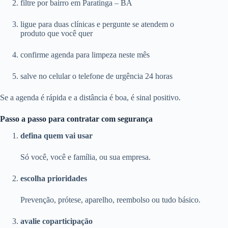
filtre por bairro em Paratinga – BA
ligue para duas clínicas e pergunte se atendem o
produto que você quer
confirme agenda para limpeza neste mês
salve no celular o telefone de urgência 24 horas
Se a agenda é rápida e a distância é boa, é sinal positivo.
Passo a passo para contratar com segurança
defina quem vai usar
Só você, você e família, ou sua empresa.
escolha prioridades
Prevenção, prótese, aparelho, reembolso ou tudo básico.
avalie coparticipação