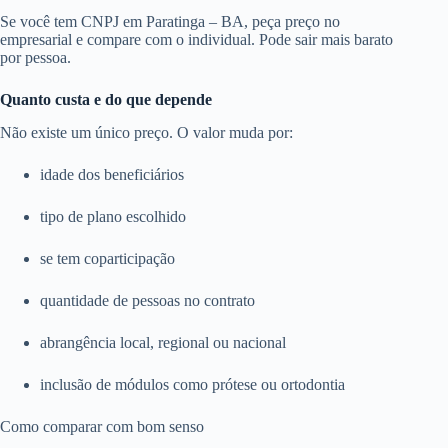
Se você tem CNPJ em Paratinga – BA, peça preço no
empresarial e compare com o individual. Pode sair mais barato
por pessoa.
Quanto custa e do que depende
Não existe um único preço. O valor muda por:
idade dos beneficiários
tipo de plano escolhido
se tem coparticipação
quantidade de pessoas no contrato
abrangência local, regional ou nacional
inclusão de módulos como prótese ou ortodontia
Como comparar com bom senso