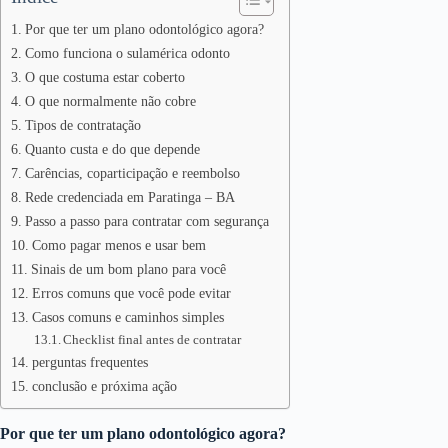
Por que ter um plano odontológico agora?
Como funciona o sulamérica odonto
O que costuma estar coberto
O que normalmente não cobre
Tipos de contratação
Quanto custa e do que depende
Carências, coparticipação e reembolso
Rede credenciada em Paratinga – BA
Passo a passo para contratar com segurança
Como pagar menos e usar bem
Sinais de um bom plano para você
Erros comuns que você pode evitar
Casos comuns e caminhos simples
Checklist final antes de contratar
perguntas frequentes
conclusão e próxima ação
Por que ter um plano odontológico agora?