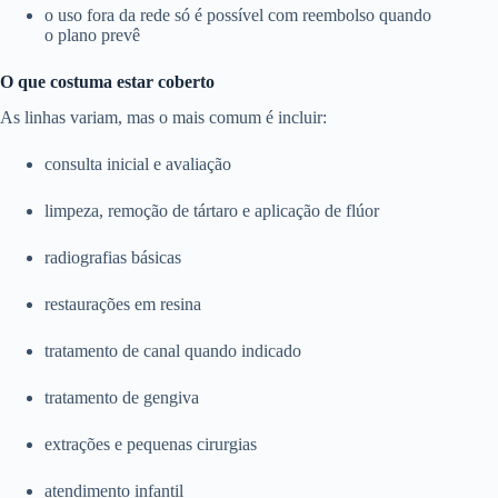
o uso fora da rede só é possível com reembolso quando
o plano prevê
O que costuma estar coberto
As linhas variam, mas o mais comum é incluir:
consulta inicial e avaliação
limpeza, remoção de tártaro e aplicação de flúor
radiografias básicas
restaurações em resina
tratamento de canal quando indicado
tratamento de gengiva
extrações e pequenas cirurgias
atendimento infantil