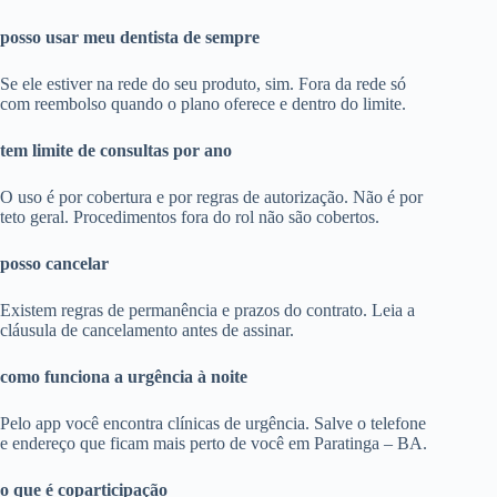
posso usar meu dentista de sempre
Se ele estiver na rede do seu produto, sim. Fora da rede só
com reembolso quando o plano oferece e dentro do limite.
tem limite de consultas por ano
O uso é por cobertura e por regras de autorização. Não é por
teto geral. Procedimentos fora do rol não são cobertos.
posso cancelar
Existem regras de permanência e prazos do contrato. Leia a
cláusula de cancelamento antes de assinar.
como funciona a urgência à noite
Pelo app você encontra clínicas de urgência. Salve o telefone
e endereço que ficam mais perto de você em Paratinga – BA.
o que é coparticipação