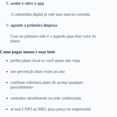
assine e ative o app
A carteirinha digital já vale para marcar consulta.
agende a primeira limpeza
Usar no primeiro mês é o segredo para tirar valor do
plano.
Como pagar menos e usar bem
prefira plano local se você quase não viaja
use prevenção duas vezes ao ano
confirme cobertura antes de aceitar qualquer
procedimento
centralize atendimento na rede credenciada
se tem CNPJ ou MEI, peça preço no empresarial