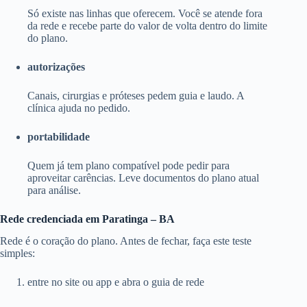
Só existe nas linhas que oferecem. Você se atende fora
da rede e recebe parte do valor de volta dentro do limite
do plano.
autorizações
Canais, cirurgias e próteses pedem guia e laudo. A
clínica ajuda no pedido.
portabilidade
Quem já tem plano compatível pode pedir para
aproveitar carências. Leve documentos do plano atual
para análise.
Rede credenciada em Paratinga – BA
Rede é o coração do plano. Antes de fechar, faça este teste
simples:
entre no site ou app e abra o guia de rede