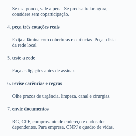
Se usa pouco, vale a pena. Se precisa tratar agora,
considere sem coparticipação.
peça três cotações reais
Exija a lâmina com coberturas e carências. Peça a lista
da rede local.
teste a rede
Faça as ligações antes de assinar.
revise carências e regras
Olhe prazos de urgência, limpeza, canal e cirurgias.
envie documentos
RG, CPF, comprovante de endereço e dados dos
dependentes. Para empresa, CNPJ e quadro de vidas.