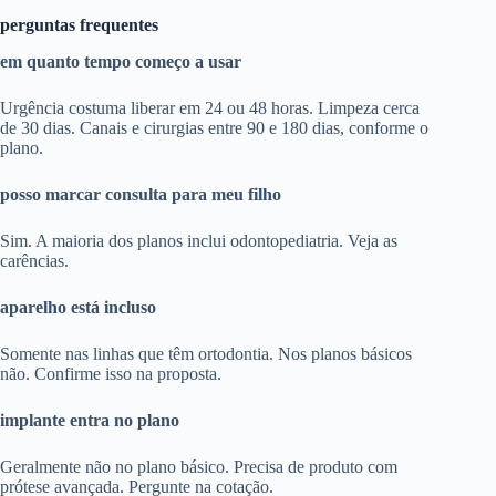
perguntas frequentes
em quanto tempo começo a usar
Urgência costuma liberar em 24 ou 48 horas. Limpeza cerca
de 30 dias. Canais e cirurgias entre 90 e 180 dias, conforme o
plano.
posso marcar consulta para meu filho
Sim. A maioria dos planos inclui odontopediatria. Veja as
carências.
aparelho está incluso
Somente nas linhas que têm ortodontia. Nos planos básicos
não. Confirme isso na proposta.
implante entra no plano
Geralmente não no plano básico. Precisa de produto com
prótese avançada. Pergunte na cotação.