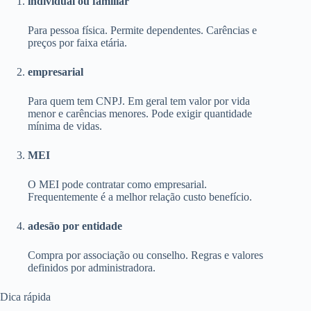
individual ou familiar
Para pessoa física. Permite dependentes. Carências e
preços por faixa etária.
empresarial
Para quem tem CNPJ. Em geral tem valor por vida
menor e carências menores. Pode exigir quantidade
mínima de vidas.
MEI
O MEI pode contratar como empresarial.
Frequentemente é a melhor relação custo benefício.
adesão por entidade
Compra por associação ou conselho. Regras e valores
definidos por administradora.
Dica rápida