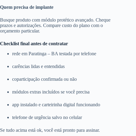
Quem precisa de implante
Busque produto com módulo protético avançado. Cheque
prazos e autorizações. Compare custo do plano com o
orçamento particular.
Checklist final antes de contratar
rede em Paratinga – BA testada por telefone
carências lidas e entendidas
coparticipação confirmada ou não
módulos extras incluídos se você precisa
app instalado e carteirinha digital funcionando
telefone de urgência salvo no celular
Se tudo acima está ok, você está pronto para assinar.