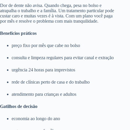
Dor de dente não avisa. Quando chega, pesa no bolso e
atrapalha o trabalho e a família. Um tratamento particular pode
custar caro e muitas vezes é à vista. Com um plano você paga
por mês e resolve o problema com mais tranquilidade.
Benefícios práticos
preço fixo por mês que cabe no bolso
consulta e limpeza regulares para evitar canal e extração
urgência 24 horas para imprevistos
rede de clínicas perto de casa e do trabalho
atendimento para crianças e adultos
Gatilhos de decisão
economia ao longo do ano