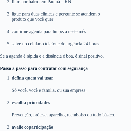
filtre por bairro em Paraná – RN
ligue para duas clínicas e pergunte se atendem o
produto que você quer
confirme agenda para limpeza neste mês
salve no celular o telefone de urgência 24 horas
Se a agenda é rápida e a distância é boa, é sinal positivo.
Passo a passo para contratar com segurança
defina quem vai usar
Só você, você e família, ou sua empresa.
escolha prioridades
Prevenção, prótese, aparelho, reembolso ou tudo básico.
avalie coparticipação