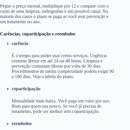
Pegue o preço mensal, multiplique por 12 e compare com o
custo de uma limpeza, radiografias e um possível canal. Na
maioria dos casos o plano se paga se você usar prevenção e
um tratamento no ano.
Carências, coparticipação e reembolso
carência
É o tempo para poder usar certos serviços. Urgência
costuma liberar em até 24 ou 48 horas. Limpeza e
prevenção costumam liberar por volta de 30 dias.
Procedimentos de média complexidade podem exigir 90
a 180 dias. Veja a tabela do plano.
coparticipação
Mensalidade mais baixa. Você paga um valor por uso.
Bom para quem usa pouco. Se você já precisa de
tratamento, pode ser melhor sem coparticipação.
reembolso