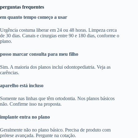
perguntas frequentes
em quanto tempo começo a usar
Urgência costuma liberar em 24 ou 48 horas. Limpeza cerca
de 30 dias. Canais e cirurgias entre 90 e 180 dias, conforme o
plano.
posso marcar consulta para meu filho
Sim. A maioria dos planos inclui odontopediatria. Veja as
carências.
aparelho está incluso
Somente nas linhas que têm ortodontia. Nos planos básicos
não. Confirme isso na proposta.
implante entra no plano
Geralmente não no plano básico. Precisa de produto com
prótese avançada. Pergunte na cotação.