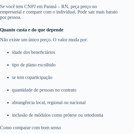
Se você tem CNPJ em Paraná – RN, peça preço no
empresarial e compare com o individual. Pode sair mais barato
por pessoa.
Quanto custa e do que depende
Não existe um único preço. O valor muda por:
idade dos beneficiários
tipo de plano escolhido
se tem coparticipação
quantidade de pessoas no contrato
abrangência local, regional ou nacional
inclusão de módulos como prótese ou ortodontia
Como comparar com bom senso