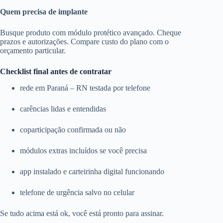
Quem precisa de implante
Busque produto com módulo protético avançado. Cheque
prazos e autorizações. Compare custo do plano com o
orçamento particular.
Checklist final antes de contratar
rede em Paraná – RN testada por telefone
carências lidas e entendidas
coparticipação confirmada ou não
módulos extras incluídos se você precisa
app instalado e carteirinha digital funcionando
telefone de urgência salvo no celular
Se tudo acima está ok, você está pronto para assinar.