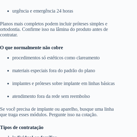
urgência e emergência 24 horas
Planos mais completos podem incluir próteses simples e
ortodontia. Confirme isso na lâmina do produto antes de
contratar.
O que normalmente não cobre
procedimentos só estéticos como clareamento
materiais especiais fora do padrão do plano
implantes e próteses sobre implante em linhas básicas
atendimento fora da rede sem reembolso
Se você precisa de implante ou aparelho, busque uma linha
que traga esses módulos. Pergunte isso na cotação.
Tipos de contratação