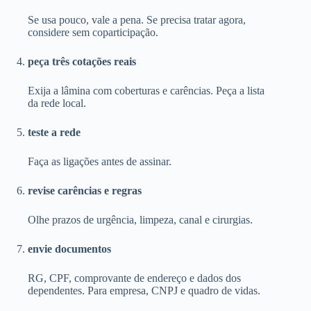
Se usa pouco, vale a pena. Se precisa tratar agora,
considere sem coparticipação.
peça três cotações reais
Exija a lâmina com coberturas e carências. Peça a lista
da rede local.
teste a rede
Faça as ligações antes de assinar.
revise carências e regras
Olhe prazos de urgência, limpeza, canal e cirurgias.
envie documentos
RG, CPF, comprovante de endereço e dados dos
dependentes. Para empresa, CNPJ e quadro de vidas.