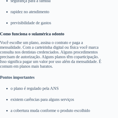
segurança para a família
rapidez no atendimento
previsibilidade de gastos
Como funciona o sulamérica odonto
Você escolhe um plano, assina o contrato e paga a
mensalidade. Com a carteirinha digital ou física você marca
consulta nos dentistas credenciados. Alguns procedimentos
precisam de autorização. Alguns planos têm coparticipação.
Isso significa pagar um valor por uso além da mensalidade. É
comum em planos mais baratos.
Pontos importantes
o plano é regulado pela ANS
existem carências para alguns serviços
a cobertura muda conforme o produto escolhido