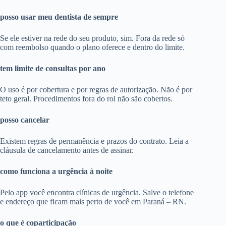
posso usar meu dentista de sempre
Se ele estiver na rede do seu produto, sim. Fora da rede só
com reembolso quando o plano oferece e dentro do limite.
tem limite de consultas por ano
O uso é por cobertura e por regras de autorização. Não é por
teto geral. Procedimentos fora do rol não são cobertos.
posso cancelar
Existem regras de permanência e prazos do contrato. Leia a
cláusula de cancelamento antes de assinar.
como funciona a urgência à noite
Pelo app você encontra clínicas de urgência. Salve o telefone
e endereço que ficam mais perto de você em Paraná – RN.
o que é coparticipação