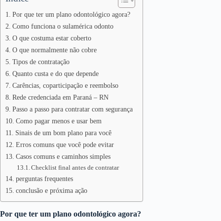
Por que ter um plano odontológico agora?
Como funciona o sulamérica odonto
O que costuma estar coberto
O que normalmente não cobre
Tipos de contratação
Quanto custa e do que depende
Carências, coparticipação e reembolso
Rede credenciada em Paraná – RN
Passo a passo para contratar com segurança
Como pagar menos e usar bem
Sinais de um bom plano para você
Erros comuns que você pode evitar
Casos comuns e caminhos simples
Checklist final antes de contratar
perguntas frequentes
conclusão e próxima ação
Por que ter um plano odontológico agora?