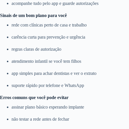
acompanhe tudo pelo app e guarde autorizações
Sinais de um bom plano para você
rede com clínicas perto de casa e trabalho
carência curta para prevenção e urgência
regras claras de autorização
atendimento infantil se você tem filhos
app simples para achar dentistas e ver o extrato
suporte rápido por telefone e WhatsApp
Erros comuns que você pode evitar
assinar plano básico esperando implante
não testar a rede antes de fechar