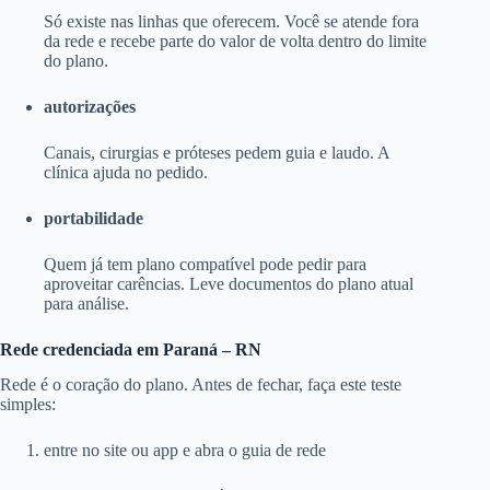
Só existe nas linhas que oferecem. Você se atende fora
da rede e recebe parte do valor de volta dentro do limite
do plano.
autorizações
Canais, cirurgias e próteses pedem guia e laudo. A
clínica ajuda no pedido.
portabilidade
Quem já tem plano compatível pode pedir para
aproveitar carências. Leve documentos do plano atual
para análise.
Rede credenciada em Paraná – RN
Rede é o coração do plano. Antes de fechar, faça este teste
simples:
entre no site ou app e abra o guia de rede