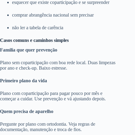
esquecer que existe coparticipação e se surpreender
comprar abrangência nacional sem precisar
não ler a tabela de carência
Casos comuns e caminhos simples
Família que quer prevenção
Plano sem coparticipação com boa rede local. Duas limpezas
por ano e check-up. Baixo estresse.
Primeiro plano da vida
Plano com coparticipação para pagar pouco por mês e
começar a cuidar. Use prevenção e vá ajustando depois.
Quem precisa de aparelho
Pergunte por plano com ortodontia. Veja regras de
documentação, manutenção e troca de fios.