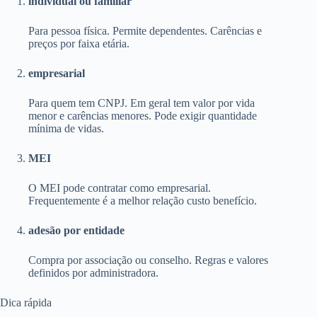
individual ou familiar
Para pessoa física. Permite dependentes. Carências e
preços por faixa etária.
empresarial
Para quem tem CNPJ. Em geral tem valor por vida
menor e carências menores. Pode exigir quantidade
mínima de vidas.
MEI
O MEI pode contratar como empresarial.
Frequentemente é a melhor relação custo benefício.
adesão por entidade
Compra por associação ou conselho. Regras e valores
definidos por administradora.
Dica rápida