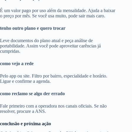
É um valor pago por uso além da mensalidade. Ajuda a baixar
o preço por mês. Se você usa muito, pode sair mais caro.
tenho outro plano e quero trocar
Leve documentos do plano atual e peça análise de
portabilidade. Assim você pode aproveitar carências já
cumpridas.
como vejo a rede
Pelo app ou site. Filtro por bairro, especialidade e horário.
Ligue e confirme a agenda.
como reclamo se algo der errado
Fale primeiro com a operadora nos canais oficiais. Se não
resolver, procure a ANS.
conclusão e próxima ação