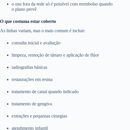
o uso fora da rede só é possível com reembolso quando
o plano prevê
O que costuma estar coberto
As linhas variam, mas o mais comum é incluir:
consulta inicial e avaliação
limpeza, remoção de tártaro e aplicação de flúor
radiografias básicas
restaurações em resina
tratamento de canal quando indicado
tratamento de gengiva
extrações e pequenas cirurgias
atendimento infantil