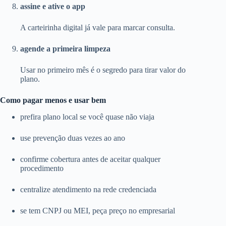
assine e ative o app
A carteirinha digital já vale para marcar consulta.
agende a primeira limpeza
Usar no primeiro mês é o segredo para tirar valor do
plano.
Como pagar menos e usar bem
prefira plano local se você quase não viaja
use prevenção duas vezes ao ano
confirme cobertura antes de aceitar qualquer
procedimento
centralize atendimento na rede credenciada
se tem CNPJ ou MEI, peça preço no empresarial