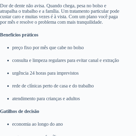
Dor de dente não avisa. Quando chega, pesa no bolso e
atrapalha o trabalho e a família. Um tratamento particular pode
custar caro e muitas vezes é à vista. Com um plano você paga
por mês e resolve o problema com mais tranquilidade.
Benefícios práticos
preço fixo por mês que cabe no bolso
consulta e limpeza regulares para evitar canal e extração
urgência 24 horas para imprevistos
rede de clínicas perto de casa e do trabalho
atendimento para crianças e adultos
Gatilhos de decisão
economia ao longo do ano