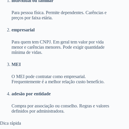
individual ou familiar
Para pessoa física. Permite dependentes. Carências e
preços por faixa etária.
empresarial
Para quem tem CNPJ. Em geral tem valor por vida
menor e carências menores. Pode exigir quantidade
mínima de vidas.
MEI
O MEI pode contratar como empresarial.
Frequentemente é a melhor relação custo benefício.
adesão por entidade
Compra por associação ou conselho. Regras e valores
definidos por administradora.
Dica rápida