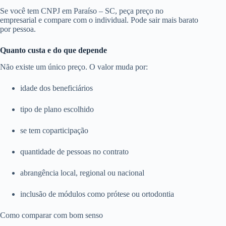
Se você tem CNPJ em Paraíso – SC, peça preço no
empresarial e compare com o individual. Pode sair mais barato
por pessoa.
Quanto custa e do que depende
Não existe um único preço. O valor muda por:
idade dos beneficiários
tipo de plano escolhido
se tem coparticipação
quantidade de pessoas no contrato
abrangência local, regional ou nacional
inclusão de módulos como prótese ou ortodontia
Como comparar com bom senso