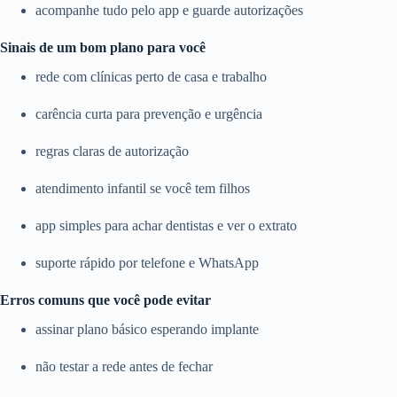
acompanhe tudo pelo app e guarde autorizações
Sinais de um bom plano para você
rede com clínicas perto de casa e trabalho
carência curta para prevenção e urgência
regras claras de autorização
atendimento infantil se você tem filhos
app simples para achar dentistas e ver o extrato
suporte rápido por telefone e WhatsApp
Erros comuns que você pode evitar
assinar plano básico esperando implante
não testar a rede antes de fechar