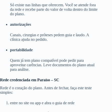
Só existe nas linhas que oferecem. Você se atende fora
da rede e recebe parte do valor de volta dentro do limite
do plano.
autorizações
Canais, cirurgias e próteses pedem guia e laudo. A
clínica ajuda no pedido.
portabilidade
Quem já tem plano compatível pode pedir para
aproveitar carências. Leve documentos do plano atual
para análise.
Rede credenciada em Paraíso – SC
Rede é o coração do plano. Antes de fechar, faça este teste
simples:
entre no site ou app e abra o guia de rede