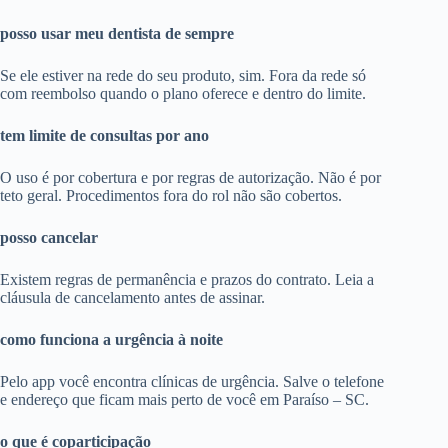
posso usar meu dentista de sempre
Se ele estiver na rede do seu produto, sim. Fora da rede só
com reembolso quando o plano oferece e dentro do limite.
tem limite de consultas por ano
O uso é por cobertura e por regras de autorização. Não é por
teto geral. Procedimentos fora do rol não são cobertos.
posso cancelar
Existem regras de permanência e prazos do contrato. Leia a
cláusula de cancelamento antes de assinar.
como funciona a urgência à noite
Pelo app você encontra clínicas de urgência. Salve o telefone
e endereço que ficam mais perto de você em Paraíso – SC.
o que é coparticipação