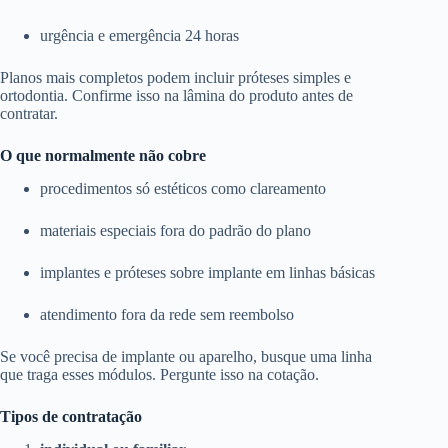
urgência e emergência 24 horas
Planos mais completos podem incluir próteses simples e
ortodontia. Confirme isso na lâmina do produto antes de
contratar.
O que normalmente não cobre
procedimentos só estéticos como clareamento
materiais especiais fora do padrão do plano
implantes e próteses sobre implante em linhas básicas
atendimento fora da rede sem reembolso
Se você precisa de implante ou aparelho, busque uma linha
que traga esses módulos. Pergunte isso na cotação.
Tipos de contratação