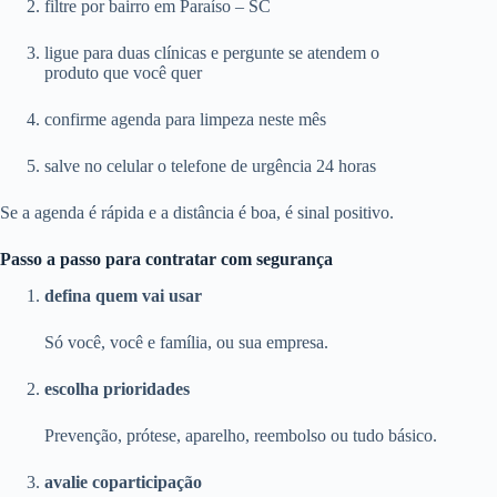
filtre por bairro em Paraíso – SC
ligue para duas clínicas e pergunte se atendem o
produto que você quer
confirme agenda para limpeza neste mês
salve no celular o telefone de urgência 24 horas
Se a agenda é rápida e a distância é boa, é sinal positivo.
Passo a passo para contratar com segurança
defina quem vai usar
Só você, você e família, ou sua empresa.
escolha prioridades
Prevenção, prótese, aparelho, reembolso ou tudo básico.
avalie coparticipação