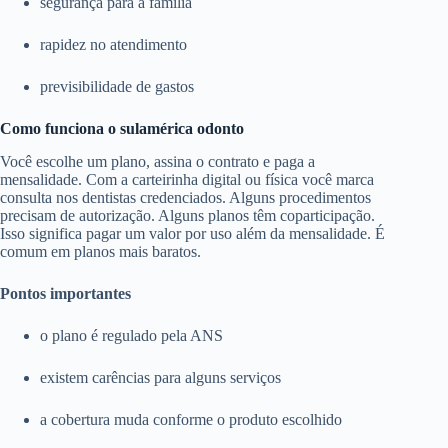
segurança para a família
rapidez no atendimento
previsibilidade de gastos
Como funciona o sulamérica odonto
Você escolhe um plano, assina o contrato e paga a
mensalidade. Com a carteirinha digital ou física você marca
consulta nos dentistas credenciados. Alguns procedimentos
precisam de autorização. Alguns planos têm coparticipação.
Isso significa pagar um valor por uso além da mensalidade. É
comum em planos mais baratos.
Pontos importantes
o plano é regulado pela ANS
existem carências para alguns serviços
a cobertura muda conforme o produto escolhido