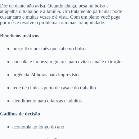
Dor de dente não avisa. Quando chega, pesa no bolso e
atrapalha o trabalho e a família. Um tratamento particular pode
custar caro e muitas vezes é à vista. Com um plano você paga
por mês e resolve o problema com mais tranquilidade.
Benefícios práticos
preço fixo por mês que cabe no bolso
consulta e limpeza regulares para evitar canal e extração
urgência 24 horas para imprevistos
rede de clínicas perto de casa e do trabalho
atendimento para crianças e adultos
Gatilhos de decisão
economia ao longo do ano