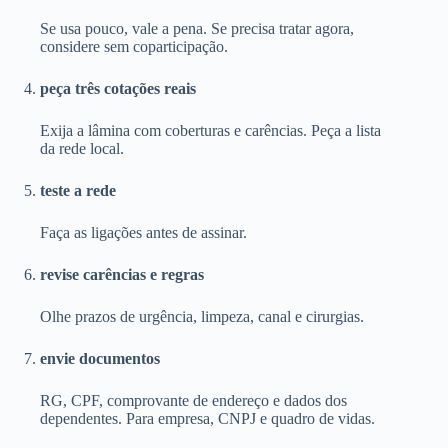
Se usa pouco, vale a pena. Se precisa tratar agora,
considere sem coparticipação.
peça três cotações reais
Exija a lâmina com coberturas e carências. Peça a lista
da rede local.
teste a rede
Faça as ligações antes de assinar.
revise carências e regras
Olhe prazos de urgência, limpeza, canal e cirurgias.
envie documentos
RG, CPF, comprovante de endereço e dados dos
dependentes. Para empresa, CNPJ e quadro de vidas.