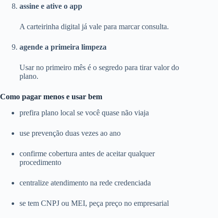
assine e ative o app
A carteirinha digital já vale para marcar consulta.
agende a primeira limpeza
Usar no primeiro mês é o segredo para tirar valor do
plano.
Como pagar menos e usar bem
prefira plano local se você quase não viaja
use prevenção duas vezes ao ano
confirme cobertura antes de aceitar qualquer
procedimento
centralize atendimento na rede credenciada
se tem CNPJ ou MEI, peça preço no empresarial