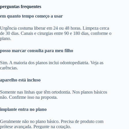
perguntas frequentes
em quanto tempo começo a usar
Urgência costuma liberar em 24 ou 48 horas. Limpeza cerca
de 30 dias. Canais e cirurgias entre 90 e 180 dias, conforme o
plano.
posso marcar consulta para meu filho
Sim. A maioria dos planos inclui odontopediatria. Veja as
carências.
aparelho está incluso
Somente nas linhas que têm ortodontia. Nos planos básicos
não. Confirme isso na proposta.
implante entra no plano
Geralmente não no plano básico. Precisa de produto com
prótese avançada. Pergunte na cotação.