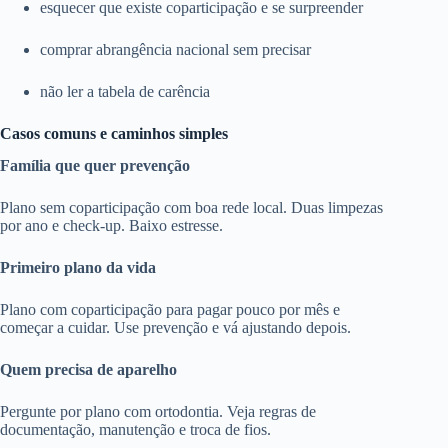
esquecer que existe coparticipação e se surpreender
comprar abrangência nacional sem precisar
não ler a tabela de carência
Casos comuns e caminhos simples
Família que quer prevenção
Plano sem coparticipação com boa rede local. Duas limpezas
por ano e check-up. Baixo estresse.
Primeiro plano da vida
Plano com coparticipação para pagar pouco por mês e
começar a cuidar. Use prevenção e vá ajustando depois.
Quem precisa de aparelho
Pergunte por plano com ortodontia. Veja regras de
documentação, manutenção e troca de fios.