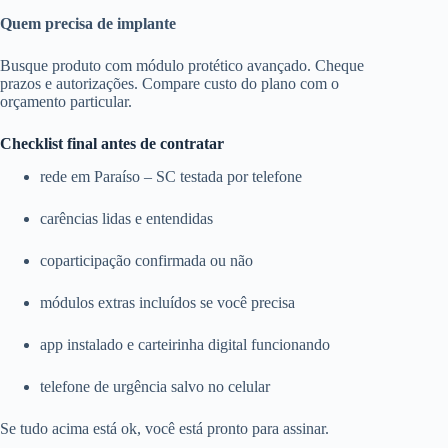
Quem precisa de implante
Busque produto com módulo protético avançado. Cheque
prazos e autorizações. Compare custo do plano com o
orçamento particular.
Checklist final antes de contratar
rede em Paraíso – SC testada por telefone
carências lidas e entendidas
coparticipação confirmada ou não
módulos extras incluídos se você precisa
app instalado e carteirinha digital funcionando
telefone de urgência salvo no celular
Se tudo acima está ok, você está pronto para assinar.