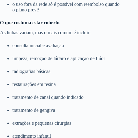
o uso fora da rede só é possível com reembolso quando
o plano prevê
O que costuma estar coberto
As linhas variam, mas o mais comum é incluir:
consulta inicial e avaliação
limpeza, remoção de tártaro e aplicação de flúor
radiografias básicas
restaurações em resina
tratamento de canal quando indicado
tratamento de gengiva
extrações e pequenas cirurgias
atendimento infantil