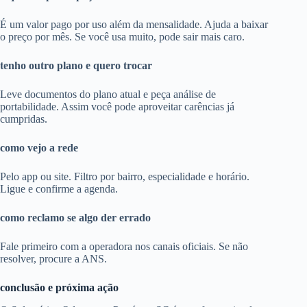
É um valor pago por uso além da mensalidade. Ajuda a baixar
o preço por mês. Se você usa muito, pode sair mais caro.
tenho outro plano e quero trocar
Leve documentos do plano atual e peça análise de
portabilidade. Assim você pode aproveitar carências já
cumpridas.
como vejo a rede
Pelo app ou site. Filtro por bairro, especialidade e horário.
Ligue e confirme a agenda.
como reclamo se algo der errado
Fale primeiro com a operadora nos canais oficiais. Se não
resolver, procure a ANS.
conclusão e próxima ação