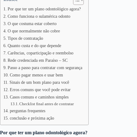
Por que ter um plano odontológico agora?
Como funciona o sulamérica odonto
O que costuma estar coberto
O que normalmente não cobre
Tipos de contratação
Quanto custa e do que depende
Carências, coparticipação e reembolso
Rede credenciada em Paraíso – SC
Passo a passo para contratar com segurança
Como pagar menos e usar bem
Sinais de um bom plano para você
Erros comuns que você pode evitar
Casos comuns e caminhos simples
Checklist final antes de contratar
perguntas frequentes
conclusão e próxima ação
Por que ter um plano odontológico agora?