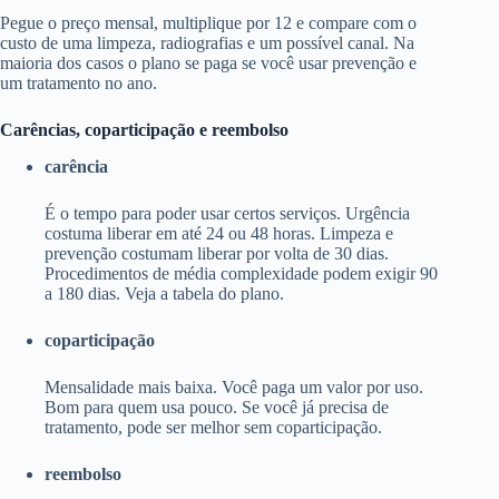
Pegue o preço mensal, multiplique por 12 e compare com o
custo de uma limpeza, radiografias e um possível canal. Na
maioria dos casos o plano se paga se você usar prevenção e
um tratamento no ano.
Carências, coparticipação e reembolso
carência
É o tempo para poder usar certos serviços. Urgência
costuma liberar em até 24 ou 48 horas. Limpeza e
prevenção costumam liberar por volta de 30 dias.
Procedimentos de média complexidade podem exigir 90
a 180 dias. Veja a tabela do plano.
coparticipação
Mensalidade mais baixa. Você paga um valor por uso.
Bom para quem usa pouco. Se você já precisa de
tratamento, pode ser melhor sem coparticipação.
reembolso