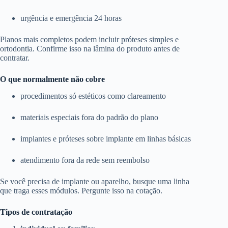
urgência e emergência 24 horas
Planos mais completos podem incluir próteses simples e
ortodontia. Confirme isso na lâmina do produto antes de
contratar.
O que normalmente não cobre
procedimentos só estéticos como clareamento
materiais especiais fora do padrão do plano
implantes e próteses sobre implante em linhas básicas
atendimento fora da rede sem reembolso
Se você precisa de implante ou aparelho, busque uma linha
que traga esses módulos. Pergunte isso na cotação.
Tipos de contratação