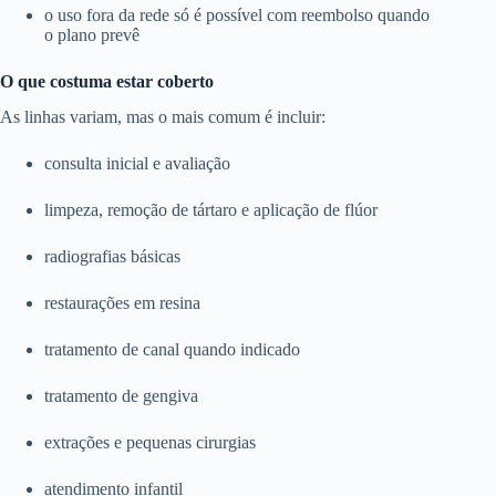
o uso fora da rede só é possível com reembolso quando
o plano prevê
O que costuma estar coberto
As linhas variam, mas o mais comum é incluir:
consulta inicial e avaliação
limpeza, remoção de tártaro e aplicação de flúor
radiografias básicas
restaurações em resina
tratamento de canal quando indicado
tratamento de gengiva
extrações e pequenas cirurgias
atendimento infantil