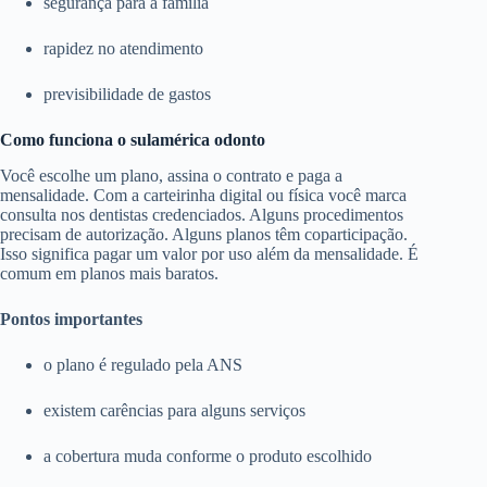
segurança para a família
rapidez no atendimento
previsibilidade de gastos
Como funciona o sulamérica odonto
Você escolhe um plano, assina o contrato e paga a
mensalidade. Com a carteirinha digital ou física você marca
consulta nos dentistas credenciados. Alguns procedimentos
precisam de autorização. Alguns planos têm coparticipação.
Isso significa pagar um valor por uso além da mensalidade. É
comum em planos mais baratos.
Pontos importantes
o plano é regulado pela ANS
existem carências para alguns serviços
a cobertura muda conforme o produto escolhido