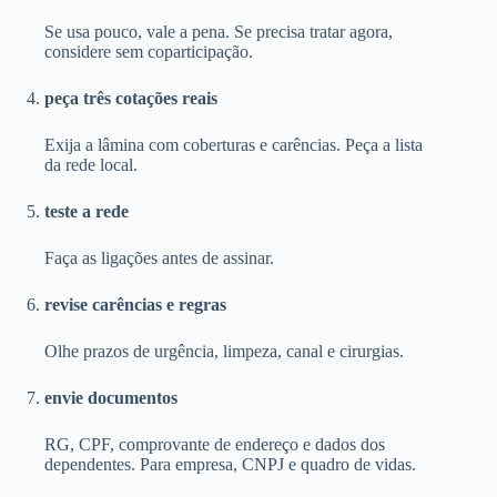
Se usa pouco, vale a pena. Se precisa tratar agora,
considere sem coparticipação.
peça três cotações reais
Exija a lâmina com coberturas e carências. Peça a lista
da rede local.
teste a rede
Faça as ligações antes de assinar.
revise carências e regras
Olhe prazos de urgência, limpeza, canal e cirurgias.
envie documentos
RG, CPF, comprovante de endereço e dados dos
dependentes. Para empresa, CNPJ e quadro de vidas.