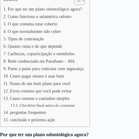
Por que ter um plano odontológico agora?
Como funciona o sulamérica odonto
O que costuma estar coberto
O que normalmente não cobre
Tipos de contratação
Quanto custa e do que depende
Carências, coparticipação e reembolso
Rede credenciada em Paraibano – MA
Passo a passo para contratar com segurança
Como pagar menos e usar bem
Sinais de um bom plano para você
Erros comuns que você pode evitar
Casos comuns e caminhos simples
Checklist final antes de contratar
perguntas frequentes
conclusão e próxima ação
Por que ter um plano odontológico agora?