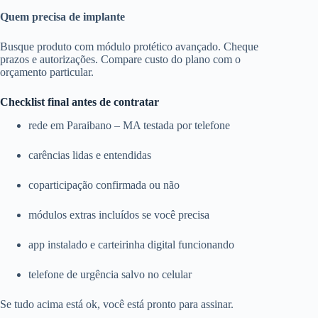
Quem precisa de implante
Busque produto com módulo protético avançado. Cheque
prazos e autorizações. Compare custo do plano com o
orçamento particular.
Checklist final antes de contratar
rede em Paraibano – MA testada por telefone
carências lidas e entendidas
coparticipação confirmada ou não
módulos extras incluídos se você precisa
app instalado e carteirinha digital funcionando
telefone de urgência salvo no celular
Se tudo acima está ok, você está pronto para assinar.