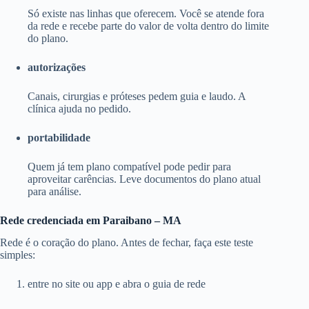
Só existe nas linhas que oferecem. Você se atende fora
da rede e recebe parte do valor de volta dentro do limite
do plano.
autorizações
Canais, cirurgias e próteses pedem guia e laudo. A
clínica ajuda no pedido.
portabilidade
Quem já tem plano compatível pode pedir para
aproveitar carências. Leve documentos do plano atual
para análise.
Rede credenciada em Paraibano – MA
Rede é o coração do plano. Antes de fechar, faça este teste
simples:
entre no site ou app e abra o guia de rede