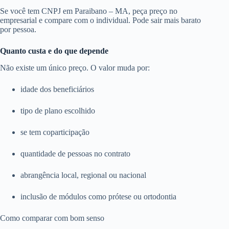
Se você tem CNPJ em Paraibano – MA, peça preço no
empresarial e compare com o individual. Pode sair mais barato
por pessoa.
Quanto custa e do que depende
Não existe um único preço. O valor muda por:
idade dos beneficiários
tipo de plano escolhido
se tem coparticipação
quantidade de pessoas no contrato
abrangência local, regional ou nacional
inclusão de módulos como prótese ou ortodontia
Como comparar com bom senso