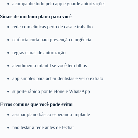
acompanhe tudo pelo app e guarde autorizações
Sinais de um bom plano para você
rede com clínicas perto de casa e trabalho
carência curta para prevenção e urgência
regras claras de autorização
atendimento infantil se você tem filhos
app simples para achar dentistas e ver o extrato
suporte rápido por telefone e WhatsApp
Erros comuns que você pode evitar
assinar plano básico esperando implante
não testar a rede antes de fechar