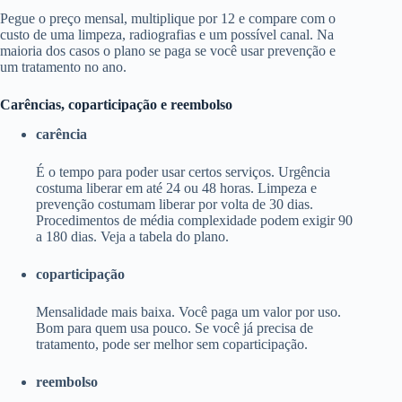
Pegue o preço mensal, multiplique por 12 e compare com o
custo de uma limpeza, radiografias e um possível canal. Na
maioria dos casos o plano se paga se você usar prevenção e
um tratamento no ano.
Carências, coparticipação e reembolso
carência
É o tempo para poder usar certos serviços. Urgência
costuma liberar em até 24 ou 48 horas. Limpeza e
prevenção costumam liberar por volta de 30 dias.
Procedimentos de média complexidade podem exigir 90
a 180 dias. Veja a tabela do plano.
coparticipação
Mensalidade mais baixa. Você paga um valor por uso.
Bom para quem usa pouco. Se você já precisa de
tratamento, pode ser melhor sem coparticipação.
reembolso