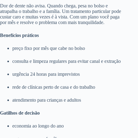
Dor de dente não avisa. Quando chega, pesa no bolso e
atrapalha o trabalho e a família. Um tratamento particular pode
custar caro e muitas vezes é à vista. Com um plano você paga
por mês e resolve o problema com mais tranquilidade.
Benefícios práticos
preço fixo por mês que cabe no bolso
consulta e limpeza regulares para evitar canal e extração
urgência 24 horas para imprevistos
rede de clínicas perto de casa e do trabalho
atendimento para crianças e adultos
Gatilhos de decisão
economia ao longo do ano