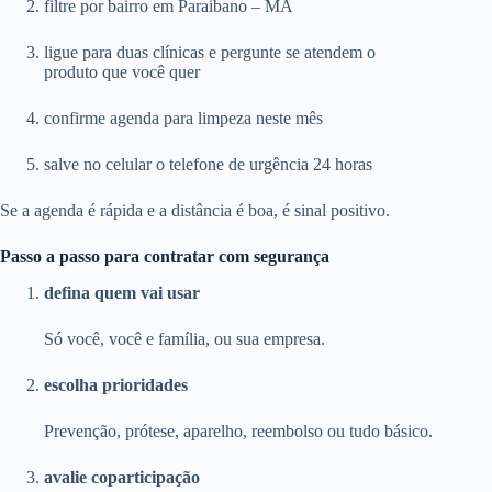
filtre por bairro em Paraibano – MA
ligue para duas clínicas e pergunte se atendem o
produto que você quer
confirme agenda para limpeza neste mês
salve no celular o telefone de urgência 24 horas
Se a agenda é rápida e a distância é boa, é sinal positivo.
Passo a passo para contratar com segurança
defina quem vai usar
Só você, você e família, ou sua empresa.
escolha prioridades
Prevenção, prótese, aparelho, reembolso ou tudo básico.
avalie coparticipação