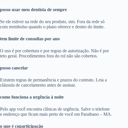
posso usar meu dentista de sempre
Se ele estiver na rede do seu produto, sim. Fora da rede só
com reembolso quando o plano oferece e dentro do limite.
tem limite de consultas por ano
O uso é por cobertura e por regras de autorização. Não é por
teto geral. Procedimentos fora do rol não são cobertos.
posso cancelar
Existem regras de permanência e prazos do contrato. Leia a
cláusula de cancelamento antes de assinar.
como funciona a urgência à noite
Pelo app você encontra clínicas de urgência. Salve o telefone
e endereço que ficam mais perto de você em Paraibano – MA.
o que é coparticipação