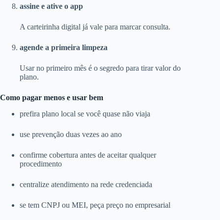
assine e ative o app
A carteirinha digital já vale para marcar consulta.
agende a primeira limpeza
Usar no primeiro mês é o segredo para tirar valor do
plano.
Como pagar menos e usar bem
prefira plano local se você quase não viaja
use prevenção duas vezes ao ano
confirme cobertura antes de aceitar qualquer
procedimento
centralize atendimento na rede credenciada
se tem CNPJ ou MEI, peça preço no empresarial