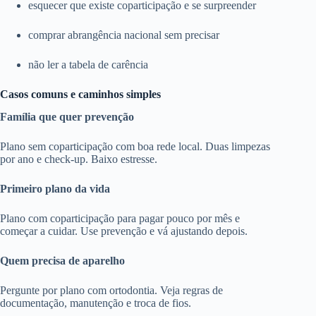
esquecer que existe coparticipação e se surpreender
comprar abrangência nacional sem precisar
não ler a tabela de carência
Casos comuns e caminhos simples
Família que quer prevenção
Plano sem coparticipação com boa rede local. Duas limpezas
por ano e check-up. Baixo estresse.
Primeiro plano da vida
Plano com coparticipação para pagar pouco por mês e
começar a cuidar. Use prevenção e vá ajustando depois.
Quem precisa de aparelho
Pergunte por plano com ortodontia. Veja regras de
documentação, manutenção e troca de fios.