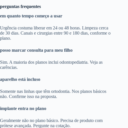
perguntas frequentes
em quanto tempo começo a usar
Urgência costuma liberar em 24 ou 48 horas. Limpeza cerca
de 30 dias. Canais e cirurgias entre 90 e 180 dias, conforme o
plano.
posso marcar consulta para meu filho
Sim. A maioria dos planos inclui odontopediatria. Veja as
carências.
aparelho está incluso
Somente nas linhas que têm ortodontia. Nos planos básicos
não. Confirme isso na proposta.
implante entra no plano
Geralmente não no plano básico. Precisa de produto com
prótese avançada. Pergunte na cotação.