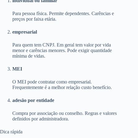
individual ou familiar
Para pessoa física. Permite dependentes. Carências e
preços por faixa etária.
empresarial
Para quem tem CNPJ. Em geral tem valor por vida
menor e carências menores. Pode exigir quantidade
mínima de vidas.
MEI
O MEI pode contratar como empresarial.
Frequentemente é a melhor relação custo benefício.
adesão por entidade
Compra por associação ou conselho. Regras e valores
definidos por administradora.
Dica rápida