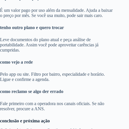
É um valor pago por uso além da mensalidade. Ajuda a baixar
o preço por mês. Se você usa muito, pode sair mais caro.
tenho outro plano e quero trocar
Leve documentos do plano atual e peça análise de
portabilidade. Assim você pode aproveitar carências já
cumpridas.
como vejo a rede
Pelo app ou site. Filtro por bairro, especialidade e horário.
Ligue e confirme a agenda.
como reclamo se algo der errado
Fale primeiro com a operadora nos canais oficiais. Se não
resolver, procure a ANS.
conclusão e próxima ação