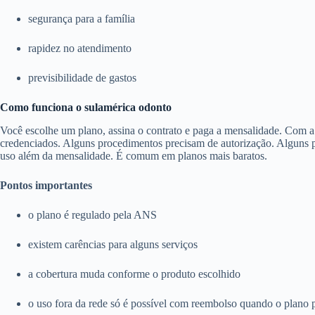
segurança para a família
rapidez no atendimento
previsibilidade de gastos
Como funciona o sulamérica odonto
Você escolhe um plano, assina o contrato e paga a mensalidade. Com a c
credenciados. Alguns procedimentos precisam de autorização. Alguns pl
uso além da mensalidade. É comum em planos mais baratos.
Pontos importantes
o plano é regulado pela ANS
existem carências para alguns serviços
a cobertura muda conforme o produto escolhido
o uso fora da rede só é possível com reembolso quando o plano 