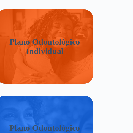
Plano Odontológico
Individual
Plano Odontológico