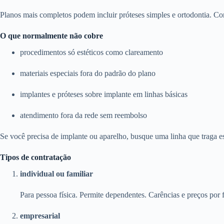
Planos mais completos podem incluir próteses simples e ortodontia. Con
O que normalmente não cobre
procedimentos só estéticos como clareamento
materiais especiais fora do padrão do plano
implantes e próteses sobre implante em linhas básicas
atendimento fora da rede sem reembolso
Se você precisa de implante ou aparelho, busque uma linha que traga e
Tipos de contratação
individual ou familiar
Para pessoa física. Permite dependentes. Carências e preços por f
empresarial