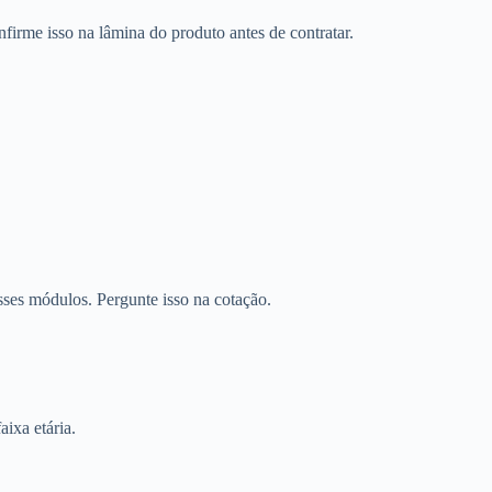
firme isso na lâmina do produto antes de contratar.
sses módulos. Pergunte isso na cotação.
aixa etária.