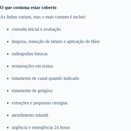
O que costuma estar coberto
As linhas variam, mas o mais comum é incluir:
consulta inicial e avaliação
limpeza, remoção de tártaro e aplicação de flúor
radiografias básicas
restaurações em resina
tratamento de canal quando indicado
tratamento de gengiva
extrações e pequenas cirurgias
atendimento infantil
urgência e emergência 24 horas