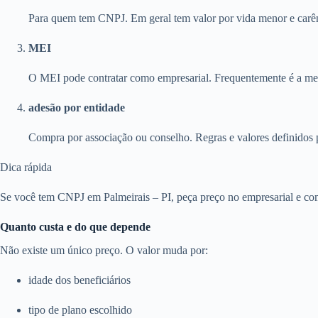
Para quem tem CNPJ. Em geral tem valor por vida menor e carên
MEI
O MEI pode contratar como empresarial. Frequentemente é a melh
adesão por entidade
Compra por associação ou conselho. Regras e valores definidos 
Dica rápida
Se você tem CNPJ em Palmeirais – PI, peça preço no empresarial e com
Quanto custa e do que depende
Não existe um único preço. O valor muda por:
idade dos beneficiários
tipo de plano escolhido