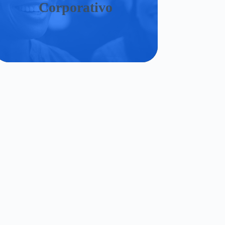
Corporativo