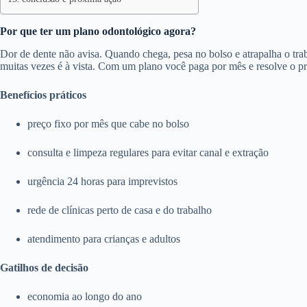
Por que ter um plano odontológico agora?
Dor de dente não avisa. Quando chega, pesa no bolso e atrapalha o trab
muitas vezes é à vista. Com um plano você paga por mês e resolve o p
Benefícios práticos
preço fixo por mês que cabe no bolso
consulta e limpeza regulares para evitar canal e extração
urgência 24 horas para imprevistos
rede de clínicas perto de casa e do trabalho
atendimento para crianças e adultos
Gatilhos de decisão
economia ao longo do ano