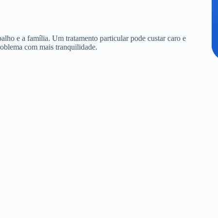
alho e a família. Um tratamento particular pode custar caro e
roblema com mais tranquilidade.