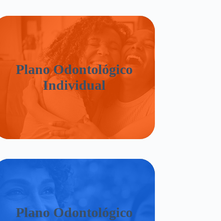
Plano Odontológico
Individual
Plano Odontológico