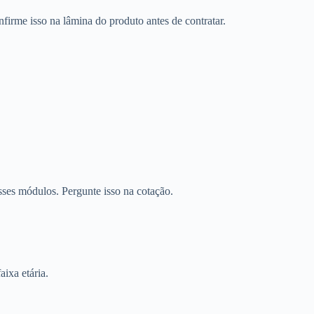
firme isso na lâmina do produto antes de contratar.
sses módulos. Pergunte isso na cotação.
aixa etária.