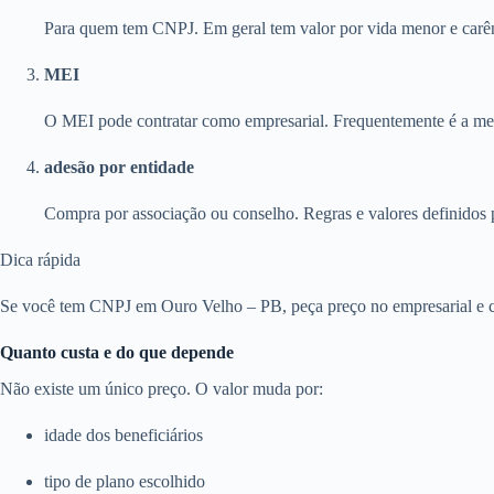
Para quem tem CNPJ. Em geral tem valor por vida menor e carên
MEI
O MEI pode contratar como empresarial. Frequentemente é a melh
adesão por entidade
Compra por associação ou conselho. Regras e valores definidos 
Dica rápida
Se você tem CNPJ em Ouro Velho – PB, peça preço no empresarial e co
Quanto custa e do que depende
Não existe um único preço. O valor muda por:
idade dos beneficiários
tipo de plano escolhido