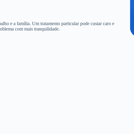
alho e a família. Um tratamento particular pode custar caro e
roblema com mais tranquilidade.