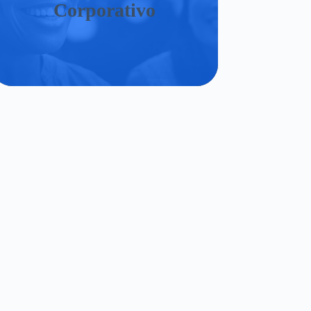
Corporativo