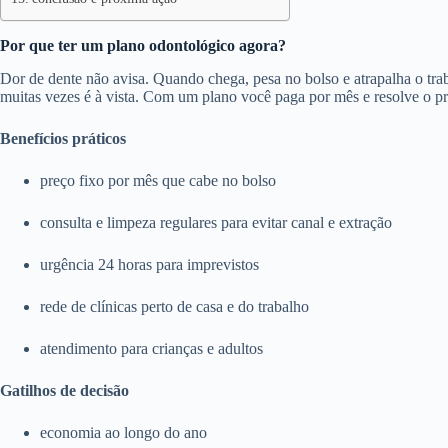
Por que ter um plano odontológico agora?
Dor de dente não avisa. Quando chega, pesa no bolso e atrapalha o trab
muitas vezes é à vista. Com um plano você paga por mês e resolve o p
Benefícios práticos
preço fixo por mês que cabe no bolso
consulta e limpeza regulares para evitar canal e extração
urgência 24 horas para imprevistos
rede de clínicas perto de casa e do trabalho
atendimento para crianças e adultos
Gatilhos de decisão
economia ao longo do ano