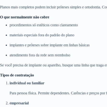
Planos mais completos podem incluir próteses simples e ortodontia. Con
O que normalmente não cobre
procedimentos só estéticos como clareamento
materiais especiais fora do padrão do plano
implantes e próteses sobre implante em linhas básicas
atendimento fora da rede sem reembolso
Se você precisa de implante ou aparelho, busque uma linha que traga e
Tipos de contratação
individual ou familiar
Para pessoa física. Permite dependentes. Carências e preços por f
empresarial