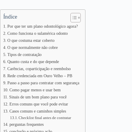
Índice
Por que ter um plano odontológico agora?
Como funciona o sulamérica odonto
O que costuma estar coberto
O que normalmente não cobre
Tipos de contratação
Quanto custa e do que depende
Carências, coparticipação e reembolso
Rede credenciada em Ouro Velho – PB
Passo a passo para contratar com segurança
Como pagar menos e usar bem
Sinais de um bom plano para você
Erros comuns que você pode evitar
Casos comuns e caminhos simples
Checklist final antes de contratar
perguntas frequentes
conclusão e próxima ação