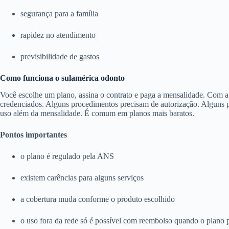
segurança para a família
rapidez no atendimento
previsibilidade de gastos
Como funciona o sulamérica odonto
Você escolhe um plano, assina o contrato e paga a mensalidade. Com a c
credenciados. Alguns procedimentos precisam de autorização. Alguns pl
uso além da mensalidade. É comum em planos mais baratos.
Pontos importantes
o plano é regulado pela ANS
existem carências para alguns serviços
a cobertura muda conforme o produto escolhido
o uso fora da rede só é possível com reembolso quando o plano 