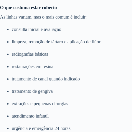
O que costuma estar coberto
As linhas variam, mas o mais comum é incluir:
consulta inicial e avaliação
limpeza, remoção de tártaro e aplicação de flúor
radiografias básicas
restaurações em resina
tratamento de canal quando indicado
tratamento de gengiva
extrações e pequenas cirurgias
atendimento infantil
urgência e emergência 24 horas