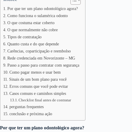
Por que ter um plano odontológico agora?
Como funciona o sulamérica odonto
O que costuma estar coberto
O que normalmente não cobre
Tipos de contratação
Quanto custa e do que depende
Carências, coparticipação e reembolso
Rede credenciada em Novorizonte – MG
Passo a passo para contratar com segurança
Como pagar menos e usar bem
Sinais de um bom plano para você
Erros comuns que você pode evitar
Casos comuns e caminhos simples
Checklist final antes de contratar
perguntas frequentes
conclusão e próxima ação
Por que ter um plano odontológico agora?