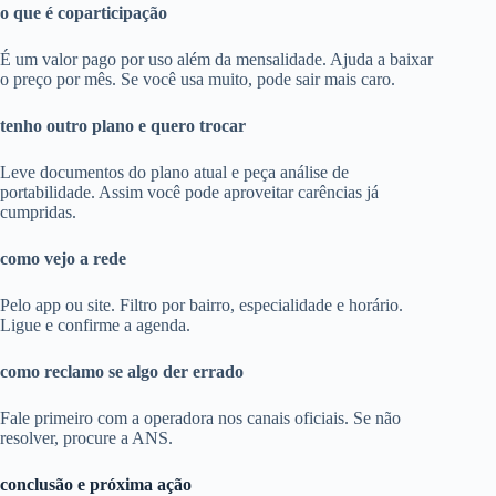
o que é coparticipação
É um valor pago por uso além da mensalidade. Ajuda a baixar
o preço por mês. Se você usa muito, pode sair mais caro.
tenho outro plano e quero trocar
Leve documentos do plano atual e peça análise de
portabilidade. Assim você pode aproveitar carências já
cumpridas.
como vejo a rede
Pelo app ou site. Filtro por bairro, especialidade e horário.
Ligue e confirme a agenda.
como reclamo se algo der errado
Fale primeiro com a operadora nos canais oficiais. Se não
resolver, procure a ANS.
conclusão e próxima ação