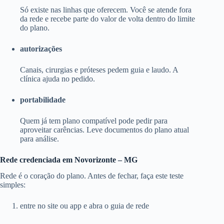
Só existe nas linhas que oferecem. Você se atende fora
da rede e recebe parte do valor de volta dentro do limite
do plano.
autorizações
Canais, cirurgias e próteses pedem guia e laudo. A
clínica ajuda no pedido.
portabilidade
Quem já tem plano compatível pode pedir para
aproveitar carências. Leve documentos do plano atual
para análise.
Rede credenciada em Novorizonte – MG
Rede é o coração do plano. Antes de fechar, faça este teste
simples:
entre no site ou app e abra o guia de rede