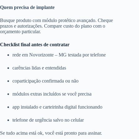
Quem precisa de implante
Busque produto com módulo protético avançado. Cheque
prazos e autorizações. Compare custo do plano com o
orçamento particular.
Checklist final antes de contratar
rede em Novorizonte – MG testada por telefone
carências lidas e entendidas
coparticipação confirmada ou não
módulos extras incluídos se você precisa
app instalado e carteirinha digital funcionando
telefone de urgência salvo no celular
Se tudo acima está ok, você está pronto para assinar.