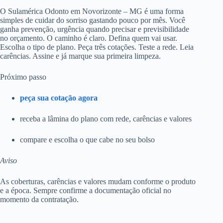
O Sulamérica Odonto em Novorizonte – MG é uma forma
simples de cuidar do sorriso gastando pouco por mês. Você
ganha prevenção, urgência quando precisar e previsibilidade
no orçamento. O caminho é claro. Defina quem vai usar.
Escolha o tipo de plano. Peça três cotações. Teste a rede. Leia
carências. Assine e já marque sua primeira limpeza.
Próximo passo
peça sua cotação agora
receba a lâmina do plano com rede, carências e valores
compare e escolha o que cabe no seu bolso
Aviso
As coberturas, carências e valores mudam conforme o produto
e a época. Sempre confirme a documentação oficial no
momento da contratação.