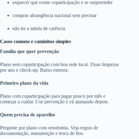
esquecer que existe coparticipação e se surpreender
comprar abrangência nacional sem precisar
não ler a tabela de carência
Casos comuns e caminhos simples
Família que quer prevenção
Plano sem coparticipação com boa rede local. Duas limpezas
por ano e check-up. Baixo estresse.
Primeiro plano da vida
Plano com coparticipação para pagar pouco por mês e
começar a cuidar. Use prevenção e vá ajustando depois.
Quem precisa de aparelho
Pergunte por plano com ortodontia. Veja regras de
documentação, manutenção e troca de fios.