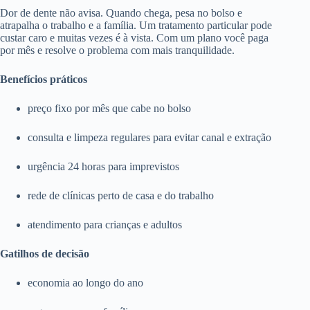
Dor de dente não avisa. Quando chega, pesa no bolso e
atrapalha o trabalho e a família. Um tratamento particular pode
custar caro e muitas vezes é à vista. Com um plano você paga
por mês e resolve o problema com mais tranquilidade.
Benefícios práticos
preço fixo por mês que cabe no bolso
consulta e limpeza regulares para evitar canal e extração
urgência 24 horas para imprevistos
rede de clínicas perto de casa e do trabalho
atendimento para crianças e adultos
Gatilhos de decisão
economia ao longo do ano