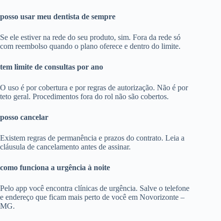
posso usar meu dentista de sempre
Se ele estiver na rede do seu produto, sim. Fora da rede só
com reembolso quando o plano oferece e dentro do limite.
tem limite de consultas por ano
O uso é por cobertura e por regras de autorização. Não é por
teto geral. Procedimentos fora do rol não são cobertos.
posso cancelar
Existem regras de permanência e prazos do contrato. Leia a
cláusula de cancelamento antes de assinar.
como funciona a urgência à noite
Pelo app você encontra clínicas de urgência. Salve o telefone
e endereço que ficam mais perto de você em Novorizonte –
MG.