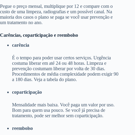
Pegue o preço mensal, multiplique por 12 e compare com o
custo de uma limpeza, radiografias e um possível canal. Na
maioria dos casos o plano se paga se você usar prevenção e
um tratamento no ano.
Carências, coparticipação e reembolso
carência
É o tempo para poder usar certos serviços. Urgência
costuma liberar em até 24 ou 48 horas. Limpeza e
prevenção costumam liberar por volta de 30 dias.
Procedimentos de média complexidade podem exigir 90
a 180 dias. Veja a tabela do plano.
coparticipação
Mensalidade mais baixa. Você paga um valor por uso.
Bom para quem usa pouco. Se você já precisa de
tratamento, pode ser melhor sem coparticipação.
reembolso