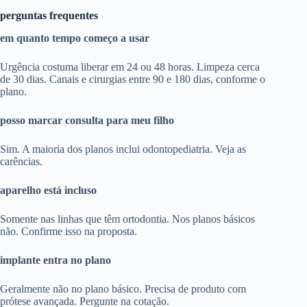
perguntas frequentes
em quanto tempo começo a usar
Urgência costuma liberar em 24 ou 48 horas. Limpeza cerca
de 30 dias. Canais e cirurgias entre 90 e 180 dias, conforme o
plano.
posso marcar consulta para meu filho
Sim. A maioria dos planos inclui odontopediatria. Veja as
carências.
aparelho está incluso
Somente nas linhas que têm ortodontia. Nos planos básicos
não. Confirme isso na proposta.
implante entra no plano
Geralmente não no plano básico. Precisa de produto com
prótese avançada. Pergunte na cotação.