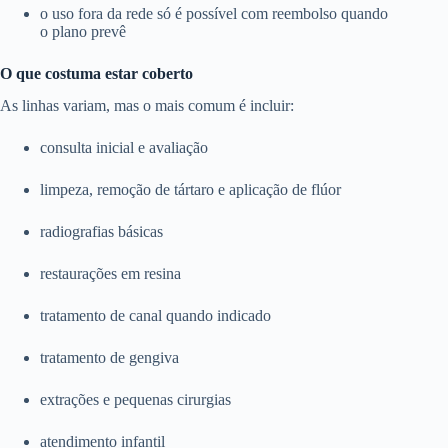
o uso fora da rede só é possível com reembolso quando
o plano prevê
O que costuma estar coberto
As linhas variam, mas o mais comum é incluir:
consulta inicial e avaliação
limpeza, remoção de tártaro e aplicação de flúor
radiografias básicas
restaurações em resina
tratamento de canal quando indicado
tratamento de gengiva
extrações e pequenas cirurgias
atendimento infantil