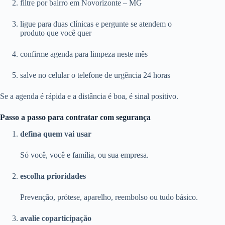
filtre por bairro em Novorizonte – MG
ligue para duas clínicas e pergunte se atendem o
produto que você quer
confirme agenda para limpeza neste mês
salve no celular o telefone de urgência 24 horas
Se a agenda é rápida e a distância é boa, é sinal positivo.
Passo a passo para contratar com segurança
defina quem vai usar
Só você, você e família, ou sua empresa.
escolha prioridades
Prevenção, prótese, aparelho, reembolso ou tudo básico.
avalie coparticipação