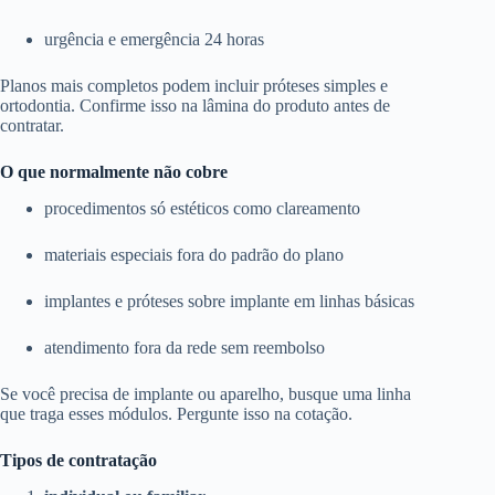
urgência e emergência 24 horas
Planos mais completos podem incluir próteses simples e
ortodontia. Confirme isso na lâmina do produto antes de
contratar.
O que normalmente não cobre
procedimentos só estéticos como clareamento
materiais especiais fora do padrão do plano
implantes e próteses sobre implante em linhas básicas
atendimento fora da rede sem reembolso
Se você precisa de implante ou aparelho, busque uma linha
que traga esses módulos. Pergunte isso na cotação.
Tipos de contratação