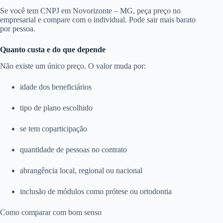
Se você tem CNPJ em Novorizonte – MG, peça preço no
empresarial e compare com o individual. Pode sair mais barato
por pessoa.
Quanto custa e do que depende
Não existe um único preço. O valor muda por:
idade dos beneficiários
tipo de plano escolhido
se tem coparticipação
quantidade de pessoas no contrato
abrangência local, regional ou nacional
inclusão de módulos como prótese ou ortodontia
Como comparar com bom senso