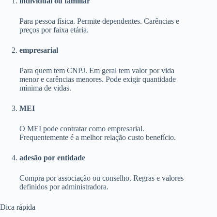
individual ou familiar
Para pessoa física. Permite dependentes. Carências e
preços por faixa etária.
empresarial
Para quem tem CNPJ. Em geral tem valor por vida
menor e carências menores. Pode exigir quantidade
mínima de vidas.
MEI
O MEI pode contratar como empresarial.
Frequentemente é a melhor relação custo benefício.
adesão por entidade
Compra por associação ou conselho. Regras e valores
definidos por administradora.
Dica rápida