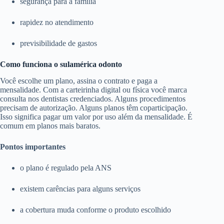
segurança para a família
rapidez no atendimento
previsibilidade de gastos
Como funciona o sulamérica odonto
Você escolhe um plano, assina o contrato e paga a
mensalidade. Com a carteirinha digital ou física você marca
consulta nos dentistas credenciados. Alguns procedimentos
precisam de autorização. Alguns planos têm coparticipação.
Isso significa pagar um valor por uso além da mensalidade. É
comum em planos mais baratos.
Pontos importantes
o plano é regulado pela ANS
existem carências para alguns serviços
a cobertura muda conforme o produto escolhido