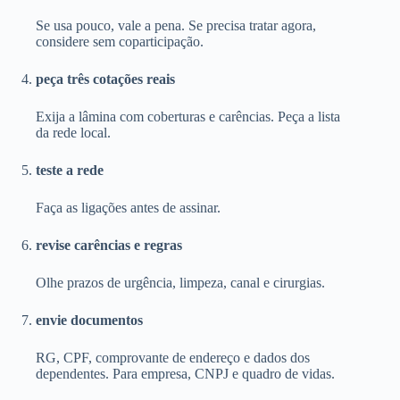
Se usa pouco, vale a pena. Se precisa tratar agora,
considere sem coparticipação.
peça três cotações reais
Exija a lâmina com coberturas e carências. Peça a lista
da rede local.
teste a rede
Faça as ligações antes de assinar.
revise carências e regras
Olhe prazos de urgência, limpeza, canal e cirurgias.
envie documentos
RG, CPF, comprovante de endereço e dados dos
dependentes. Para empresa, CNPJ e quadro de vidas.