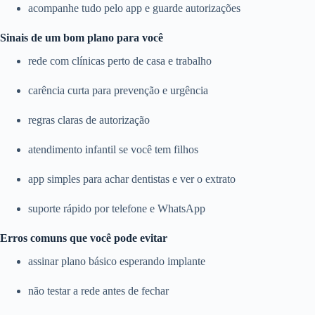
acompanhe tudo pelo app e guarde autorizações
Sinais de um bom plano para você
rede com clínicas perto de casa e trabalho
carência curta para prevenção e urgência
regras claras de autorização
atendimento infantil se você tem filhos
app simples para achar dentistas e ver o extrato
suporte rápido por telefone e WhatsApp
Erros comuns que você pode evitar
assinar plano básico esperando implante
não testar a rede antes de fechar