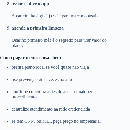
assine e ative o app
A carteirinha digital já vale para marcar consulta.
agende a primeira limpeza
Usar no primeiro mês é o segredo para tirar valor do
plano.
Como pagar menos e usar bem
prefira plano local se você quase não viaja
use prevenção duas vezes ao ano
confirme cobertura antes de aceitar qualquer
procedimento
centralize atendimento na rede credenciada
se tem CNPJ ou MEI, peça preço no empresarial