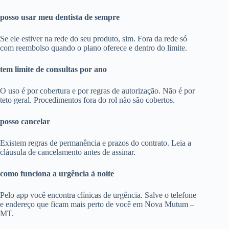
posso usar meu dentista de sempre
Se ele estiver na rede do seu produto, sim. Fora da rede só
com reembolso quando o plano oferece e dentro do limite.
tem limite de consultas por ano
O uso é por cobertura e por regras de autorização. Não é por
teto geral. Procedimentos fora do rol não são cobertos.
posso cancelar
Existem regras de permanência e prazos do contrato. Leia a
cláusula de cancelamento antes de assinar.
como funciona a urgência à noite
Pelo app você encontra clínicas de urgência. Salve o telefone
e endereço que ficam mais perto de você em Nova Mutum –
MT.