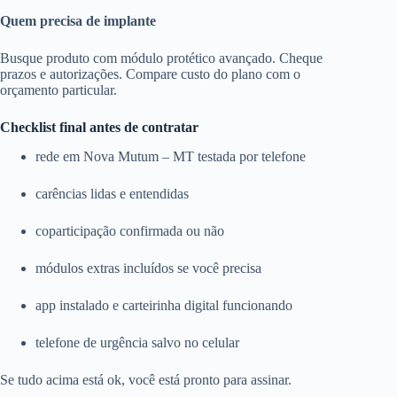
Quem precisa de implante
Busque produto com módulo protético avançado. Cheque
prazos e autorizações. Compare custo do plano com o
orçamento particular.
Checklist final antes de contratar
rede em Nova Mutum – MT testada por telefone
carências lidas e entendidas
coparticipação confirmada ou não
módulos extras incluídos se você precisa
app instalado e carteirinha digital funcionando
telefone de urgência salvo no celular
Se tudo acima está ok, você está pronto para assinar.