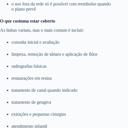
o uso fora da rede só é possível com reembolso quando
o plano prevê
O que costuma estar coberto
As linhas variam, mas o mais comum é incluir:
consulta inicial e avaliação
limpeza, remoção de tártaro e aplicação de flúor
radiografias básicas
restaurações em resina
tratamento de canal quando indicado
tratamento de gengiva
extrações e pequenas cirurgias
atendimento infantil