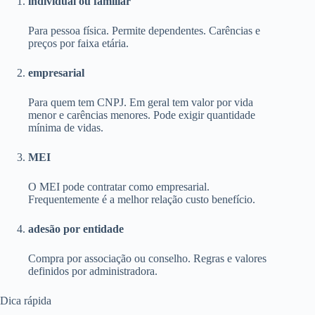
individual ou familiar
Para pessoa física. Permite dependentes. Carências e
preços por faixa etária.
empresarial
Para quem tem CNPJ. Em geral tem valor por vida
menor e carências menores. Pode exigir quantidade
mínima de vidas.
MEI
O MEI pode contratar como empresarial.
Frequentemente é a melhor relação custo benefício.
adesão por entidade
Compra por associação ou conselho. Regras e valores
definidos por administradora.
Dica rápida