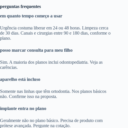
perguntas frequentes
em quanto tempo começo a usar
Urgência costuma liberar em 24 ou 48 horas. Limpeza cerca
de 30 dias. Canais e cirurgias entre 90 e 180 dias, conforme o
plano.
posso marcar consulta para meu filho
Sim. A maioria dos planos inclui odontopediatria. Veja as
carências.
aparelho está incluso
Somente nas linhas que têm ortodontia. Nos planos básicos
não. Confirme isso na proposta.
implante entra no plano
Geralmente não no plano básico. Precisa de produto com
prótese avançada. Pergunte na cotação.