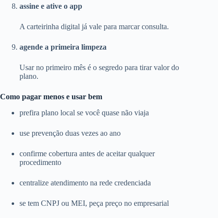
assine e ative o app
A carteirinha digital já vale para marcar consulta.
agende a primeira limpeza
Usar no primeiro mês é o segredo para tirar valor do
plano.
Como pagar menos e usar bem
prefira plano local se você quase não viaja
use prevenção duas vezes ao ano
confirme cobertura antes de aceitar qualquer
procedimento
centralize atendimento na rede credenciada
se tem CNPJ ou MEI, peça preço no empresarial