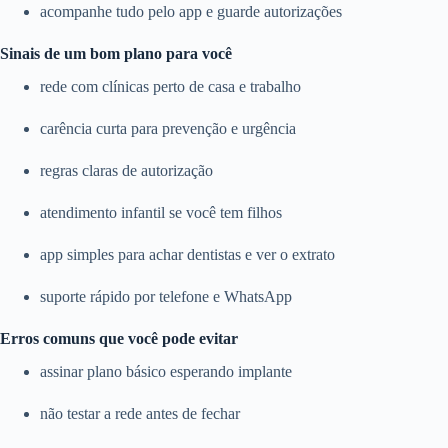
acompanhe tudo pelo app e guarde autorizações
Sinais de um bom plano para você
rede com clínicas perto de casa e trabalho
carência curta para prevenção e urgência
regras claras de autorização
atendimento infantil se você tem filhos
app simples para achar dentistas e ver o extrato
suporte rápido por telefone e WhatsApp
Erros comuns que você pode evitar
assinar plano básico esperando implante
não testar a rede antes de fechar