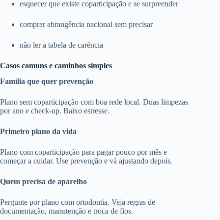
esquecer que existe coparticipação e se surpreender
comprar abrangência nacional sem precisar
não ler a tabela de carência
Casos comuns e caminhos simples
Família que quer prevenção
Plano sem coparticipação com boa rede local. Duas limpezas
por ano e check-up. Baixo estresse.
Primeiro plano da vida
Plano com coparticipação para pagar pouco por mês e
começar a cuidar. Use prevenção e vá ajustando depois.
Quem precisa de aparelho
Pergunte por plano com ortodontia. Veja regras de
documentação, manutenção e troca de fios.