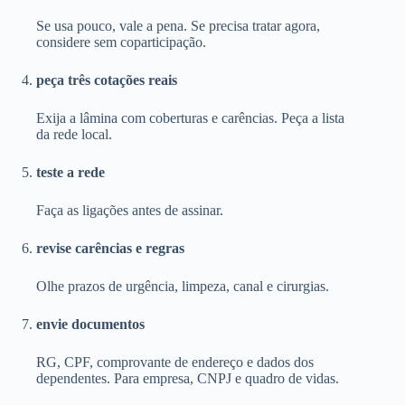
Se usa pouco, vale a pena. Se precisa tratar agora,
considere sem coparticipação.
peça três cotações reais
Exija a lâmina com coberturas e carências. Peça a lista
da rede local.
teste a rede
Faça as ligações antes de assinar.
revise carências e regras
Olhe prazos de urgência, limpeza, canal e cirurgias.
envie documentos
RG, CPF, comprovante de endereço e dados dos
dependentes. Para empresa, CNPJ e quadro de vidas.