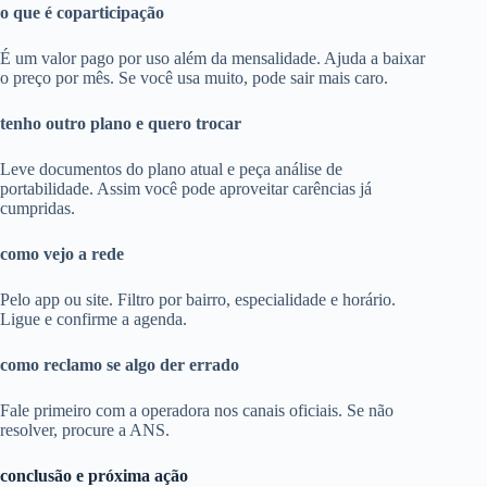
o que é coparticipação
É um valor pago por uso além da mensalidade. Ajuda a baixar
o preço por mês. Se você usa muito, pode sair mais caro.
tenho outro plano e quero trocar
Leve documentos do plano atual e peça análise de
portabilidade. Assim você pode aproveitar carências já
cumpridas.
como vejo a rede
Pelo app ou site. Filtro por bairro, especialidade e horário.
Ligue e confirme a agenda.
como reclamo se algo der errado
Fale primeiro com a operadora nos canais oficiais. Se não
resolver, procure a ANS.
conclusão e próxima ação