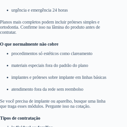
urgência e emergência 24 horas
Planos mais completos podem incluir próteses simples e
ortodontia. Confirme isso na lâmina do produto antes de
contratar.
O que normalmente não cobre
procedimentos só estéticos como clareamento
materiais especiais fora do padrão do plano
implantes e próteses sobre implante em linhas básicas
atendimento fora da rede sem reembolso
Se você precisa de implante ou aparelho, busque uma linha
que traga esses módulos. Pergunte isso na cotação.
Tipos de contratação