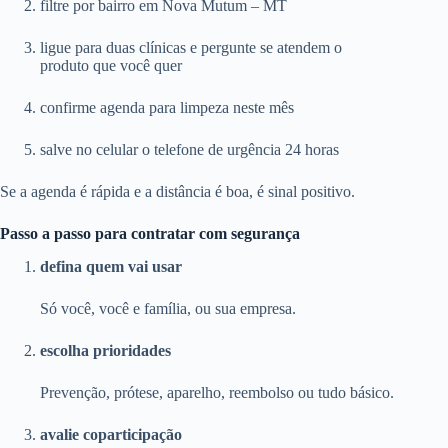
filtre por bairro em Nova Mutum – MT
ligue para duas clínicas e pergunte se atendem o
produto que você quer
confirme agenda para limpeza neste mês
salve no celular o telefone de urgência 24 horas
Se a agenda é rápida e a distância é boa, é sinal positivo.
Passo a passo para contratar com segurança
defina quem vai usar
Só você, você e família, ou sua empresa.
escolha prioridades
Prevenção, prótese, aparelho, reembolso ou tudo básico.
avalie coparticipação