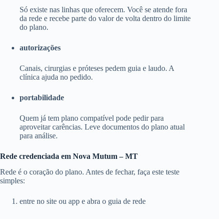
Só existe nas linhas que oferecem. Você se atende fora
da rede e recebe parte do valor de volta dentro do limite
do plano.
autorizações
Canais, cirurgias e próteses pedem guia e laudo. A
clínica ajuda no pedido.
portabilidade
Quem já tem plano compatível pode pedir para
aproveitar carências. Leve documentos do plano atual
para análise.
Rede credenciada em Nova Mutum – MT
Rede é o coração do plano. Antes de fechar, faça este teste
simples:
entre no site ou app e abra o guia de rede