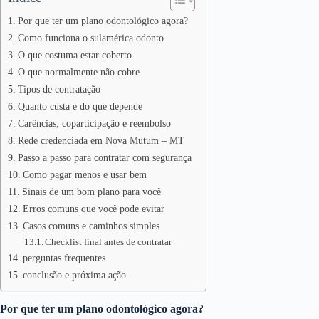
Por que ter um plano odontológico agora?
Como funciona o sulamérica odonto
O que costuma estar coberto
O que normalmente não cobre
Tipos de contratação
Quanto custa e do que depende
Carências, coparticipação e reembolso
Rede credenciada em Nova Mutum – MT
Passo a passo para contratar com segurança
Como pagar menos e usar bem
Sinais de um bom plano para você
Erros comuns que você pode evitar
Casos comuns e caminhos simples
Checklist final antes de contratar
perguntas frequentes
conclusão e próxima ação
Por que ter um plano odontológico agora?