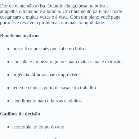
Dor de dente não avisa. Quando chega, pesa no bolso e
atrapalha o trabalho e a família. Um tratamento particular pode
custar caro e muitas vezes é à vista. Com um plano você paga
por mês e resolve o problema com mais tranquilidade.
Benefícios práticos
preço fixo por mês que cabe no bolso
consulta e limpeza regulares para evitar canal e extração
urgência 24 horas para imprevistos
rede de clínicas perto de casa e do trabalho
atendimento para crianças e adultos
Gatilhos de decisão
economia ao longo do ano