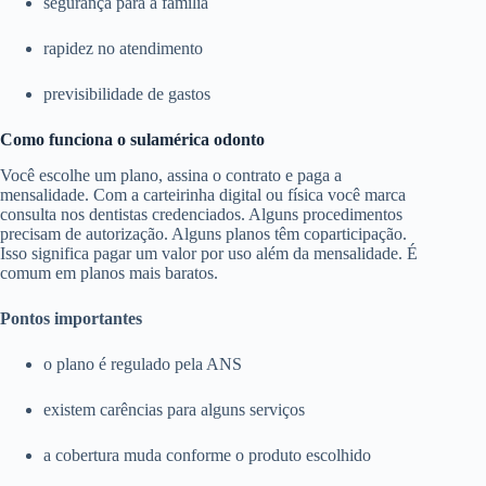
segurança para a família
rapidez no atendimento
previsibilidade de gastos
Como funciona o sulamérica odonto
Você escolhe um plano, assina o contrato e paga a
mensalidade. Com a carteirinha digital ou física você marca
consulta nos dentistas credenciados. Alguns procedimentos
precisam de autorização. Alguns planos têm coparticipação.
Isso significa pagar um valor por uso além da mensalidade. É
comum em planos mais baratos.
Pontos importantes
o plano é regulado pela ANS
existem carências para alguns serviços
a cobertura muda conforme o produto escolhido