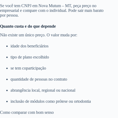
Se você tem CNPJ em Nova Mutum – MT, peça preço no
empresarial e compare com o individual. Pode sair mais barato
por pessoa.
Quanto custa e do que depende
Não existe um único preço. O valor muda por:
idade dos beneficiários
tipo de plano escolhido
se tem coparticipação
quantidade de pessoas no contrato
abrangência local, regional ou nacional
inclusão de módulos como prótese ou ortodontia
Como comparar com bom senso