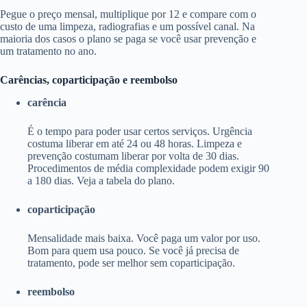
Pegue o preço mensal, multiplique por 12 e compare com o
custo de uma limpeza, radiografias e um possível canal. Na
maioria dos casos o plano se paga se você usar prevenção e
um tratamento no ano.
Carências, coparticipação e reembolso
carência
É o tempo para poder usar certos serviços. Urgência
costuma liberar em até 24 ou 48 horas. Limpeza e
prevenção costumam liberar por volta de 30 dias.
Procedimentos de média complexidade podem exigir 90
a 180 dias. Veja a tabela do plano.
coparticipação
Mensalidade mais baixa. Você paga um valor por uso.
Bom para quem usa pouco. Se você já precisa de
tratamento, pode ser melhor sem coparticipação.
reembolso