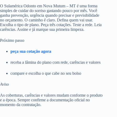
O Sulamérica Odonto em Nova Mutum – MT é uma forma
simples de cuidar do sorriso gastando pouco por mês. Você
ganha prevenção, urgência quando precisar e previsibilidade
no orçamento. O caminho é claro. Defina quem vai usar.
Escolha o tipo de plano. Peça três cotações. Teste a rede. Leia
carências. Assine e já marque sua primeira limpeza.
Próximo passo
peça sua cotação agora
receba a lâmina do plano com rede, carências e valores
compare e escolha o que cabe no seu bolso
Aviso
As coberturas, carências e valores mudam conforme o produto
e a época. Sempre confirme a documentação oficial no
momento da contratação.