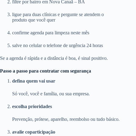
filtre por bairro em Nova Canaã – BA
ligue para duas clínicas e pergunte se atendem o
produto que você quer
confirme agenda para limpeza neste mês
salve no celular o telefone de urgência 24 horas
Se a agenda é rápida e a distância é boa, é sinal positivo.
Passo a passo para contratar com segurança
defina quem vai usar
Só você, você e família, ou sua empresa.
escolha prioridades
Prevenção, prótese, aparelho, reembolso ou tudo básico.
avalie coparticipação