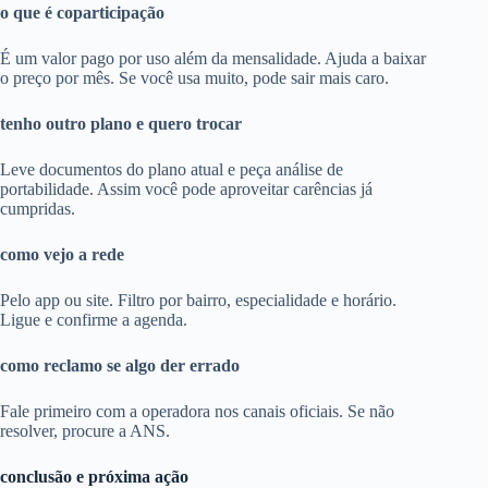
o que é coparticipação
É um valor pago por uso além da mensalidade. Ajuda a baixar
o preço por mês. Se você usa muito, pode sair mais caro.
tenho outro plano e quero trocar
Leve documentos do plano atual e peça análise de
portabilidade. Assim você pode aproveitar carências já
cumpridas.
como vejo a rede
Pelo app ou site. Filtro por bairro, especialidade e horário.
Ligue e confirme a agenda.
como reclamo se algo der errado
Fale primeiro com a operadora nos canais oficiais. Se não
resolver, procure a ANS.
conclusão e próxima ação