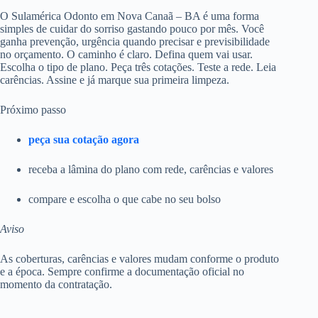
O Sulamérica Odonto em Nova Canaã – BA é uma forma
simples de cuidar do sorriso gastando pouco por mês. Você
ganha prevenção, urgência quando precisar e previsibilidade
no orçamento. O caminho é claro. Defina quem vai usar.
Escolha o tipo de plano. Peça três cotações. Teste a rede. Leia
carências. Assine e já marque sua primeira limpeza.
Próximo passo
peça sua cotação agora
receba a lâmina do plano com rede, carências e valores
compare e escolha o que cabe no seu bolso
Aviso
As coberturas, carências e valores mudam conforme o produto
e a época. Sempre confirme a documentação oficial no
momento da contratação.