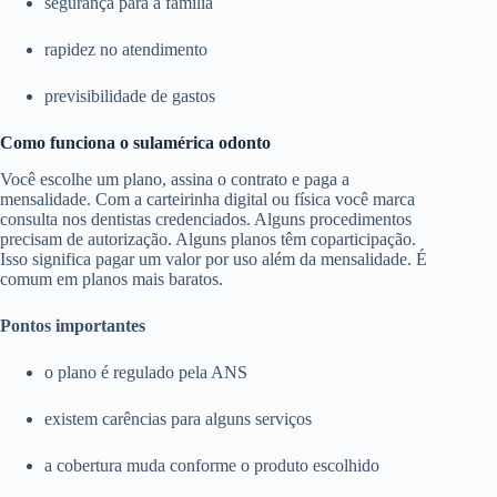
segurança para a família
rapidez no atendimento
previsibilidade de gastos
Como funciona o sulamérica odonto
Você escolhe um plano, assina o contrato e paga a
mensalidade. Com a carteirinha digital ou física você marca
consulta nos dentistas credenciados. Alguns procedimentos
precisam de autorização. Alguns planos têm coparticipação.
Isso significa pagar um valor por uso além da mensalidade. É
comum em planos mais baratos.
Pontos importantes
o plano é regulado pela ANS
existem carências para alguns serviços
a cobertura muda conforme o produto escolhido