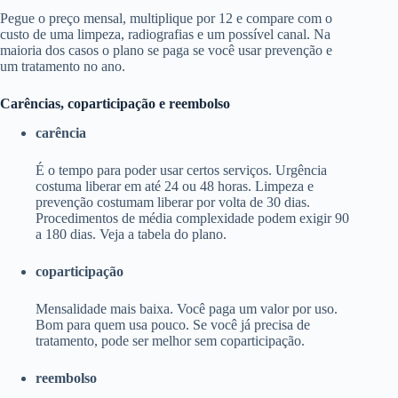
Pegue o preço mensal, multiplique por 12 e compare com o
custo de uma limpeza, radiografias e um possível canal. Na
maioria dos casos o plano se paga se você usar prevenção e
um tratamento no ano.
Carências, coparticipação e reembolso
carência
É o tempo para poder usar certos serviços. Urgência
costuma liberar em até 24 ou 48 horas. Limpeza e
prevenção costumam liberar por volta de 30 dias.
Procedimentos de média complexidade podem exigir 90
a 180 dias. Veja a tabela do plano.
coparticipação
Mensalidade mais baixa. Você paga um valor por uso.
Bom para quem usa pouco. Se você já precisa de
tratamento, pode ser melhor sem coparticipação.
reembolso