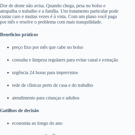
Dor de dente não avisa. Quando chega, pesa no bolso e
atrapalha o trabalho e a família. Um tratamento particular pode
custar caro e muitas vezes é à vista. Com um plano você paga
por mês e resolve o problema com mais tranquilidade.
Benefícios práticos
preço fixo por mês que cabe no bolso
consulta e limpeza regulares para evitar canal e extração
urgência 24 horas para imprevistos
rede de clínicas perto de casa e do trabalho
atendimento para crianças e adultos
Gatilhos de decisão
economia ao longo do ano