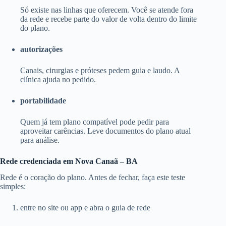
Só existe nas linhas que oferecem. Você se atende fora
da rede e recebe parte do valor de volta dentro do limite
do plano.
autorizações
Canais, cirurgias e próteses pedem guia e laudo. A
clínica ajuda no pedido.
portabilidade
Quem já tem plano compatível pode pedir para
aproveitar carências. Leve documentos do plano atual
para análise.
Rede credenciada em Nova Canaã – BA
Rede é o coração do plano. Antes de fechar, faça este teste
simples:
entre no site ou app e abra o guia de rede