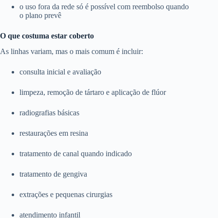
o uso fora da rede só é possível com reembolso quando
o plano prevê
O que costuma estar coberto
As linhas variam, mas o mais comum é incluir:
consulta inicial e avaliação
limpeza, remoção de tártaro e aplicação de flúor
radiografias básicas
restaurações em resina
tratamento de canal quando indicado
tratamento de gengiva
extrações e pequenas cirurgias
atendimento infantil