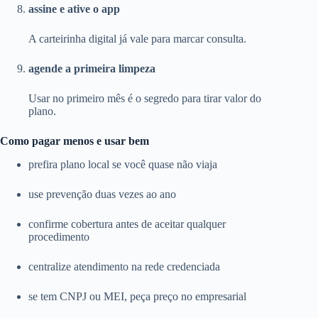
assine e ative o app
A carteirinha digital já vale para marcar consulta.
agende a primeira limpeza
Usar no primeiro mês é o segredo para tirar valor do
plano.
Como pagar menos e usar bem
prefira plano local se você quase não viaja
use prevenção duas vezes ao ano
confirme cobertura antes de aceitar qualquer
procedimento
centralize atendimento na rede credenciada
se tem CNPJ ou MEI, peça preço no empresarial