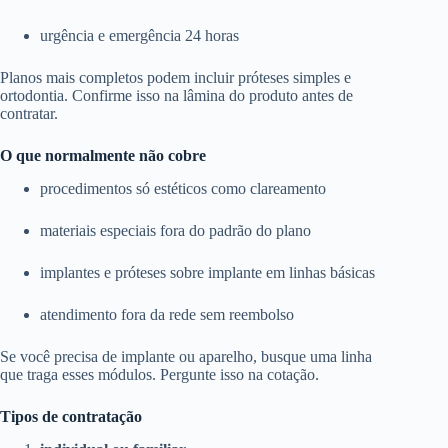
urgência e emergência 24 horas
Planos mais completos podem incluir próteses simples e
ortodontia. Confirme isso na lâmina do produto antes de
contratar.
O que normalmente não cobre
procedimentos só estéticos como clareamento
materiais especiais fora do padrão do plano
implantes e próteses sobre implante em linhas básicas
atendimento fora da rede sem reembolso
Se você precisa de implante ou aparelho, busque uma linha
que traga esses módulos. Pergunte isso na cotação.
Tipos de contratação