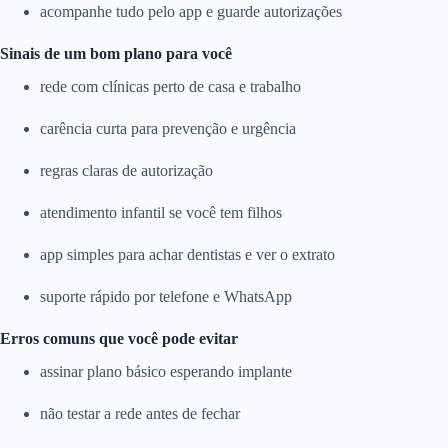
acompanhe tudo pelo app e guarde autorizações
Sinais de um bom plano para você
rede com clínicas perto de casa e trabalho
carência curta para prevenção e urgência
regras claras de autorização
atendimento infantil se você tem filhos
app simples para achar dentistas e ver o extrato
suporte rápido por telefone e WhatsApp
Erros comuns que você pode evitar
assinar plano básico esperando implante
não testar a rede antes de fechar