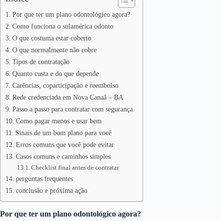
Por que ter um plano odontológico agora?
Como funciona o sulamérica odonto
O que costuma estar coberto
O que normalmente não cobre
Tipos de contratação
Quanto custa e do que depende
Carências, coparticipação e reembolso
Rede credenciada em Nova Canaã – BA
Passo a passo para contratar com segurança
Como pagar menos e usar bem
Sinais de um bom plano para você
Erros comuns que você pode evitar
Casos comuns e caminhos simples
Checklist final antes de contratar
perguntas frequentes
conclusão e próxima ação
Por que ter um plano odontológico agora?