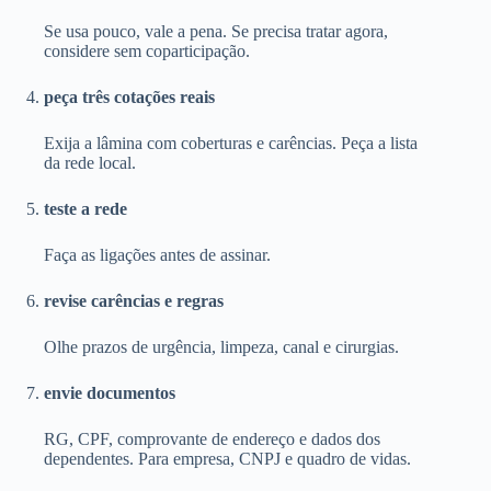
Se usa pouco, vale a pena. Se precisa tratar agora,
considere sem coparticipação.
peça três cotações reais
Exija a lâmina com coberturas e carências. Peça a lista
da rede local.
teste a rede
Faça as ligações antes de assinar.
revise carências e regras
Olhe prazos de urgência, limpeza, canal e cirurgias.
envie documentos
RG, CPF, comprovante de endereço e dados dos
dependentes. Para empresa, CNPJ e quadro de vidas.