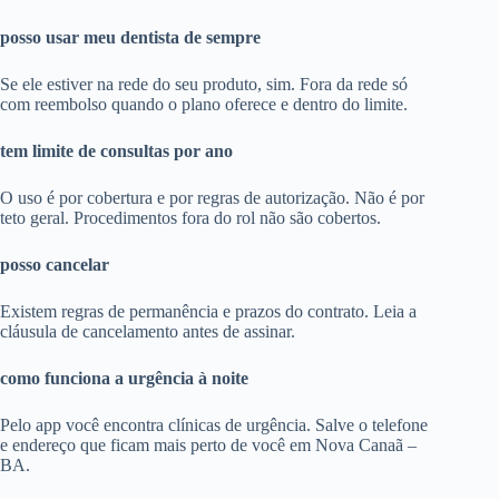
posso usar meu dentista de sempre
Se ele estiver na rede do seu produto, sim. Fora da rede só
com reembolso quando o plano oferece e dentro do limite.
tem limite de consultas por ano
O uso é por cobertura e por regras de autorização. Não é por
teto geral. Procedimentos fora do rol não são cobertos.
posso cancelar
Existem regras de permanência e prazos do contrato. Leia a
cláusula de cancelamento antes de assinar.
como funciona a urgência à noite
Pelo app você encontra clínicas de urgência. Salve o telefone
e endereço que ficam mais perto de você em Nova Canaã –
BA.