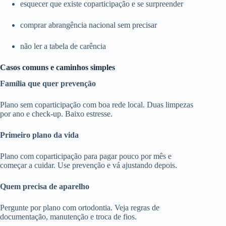
esquecer que existe coparticipação e se surpreender
comprar abrangência nacional sem precisar
não ler a tabela de carência
Casos comuns e caminhos simples
Família que quer prevenção
Plano sem coparticipação com boa rede local. Duas limpezas
por ano e check-up. Baixo estresse.
Primeiro plano da vida
Plano com coparticipação para pagar pouco por mês e
começar a cuidar. Use prevenção e vá ajustando depois.
Quem precisa de aparelho
Pergunte por plano com ortodontia. Veja regras de
documentação, manutenção e troca de fios.