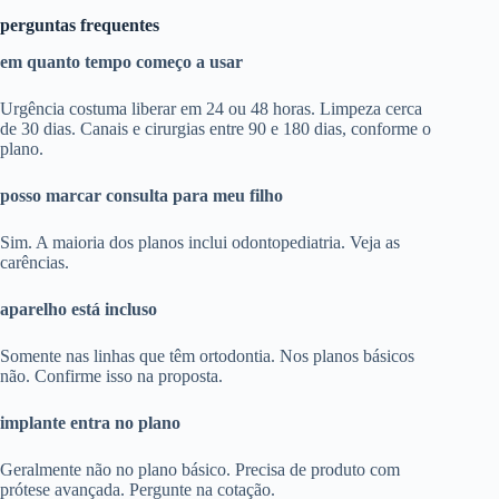
perguntas frequentes
em quanto tempo começo a usar
Urgência costuma liberar em 24 ou 48 horas. Limpeza cerca
de 30 dias. Canais e cirurgias entre 90 e 180 dias, conforme o
plano.
posso marcar consulta para meu filho
Sim. A maioria dos planos inclui odontopediatria. Veja as
carências.
aparelho está incluso
Somente nas linhas que têm ortodontia. Nos planos básicos
não. Confirme isso na proposta.
implante entra no plano
Geralmente não no plano básico. Precisa de produto com
prótese avançada. Pergunte na cotação.