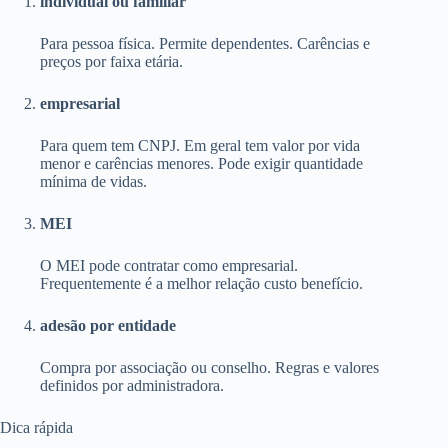
individual ou familiar
Para pessoa física. Permite dependentes. Carências e
preços por faixa etária.
empresarial
Para quem tem CNPJ. Em geral tem valor por vida
menor e carências menores. Pode exigir quantidade
mínima de vidas.
MEI
O MEI pode contratar como empresarial.
Frequentemente é a melhor relação custo benefício.
adesão por entidade
Compra por associação ou conselho. Regras e valores
definidos por administradora.
Dica rápida