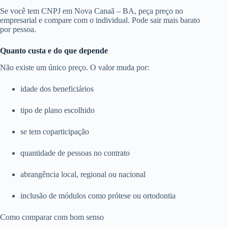
Se você tem CNPJ em Nova Canaã – BA, peça preço no
empresarial e compare com o individual. Pode sair mais barato
por pessoa.
Quanto custa e do que depende
Não existe um único preço. O valor muda por:
idade dos beneficiários
tipo de plano escolhido
se tem coparticipação
quantidade de pessoas no contrato
abrangência local, regional ou nacional
inclusão de módulos como prótese ou ortodontia
Como comparar com bom senso