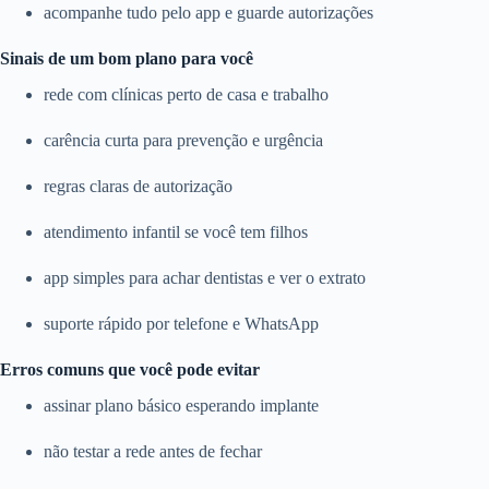
acompanhe tudo pelo app e guarde autorizações
Sinais de um bom plano para você
rede com clínicas perto de casa e trabalho
carência curta para prevenção e urgência
regras claras de autorização
atendimento infantil se você tem filhos
app simples para achar dentistas e ver o extrato
suporte rápido por telefone e WhatsApp
Erros comuns que você pode evitar
assinar plano básico esperando implante
não testar a rede antes de fechar