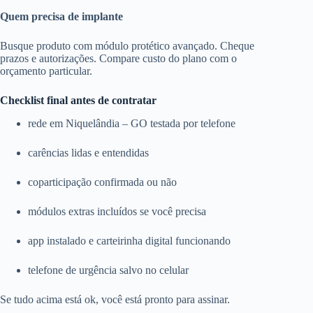
Quem precisa de implante
Busque produto com módulo protético avançado. Cheque
prazos e autorizações. Compare custo do plano com o
orçamento particular.
Checklist final antes de contratar
rede em Niquelândia – GO testada por telefone
carências lidas e entendidas
coparticipação confirmada ou não
módulos extras incluídos se você precisa
app instalado e carteirinha digital funcionando
telefone de urgência salvo no celular
Se tudo acima está ok, você está pronto para assinar.