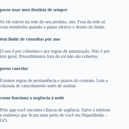
posso usar meu dentista de sempre
Se ele estiver na rede do seu produto, sim. Fora da rede só
com reembolso quando o plano oferece e dentro do limite.
tem limite de consultas por ano
O uso é por cobertura e por regras de autorização. Não é por
teto geral. Procedimentos fora do rol não são cobertos.
posso cancelar
Existem regras de permanência e prazos do contrato. Leia a
cláusula de cancelamento antes de assinar.
como funciona a urgência à noite
Pelo app você encontra clínicas de urgência. Salve o telefone
e endereço que ficam mais perto de você em Niquelândia –
GO.