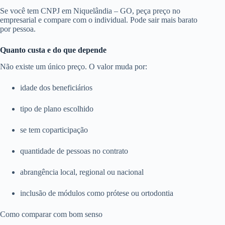
Se você tem CNPJ em Niquelândia – GO, peça preço no
empresarial e compare com o individual. Pode sair mais barato
por pessoa.
Quanto custa e do que depende
Não existe um único preço. O valor muda por:
idade dos beneficiários
tipo de plano escolhido
se tem coparticipação
quantidade de pessoas no contrato
abrangência local, regional ou nacional
inclusão de módulos como prótese ou ortodontia
Como comparar com bom senso