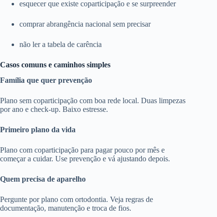
esquecer que existe coparticipação e se surpreender
comprar abrangência nacional sem precisar
não ler a tabela de carência
Casos comuns e caminhos simples
Família que quer prevenção
Plano sem coparticipação com boa rede local. Duas limpezas
por ano e check-up. Baixo estresse.
Primeiro plano da vida
Plano com coparticipação para pagar pouco por mês e
começar a cuidar. Use prevenção e vá ajustando depois.
Quem precisa de aparelho
Pergunte por plano com ortodontia. Veja regras de
documentação, manutenção e troca de fios.