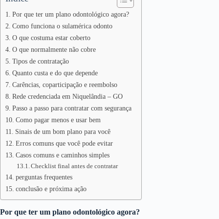
Por que ter um plano odontológico agora?
Como funciona o sulamérica odonto
O que costuma estar coberto
O que normalmente não cobre
Tipos de contratação
Quanto custa e do que depende
Carências, coparticipação e reembolso
Rede credenciada em Niquelândia – GO
Passo a passo para contratar com segurança
Como pagar menos e usar bem
Sinais de um bom plano para você
Erros comuns que você pode evitar
Casos comuns e caminhos simples
Checklist final antes de contratar
perguntas frequentes
conclusão e próxima ação
Por que ter um plano odontológico agora?