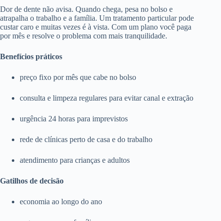
Dor de dente não avisa. Quando chega, pesa no bolso e
atrapalha o trabalho e a família. Um tratamento particular pode
custar caro e muitas vezes é à vista. Com um plano você paga
por mês e resolve o problema com mais tranquilidade.
Benefícios práticos
preço fixo por mês que cabe no bolso
consulta e limpeza regulares para evitar canal e extração
urgência 24 horas para imprevistos
rede de clínicas perto de casa e do trabalho
atendimento para crianças e adultos
Gatilhos de decisão
economia ao longo do ano