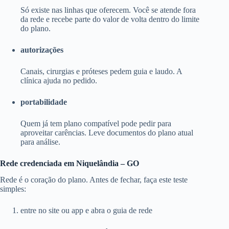
Só existe nas linhas que oferecem. Você se atende fora
da rede e recebe parte do valor de volta dentro do limite
do plano.
autorizações
Canais, cirurgias e próteses pedem guia e laudo. A
clínica ajuda no pedido.
portabilidade
Quem já tem plano compatível pode pedir para
aproveitar carências. Leve documentos do plano atual
para análise.
Rede credenciada em Niquelândia – GO
Rede é o coração do plano. Antes de fechar, faça este teste
simples:
entre no site ou app e abra o guia de rede