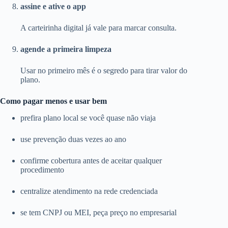
assine e ative o app
A carteirinha digital já vale para marcar consulta.
agende a primeira limpeza
Usar no primeiro mês é o segredo para tirar valor do
plano.
Como pagar menos e usar bem
prefira plano local se você quase não viaja
use prevenção duas vezes ao ano
confirme cobertura antes de aceitar qualquer
procedimento
centralize atendimento na rede credenciada
se tem CNPJ ou MEI, peça preço no empresarial