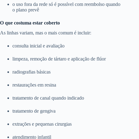
o uso fora da rede só é possível com reembolso quando
o plano prevê
O que costuma estar coberto
As linhas variam, mas o mais comum é incluir:
consulta inicial e avaliação
limpeza, remoção de tártaro e aplicação de flúor
radiografias básicas
restaurações em resina
tratamento de canal quando indicado
tratamento de gengiva
extrações e pequenas cirurgias
atendimento infantil