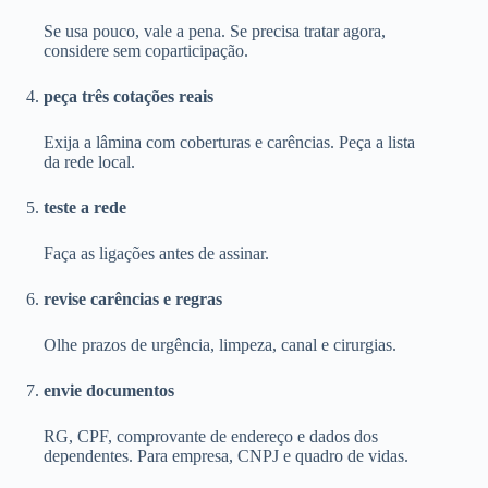
Se usa pouco, vale a pena. Se precisa tratar agora,
considere sem coparticipação.
peça três cotações reais
Exija a lâmina com coberturas e carências. Peça a lista
da rede local.
teste a rede
Faça as ligações antes de assinar.
revise carências e regras
Olhe prazos de urgência, limpeza, canal e cirurgias.
envie documentos
RG, CPF, comprovante de endereço e dados dos
dependentes. Para empresa, CNPJ e quadro de vidas.