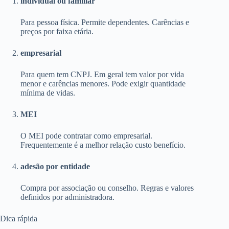
individual ou familiar
Para pessoa física. Permite dependentes. Carências e
preços por faixa etária.
empresarial
Para quem tem CNPJ. Em geral tem valor por vida
menor e carências menores. Pode exigir quantidade
mínima de vidas.
MEI
O MEI pode contratar como empresarial.
Frequentemente é a melhor relação custo benefício.
adesão por entidade
Compra por associação ou conselho. Regras e valores
definidos por administradora.
Dica rápida