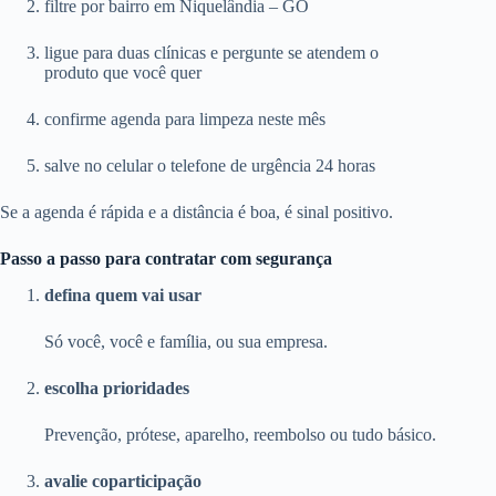
filtre por bairro em Niquelândia – GO
ligue para duas clínicas e pergunte se atendem o
produto que você quer
confirme agenda para limpeza neste mês
salve no celular o telefone de urgência 24 horas
Se a agenda é rápida e a distância é boa, é sinal positivo.
Passo a passo para contratar com segurança
defina quem vai usar
Só você, você e família, ou sua empresa.
escolha prioridades
Prevenção, prótese, aparelho, reembolso ou tudo básico.
avalie coparticipação