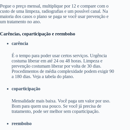
Pegue o preço mensal, multiplique por 12 e compare com o
custo de uma limpeza, radiografias e um possível canal. Na
maioria dos casos o plano se paga se você usar prevenção e
um tratamento no ano.
Carências, coparticipação e reembolso
carência
É o tempo para poder usar certos serviços. Urgência
costuma liberar em até 24 ou 48 horas. Limpeza e
prevenção costumam liberar por volta de 30 dias.
Procedimentos de média complexidade podem exigir 90
a 180 dias. Veja a tabela do plano.
coparticipação
Mensalidade mais baixa. Você paga um valor por uso.
Bom para quem usa pouco. Se você já precisa de
tratamento, pode ser melhor sem coparticipação.
reembolso