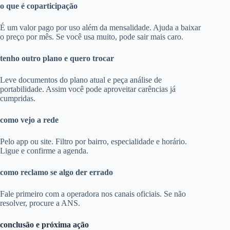
o que é coparticipação
É um valor pago por uso além da mensalidade. Ajuda a baixar
o preço por mês. Se você usa muito, pode sair mais caro.
tenho outro plano e quero trocar
Leve documentos do plano atual e peça análise de
portabilidade. Assim você pode aproveitar carências já
cumpridas.
como vejo a rede
Pelo app ou site. Filtro por bairro, especialidade e horário.
Ligue e confirme a agenda.
como reclamo se algo der errado
Fale primeiro com a operadora nos canais oficiais. Se não
resolver, procure a ANS.
conclusão e próxima ação