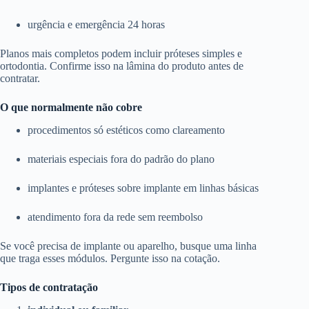
urgência e emergência 24 horas
Planos mais completos podem incluir próteses simples e
ortodontia. Confirme isso na lâmina do produto antes de
contratar.
O que normalmente não cobre
procedimentos só estéticos como clareamento
materiais especiais fora do padrão do plano
implantes e próteses sobre implante em linhas básicas
atendimento fora da rede sem reembolso
Se você precisa de implante ou aparelho, busque uma linha
que traga esses módulos. Pergunte isso na cotação.
Tipos de contratação