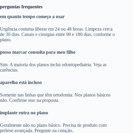
perguntas frequentes
em quanto tempo começo a usar
Urgência costuma liberar em 24 ou 48 horas. Limpeza cerca
de 30 dias. Canais e cirurgias entre 90 e 180 dias, conforme o
plano.
posso marcar consulta para meu filho
Sim. A maioria dos planos inclui odontopediatria. Veja as
carências.
aparelho está incluso
Somente nas linhas que têm ortodontia. Nos planos básicos
não. Confirme isso na proposta.
implante entra no plano
Geralmente não no plano básico. Precisa de produto com
prótese avançada. Pergunte na cotação.