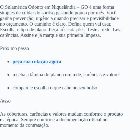
O Sulamérica Odonto em Niquelândia – GO é uma forma
simples de cuidar do sorriso gastando pouco por mês. Você
ganha prevenção, urgência quando precisar e previsibilidade
no orçamento. O caminho é claro. Defina quem vai usar.
Escolha o tipo de plano. Peça três cotações. Teste a rede. Leia
carências. Assine e já marque sua primeira limpeza.
Próximo passo
peça sua cotação agora
receba a lâmina do plano com rede, carências e valores
compare e escolha o que cabe no seu bolso
Aviso
As coberturas, carências e valores mudam conforme o produto
e a época. Sempre confirme a documentação oficial no
momento da contratação.