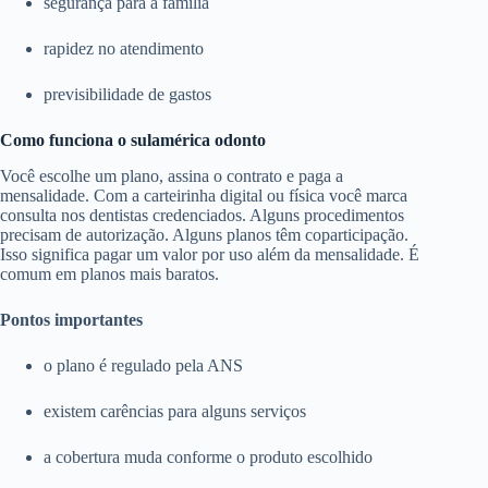
segurança para a família
rapidez no atendimento
previsibilidade de gastos
Como funciona o sulamérica odonto
Você escolhe um plano, assina o contrato e paga a
mensalidade. Com a carteirinha digital ou física você marca
consulta nos dentistas credenciados. Alguns procedimentos
precisam de autorização. Alguns planos têm coparticipação.
Isso significa pagar um valor por uso além da mensalidade. É
comum em planos mais baratos.
Pontos importantes
o plano é regulado pela ANS
existem carências para alguns serviços
a cobertura muda conforme o produto escolhido