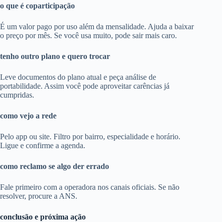
o que é coparticipação
É um valor pago por uso além da mensalidade. Ajuda a baixar
o preço por mês. Se você usa muito, pode sair mais caro.
tenho outro plano e quero trocar
Leve documentos do plano atual e peça análise de
portabilidade. Assim você pode aproveitar carências já
cumpridas.
como vejo a rede
Pelo app ou site. Filtro por bairro, especialidade e horário.
Ligue e confirme a agenda.
como reclamo se algo der errado
Fale primeiro com a operadora nos canais oficiais. Se não
resolver, procure a ANS.
conclusão e próxima ação