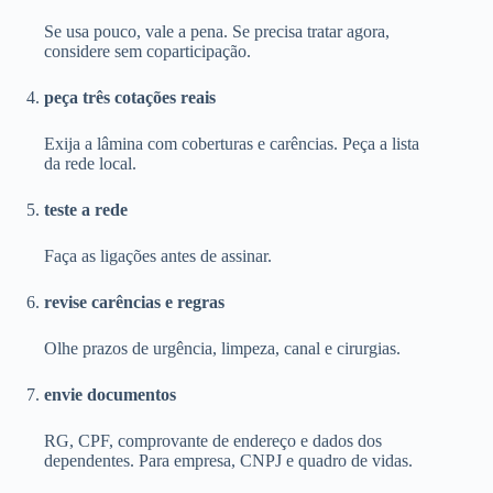
Se usa pouco, vale a pena. Se precisa tratar agora,
considere sem coparticipação.
peça três cotações reais
Exija a lâmina com coberturas e carências. Peça a lista
da rede local.
teste a rede
Faça as ligações antes de assinar.
revise carências e regras
Olhe prazos de urgência, limpeza, canal e cirurgias.
envie documentos
RG, CPF, comprovante de endereço e dados dos
dependentes. Para empresa, CNPJ e quadro de vidas.