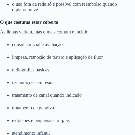
o uso fora da rede só é possível com reembolso quando
o plano prevê
O que costuma estar coberto
As linhas variam, mas o mais comum é incluir:
consulta inicial e avaliação
limpeza, remoção de tártaro e aplicação de flúor
radiografias básicas
restaurações em resina
tratamento de canal quando indicado
tratamento de gengiva
extrações e pequenas cirurgias
atendimento infantil