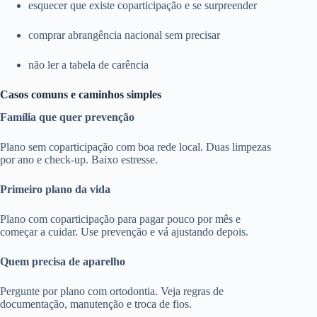
esquecer que existe coparticipação e se surpreender
comprar abrangência nacional sem precisar
não ler a tabela de carência
Casos comuns e caminhos simples
Família que quer prevenção
Plano sem coparticipação com boa rede local. Duas limpezas
por ano e check-up. Baixo estresse.
Primeiro plano da vida
Plano com coparticipação para pagar pouco por mês e
começar a cuidar. Use prevenção e vá ajustando depois.
Quem precisa de aparelho
Pergunte por plano com ortodontia. Veja regras de
documentação, manutenção e troca de fios.