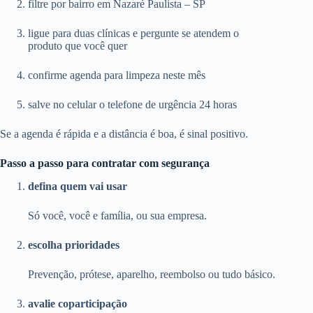
filtre por bairro em Nazaré Paulista – SP
ligue para duas clínicas e pergunte se atendem o
produto que você quer
confirme agenda para limpeza neste mês
salve no celular o telefone de urgência 24 horas
Se a agenda é rápida e a distância é boa, é sinal positivo.
Passo a passo para contratar com segurança
defina quem vai usar
Só você, você e família, ou sua empresa.
escolha prioridades
Prevenção, prótese, aparelho, reembolso ou tudo básico.
avalie coparticipação