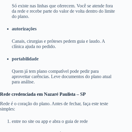
Só existe nas linhas que oferecem. Você se atende fora
da rede e recebe parte do valor de volta dentro do limite
do plano.
autorizações
Canais, cirurgias e próteses pedem guia e laudo. A
clínica ajuda no pedido.
portabilidade
Quem já tem plano compatível pode pedir para
aproveitar carências. Leve documentos do plano atual
para análise.
Rede credenciada em Nazaré Paulista – SP
Rede é o coração do plano. Antes de fechar, faça este teste
simples:
entre no site ou app e abra o guia de rede