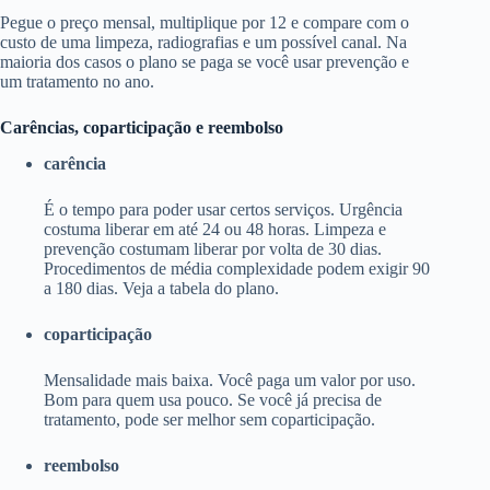
Pegue o preço mensal, multiplique por 12 e compare com o
custo de uma limpeza, radiografias e um possível canal. Na
maioria dos casos o plano se paga se você usar prevenção e
um tratamento no ano.
Carências, coparticipação e reembolso
carência
É o tempo para poder usar certos serviços. Urgência
costuma liberar em até 24 ou 48 horas. Limpeza e
prevenção costumam liberar por volta de 30 dias.
Procedimentos de média complexidade podem exigir 90
a 180 dias. Veja a tabela do plano.
coparticipação
Mensalidade mais baixa. Você paga um valor por uso.
Bom para quem usa pouco. Se você já precisa de
tratamento, pode ser melhor sem coparticipação.
reembolso