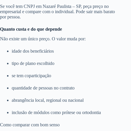
Se você tem CNPJ em Nazaré Paulista – SP, peça preço no
empresarial e compare com o individual. Pode sair mais barato
por pessoa.
Quanto custa e do que depende
Não existe um único preço. O valor muda por:
idade dos beneficiários
tipo de plano escolhido
se tem coparticipação
quantidade de pessoas no contrato
abrangência local, regional ou nacional
inclusão de módulos como prótese ou ortodontia
Como comparar com bom senso