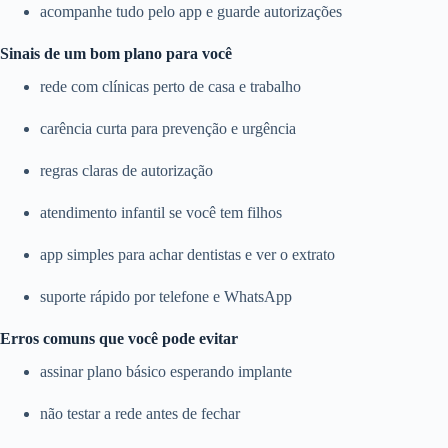
acompanhe tudo pelo app e guarde autorizações
Sinais de um bom plano para você
rede com clínicas perto de casa e trabalho
carência curta para prevenção e urgência
regras claras de autorização
atendimento infantil se você tem filhos
app simples para achar dentistas e ver o extrato
suporte rápido por telefone e WhatsApp
Erros comuns que você pode evitar
assinar plano básico esperando implante
não testar a rede antes de fechar