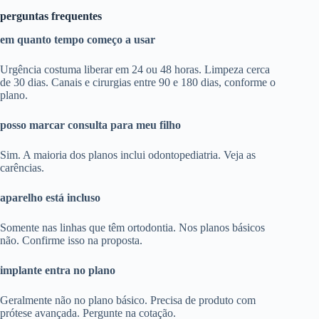
perguntas frequentes
em quanto tempo começo a usar
Urgência costuma liberar em 24 ou 48 horas. Limpeza cerca
de 30 dias. Canais e cirurgias entre 90 e 180 dias, conforme o
plano.
posso marcar consulta para meu filho
Sim. A maioria dos planos inclui odontopediatria. Veja as
carências.
aparelho está incluso
Somente nas linhas que têm ortodontia. Nos planos básicos
não. Confirme isso na proposta.
implante entra no plano
Geralmente não no plano básico. Precisa de produto com
prótese avançada. Pergunte na cotação.