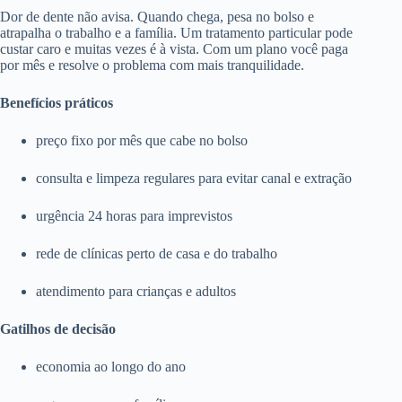
Dor de dente não avisa. Quando chega, pesa no bolso e
atrapalha o trabalho e a família. Um tratamento particular pode
custar caro e muitas vezes é à vista. Com um plano você paga
por mês e resolve o problema com mais tranquilidade.
Benefícios práticos
preço fixo por mês que cabe no bolso
consulta e limpeza regulares para evitar canal e extração
urgência 24 horas para imprevistos
rede de clínicas perto de casa e do trabalho
atendimento para crianças e adultos
Gatilhos de decisão
economia ao longo do ano