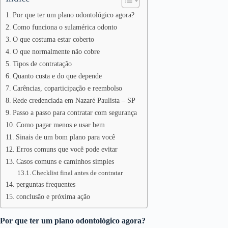
Por que ter um plano odontológico agora?
Como funciona o sulamérica odonto
O que costuma estar coberto
O que normalmente não cobre
Tipos de contratação
Quanto custa e do que depende
Carências, coparticipação e reembolso
Rede credenciada em Nazaré Paulista – SP
Passo a passo para contratar com segurança
Como pagar menos e usar bem
Sinais de um bom plano para você
Erros comuns que você pode evitar
Casos comuns e caminhos simples
Checklist final antes de contratar
perguntas frequentes
conclusão e próxima ação
Por que ter um plano odontológico agora?