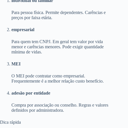
individual ou familiar
Para pessoa física. Permite dependentes. Carências e
preços por faixa etária.
empresarial
Para quem tem CNPJ. Em geral tem valor por vida
menor e carências menores. Pode exigir quantidade
mínima de vidas.
MEI
O MEI pode contratar como empresarial.
Frequentemente é a melhor relação custo benefício.
adesão por entidade
Compra por associação ou conselho. Regras e valores
definidos por administradora.
Dica rápida