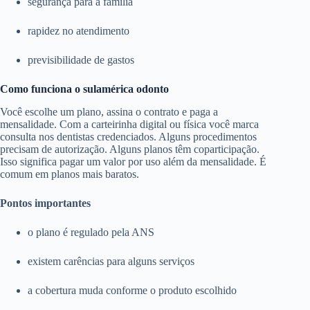
segurança para a família
rapidez no atendimento
previsibilidade de gastos
Como funciona o sulamérica odonto
Você escolhe um plano, assina o contrato e paga a
mensalidade. Com a carteirinha digital ou física você marca
consulta nos dentistas credenciados. Alguns procedimentos
precisam de autorização. Alguns planos têm coparticipação.
Isso significa pagar um valor por uso além da mensalidade. É
comum em planos mais baratos.
Pontos importantes
o plano é regulado pela ANS
existem carências para alguns serviços
a cobertura muda conforme o produto escolhido