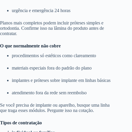
urgência e emergência 24 horas
Planos mais completos podem incluir próteses simples e
ortodontia. Confirme isso na lâmina do produto antes de
contratar.
O que normalmente não cobre
procedimentos só estéticos como clareamento
materiais especiais fora do padrão do plano
implantes e próteses sobre implante em linhas básicas
atendimento fora da rede sem reembolso
Se você precisa de implante ou aparelho, busque uma linha
que traga esses módulos. Pergunte isso na cotação.
Tipos de contratação