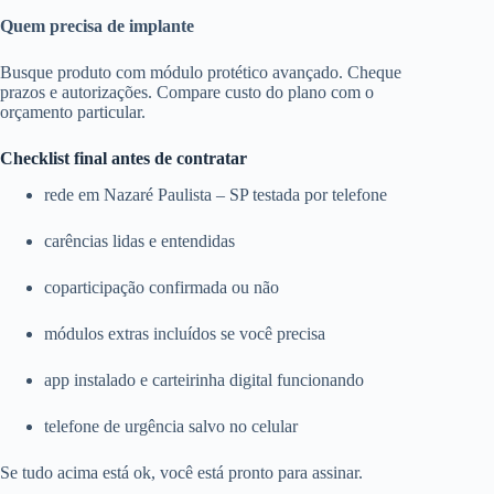
Quem precisa de implante
Busque produto com módulo protético avançado. Cheque
prazos e autorizações. Compare custo do plano com o
orçamento particular.
Checklist final antes de contratar
rede em Nazaré Paulista – SP testada por telefone
carências lidas e entendidas
coparticipação confirmada ou não
módulos extras incluídos se você precisa
app instalado e carteirinha digital funcionando
telefone de urgência salvo no celular
Se tudo acima está ok, você está pronto para assinar.