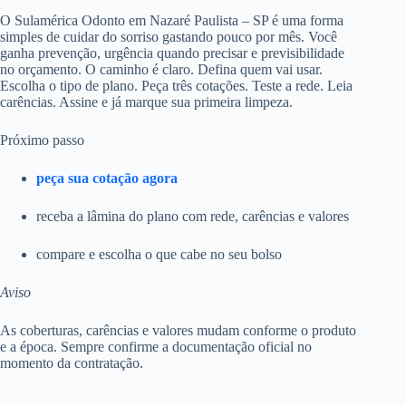
O Sulamérica Odonto em Nazaré Paulista – SP é uma forma
simples de cuidar do sorriso gastando pouco por mês. Você
ganha prevenção, urgência quando precisar e previsibilidade
no orçamento. O caminho é claro. Defina quem vai usar.
Escolha o tipo de plano. Peça três cotações. Teste a rede. Leia
carências. Assine e já marque sua primeira limpeza.
Próximo passo
peça sua cotação agora
receba a lâmina do plano com rede, carências e valores
compare e escolha o que cabe no seu bolso
Aviso
As coberturas, carências e valores mudam conforme o produto
e a época. Sempre confirme a documentação oficial no
momento da contratação.