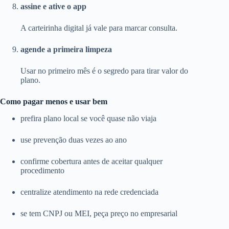
assine e ative o app
A carteirinha digital já vale para marcar consulta.
agende a primeira limpeza
Usar no primeiro mês é o segredo para tirar valor do
plano.
Como pagar menos e usar bem
prefira plano local se você quase não viaja
use prevenção duas vezes ao ano
confirme cobertura antes de aceitar qualquer
procedimento
centralize atendimento na rede credenciada
se tem CNPJ ou MEI, peça preço no empresarial