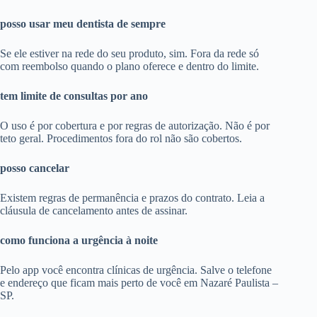
posso usar meu dentista de sempre
Se ele estiver na rede do seu produto, sim. Fora da rede só
com reembolso quando o plano oferece e dentro do limite.
tem limite de consultas por ano
O uso é por cobertura e por regras de autorização. Não é por
teto geral. Procedimentos fora do rol não são cobertos.
posso cancelar
Existem regras de permanência e prazos do contrato. Leia a
cláusula de cancelamento antes de assinar.
como funciona a urgência à noite
Pelo app você encontra clínicas de urgência. Salve o telefone
e endereço que ficam mais perto de você em Nazaré Paulista –
SP.