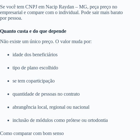
Se você tem CNPJ em Nacip Raydan – MG, peça preço no
empresarial e compare com o individual. Pode sair mais barato
por pessoa.
Quanto custa e do que depende
Não existe um único preço. O valor muda por:
idade dos beneficiários
tipo de plano escolhido
se tem coparticipação
quantidade de pessoas no contrato
abrangência local, regional ou nacional
inclusão de módulos como prótese ou ortodontia
Como comparar com bom senso