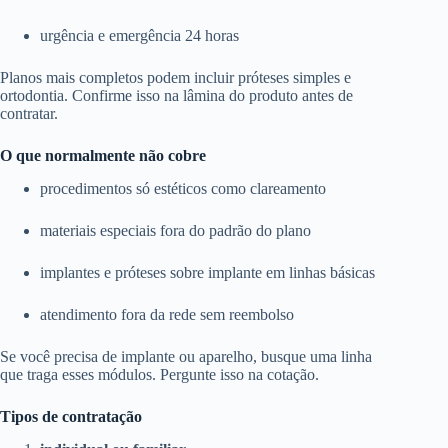
urgência e emergência 24 horas
Planos mais completos podem incluir próteses simples e
ortodontia. Confirme isso na lâmina do produto antes de
contratar.
O que normalmente não cobre
procedimentos só estéticos como clareamento
materiais especiais fora do padrão do plano
implantes e próteses sobre implante em linhas básicas
atendimento fora da rede sem reembolso
Se você precisa de implante ou aparelho, busque uma linha
que traga esses módulos. Pergunte isso na cotação.
Tipos de contratação