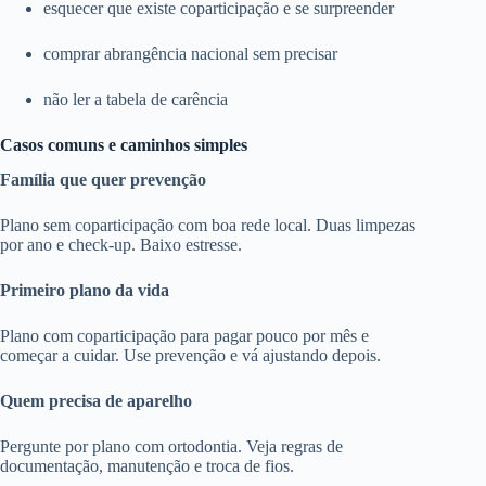
esquecer que existe coparticipação e se surpreender
comprar abrangência nacional sem precisar
não ler a tabela de carência
Casos comuns e caminhos simples
Família que quer prevenção
Plano sem coparticipação com boa rede local. Duas limpezas
por ano e check-up. Baixo estresse.
Primeiro plano da vida
Plano com coparticipação para pagar pouco por mês e
começar a cuidar. Use prevenção e vá ajustando depois.
Quem precisa de aparelho
Pergunte por plano com ortodontia. Veja regras de
documentação, manutenção e troca de fios.