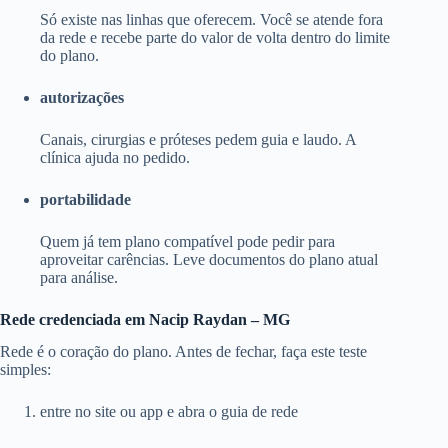
Só existe nas linhas que oferecem. Você se atende fora
da rede e recebe parte do valor de volta dentro do limite
do plano.
autorizações
Canais, cirurgias e próteses pedem guia e laudo. A
clínica ajuda no pedido.
portabilidade
Quem já tem plano compatível pode pedir para
aproveitar carências. Leve documentos do plano atual
para análise.
Rede credenciada em Nacip Raydan – MG
Rede é o coração do plano. Antes de fechar, faça este teste
simples:
entre no site ou app e abra o guia de rede