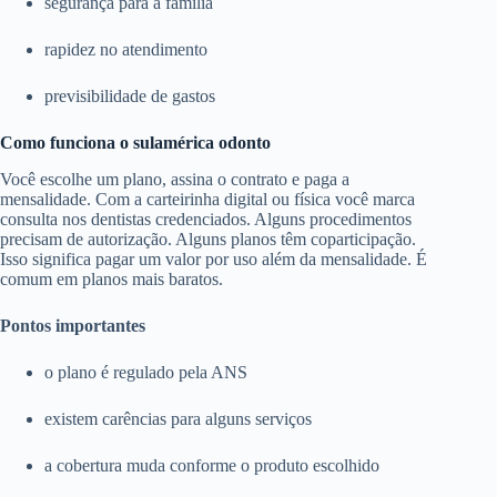
segurança para a família
rapidez no atendimento
previsibilidade de gastos
Como funciona o sulamérica odonto
Você escolhe um plano, assina o contrato e paga a
mensalidade. Com a carteirinha digital ou física você marca
consulta nos dentistas credenciados. Alguns procedimentos
precisam de autorização. Alguns planos têm coparticipação.
Isso significa pagar um valor por uso além da mensalidade. É
comum em planos mais baratos.
Pontos importantes
o plano é regulado pela ANS
existem carências para alguns serviços
a cobertura muda conforme o produto escolhido