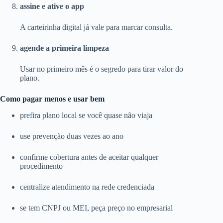
assine e ative o app
A carteirinha digital já vale para marcar consulta.
agende a primeira limpeza
Usar no primeiro mês é o segredo para tirar valor do
plano.
Como pagar menos e usar bem
prefira plano local se você quase não viaja
use prevenção duas vezes ao ano
confirme cobertura antes de aceitar qualquer
procedimento
centralize atendimento na rede credenciada
se tem CNPJ ou MEI, peça preço no empresarial