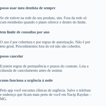
posso usar meu dentista de sempre
Se ele estiver na rede do seu produto, sim. Fora da rede só
com reembolso quando o plano oferece e dentro do limite.
tem limite de consultas por ano
O uso é por cobertura e por regras de autorização. Não é por
teto geral. Procedimentos fora do rol não são cobertos.
posso cancelar
Existem regras de permanência e prazos do contrato. Leia a
cláusula de cancelamento antes de assinar.
como funciona a urgência à noite
Pelo app você encontra clínicas de urgência. Salve o telefone
e endereço que ficam mais perto de você em Nacip Raydan –
MG.