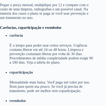
Pegue o preço mensal, multiplique por 12 e compare com o
custo de uma limpeza, radiografias e um possível canal. Na
maioria dos casos o plano se paga se você usar prevenção e
um tratamento no ano.
Carências, coparticipação e reembolso
carência
É o tempo para poder usar certos serviços. Urgência
costuma liberar em até 24 ou 48 horas. Limpeza e
prevenção costumam liberar por volta de 30 dias.
Procedimentos de média complexidade podem exigir 90
a 180 dias. Veja a tabela do plano.
coparticipação
Mensalidade mais baixa. Você paga um valor por uso.
Bom para quem usa pouco. Se você já precisa de
tratamento, pode ser melhor sem coparticipação.
reembolso