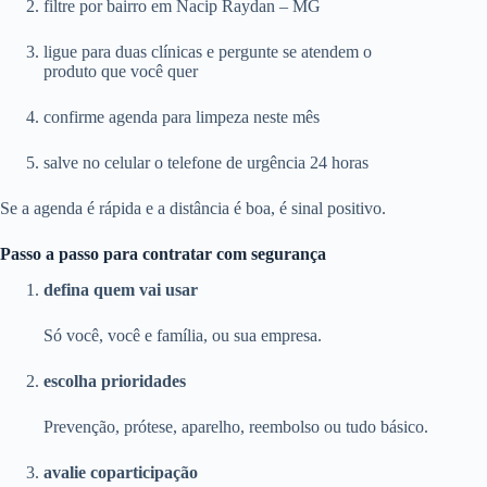
filtre por bairro em Nacip Raydan – MG
ligue para duas clínicas e pergunte se atendem o
produto que você quer
confirme agenda para limpeza neste mês
salve no celular o telefone de urgência 24 horas
Se a agenda é rápida e a distância é boa, é sinal positivo.
Passo a passo para contratar com segurança
defina quem vai usar
Só você, você e família, ou sua empresa.
escolha prioridades
Prevenção, prótese, aparelho, reembolso ou tudo básico.
avalie coparticipação