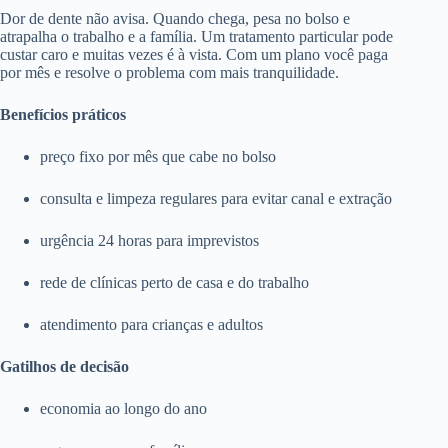
Dor de dente não avisa. Quando chega, pesa no bolso e
atrapalha o trabalho e a família. Um tratamento particular pode
custar caro e muitas vezes é à vista. Com um plano você paga
por mês e resolve o problema com mais tranquilidade.
Benefícios práticos
preço fixo por mês que cabe no bolso
consulta e limpeza regulares para evitar canal e extração
urgência 24 horas para imprevistos
rede de clínicas perto de casa e do trabalho
atendimento para crianças e adultos
Gatilhos de decisão
economia ao longo do ano