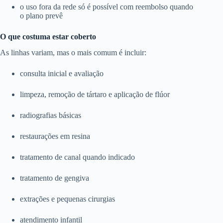
o uso fora da rede só é possível com reembolso quando
o plano prevê
O que costuma estar coberto
As linhas variam, mas o mais comum é incluir:
consulta inicial e avaliação
limpeza, remoção de tártaro e aplicação de flúor
radiografias básicas
restaurações em resina
tratamento de canal quando indicado
tratamento de gengiva
extrações e pequenas cirurgias
atendimento infantil