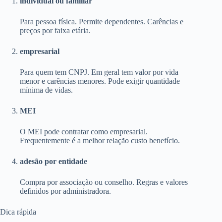
individual ou familiar
Para pessoa física. Permite dependentes. Carências e
preços por faixa etária.
empresarial
Para quem tem CNPJ. Em geral tem valor por vida
menor e carências menores. Pode exigir quantidade
mínima de vidas.
MEI
O MEI pode contratar como empresarial.
Frequentemente é a melhor relação custo benefício.
adesão por entidade
Compra por associação ou conselho. Regras e valores
definidos por administradora.
Dica rápida