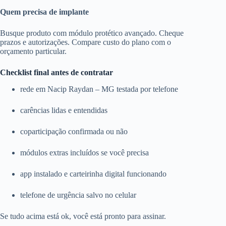
Quem precisa de implante
Busque produto com módulo protético avançado. Cheque
prazos e autorizações. Compare custo do plano com o
orçamento particular.
Checklist final antes de contratar
rede em Nacip Raydan – MG testada por telefone
carências lidas e entendidas
coparticipação confirmada ou não
módulos extras incluídos se você precisa
app instalado e carteirinha digital funcionando
telefone de urgência salvo no celular
Se tudo acima está ok, você está pronto para assinar.