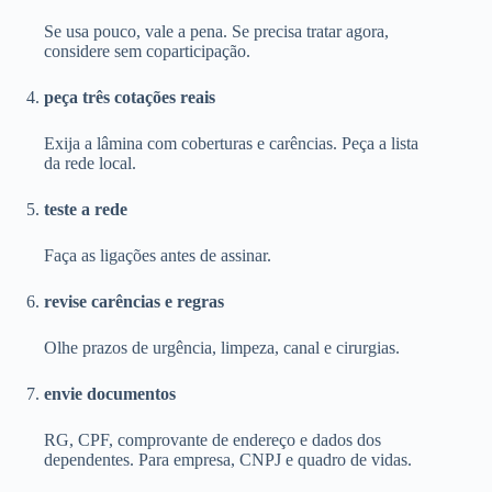
Se usa pouco, vale a pena. Se precisa tratar agora,
considere sem coparticipação.
peça três cotações reais
Exija a lâmina com coberturas e carências. Peça a lista
da rede local.
teste a rede
Faça as ligações antes de assinar.
revise carências e regras
Olhe prazos de urgência, limpeza, canal e cirurgias.
envie documentos
RG, CPF, comprovante de endereço e dados dos
dependentes. Para empresa, CNPJ e quadro de vidas.