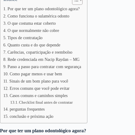
Por que ter um plano odontológico agora?
Como funciona o sulamérica odonto
O que costuma estar coberto
O que normalmente não cobre
Tipos de contratação
Quanto custa e do que depende
Carências, coparticipação e reembolso
Rede credenciada em Nacip Raydan – MG
Passo a passo para contratar com segurança
Como pagar menos e usar bem
Sinais de um bom plano para você
Erros comuns que você pode evitar
Casos comuns e caminhos simples
Checklist final antes de contratar
perguntas frequentes
conclusão e próxima ação
Por que ter um plano odontológico agora?