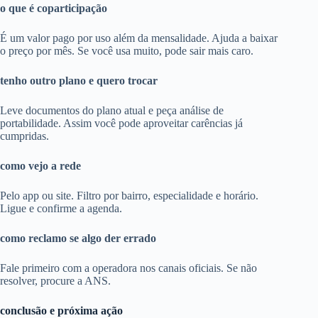
o que é coparticipação
É um valor pago por uso além da mensalidade. Ajuda a baixar
o preço por mês. Se você usa muito, pode sair mais caro.
tenho outro plano e quero trocar
Leve documentos do plano atual e peça análise de
portabilidade. Assim você pode aproveitar carências já
cumpridas.
como vejo a rede
Pelo app ou site. Filtro por bairro, especialidade e horário.
Ligue e confirme a agenda.
como reclamo se algo der errado
Fale primeiro com a operadora nos canais oficiais. Se não
resolver, procure a ANS.
conclusão e próxima ação