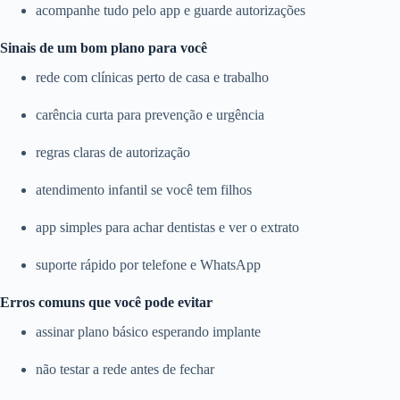
acompanhe tudo pelo app e guarde autorizações
Sinais de um bom plano para você
rede com clínicas perto de casa e trabalho
carência curta para prevenção e urgência
regras claras de autorização
atendimento infantil se você tem filhos
app simples para achar dentistas e ver o extrato
suporte rápido por telefone e WhatsApp
Erros comuns que você pode evitar
assinar plano básico esperando implante
não testar a rede antes de fechar