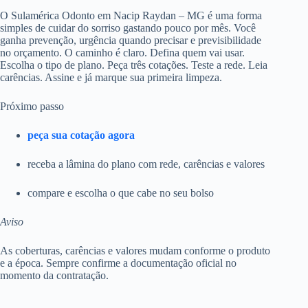
O Sulamérica Odonto em Nacip Raydan – MG é uma forma
simples de cuidar do sorriso gastando pouco por mês. Você
ganha prevenção, urgência quando precisar e previsibilidade
no orçamento. O caminho é claro. Defina quem vai usar.
Escolha o tipo de plano. Peça três cotações. Teste a rede. Leia
carências. Assine e já marque sua primeira limpeza.
Próximo passo
peça sua cotação agora
receba a lâmina do plano com rede, carências e valores
compare e escolha o que cabe no seu bolso
Aviso
As coberturas, carências e valores mudam conforme o produto
e a época. Sempre confirme a documentação oficial no
momento da contratação.