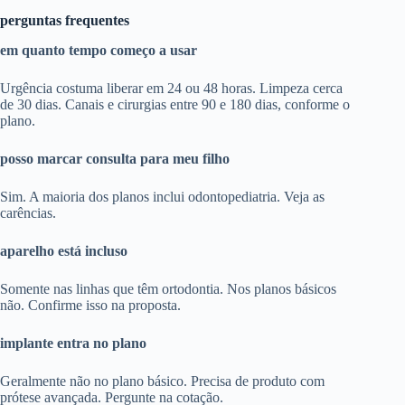
perguntas frequentes
em quanto tempo começo a usar
Urgência costuma liberar em 24 ou 48 horas. Limpeza cerca
de 30 dias. Canais e cirurgias entre 90 e 180 dias, conforme o
plano.
posso marcar consulta para meu filho
Sim. A maioria dos planos inclui odontopediatria. Veja as
carências.
aparelho está incluso
Somente nas linhas que têm ortodontia. Nos planos básicos
não. Confirme isso na proposta.
implante entra no plano
Geralmente não no plano básico. Precisa de produto com
prótese avançada. Pergunte na cotação.