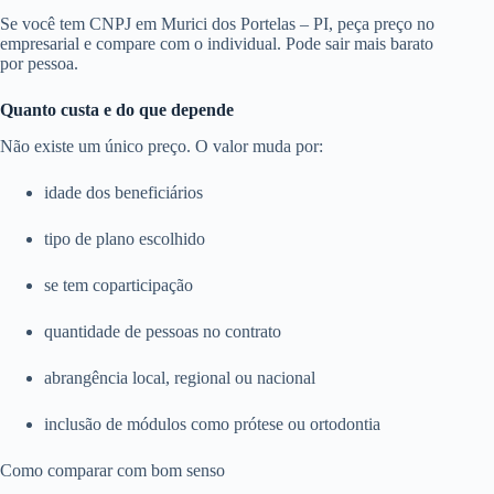
Se você tem CNPJ em Murici dos Portelas – PI, peça preço no
empresarial e compare com o individual. Pode sair mais barato
por pessoa.
Quanto custa e do que depende
Não existe um único preço. O valor muda por:
idade dos beneficiários
tipo de plano escolhido
se tem coparticipação
quantidade de pessoas no contrato
abrangência local, regional ou nacional
inclusão de módulos como prótese ou ortodontia
Como comparar com bom senso