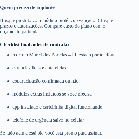
Quem precisa de implante
Busque produto com módulo protético avançado. Cheque
prazos e autorizações. Compare custo do plano com o
orçamento particular.
Checklist final antes de contratar
rede em Murici dos Portelas – PI testada por telefone
carências lidas e entendidas
coparticipação confirmada ou não
módulos extras incluídos se você precisa
app instalado e carteirinha digital funcionando
telefone de urgência salvo no celular
Se tudo acima está ok, você está pronto para assinar.