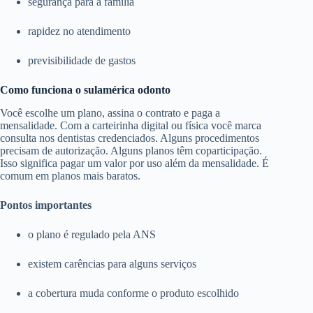
segurança para a família
rapidez no atendimento
previsibilidade de gastos
Como funciona o sulamérica odonto
Você escolhe um plano, assina o contrato e paga a
mensalidade. Com a carteirinha digital ou física você marca
consulta nos dentistas credenciados. Alguns procedimentos
precisam de autorização. Alguns planos têm coparticipação.
Isso significa pagar um valor por uso além da mensalidade. É
comum em planos mais baratos.
Pontos importantes
o plano é regulado pela ANS
existem carências para alguns serviços
a cobertura muda conforme o produto escolhido