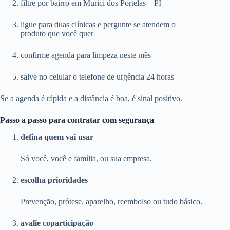
filtre por bairro em Murici dos Portelas – PI
ligue para duas clínicas e pergunte se atendem o
produto que você quer
confirme agenda para limpeza neste mês
salve no celular o telefone de urgência 24 horas
Se a agenda é rápida e a distância é boa, é sinal positivo.
Passo a passo para contratar com segurança
defina quem vai usar
Só você, você e família, ou sua empresa.
escolha prioridades
Prevenção, prótese, aparelho, reembolso ou tudo básico.
avalie coparticipação