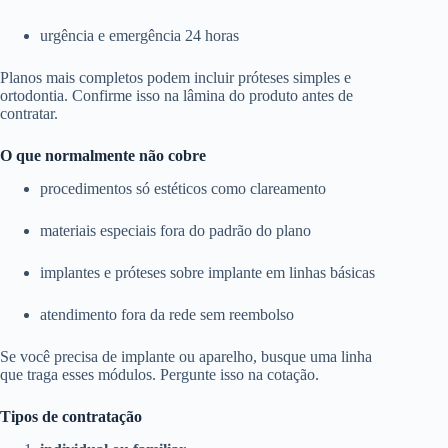
urgência e emergência 24 horas
Planos mais completos podem incluir próteses simples e
ortodontia. Confirme isso na lâmina do produto antes de
contratar.
O que normalmente não cobre
procedimentos só estéticos como clareamento
materiais especiais fora do padrão do plano
implantes e próteses sobre implante em linhas básicas
atendimento fora da rede sem reembolso
Se você precisa de implante ou aparelho, busque uma linha
que traga esses módulos. Pergunte isso na cotação.
Tipos de contratação