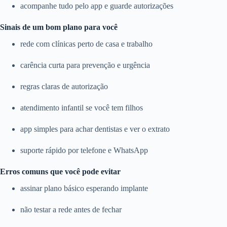
acompanhe tudo pelo app e guarde autorizações
Sinais de um bom plano para você
rede com clínicas perto de casa e trabalho
carência curta para prevenção e urgência
regras claras de autorização
atendimento infantil se você tem filhos
app simples para achar dentistas e ver o extrato
suporte rápido por telefone e WhatsApp
Erros comuns que você pode evitar
assinar plano básico esperando implante
não testar a rede antes de fechar