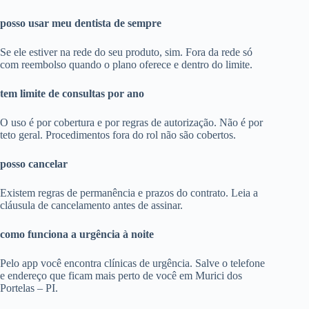
posso usar meu dentista de sempre
Se ele estiver na rede do seu produto, sim. Fora da rede só
com reembolso quando o plano oferece e dentro do limite.
tem limite de consultas por ano
O uso é por cobertura e por regras de autorização. Não é por
teto geral. Procedimentos fora do rol não são cobertos.
posso cancelar
Existem regras de permanência e prazos do contrato. Leia a
cláusula de cancelamento antes de assinar.
como funciona a urgência à noite
Pelo app você encontra clínicas de urgência. Salve o telefone
e endereço que ficam mais perto de você em Murici dos
Portelas – PI.