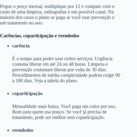
Pegue o preço mensal, multiplique por 12 e compare com o
custo de uma limpeza, radiografias e um possível canal. Na
maioria dos casos o plano se paga se você usar prevenção e
um tratamento no ano.
Carências, coparticipação e reembolso
carência
É o tempo para poder usar certos serviços. Urgência
costuma liberar em até 24 ou 48 horas. Limpeza e
prevenção costumam liberar por volta de 30 dias.
Procedimentos de média complexidade podem exigir 90
a 180 dias. Veja a tabela do plano.
coparticipação
Mensalidade mais baixa. Você paga um valor por uso.
Bom para quem usa pouco. Se você já precisa de
tratamento, pode ser melhor sem coparticipação.
reembolso