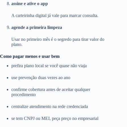
assine e ative o app
A carteirinha digital já vale para marcar consulta.
agende a primeira limpeza
Usar no primeiro mês é o segredo para tirar valor do
plano.
Como pagar menos e usar bem
prefira plano local se você quase não viaja
use prevenção duas vezes ao ano
confirme cobertura antes de aceitar qualquer
procedimento
centralize atendimento na rede credenciada
se tem CNPJ ou MEI, peça preço no empresarial