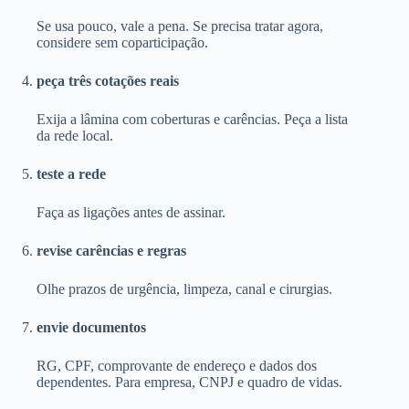
Se usa pouco, vale a pena. Se precisa tratar agora,
considere sem coparticipação.
peça três cotações reais
Exija a lâmina com coberturas e carências. Peça a lista
da rede local.
teste a rede
Faça as ligações antes de assinar.
revise carências e regras
Olhe prazos de urgência, limpeza, canal e cirurgias.
envie documentos
RG, CPF, comprovante de endereço e dados dos
dependentes. Para empresa, CNPJ e quadro de vidas.