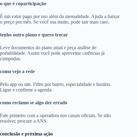
o que é coparticipação
É um valor pago por uso além da mensalidade. Ajuda a baixar
o preço por mês. Se você usa muito, pode sair mais caro.
tenho outro plano e quero trocar
Leve documentos do plano atual e peça análise de
portabilidade. Assim você pode aproveitar carências já
cumpridas.
como vejo a rede
Pelo app ou site. Filtro por bairro, especialidade e horário.
Ligue e confirme a agenda.
como reclamo se algo der errado
Fale primeiro com a operadora nos canais oficiais. Se não
resolver, procure a ANS.
conclusão e próxima ação