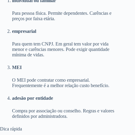
individual ou familiar
Para pessoa física. Permite dependentes. Carências e
preços por faixa etária.
empresarial
Para quem tem CNPJ. Em geral tem valor por vida
menor e carências menores. Pode exigir quantidade
mínima de vidas.
MEI
O MEI pode contratar como empresarial.
Frequentemente é a melhor relação custo benefício.
adesão por entidade
Compra por associação ou conselho. Regras e valores
definidos por administradora.
Dica rápida