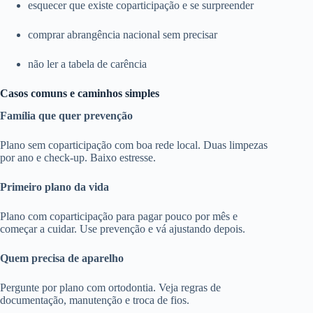
esquecer que existe coparticipação e se surpreender
comprar abrangência nacional sem precisar
não ler a tabela de carência
Casos comuns e caminhos simples
Família que quer prevenção
Plano sem coparticipação com boa rede local. Duas limpezas
por ano e check-up. Baixo estresse.
Primeiro plano da vida
Plano com coparticipação para pagar pouco por mês e
começar a cuidar. Use prevenção e vá ajustando depois.
Quem precisa de aparelho
Pergunte por plano com ortodontia. Veja regras de
documentação, manutenção e troca de fios.