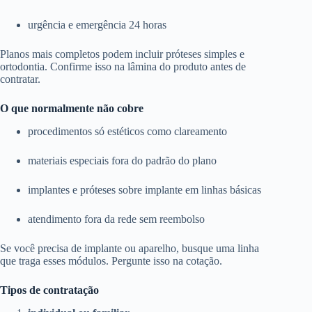
urgência e emergência 24 horas
Planos mais completos podem incluir próteses simples e
ortodontia. Confirme isso na lâmina do produto antes de
contratar.
O que normalmente não cobre
procedimentos só estéticos como clareamento
materiais especiais fora do padrão do plano
implantes e próteses sobre implante em linhas básicas
atendimento fora da rede sem reembolso
Se você precisa de implante ou aparelho, busque uma linha
que traga esses módulos. Pergunte isso na cotação.
Tipos de contratação