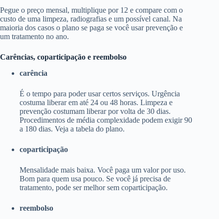
Pegue o preço mensal, multiplique por 12 e compare com o
custo de uma limpeza, radiografias e um possível canal. Na
maioria dos casos o plano se paga se você usar prevenção e
um tratamento no ano.
Carências, coparticipação e reembolso
carência
É o tempo para poder usar certos serviços. Urgência
costuma liberar em até 24 ou 48 horas. Limpeza e
prevenção costumam liberar por volta de 30 dias.
Procedimentos de média complexidade podem exigir 90
a 180 dias. Veja a tabela do plano.
coparticipação
Mensalidade mais baixa. Você paga um valor por uso.
Bom para quem usa pouco. Se você já precisa de
tratamento, pode ser melhor sem coparticipação.
reembolso