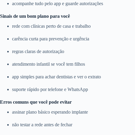
acompanhe tudo pelo app e guarde autorizações
Sinais de um bom plano para você
rede com clínicas perto de casa e trabalho
carência curta para prevenção e urgência
regras claras de autorização
atendimento infantil se você tem filhos
app simples para achar dentistas e ver o extrato
suporte rápido por telefone e WhatsApp
Erros comuns que você pode evitar
assinar plano básico esperando implante
não testar a rede antes de fechar