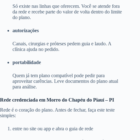
Só existe nas linhas que oferecem. Você se atende fora
da rede e recebe parte do valor de volta dentro do limite
do plano.
autorizações
Canais, cirurgias e próteses pedem guia e laudo. A
clínica ajuda no pedido.
portabilidade
Quem já tem plano compatível pode pedir para
aproveitar carências. Leve documentos do plano atual
para análise.
Rede credenciada em Morro do Chapéu do Piauí – PI
Rede é o coração do plano. Antes de fechar, faça este teste
simples:
entre no site ou app e abra o guia de rede