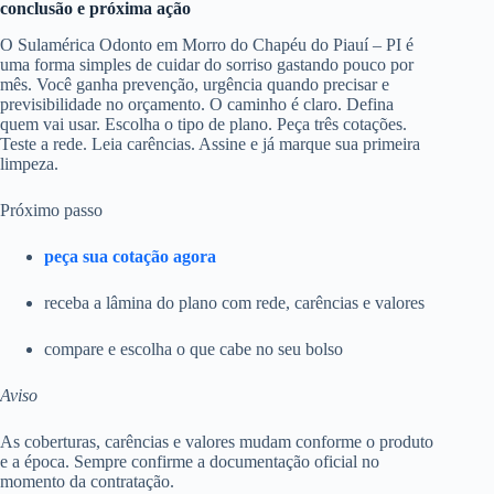
conclusão e próxima ação
O Sulamérica Odonto em Morro do Chapéu do Piauí – PI é
uma forma simples de cuidar do sorriso gastando pouco por
mês. Você ganha prevenção, urgência quando precisar e
previsibilidade no orçamento. O caminho é claro. Defina
quem vai usar. Escolha o tipo de plano. Peça três cotações.
Teste a rede. Leia carências. Assine e já marque sua primeira
limpeza.
Próximo passo
peça sua cotação agora
receba a lâmina do plano com rede, carências e valores
compare e escolha o que cabe no seu bolso
Aviso
As coberturas, carências e valores mudam conforme o produto
e a época. Sempre confirme a documentação oficial no
momento da contratação.