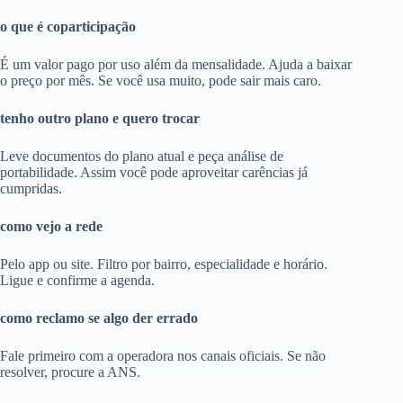
o que é coparticipação
É um valor pago por uso além da mensalidade. Ajuda a baixar
o preço por mês. Se você usa muito, pode sair mais caro.
tenho outro plano e quero trocar
Leve documentos do plano atual e peça análise de
portabilidade. Assim você pode aproveitar carências já
cumpridas.
como vejo a rede
Pelo app ou site. Filtro por bairro, especialidade e horário.
Ligue e confirme a agenda.
como reclamo se algo der errado
Fale primeiro com a operadora nos canais oficiais. Se não
resolver, procure a ANS.