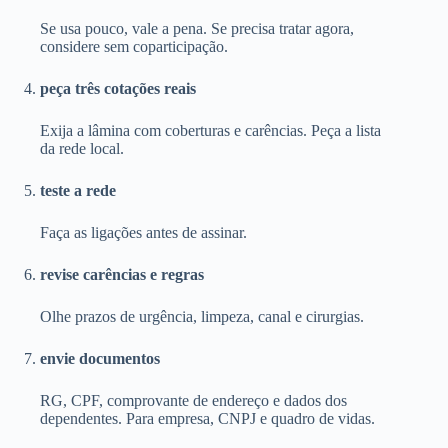
Se usa pouco, vale a pena. Se precisa tratar agora,
considere sem coparticipação.
peça três cotações reais
Exija a lâmina com coberturas e carências. Peça a lista
da rede local.
teste a rede
Faça as ligações antes de assinar.
revise carências e regras
Olhe prazos de urgência, limpeza, canal e cirurgias.
envie documentos
RG, CPF, comprovante de endereço e dados dos
dependentes. Para empresa, CNPJ e quadro de vidas.