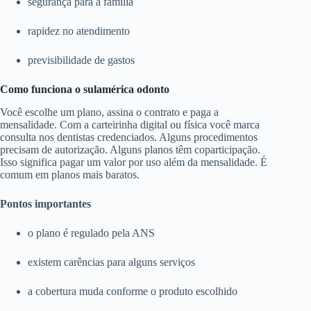
segurança para a família
rapidez no atendimento
previsibilidade de gastos
Como funciona o sulamérica odonto
Você escolhe um plano, assina o contrato e paga a
mensalidade. Com a carteirinha digital ou física você marca
consulta nos dentistas credenciados. Alguns procedimentos
precisam de autorização. Alguns planos têm coparticipação.
Isso significa pagar um valor por uso além da mensalidade. É
comum em planos mais baratos.
Pontos importantes
o plano é regulado pela ANS
existem carências para alguns serviços
a cobertura muda conforme o produto escolhido