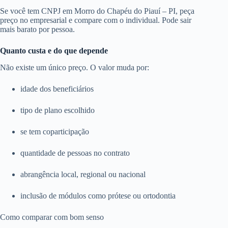
Se você tem CNPJ em Morro do Chapéu do Piauí – PI, peça
preço no empresarial e compare com o individual. Pode sair
mais barato por pessoa.
Quanto custa e do que depende
Não existe um único preço. O valor muda por:
idade dos beneficiários
tipo de plano escolhido
se tem coparticipação
quantidade de pessoas no contrato
abrangência local, regional ou nacional
inclusão de módulos como prótese ou ortodontia
Como comparar com bom senso