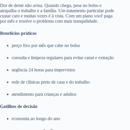
Dor de dente não avisa. Quando chega, pesa no bolso e
atrapalha o trabalho e a família. Um tratamento particular pode
custar caro e muitas vezes é à vista. Com um plano você paga
por mês e resolve o problema com mais tranquilidade.
Benefícios práticos
preço fixo por mês que cabe no bolso
consulta e limpeza regulares para evitar canal e extração
urgência 24 horas para imprevistos
rede de clínicas perto de casa e do trabalho
atendimento para crianças e adultos
Gatilhos de decisão
economia ao longo do ano