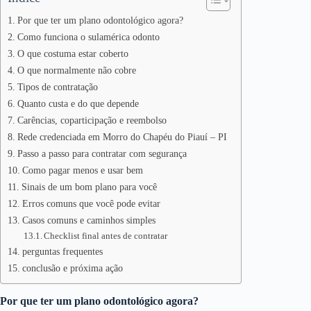
Por que ter um plano odontológico agora?
Como funciona o sulamérica odonto
O que costuma estar coberto
O que normalmente não cobre
Tipos de contratação
Quanto custa e do que depende
Carências, coparticipação e reembolso
Rede credenciada em Morro do Chapéu do Piauí – PI
Passo a passo para contratar com segurança
Como pagar menos e usar bem
Sinais de um bom plano para você
Erros comuns que você pode evitar
Casos comuns e caminhos simples
Checklist final antes de contratar
perguntas frequentes
conclusão e próxima ação
Por que ter um plano odontológico agora?