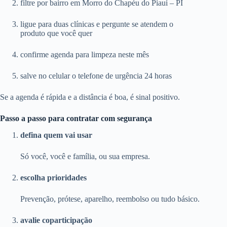
filtre por bairro em Morro do Chapéu do Piauí – PI
ligue para duas clínicas e pergunte se atendem o
produto que você quer
confirme agenda para limpeza neste mês
salve no celular o telefone de urgência 24 horas
Se a agenda é rápida e a distância é boa, é sinal positivo.
Passo a passo para contratar com segurança
defina quem vai usar
Só você, você e família, ou sua empresa.
escolha prioridades
Prevenção, prótese, aparelho, reembolso ou tudo básico.
avalie coparticipação