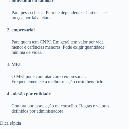
individual ou familiar
Para pessoa física. Permite dependentes. Carências e
preços por faixa etária.
empresarial
Para quem tem CNPJ. Em geral tem valor por vida
menor e carências menores. Pode exigir quantidade
mínima de vidas.
MEI
O MEI pode contratar como empresarial.
Frequentemente é a melhor relação custo benefício.
adesão por entidade
Compra por associação ou conselho. Regras e valores
definidos por administradora.
Dica rápida