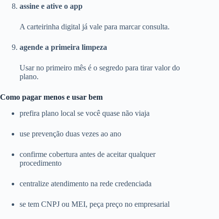
assine e ative o app
A carteirinha digital já vale para marcar consulta.
agende a primeira limpeza
Usar no primeiro mês é o segredo para tirar valor do
plano.
Como pagar menos e usar bem
prefira plano local se você quase não viaja
use prevenção duas vezes ao ano
confirme cobertura antes de aceitar qualquer
procedimento
centralize atendimento na rede credenciada
se tem CNPJ ou MEI, peça preço no empresarial