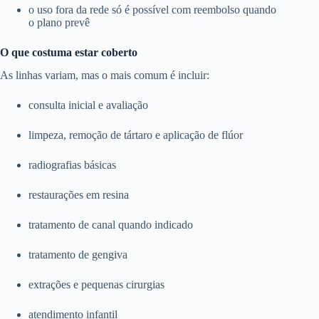
o uso fora da rede só é possível com reembolso quando
o plano prevê
O que costuma estar coberto
As linhas variam, mas o mais comum é incluir:
consulta inicial e avaliação
limpeza, remoção de tártaro e aplicação de flúor
radiografias básicas
restaurações em resina
tratamento de canal quando indicado
tratamento de gengiva
extrações e pequenas cirurgias
atendimento infantil