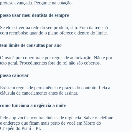
prótese avançada. Pergunte na cotação.
posso usar meu dentista de sempre
Se ele estiver na rede do seu produto, sim. Fora da rede só
com reembolso quando o plano oferece e dentro do limite.
tem limite de consultas por ano
O uso é por cobertura e por regras de autorização. Não é por
teto geral. Procedimentos fora do rol não são cobertos.
posso cancelar
Existem regras de permanência e prazos do contrato. Leia a
cláusula de cancelamento antes de assinar.
como funciona a urgência à noite
Pelo app você encontra clínicas de urgência. Salve o telefone
e endereço que ficam mais perto de você em Morro do
Chapéu do Piauí – PI.