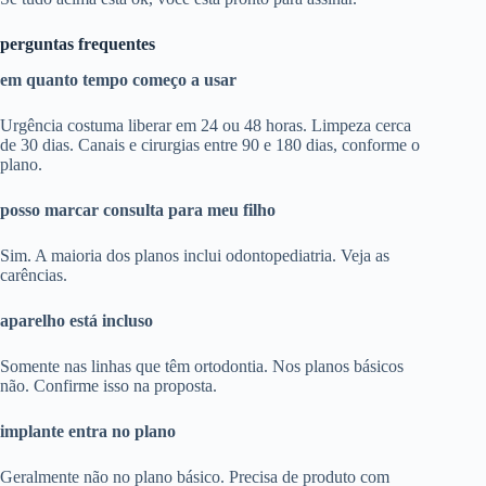
perguntas frequentes
em quanto tempo começo a usar
Urgência costuma liberar em 24 ou 48 horas. Limpeza cerca
de 30 dias. Canais e cirurgias entre 90 e 180 dias, conforme o
plano.
posso marcar consulta para meu filho
Sim. A maioria dos planos inclui odontopediatria. Veja as
carências.
aparelho está incluso
Somente nas linhas que têm ortodontia. Nos planos básicos
não. Confirme isso na proposta.
implante entra no plano
Geralmente não no plano básico. Precisa de produto com