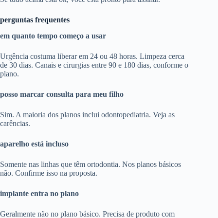
perguntas frequentes
em quanto tempo começo a usar
Urgência costuma liberar em 24 ou 48 horas. Limpeza cerca
de 30 dias. Canais e cirurgias entre 90 e 180 dias, conforme o
plano.
posso marcar consulta para meu filho
Sim. A maioria dos planos inclui odontopediatria. Veja as
carências.
aparelho está incluso
Somente nas linhas que têm ortodontia. Nos planos básicos
não. Confirme isso na proposta.
implante entra no plano
Geralmente não no plano básico. Precisa de produto com