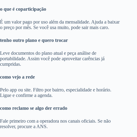
o que é coparticipação
É um valor pago por uso além da mensalidade. Ajuda a baixar
o preço por mês. Se você usa muito, pode sair mais caro.
tenho outro plano e quero trocar
Leve documentos do plano atual e peça análise de
portabilidade. Assim você pode aproveitar carências já
cumpridas.
como vejo a rede
Pelo app ou site. Filtro por bairro, especialidade e horário.
Ligue e confirme a agenda.
como reclamo se algo der errado
Fale primeiro com a operadora nos canais oficiais. Se não
resolver, procure a ANS.