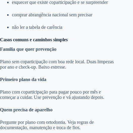
esquecer que existe coparticipação e se surpreender
comprar abrangência nacional sem precisar
não ler a tabela de carência
Casos comuns e caminhos simples
Família que quer prevenção
Plano sem coparticipação com boa rede local. Duas limpezas
por ano e check-up. Baixo estresse.
Primeiro plano da vida
Plano com coparticipação para pagar pouco por mês e
começar a cuidar. Use prevenção e vá ajustando depois.
Quem precisa de aparelho
Pergunte por plano com ortodontia. Veja regras de
documentação, manutenção e troca de fios.