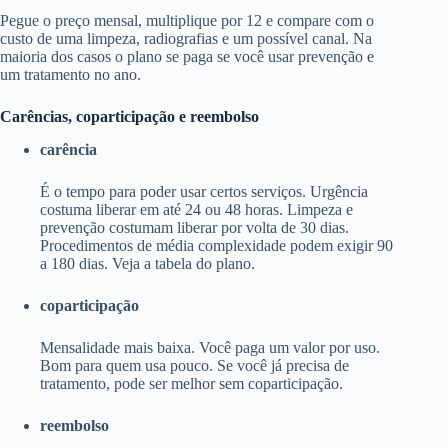
Pegue o preço mensal, multiplique por 12 e compare com o
custo de uma limpeza, radiografias e um possível canal. Na
maioria dos casos o plano se paga se você usar prevenção e
um tratamento no ano.
Carências, coparticipação e reembolso
carência
É o tempo para poder usar certos serviços. Urgência
costuma liberar em até 24 ou 48 horas. Limpeza e
prevenção costumam liberar por volta de 30 dias.
Procedimentos de média complexidade podem exigir 90
a 180 dias. Veja a tabela do plano.
coparticipação
Mensalidade mais baixa. Você paga um valor por uso.
Bom para quem usa pouco. Se você já precisa de
tratamento, pode ser melhor sem coparticipação.
reembolso