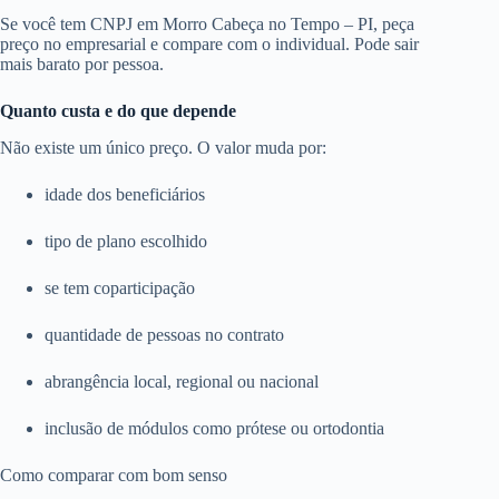
Se você tem CNPJ em Morro Cabeça no Tempo – PI, peça
preço no empresarial e compare com o individual. Pode sair
mais barato por pessoa.
Quanto custa e do que depende
Não existe um único preço. O valor muda por:
idade dos beneficiários
tipo de plano escolhido
se tem coparticipação
quantidade de pessoas no contrato
abrangência local, regional ou nacional
inclusão de módulos como prótese ou ortodontia
Como comparar com bom senso