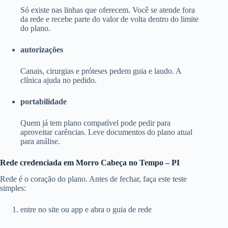
Só existe nas linhas que oferecem. Você se atende fora
da rede e recebe parte do valor de volta dentro do limite
do plano.
autorizações
Canais, cirurgias e próteses pedem guia e laudo. A
clínica ajuda no pedido.
portabilidade
Quem já tem plano compatível pode pedir para
aproveitar carências. Leve documentos do plano atual
para análise.
Rede credenciada em Morro Cabeça no Tempo – PI
Rede é o coração do plano. Antes de fechar, faça este teste
simples:
entre no site ou app e abra o guia de rede