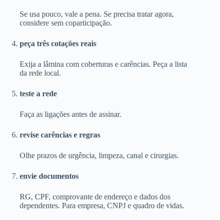
Se usa pouco, vale a pena. Se precisa tratar agora,
considere sem coparticipação.
peça três cotações reais
Exija a lâmina com coberturas e carências. Peça a lista
da rede local.
teste a rede
Faça as ligações antes de assinar.
revise carências e regras
Olhe prazos de urgência, limpeza, canal e cirurgias.
envie documentos
RG, CPF, comprovante de endereço e dados dos
dependentes. Para empresa, CNPJ e quadro de vidas.