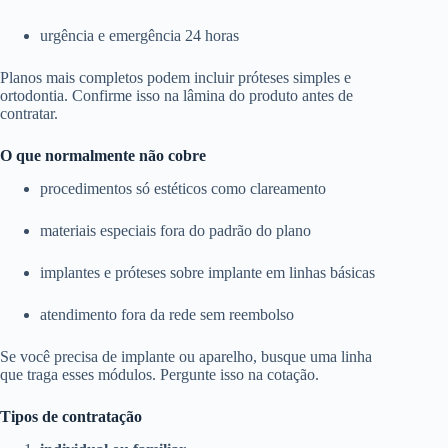
urgência e emergência 24 horas
Planos mais completos podem incluir próteses simples e
ortodontia. Confirme isso na lâmina do produto antes de
contratar.
O que normalmente não cobre
procedimentos só estéticos como clareamento
materiais especiais fora do padrão do plano
implantes e próteses sobre implante em linhas básicas
atendimento fora da rede sem reembolso
Se você precisa de implante ou aparelho, busque uma linha
que traga esses módulos. Pergunte isso na cotação.
Tipos de contratação