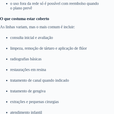
o uso fora da rede só é possível com reembolso quando
o plano prevê
O que costuma estar coberto
As linhas variam, mas o mais comum é incluir:
consulta inicial e avaliação
limpeza, remoção de tártaro e aplicação de flúor
radiografias básicas
restaurações em resina
tratamento de canal quando indicado
tratamento de gengiva
extrações e pequenas cirurgias
atendimento infantil