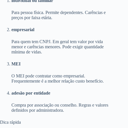
individual ou familiar
Para pessoa física. Permite dependentes. Carências e
preços por faixa etária.
empresarial
Para quem tem CNPJ. Em geral tem valor por vida
menor e carências menores. Pode exigir quantidade
mínima de vidas.
MEI
O MEI pode contratar como empresarial.
Frequentemente é a melhor relação custo benefício.
adesão por entidade
Compra por associação ou conselho. Regras e valores
definidos por administradora.
Dica rápida