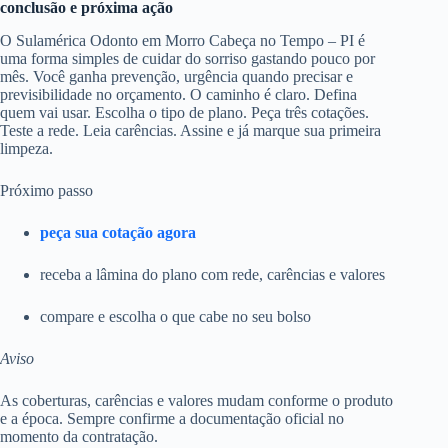
conclusão e próxima ação
O Sulamérica Odonto em Morro Cabeça no Tempo – PI é
uma forma simples de cuidar do sorriso gastando pouco por
mês. Você ganha prevenção, urgência quando precisar e
previsibilidade no orçamento. O caminho é claro. Defina
quem vai usar. Escolha o tipo de plano. Peça três cotações.
Teste a rede. Leia carências. Assine e já marque sua primeira
limpeza.
Próximo passo
peça sua cotação agora
receba a lâmina do plano com rede, carências e valores
compare e escolha o que cabe no seu bolso
Aviso
As coberturas, carências e valores mudam conforme o produto
e a época. Sempre confirme a documentação oficial no
momento da contratação.