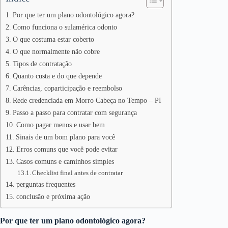
Por que ter um plano odontológico agora?
Como funciona o sulamérica odonto
O que costuma estar coberto
O que normalmente não cobre
Tipos de contratação
Quanto custa e do que depende
Carências, coparticipação e reembolso
Rede credenciada em Morro Cabeça no Tempo – PI
Passo a passo para contratar com segurança
Como pagar menos e usar bem
Sinais de um bom plano para você
Erros comuns que você pode evitar
Casos comuns e caminhos simples
Checklist final antes de contratar
perguntas frequentes
conclusão e próxima ação
Por que ter um plano odontológico agora?