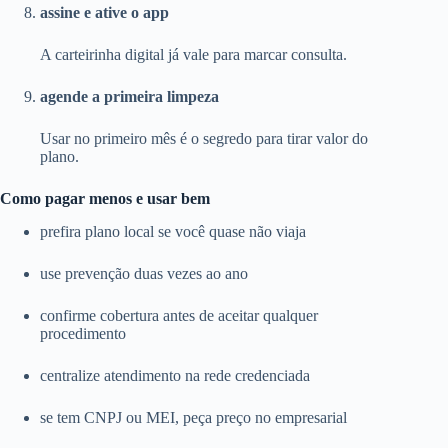
assine e ative o app
A carteirinha digital já vale para marcar consulta.
agende a primeira limpeza
Usar no primeiro mês é o segredo para tirar valor do
plano.
Como pagar menos e usar bem
prefira plano local se você quase não viaja
use prevenção duas vezes ao ano
confirme cobertura antes de aceitar qualquer
procedimento
centralize atendimento na rede credenciada
se tem CNPJ ou MEI, peça preço no empresarial