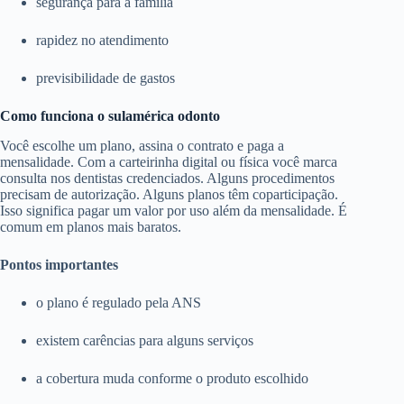
segurança para a família
rapidez no atendimento
previsibilidade de gastos
Como funciona o sulamérica odonto
Você escolhe um plano, assina o contrato e paga a
mensalidade. Com a carteirinha digital ou física você marca
consulta nos dentistas credenciados. Alguns procedimentos
precisam de autorização. Alguns planos têm coparticipação.
Isso significa pagar um valor por uso além da mensalidade. É
comum em planos mais baratos.
Pontos importantes
o plano é regulado pela ANS
existem carências para alguns serviços
a cobertura muda conforme o produto escolhido