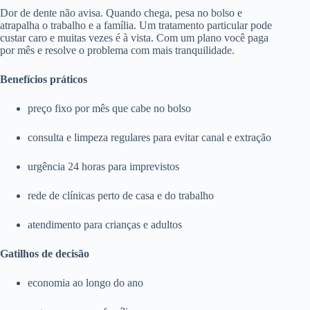
Dor de dente não avisa. Quando chega, pesa no bolso e
atrapalha o trabalho e a família. Um tratamento particular pode
custar caro e muitas vezes é à vista. Com um plano você paga
por mês e resolve o problema com mais tranquilidade.
Benefícios práticos
preço fixo por mês que cabe no bolso
consulta e limpeza regulares para evitar canal e extração
urgência 24 horas para imprevistos
rede de clínicas perto de casa e do trabalho
atendimento para crianças e adultos
Gatilhos de decisão
economia ao longo do ano