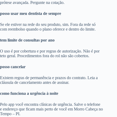
prótese avançada. Pergunte na cotação.
posso usar meu dentista de sempre
Se ele estiver na rede do seu produto, sim. Fora da rede só
com reembolso quando o plano oferece e dentro do limite.
tem limite de consultas por ano
O uso é por cobertura e por regras de autorização. Não é por
teto geral. Procedimentos fora do rol não são cobertos.
posso cancelar
Existem regras de permanência e prazos do contrato. Leia a
cláusula de cancelamento antes de assinar.
como funciona a urgência à noite
Pelo app você encontra clínicas de urgência. Salve o telefone
e endereço que ficam mais perto de você em Morro Cabeça no
Tempo – PI.