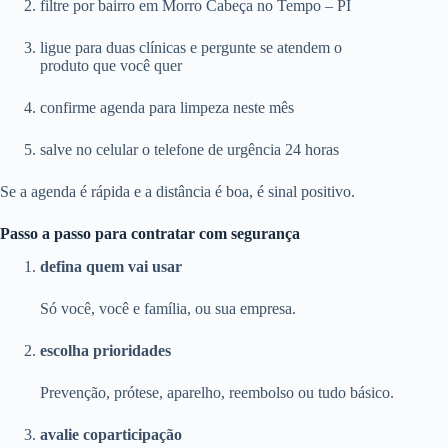
filtre por bairro em Morro Cabeça no Tempo – PI
ligue para duas clínicas e pergunte se atendem o
produto que você quer
confirme agenda para limpeza neste mês
salve no celular o telefone de urgência 24 horas
Se a agenda é rápida e a distância é boa, é sinal positivo.
Passo a passo para contratar com segurança
defina quem vai usar
Só você, você e família, ou sua empresa.
escolha prioridades
Prevenção, prótese, aparelho, reembolso ou tudo básico.
avalie coparticipação