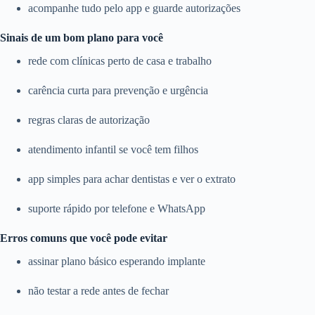
acompanhe tudo pelo app e guarde autorizações
Sinais de um bom plano para você
rede com clínicas perto de casa e trabalho
carência curta para prevenção e urgência
regras claras de autorização
atendimento infantil se você tem filhos
app simples para achar dentistas e ver o extrato
suporte rápido por telefone e WhatsApp
Erros comuns que você pode evitar
assinar plano básico esperando implante
não testar a rede antes de fechar