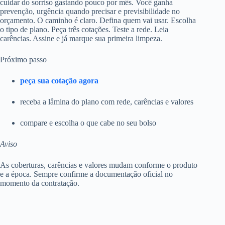
cuidar do sorriso gastando pouco por mês. Você ganha
prevenção, urgência quando precisar e previsibilidade no
orçamento. O caminho é claro. Defina quem vai usar. Escolha
o tipo de plano. Peça três cotações. Teste a rede. Leia
carências. Assine e já marque sua primeira limpeza.
Próximo passo
peça sua cotação agora
receba a lâmina do plano com rede, carências e valores
compare e escolha o que cabe no seu bolso
Aviso
As coberturas, carências e valores mudam conforme o produto
e a época. Sempre confirme a documentação oficial no
momento da contratação.