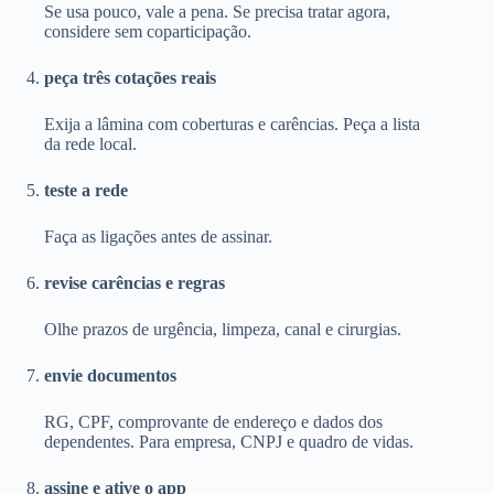
Se usa pouco, vale a pena. Se precisa tratar agora,
considere sem coparticipação.
peça três cotações reais
Exija a lâmina com coberturas e carências. Peça a lista
da rede local.
teste a rede
Faça as ligações antes de assinar.
revise carências e regras
Olhe prazos de urgência, limpeza, canal e cirurgias.
envie documentos
RG, CPF, comprovante de endereço e dados dos
dependentes. Para empresa, CNPJ e quadro de vidas.
assine e ative o app