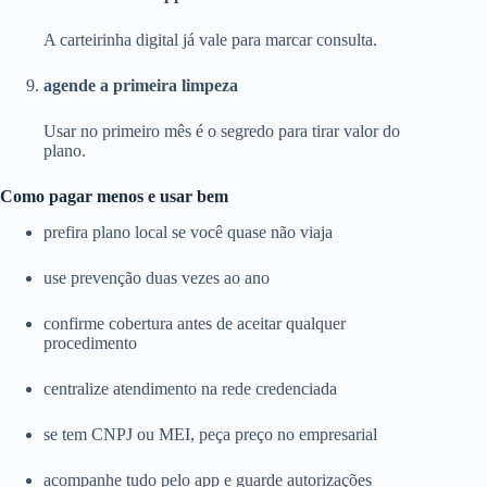
A carteirinha digital já vale para marcar consulta.
agende a primeira limpeza
Usar no primeiro mês é o segredo para tirar valor do
plano.
Como pagar menos e usar bem
prefira plano local se você quase não viaja
use prevenção duas vezes ao ano
confirme cobertura antes de aceitar qualquer
procedimento
centralize atendimento na rede credenciada
se tem CNPJ ou MEI, peça preço no empresarial
acompanhe tudo pelo app e guarde autorizações