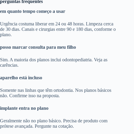
perguntas frequentes
em quanto tempo começo a usar
Urgência costuma liberar em 24 ou 48 horas. Limpeza cerca
de 30 dias. Canais e cirurgias entre 90 e 180 dias, conforme o
plano.
posso marcar consulta para meu filho
Sim. A maioria dos planos inclui odontopediatria. Veja as
carências.
aparelho está incluso
Somente nas linhas que têm ortodontia. Nos planos básicos
não. Confirme isso na proposta.
implante entra no plano
Geralmente não no plano básico. Precisa de produto com
prótese avançada. Pergunte na cotação.