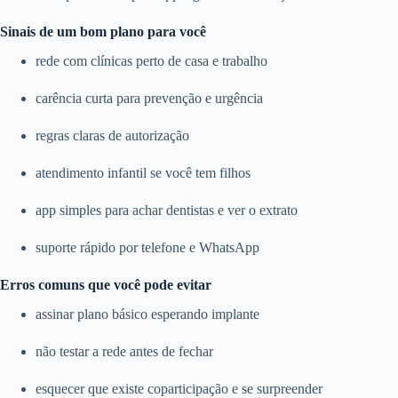
Sinais de um bom plano para você
rede com clínicas perto de casa e trabalho
carência curta para prevenção e urgência
regras claras de autorização
atendimento infantil se você tem filhos
app simples para achar dentistas e ver o extrato
suporte rápido por telefone e WhatsApp
Erros comuns que você pode evitar
assinar plano básico esperando implante
não testar a rede antes de fechar
esquecer que existe coparticipação e se surpreender