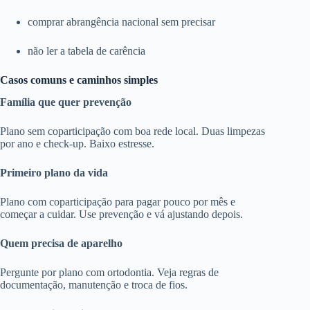
comprar abrangência nacional sem precisar
não ler a tabela de carência
Casos comuns e caminhos simples
Família que quer prevenção
Plano sem coparticipação com boa rede local. Duas limpezas
por ano e check-up. Baixo estresse.
Primeiro plano da vida
Plano com coparticipação para pagar pouco por mês e
começar a cuidar. Use prevenção e vá ajustando depois.
Quem precisa de aparelho
Pergunte por plano com ortodontia. Veja regras de
documentação, manutenção e troca de fios.