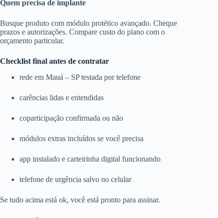
Quem precisa de implante
Busque produto com módulo protético avançado. Cheque
prazos e autorizações. Compare custo do plano com o
orçamento particular.
Checklist final antes de contratar
rede em Mauá – SP testada por telefone
carências lidas e entendidas
coparticipação confirmada ou não
módulos extras incluídos se você precisa
app instalado e carteirinha digital funcionando
telefone de urgência salvo no celular
Se tudo acima está ok, você está pronto para assinar.