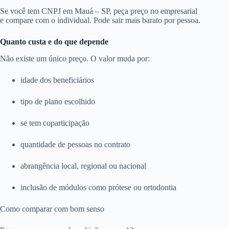
Se você tem CNPJ em Mauá – SP, peça preço no empresarial
e compare com o individual. Pode sair mais barato por pessoa.
Quanto custa e do que depende
Não existe um único preço. O valor muda por:
idade dos beneficiários
tipo de plano escolhido
se tem coparticipação
quantidade de pessoas no contrato
abrangência local, regional ou nacional
inclusão de módulos como prótese ou ortodontia
Como comparar com bom senso