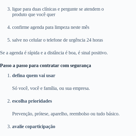
ligue para duas clínicas e pergunte se atendem o
produto que você quer
confirme agenda para limpeza neste mês
salve no celular o telefone de urgência 24 horas
Se a agenda é rápida e a distância é boa, é sinal positivo.
Passo a passo para contratar com segurança
defina quem vai usar
Só você, você e família, ou sua empresa.
escolha prioridades
Prevenção, prótese, aparelho, reembolso ou tudo básico.
avalie coparticipação