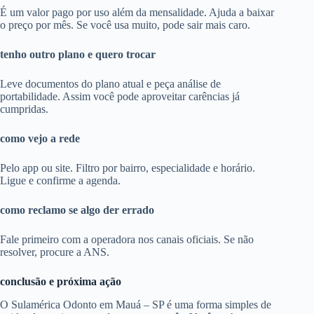
É um valor pago por uso além da mensalidade. Ajuda a baixar
o preço por mês. Se você usa muito, pode sair mais caro.
tenho outro plano e quero trocar
Leve documentos do plano atual e peça análise de
portabilidade. Assim você pode aproveitar carências já
cumpridas.
como vejo a rede
Pelo app ou site. Filtro por bairro, especialidade e horário.
Ligue e confirme a agenda.
como reclamo se algo der errado
Fale primeiro com a operadora nos canais oficiais. Se não
resolver, procure a ANS.
conclusão e próxima ação
O Sulamérica Odonto em Mauá – SP é uma forma simples de