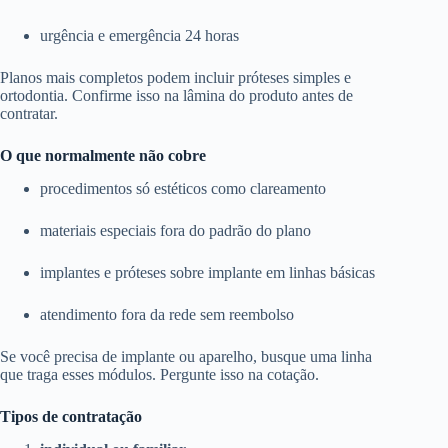
urgência e emergência 24 horas
Planos mais completos podem incluir próteses simples e
ortodontia. Confirme isso na lâmina do produto antes de
contratar.
O que normalmente não cobre
procedimentos só estéticos como clareamento
materiais especiais fora do padrão do plano
implantes e próteses sobre implante em linhas básicas
atendimento fora da rede sem reembolso
Se você precisa de implante ou aparelho, busque uma linha
que traga esses módulos. Pergunte isso na cotação.
Tipos de contratação