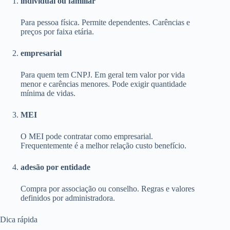
individual ou familiar
Para pessoa física. Permite dependentes. Carências e
preços por faixa etária.
empresarial
Para quem tem CNPJ. Em geral tem valor por vida
menor e carências menores. Pode exigir quantidade
mínima de vidas.
MEI
O MEI pode contratar como empresarial.
Frequentemente é a melhor relação custo benefício.
adesão por entidade
Compra por associação ou conselho. Regras e valores
definidos por administradora.
Dica rápida