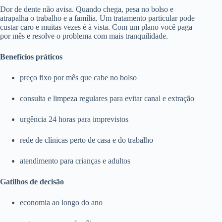
Dor de dente não avisa. Quando chega, pesa no bolso e
atrapalha o trabalho e a família. Um tratamento particular pode
custar caro e muitas vezes é à vista. Com um plano você paga
por mês e resolve o problema com mais tranquilidade.
Benefícios práticos
preço fixo por mês que cabe no bolso
consulta e limpeza regulares para evitar canal e extração
urgência 24 horas para imprevistos
rede de clínicas perto de casa e do trabalho
atendimento para crianças e adultos
Gatilhos de decisão
economia ao longo do ano