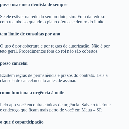
posso usar meu dentista de sempre
Se ele estiver na rede do seu produto, sim. Fora da rede só
com reembolso quando o plano oferece e dentro do limite.
tem limite de consultas por ano
O uso é por cobertura e por regras de autorização. Não é por
teto geral. Procedimentos fora do rol não são cobertos.
posso cancelar
Existem regras de permanência e prazos do contrato. Leia a
cláusula de cancelamento antes de assinar.
como funciona a urgência à noite
Pelo app você encontra clínicas de urgência. Salve o telefone
e endereço que ficam mais perto de você em Mauá – SP.
o que é coparticipação