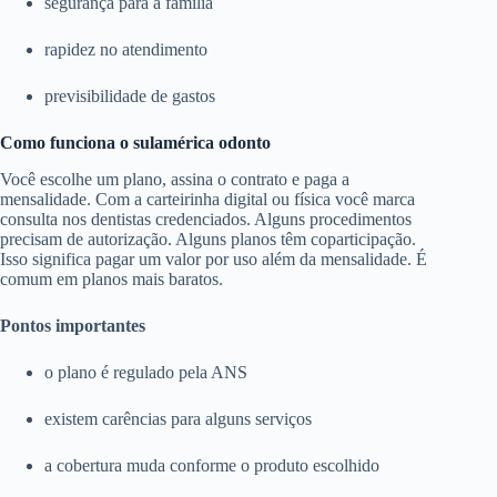
segurança para a família
rapidez no atendimento
previsibilidade de gastos
Como funciona o sulamérica odonto
Você escolhe um plano, assina o contrato e paga a
mensalidade. Com a carteirinha digital ou física você marca
consulta nos dentistas credenciados. Alguns procedimentos
precisam de autorização. Alguns planos têm coparticipação.
Isso significa pagar um valor por uso além da mensalidade. É
comum em planos mais baratos.
Pontos importantes
o plano é regulado pela ANS
existem carências para alguns serviços
a cobertura muda conforme o produto escolhido