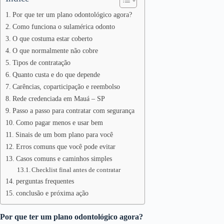
Por que ter um plano odontológico agora?
Como funciona o sulamérica odonto
O que costuma estar coberto
O que normalmente não cobre
Tipos de contratação
Quanto custa e do que depende
Carências, coparticipação e reembolso
Rede credenciada em Mauá – SP
Passo a passo para contratar com segurança
Como pagar menos e usar bem
Sinais de um bom plano para você
Erros comuns que você pode evitar
Casos comuns e caminhos simples
Checklist final antes de contratar
perguntas frequentes
conclusão e próxima ação
Por que ter um plano odontológico agora?