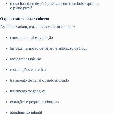
o uso fora da rede só é possível com reembolso quando
o plano prevê
O que costuma estar coberto
As linhas variam, mas o mais comum é incluir:
consulta inicial e avaliação
limpeza, remoção de tártaro e aplicação de flúor
radiografias básicas
restaurações em resina
tratamento de canal quando indicado
tratamento de gengiva
extrações e pequenas cirurgias
atendimento infantil