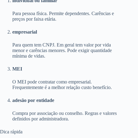
individual ou familiar
Para pessoa física. Permite dependentes. Carências e
preços por faixa etária.
empresarial
Para quem tem CNPJ. Em geral tem valor por vida
menor e carências menores. Pode exigir quantidade
mínima de vidas.
MEI
O MEI pode contratar como empresarial.
Frequentemente é a melhor relação custo benefício.
adesão por entidade
Compra por associação ou conselho. Regras e valores
definidos por administradora.
Dica rápida