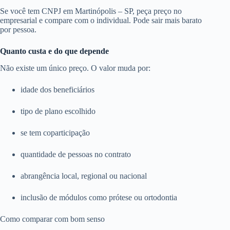
Se você tem CNPJ em Martinópolis – SP, peça preço no
empresarial e compare com o individual. Pode sair mais barato
por pessoa.
Quanto custa e do que depende
Não existe um único preço. O valor muda por:
idade dos beneficiários
tipo de plano escolhido
se tem coparticipação
quantidade de pessoas no contrato
abrangência local, regional ou nacional
inclusão de módulos como prótese ou ortodontia
Como comparar com bom senso