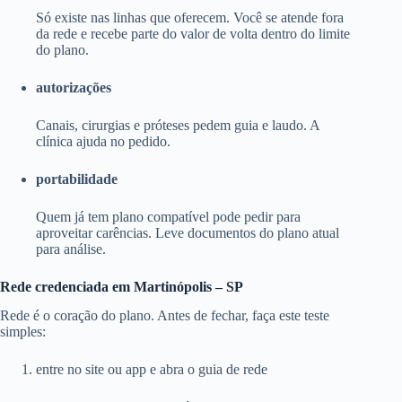
Só existe nas linhas que oferecem. Você se atende fora
da rede e recebe parte do valor de volta dentro do limite
do plano.
autorizações
Canais, cirurgias e próteses pedem guia e laudo. A
clínica ajuda no pedido.
portabilidade
Quem já tem plano compatível pode pedir para
aproveitar carências. Leve documentos do plano atual
para análise.
Rede credenciada em Martinópolis – SP
Rede é o coração do plano. Antes de fechar, faça este teste
simples:
entre no site ou app e abra o guia de rede