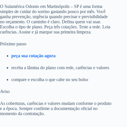
O Sulamérica Odonto em Martinópolis – SP é uma forma
simples de cuidar do sorriso gastando pouco por mês. Você
ganha prevenção, urgência quando precisar e previsibilidade
no orçamento. O caminho é claro. Defina quem vai usar.
Escolha o tipo de plano. Peça três cotações. Teste a rede. Leia
carências. Assine e já marque sua primeira limpeza.
Próximo passo
peça sua cotação agora
receba a lâmina do plano com rede, carências e valores
compare e escolha o que cabe no seu bolso
Aviso
As coberturas, carências e valores mudam conforme o produto
e a época. Sempre confirme a documentação oficial no
momento da contratação.