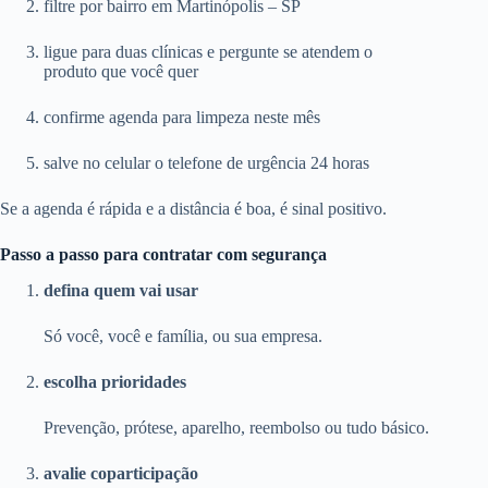
filtre por bairro em Martinópolis – SP
ligue para duas clínicas e pergunte se atendem o
produto que você quer
confirme agenda para limpeza neste mês
salve no celular o telefone de urgência 24 horas
Se a agenda é rápida e a distância é boa, é sinal positivo.
Passo a passo para contratar com segurança
defina quem vai usar
Só você, você e família, ou sua empresa.
escolha prioridades
Prevenção, prótese, aparelho, reembolso ou tudo básico.
avalie coparticipação