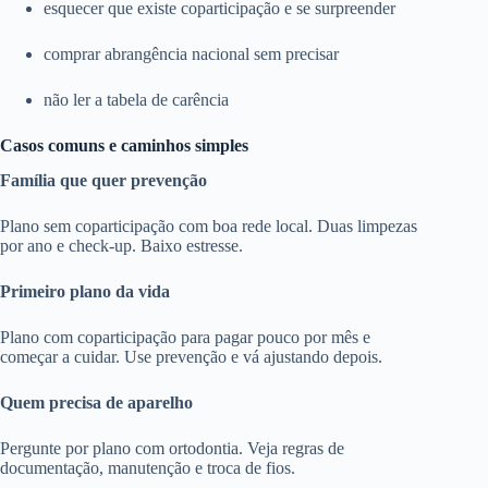
esquecer que existe coparticipação e se surpreender
comprar abrangência nacional sem precisar
não ler a tabela de carência
Casos comuns e caminhos simples
Família que quer prevenção
Plano sem coparticipação com boa rede local. Duas limpezas
por ano e check-up. Baixo estresse.
Primeiro plano da vida
Plano com coparticipação para pagar pouco por mês e
começar a cuidar. Use prevenção e vá ajustando depois.
Quem precisa de aparelho
Pergunte por plano com ortodontia. Veja regras de
documentação, manutenção e troca de fios.