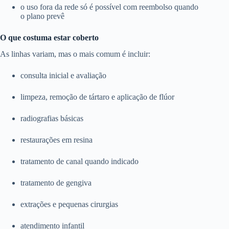
o uso fora da rede só é possível com reembolso quando
o plano prevê
O que costuma estar coberto
As linhas variam, mas o mais comum é incluir:
consulta inicial e avaliação
limpeza, remoção de tártaro e aplicação de flúor
radiografias básicas
restaurações em resina
tratamento de canal quando indicado
tratamento de gengiva
extrações e pequenas cirurgias
atendimento infantil