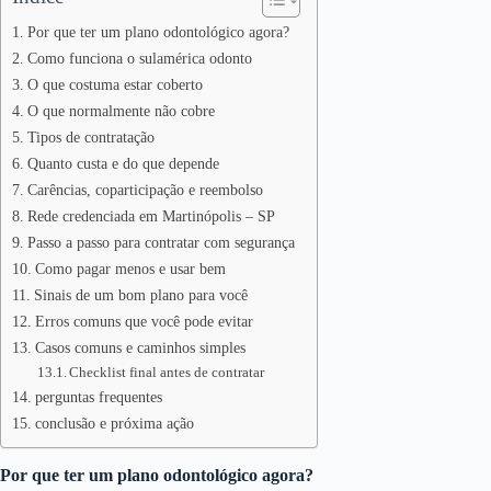
Por que ter um plano odontológico agora?
Como funciona o sulamérica odonto
O que costuma estar coberto
O que normalmente não cobre
Tipos de contratação
Quanto custa e do que depende
Carências, coparticipação e reembolso
Rede credenciada em Martinópolis – SP
Passo a passo para contratar com segurança
Como pagar menos e usar bem
Sinais de um bom plano para você
Erros comuns que você pode evitar
Casos comuns e caminhos simples
Checklist final antes de contratar
perguntas frequentes
conclusão e próxima ação
Por que ter um plano odontológico agora?