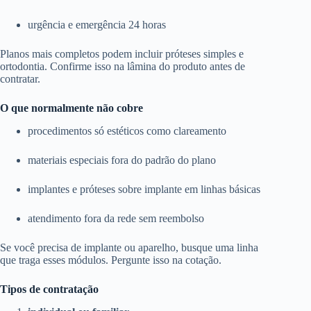
urgência e emergência 24 horas
Planos mais completos podem incluir próteses simples e
ortodontia. Confirme isso na lâmina do produto antes de
contratar.
O que normalmente não cobre
procedimentos só estéticos como clareamento
materiais especiais fora do padrão do plano
implantes e próteses sobre implante em linhas básicas
atendimento fora da rede sem reembolso
Se você precisa de implante ou aparelho, busque uma linha
que traga esses módulos. Pergunte isso na cotação.
Tipos de contratação