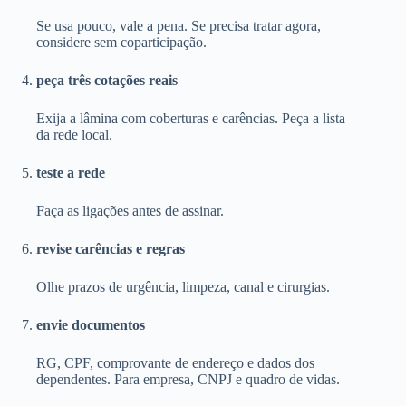
Se usa pouco, vale a pena. Se precisa tratar agora,
considere sem coparticipação.
peça três cotações reais
Exija a lâmina com coberturas e carências. Peça a lista
da rede local.
teste a rede
Faça as ligações antes de assinar.
revise carências e regras
Olhe prazos de urgência, limpeza, canal e cirurgias.
envie documentos
RG, CPF, comprovante de endereço e dados dos
dependentes. Para empresa, CNPJ e quadro de vidas.