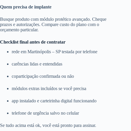
Quem precisa de implante
Busque produto com módulo protético avançado. Cheque
prazos e autorizações. Compare custo do plano com o
orçamento particular.
Checklist final antes de contratar
rede em Martinópolis – SP testada por telefone
carências lidas e entendidas
coparticipação confirmada ou não
módulos extras incluídos se você precisa
app instalado e carteirinha digital funcionando
telefone de urgência salvo no celular
Se tudo acima está ok, você está pronto para assinar.