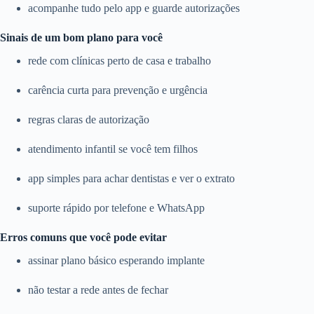
acompanhe tudo pelo app e guarde autorizações
Sinais de um bom plano para você
rede com clínicas perto de casa e trabalho
carência curta para prevenção e urgência
regras claras de autorização
atendimento infantil se você tem filhos
app simples para achar dentistas e ver o extrato
suporte rápido por telefone e WhatsApp
Erros comuns que você pode evitar
assinar plano básico esperando implante
não testar a rede antes de fechar