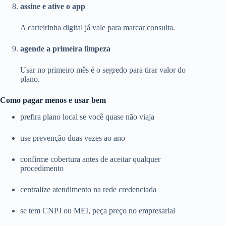
assine e ative o app
A carteirinha digital já vale para marcar consulta.
agende a primeira limpeza
Usar no primeiro mês é o segredo para tirar valor do
plano.
Como pagar menos e usar bem
prefira plano local se você quase não viaja
use prevenção duas vezes ao ano
confirme cobertura antes de aceitar qualquer
procedimento
centralize atendimento na rede credenciada
se tem CNPJ ou MEI, peça preço no empresarial