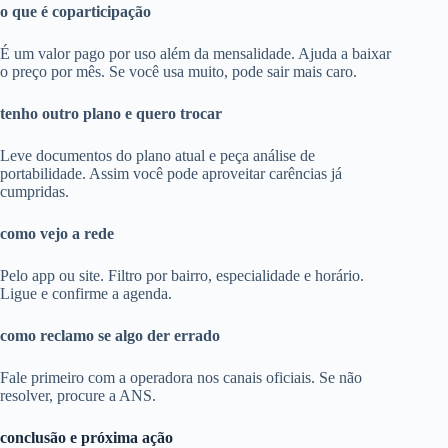
o que é coparticipação
É um valor pago por uso além da mensalidade. Ajuda a baixar
o preço por mês. Se você usa muito, pode sair mais caro.
tenho outro plano e quero trocar
Leve documentos do plano atual e peça análise de
portabilidade. Assim você pode aproveitar carências já
cumpridas.
como vejo a rede
Pelo app ou site. Filtro por bairro, especialidade e horário.
Ligue e confirme a agenda.
como reclamo se algo der errado
Fale primeiro com a operadora nos canais oficiais. Se não
resolver, procure a ANS.
conclusão e próxima ação