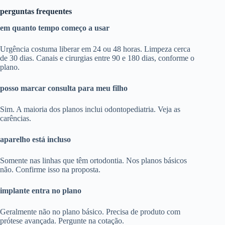
perguntas frequentes
em quanto tempo começo a usar
Urgência costuma liberar em 24 ou 48 horas. Limpeza cerca
de 30 dias. Canais e cirurgias entre 90 e 180 dias, conforme o
plano.
posso marcar consulta para meu filho
Sim. A maioria dos planos inclui odontopediatria. Veja as
carências.
aparelho está incluso
Somente nas linhas que têm ortodontia. Nos planos básicos
não. Confirme isso na proposta.
implante entra no plano
Geralmente não no plano básico. Precisa de produto com
prótese avançada. Pergunte na cotação.