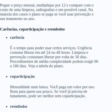
Pegue o preço mensal, multiplique por 12 e compare com o
custo de uma limpeza, radiografias e um possível canal. Na
maioria dos casos o plano se paga se você usar prevenção e
um tratamento no ano.
Carências, coparticipação e reembolso
carência
É o tempo para poder usar certos serviços. Urgência
costuma liberar em até 24 ou 48 horas. Limpeza e
prevenção costumam liberar por volta de 30 dias.
Procedimentos de média complexidade podem exigir 90
a 180 dias. Veja a tabela do plano.
coparticipação
Mensalidade mais baixa. Você paga um valor por uso.
Bom para quem usa pouco. Se você já precisa de
tratamento, pode ser melhor sem coparticipação.
reembolso