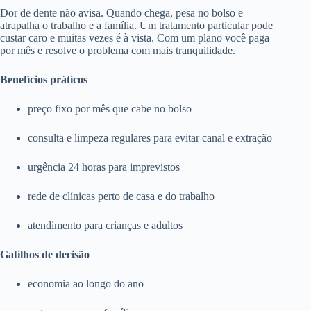
Dor de dente não avisa. Quando chega, pesa no bolso e
atrapalha o trabalho e a família. Um tratamento particular pode
custar caro e muitas vezes é à vista. Com um plano você paga
por mês e resolve o problema com mais tranquilidade.
Benefícios práticos
preço fixo por mês que cabe no bolso
consulta e limpeza regulares para evitar canal e extração
urgência 24 horas para imprevistos
rede de clínicas perto de casa e do trabalho
atendimento para crianças e adultos
Gatilhos de decisão
economia ao longo do ano