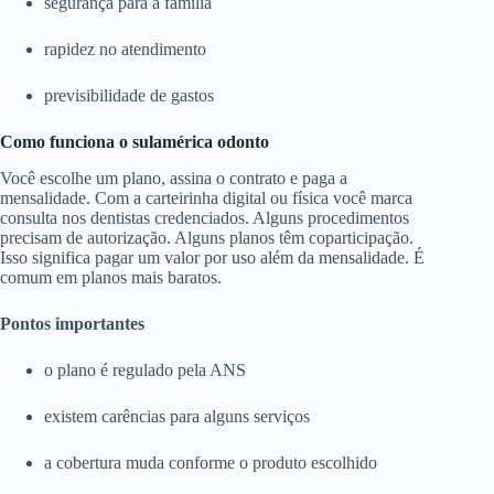
segurança para a família
rapidez no atendimento
previsibilidade de gastos
Como funciona o sulamérica odonto
Você escolhe um plano, assina o contrato e paga a
mensalidade. Com a carteirinha digital ou física você marca
consulta nos dentistas credenciados. Alguns procedimentos
precisam de autorização. Alguns planos têm coparticipação.
Isso significa pagar um valor por uso além da mensalidade. É
comum em planos mais baratos.
Pontos importantes
o plano é regulado pela ANS
existem carências para alguns serviços
a cobertura muda conforme o produto escolhido