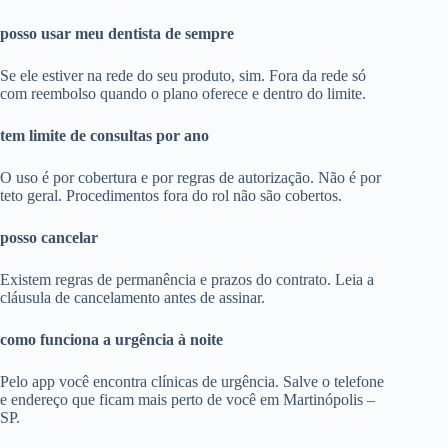
posso usar meu dentista de sempre
Se ele estiver na rede do seu produto, sim. Fora da rede só
com reembolso quando o plano oferece e dentro do limite.
tem limite de consultas por ano
O uso é por cobertura e por regras de autorização. Não é por
teto geral. Procedimentos fora do rol não são cobertos.
posso cancelar
Existem regras de permanência e prazos do contrato. Leia a
cláusula de cancelamento antes de assinar.
como funciona a urgência à noite
Pelo app você encontra clínicas de urgência. Salve o telefone
e endereço que ficam mais perto de você em Martinópolis –
SP.