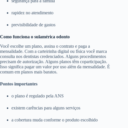
segurança para a família
rapidez no atendimento
previsibilidade de gastos
Como funciona o sulamérica odonto
Você escolhe um plano, assina o contrato e paga a
mensalidade. Com a carteirinha digital ou física você marca
consulta nos dentistas credenciados. Alguns procedimentos
precisam de autorização. Alguns planos têm coparticipação.
Isso significa pagar um valor por uso além da mensalidade. É
comum em planos mais baratos.
Pontos importantes
o plano é regulado pela ANS
existem carências para alguns serviços
a cobertura muda conforme o produto escolhido