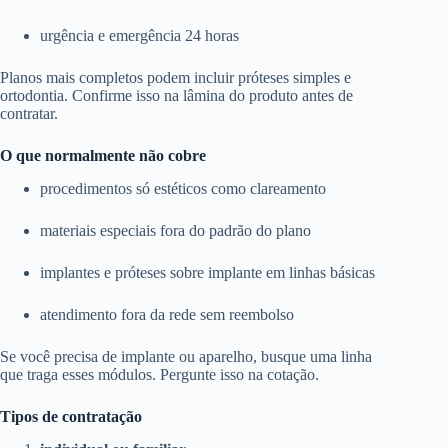
urgência e emergência 24 horas
Planos mais completos podem incluir próteses simples e
ortodontia. Confirme isso na lâmina do produto antes de
contratar.
O que normalmente não cobre
procedimentos só estéticos como clareamento
materiais especiais fora do padrão do plano
implantes e próteses sobre implante em linhas básicas
atendimento fora da rede sem reembolso
Se você precisa de implante ou aparelho, busque uma linha
que traga esses módulos. Pergunte isso na cotação.
Tipos de contratação