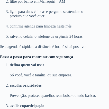
filtre por bairro em Manaquiri – AM
ligue para duas clínicas e pergunte se atendem o
produto que você quer
confirme agenda para limpeza neste mês
salve no celular o telefone de urgência 24 horas
Se a agenda é rápida e a distância é boa, é sinal positivo.
Passo a passo para contratar com segurança
defina quem vai usar
Só você, você e família, ou sua empresa.
escolha prioridades
Prevenção, prótese, aparelho, reembolso ou tudo básico.
avalie coparticipação