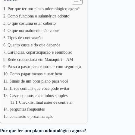
Por que ter um plano odontológico agora?
Como funciona o sulamérica odonto
O que costuma estar coberto
O que normalmente não cobre
Tipos de contratação
Quanto custa e do que depende
Carências, coparticipação e reembolso
Rede credenciada em Manaquiri – AM
Passo a passo para contratar com segurança
Como pagar menos e usar bem
Sinais de um bom plano para você
Erros comuns que você pode evitar
Casos comuns e caminhos simples
Checklist final antes de contratar
perguntas frequentes
conclusão e próxima ação
Por que ter um plano odontológico agora?