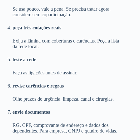
Se usa pouco, vale a pena. Se precisa tratar agora,
considere sem coparticipação.
peça três cotações reais
Exija a lâmina com coberturas e carências. Peça a lista
da rede local.
teste a rede
Faça as ligações antes de assinar.
revise carências e regras
Olhe prazos de urgência, limpeza, canal e cirurgias.
envie documentos
RG, CPF, comprovante de endereço e dados dos
dependentes. Para empresa, CNPJ e quadro de vidas.