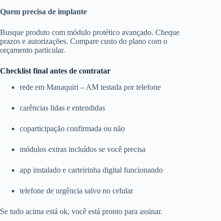
Quem precisa de implante
Busque produto com módulo protético avançado. Cheque
prazos e autorizações. Compare custo do plano com o
orçamento particular.
Checklist final antes de contratar
rede em Manaquiri – AM testada por telefone
carências lidas e entendidas
coparticipação confirmada ou não
módulos extras incluídos se você precisa
app instalado e carteirinha digital funcionando
telefone de urgência salvo no celular
Se tudo acima está ok, você está pronto para assinar.