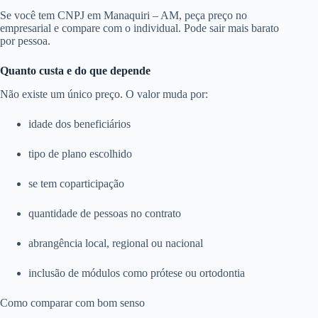
Se você tem CNPJ em Manaquiri – AM, peça preço no
empresarial e compare com o individual. Pode sair mais barato
por pessoa.
Quanto custa e do que depende
Não existe um único preço. O valor muda por:
idade dos beneficiários
tipo de plano escolhido
se tem coparticipação
quantidade de pessoas no contrato
abrangência local, regional ou nacional
inclusão de módulos como prótese ou ortodontia
Como comparar com bom senso