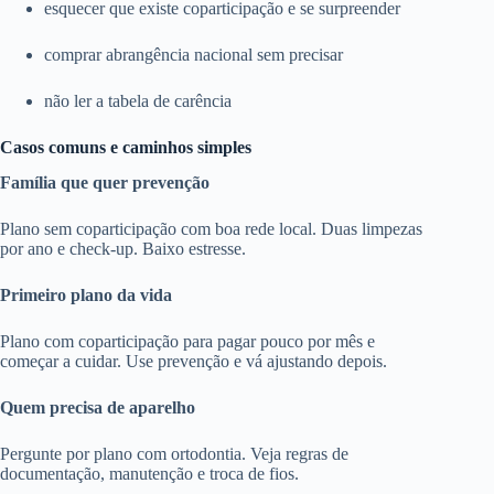
esquecer que existe coparticipação e se surpreender
comprar abrangência nacional sem precisar
não ler a tabela de carência
Casos comuns e caminhos simples
Família que quer prevenção
Plano sem coparticipação com boa rede local. Duas limpezas
por ano e check-up. Baixo estresse.
Primeiro plano da vida
Plano com coparticipação para pagar pouco por mês e
começar a cuidar. Use prevenção e vá ajustando depois.
Quem precisa de aparelho
Pergunte por plano com ortodontia. Veja regras de
documentação, manutenção e troca de fios.