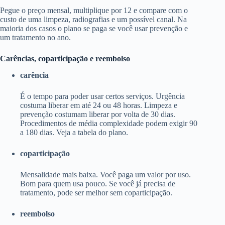
Pegue o preço mensal, multiplique por 12 e compare com o
custo de uma limpeza, radiografias e um possível canal. Na
maioria dos casos o plano se paga se você usar prevenção e
um tratamento no ano.
Carências, coparticipação e reembolso
carência
É o tempo para poder usar certos serviços. Urgência
costuma liberar em até 24 ou 48 horas. Limpeza e
prevenção costumam liberar por volta de 30 dias.
Procedimentos de média complexidade podem exigir 90
a 180 dias. Veja a tabela do plano.
coparticipação
Mensalidade mais baixa. Você paga um valor por uso.
Bom para quem usa pouco. Se você já precisa de
tratamento, pode ser melhor sem coparticipação.
reembolso