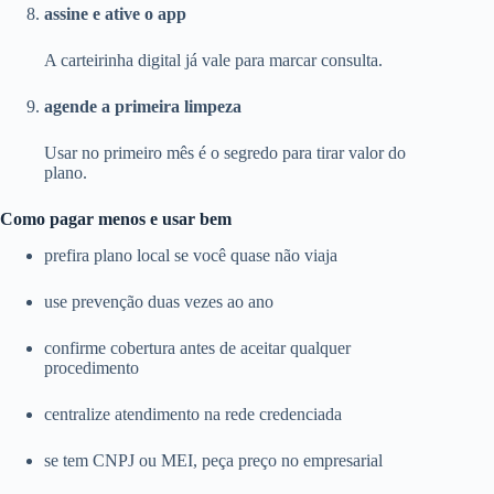
assine e ative o app
A carteirinha digital já vale para marcar consulta.
agende a primeira limpeza
Usar no primeiro mês é o segredo para tirar valor do
plano.
Como pagar menos e usar bem
prefira plano local se você quase não viaja
use prevenção duas vezes ao ano
confirme cobertura antes de aceitar qualquer
procedimento
centralize atendimento na rede credenciada
se tem CNPJ ou MEI, peça preço no empresarial