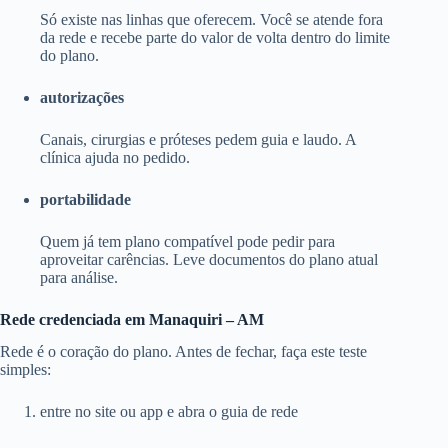
Só existe nas linhas que oferecem. Você se atende fora
da rede e recebe parte do valor de volta dentro do limite
do plano.
autorizações
Canais, cirurgias e próteses pedem guia e laudo. A
clínica ajuda no pedido.
portabilidade
Quem já tem plano compatível pode pedir para
aproveitar carências. Leve documentos do plano atual
para análise.
Rede credenciada em Manaquiri – AM
Rede é o coração do plano. Antes de fechar, faça este teste
simples:
entre no site ou app e abra o guia de rede