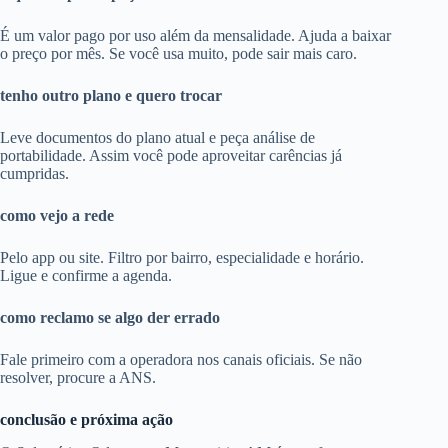
É um valor pago por uso além da mensalidade. Ajuda a baixar
o preço por mês. Se você usa muito, pode sair mais caro.
tenho outro plano e quero trocar
Leve documentos do plano atual e peça análise de
portabilidade. Assim você pode aproveitar carências já
cumpridas.
como vejo a rede
Pelo app ou site. Filtro por bairro, especialidade e horário.
Ligue e confirme a agenda.
como reclamo se algo der errado
Fale primeiro com a operadora nos canais oficiais. Se não
resolver, procure a ANS.
conclusão e próxima ação