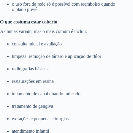
o uso fora da rede só é possível com reembolso quando
o plano prevê
O que costuma estar coberto
As linhas variam, mas o mais comum é incluir:
consulta inicial e avaliação
limpeza, remoção de tártaro e aplicação de flúor
radiografias básicas
restaurações em resina
tratamento de canal quando indicado
tratamento de gengiva
extrações e pequenas cirurgias
atendimento infantil