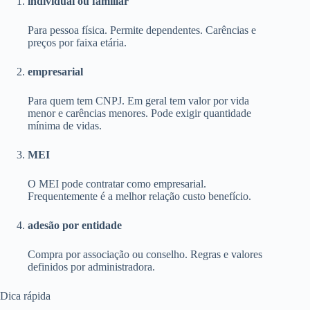
individual ou familiar
Para pessoa física. Permite dependentes. Carências e
preços por faixa etária.
empresarial
Para quem tem CNPJ. Em geral tem valor por vida
menor e carências menores. Pode exigir quantidade
mínima de vidas.
MEI
O MEI pode contratar como empresarial.
Frequentemente é a melhor relação custo benefício.
adesão por entidade
Compra por associação ou conselho. Regras e valores
definidos por administradora.
Dica rápida