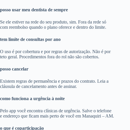
posso usar meu dentista de sempre
Se ele estiver na rede do seu produto, sim. Fora da rede só
com reembolso quando o plano oferece e dentro do limite.
tem limite de consultas por ano
O uso é por cobertura e por regras de autorização. Não é por
teto geral. Procedimentos fora do rol não são cobertos.
posso cancelar
Existem regras de permanência e prazos do contrato. Leia a
cláusula de cancelamento antes de assinar.
como funciona a urgência à noite
Pelo app você encontra clínicas de urgência. Salve o telefone
e endereço que ficam mais perto de você em Manaquiri – AM.
o que é coparticipação