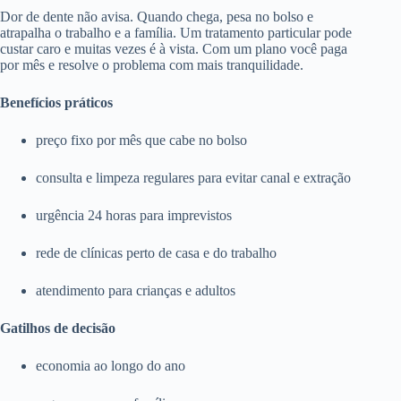
Dor de dente não avisa. Quando chega, pesa no bolso e
atrapalha o trabalho e a família. Um tratamento particular pode
custar caro e muitas vezes é à vista. Com um plano você paga
por mês e resolve o problema com mais tranquilidade.
Benefícios práticos
preço fixo por mês que cabe no bolso
consulta e limpeza regulares para evitar canal e extração
urgência 24 horas para imprevistos
rede de clínicas perto de casa e do trabalho
atendimento para crianças e adultos
Gatilhos de decisão
economia ao longo do ano