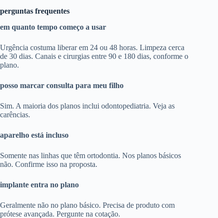
perguntas frequentes
em quanto tempo começo a usar
Urgência costuma liberar em 24 ou 48 horas. Limpeza cerca
de 30 dias. Canais e cirurgias entre 90 e 180 dias, conforme o
plano.
posso marcar consulta para meu filho
Sim. A maioria dos planos inclui odontopediatria. Veja as
carências.
aparelho está incluso
Somente nas linhas que têm ortodontia. Nos planos básicos
não. Confirme isso na proposta.
implante entra no plano
Geralmente não no plano básico. Precisa de produto com
prótese avançada. Pergunte na cotação.