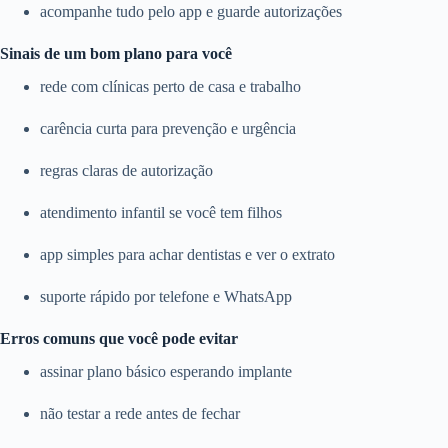
acompanhe tudo pelo app e guarde autorizações
Sinais de um bom plano para você
rede com clínicas perto de casa e trabalho
carência curta para prevenção e urgência
regras claras de autorização
atendimento infantil se você tem filhos
app simples para achar dentistas e ver o extrato
suporte rápido por telefone e WhatsApp
Erros comuns que você pode evitar
assinar plano básico esperando implante
não testar a rede antes de fechar